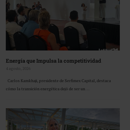
Energía que Impulsa la competitividad
4 agosto, 2026
Carlos Kamkhaji, presidente de Serfimex Capital, destaca
cómo la transición energética dejó de ser un …