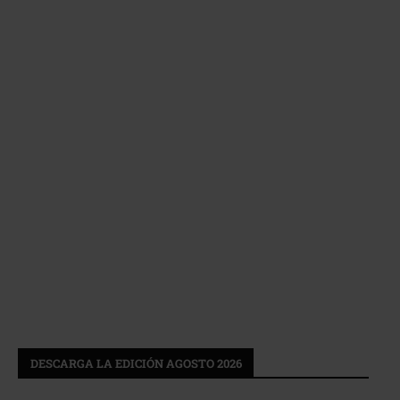
DESCARGA LA EDICIÓN AGOSTO 2026