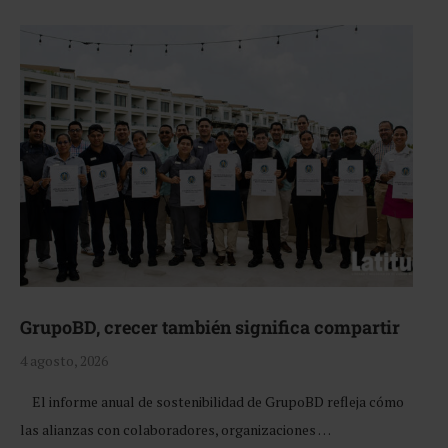
GrupoBD, crecer también significa compartir
4 agosto, 2026
El informe anual de sostenibilidad de GrupoBD refleja cómo
las alianzas con colaboradores, organizaciones …