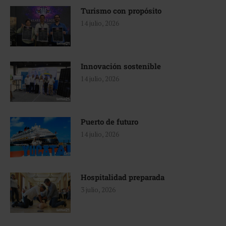
Turismo con propósito
14 julio, 2026
Innovación sostenible
14 julio, 2026
Puerto de futuro
14 julio, 2026
Hospitalidad preparada
3 julio, 2026