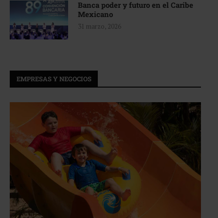
Banca poder y futuro en el Caribe
Mexicano
31 marzo, 2026
EMPRESAS Y NEGOCIOS