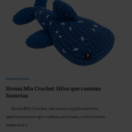
Emprendedores
Sirena Mia Crochet: Hilos que cuentan
historias
Sirena Mía Crochet, una marca orgullosamente
quintanarroense que combina artesanía, conservación
ambiental y …