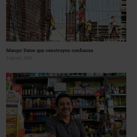
Mango: Datos que construyen confianza
3 agosto, 2026