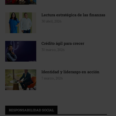
Lectura estratégica de las finanzas
30 abril, 2026
Crédito ágil para crecer
31 marzo, 2026
Identidad y liderazgo en acción
7 marzo, 2026
RESPONSABILIDAD SOCIAL