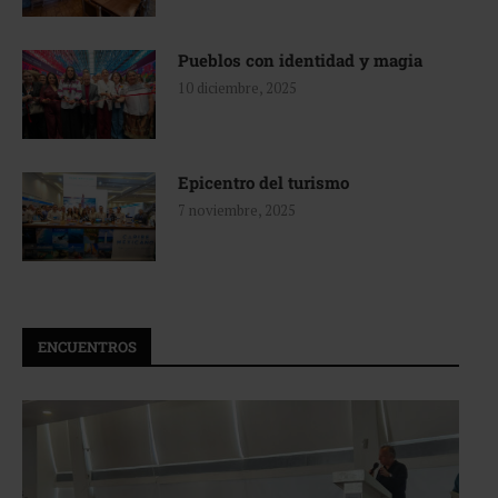
Pueblos con identidad y magia
10 diciembre, 2025
Epicentro del turismo
7 noviembre, 2025
ENCUENTROS