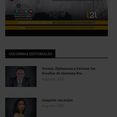
COLUMNAS EDITORIALES
Verano, diplomacia y turismo: los
desafíos de Quintana Roo
4 agosto, 2026
Competir sin atajos
4 agosto, 2026