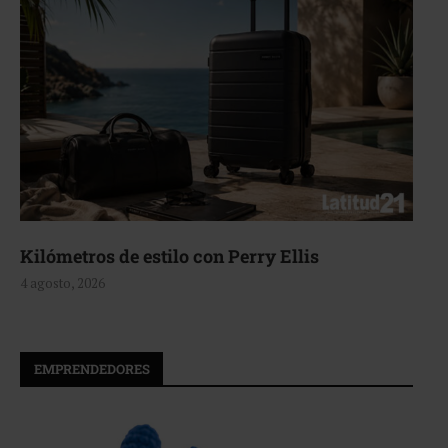
Kilómetros de estilo con Perry Ellis
4 agosto, 2026
EMPRENDEDORES