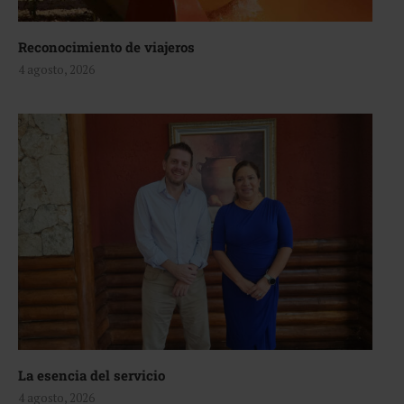
Reconocimiento de viajeros
4 agosto, 2026
La esencia del servicio
4 agosto, 2026