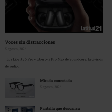
Voces sin distracciones
5 agosto, 2026
Los Liberty 5 Pro y Liberty 5 Pro Max de Soundcore, la división
de audio …
Mirada conectada
5 agosto, 2026
Pantalla que descansa