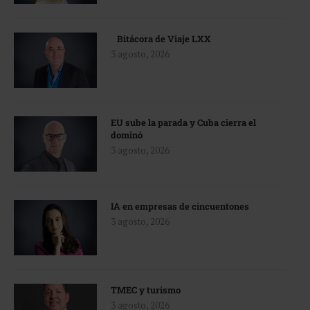
Bitácora de Viaje LXX
3 agosto, 2026
EU sube la parada y Cuba cierra el
dominó
3 agosto, 2026
IA en empresas de cincuentones
3 agosto, 2026
TMEC y turismo
3 agosto, 2026