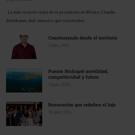
La más reciente visita de la presidenta de México, Claudia
Sheinbaum, dejó anuncios que trascienden …
Construyendo desde el territorio
2 julio, 2026
Puente Nichupté movilidad,
competitividad y futuro
3 junio, 2026
Renovación que redefine el lujo
30 abril, 2026