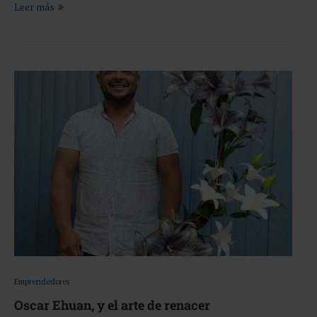
Leer más
Emprendedores
Oscar Ehuan, y el arte de renacer