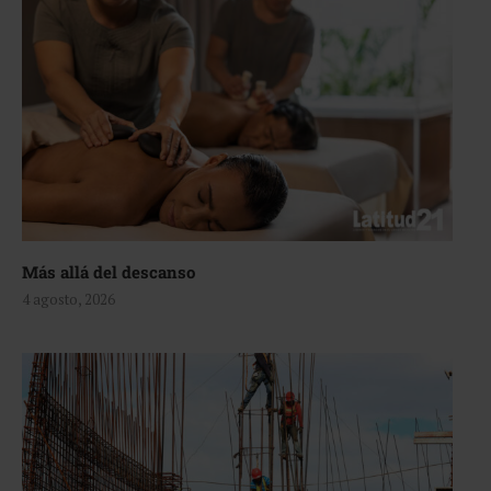
Más allá del descanso
4 agosto, 2026