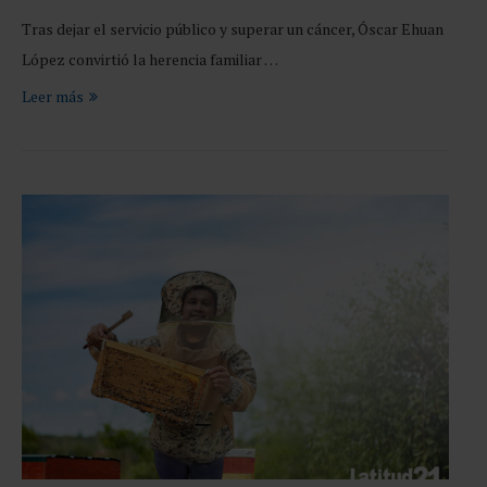
Tras dejar el servicio público y superar un cáncer, Óscar Ehuan
López convirtió la herencia familiar …
Leer más