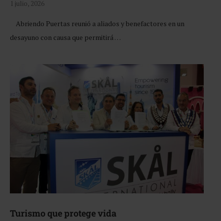
1 julio, 2026
Abriendo Puertas reunió a aliados y benefactores en un
desayuno con causa que permitirá …
Turismo que protege vida