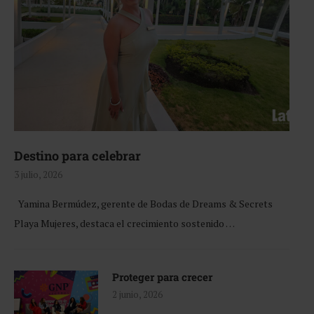
Destino para celebrar
3 julio, 2026
Yamina Bermúdez, gerente de Bodas de Dreams & Secrets
Playa Mujeres, destaca el crecimiento sostenido …
Proteger para crecer
2 junio, 2026