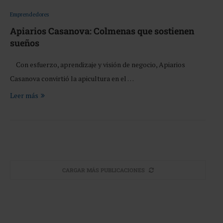
Emprendedores
Apiarios Casanova: Colmenas que sostienen
sueños
Con esfuerzo, aprendizaje y visión de negocio, Apiarios
Casanova convirtió la apicultura en el …
Leer más
CARGAR MÁS PUBLICACIONES