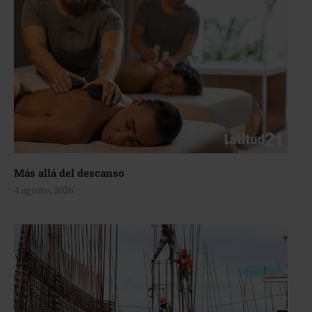
Más allá del descanso
4 agosto, 2026