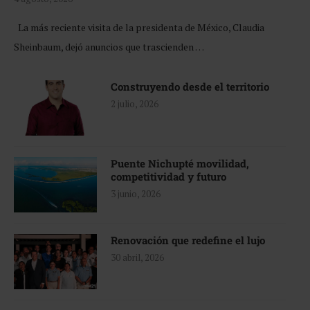
La más reciente visita de la presidenta de México, Claudia
Sheinbaum, dejó anuncios que trascienden …
Construyendo desde el territorio
2 julio, 2026
Puente Nichupté movilidad,
competitividad y futuro
3 junio, 2026
Renovación que redefine el lujo
30 abril, 2026