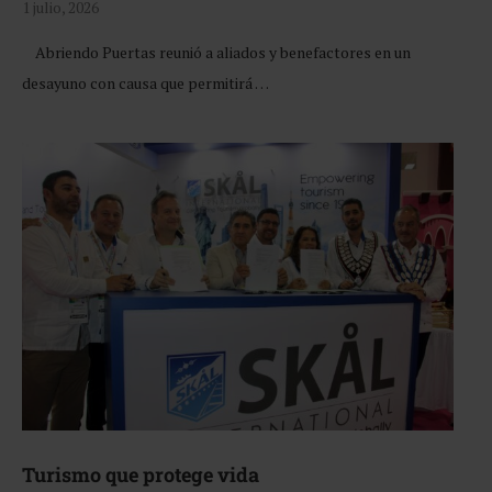
1 julio, 2026
Abriendo Puertas reunió a aliados y benefactores en un
desayuno con causa que permitirá …
Turismo que protege vida