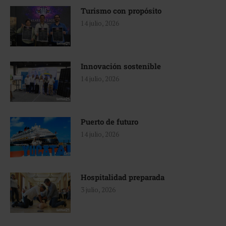
Turismo con propósito
14 julio, 2026
Innovación sostenible
14 julio, 2026
Puerto de futuro
14 julio, 2026
Hospitalidad preparada
3 julio, 2026