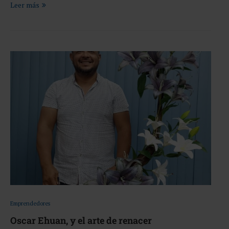
Leer más
Emprendedores
Oscar Ehuan, y el arte de renacer