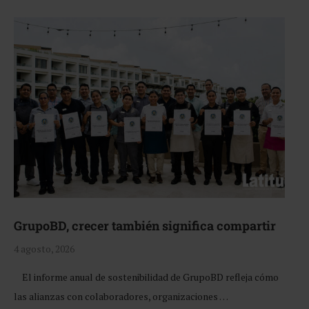
GrupoBD, crecer también significa compartir
4 agosto, 2026
El informe anual de sostenibilidad de GrupoBD refleja cómo
las alianzas con colaboradores, organizaciones …