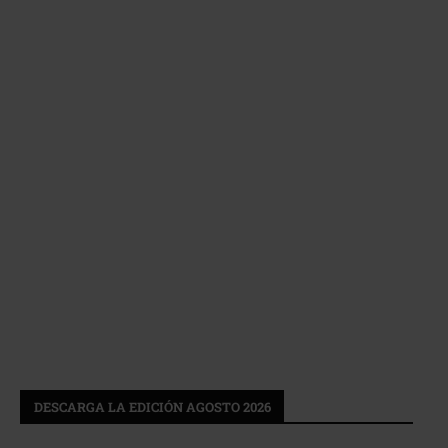
DESCARGA LA EDICIÓN AGOSTO 2026