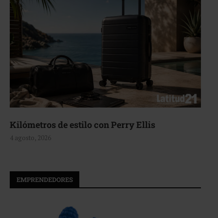
Kilómetros de estilo con Perry Ellis
4 agosto, 2026
EMPRENDEDORES