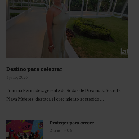
Destino para celebrar
3 julio, 2026
Yamina Bermúdez, gerente de Bodas de Dreams & Secrets
Playa Mujeres, destaca el crecimiento sostenido …
Proteger para crecer
2 junio, 2026