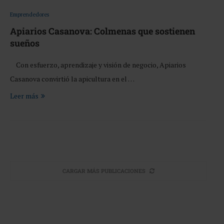
Emprendedores
Apiarios Casanova: Colmenas que sostienen
sueños
Con esfuerzo, aprendizaje y visión de negocio, Apiarios
Casanova convirtió la apicultura en el …
Leer más
CARGAR MÁS PUBLICACIONES