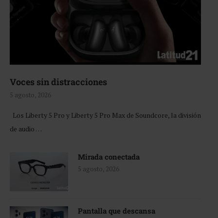
Voces sin distracciones
5 agosto, 2026
Los Liberty 5 Pro y Liberty 5 Pro Max de Soundcore, la división
de audio …
Mirada conectada
5 agosto, 2026
Pantalla que descansa