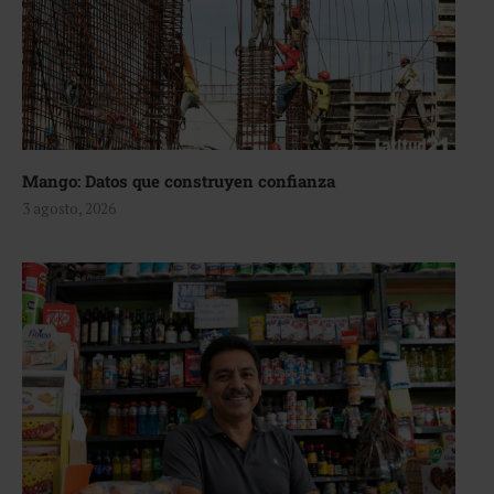
Mango: Datos que construyen confianza
3 agosto, 2026