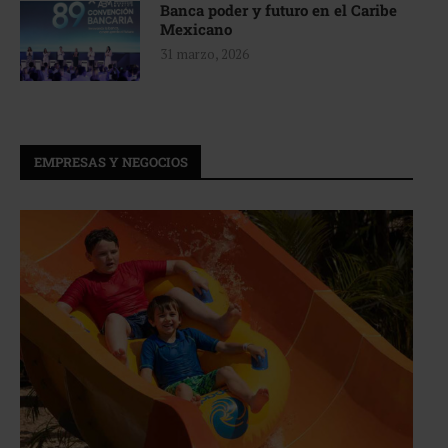
Banca poder y futuro en el Caribe
Mexicano
31 marzo, 2026
EMPRESAS Y NEGOCIOS