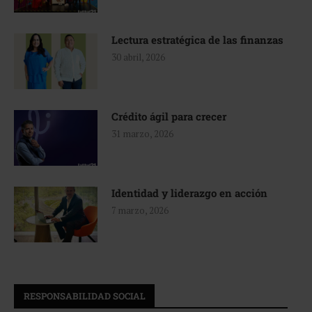
Lectura estratégica de las finanzas
30 abril, 2026
Crédito ágil para crecer
31 marzo, 2026
Identidad y liderazgo en acción
7 marzo, 2026
RESPONSABILIDAD SOCIAL