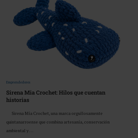
Emprendedores
Sirena Mia Crochet: Hilos que cuentan
historias
Sirena Mía Crochet, una marca orgullosamente
quintanarroense que combina artesanía, conservación
ambiental y …