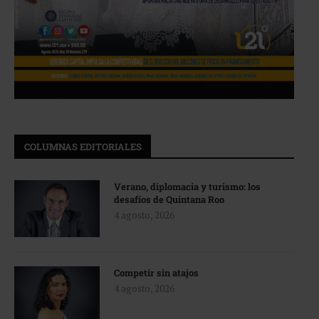
COLUMNAS EDITORIALES
Verano, diplomacia y turismo: los
desafíos de Quintana Roo
4 agosto, 2026
Competir sin atajos
4 agosto, 2026