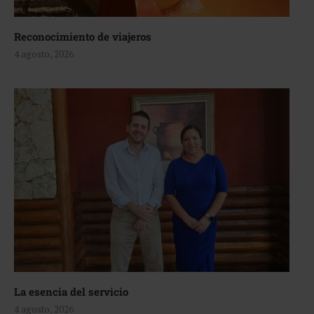
Reconocimiento de viajeros
4 agosto, 2026
La esencia del servicio
4 agosto, 2026