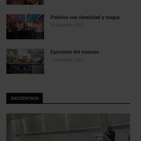
Pueblos con identidad y magia
10 diciembre, 2025
Epicentro del turismo
7 noviembre, 2025
ENCUENTROS