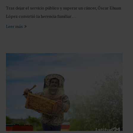
Tras dejar el servicio público y superar un cáncer, Óscar Ehuan
López convirtió la herencia familiar …
Leer más