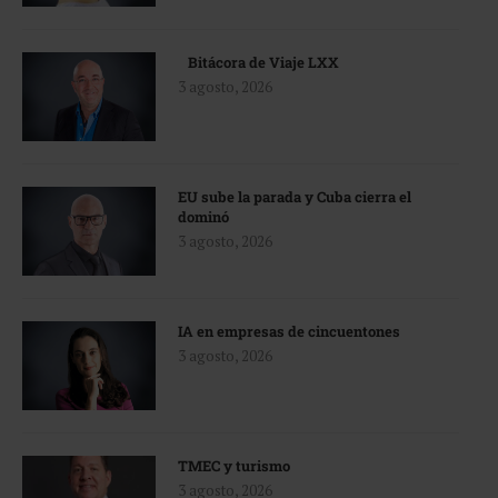
Bitácora de Viaje LXX
3 agosto, 2026
EU sube la parada y Cuba cierra el
dominó
3 agosto, 2026
IA en empresas de cincuentones
3 agosto, 2026
TMEC y turismo
3 agosto, 2026