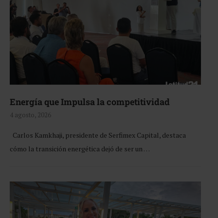
Energía que Impulsa la competitividad
4 agosto, 2026
Carlos Kamkhaji, presidente de Serfimex Capital, destaca
cómo la transición energética dejó de ser un …