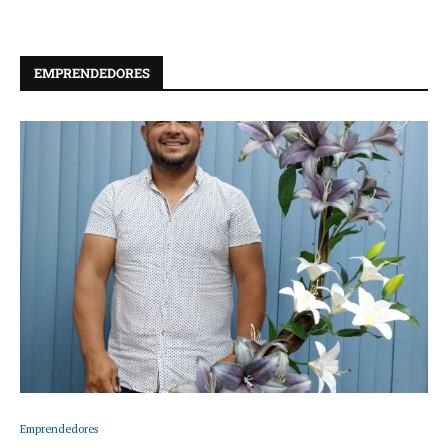
EMPRENDEDORES
Emprendedores