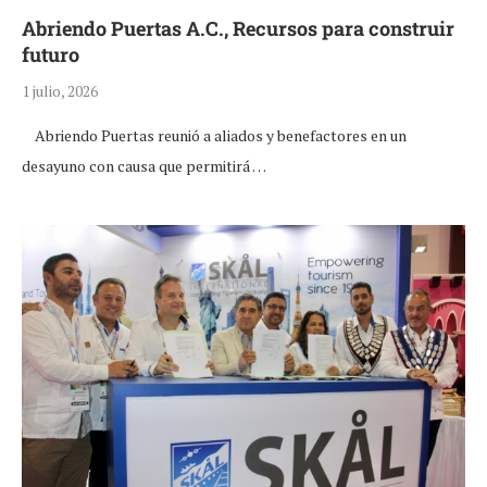
Abriendo Puertas A.C., Recursos para construir
futuro
1 julio, 2026
Abriendo Puertas reunió a aliados y benefactores en un
desayuno con causa que permitirá …