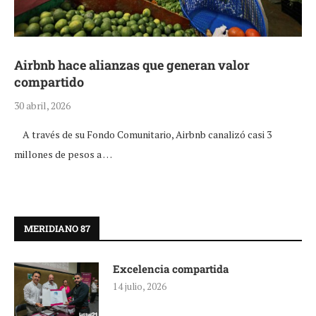
Airbnb hace alianzas que generan valor
compartido
30 abril, 2026
A través de su Fondo Comunitario, Airbnb canalizó casi 3
millones de pesos a …
MERIDIANO 87
Excelencia compartida
14 julio, 2026