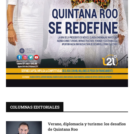
COLUMNAS EDITORIALES
Verano, diplomacia y turismo: los desafíos
de Quintana Roo