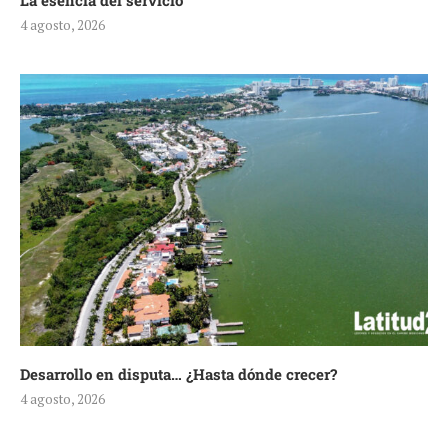
La esencia del servicio
4 agosto, 2026
Desarrollo en disputa… ¿Hasta dónde crecer?
4 agosto, 2026