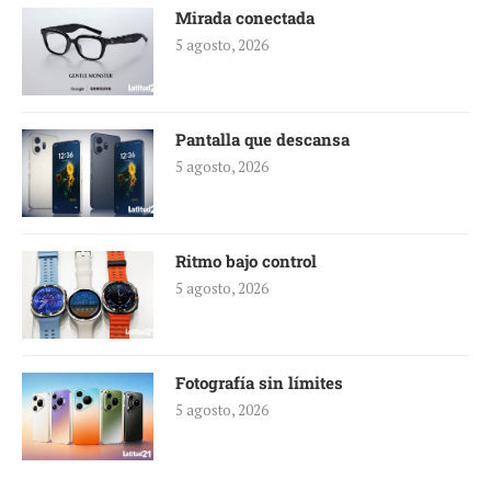
Mirada conectada
5 agosto, 2026
Pantalla que descansa
5 agosto, 2026
Ritmo bajo control
5 agosto, 2026
Fotografía sin límites
5 agosto, 2026