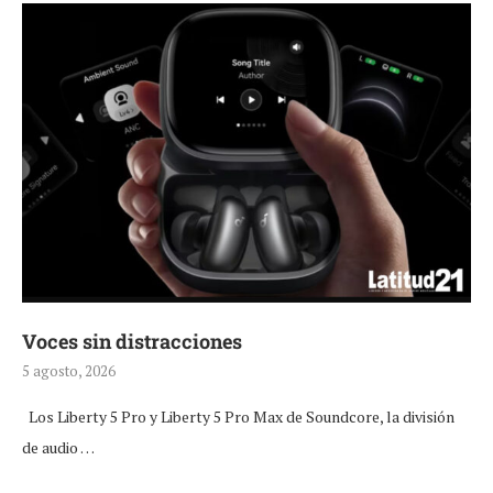
Voces sin distracciones
5 agosto, 2026
Los Liberty 5 Pro y Liberty 5 Pro Max de Soundcore, la división
de audio …