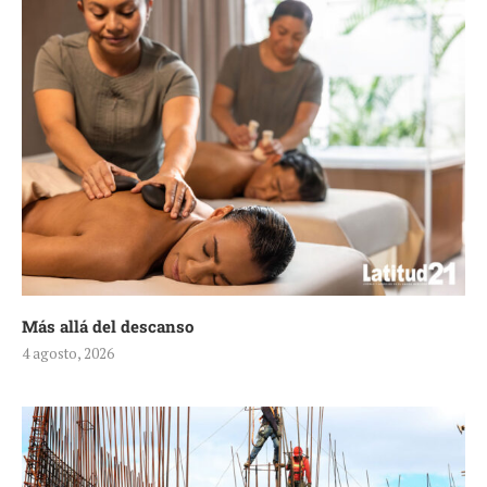
Más allá del descanso
4 agosto, 2026