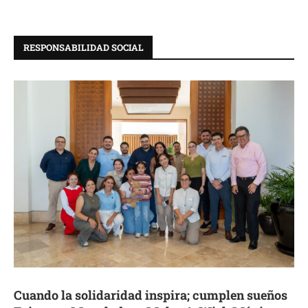
RESPONSABILIDAD SOCIAL
Cuando la solidaridad inspira; cumplen sueños