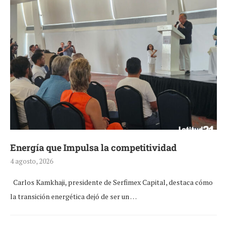
Energía que Impulsa la competitividad
4 agosto, 2026
Carlos Kamkhaji, presidente de Serfimex Capital, destaca cómo
la transición energética dejó de ser un …