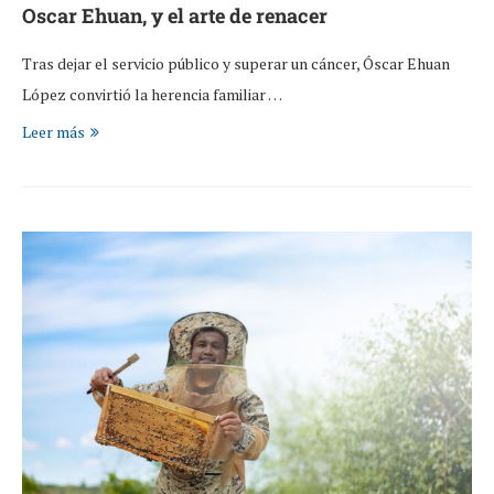
Oscar Ehuan, y el arte de renacer
Tras dejar el servicio público y superar un cáncer, Óscar Ehuan
López convirtió la herencia familiar …
Leer más