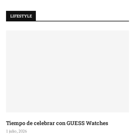
LIFESTYLE
Tiempo de celebrar con GUESS Watches
1 julio, 2026