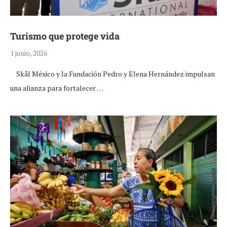
Turismo que protege vida
1 junio, 2026
Skål México y la Fundación Pedro y Elena Hernández impulsan
una alianza para fortalecer …