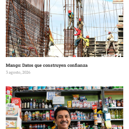
Mango: Datos que construyen confianza
3 agosto, 2026