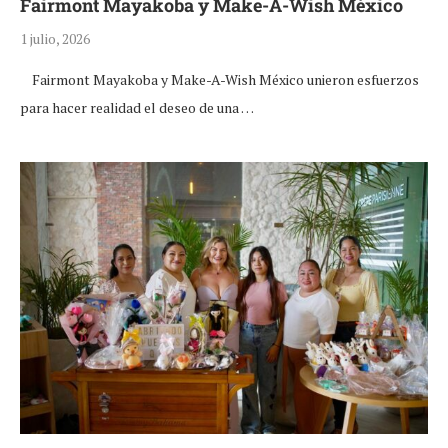
Fairmont Mayakoba y Make-A-Wish México
1 julio, 2026
Fairmont Mayakoba y Make-A-Wish México unieron esfuerzos
para hacer realidad el deseo de una …