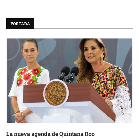
PORTADA
La nueva agenda de Quintana Roo