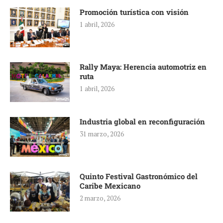
Promoción turística con visión
1 abril, 2026
Rally Maya: Herencia automotriz en
ruta
1 abril, 2026
Industria global en reconfiguración
31 marzo, 2026
Quinto Festival Gastronómico del
Caribe Mexicano
2 marzo, 2026