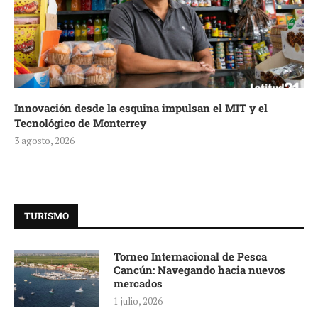
Innovación desde la esquina impulsan el MIT y el
Tecnológico de Monterrey
3 agosto, 2026
TURISMO
Torneo Internacional de Pesca
Cancún: Navegando hacia nuevos
mercados
1 julio, 2026