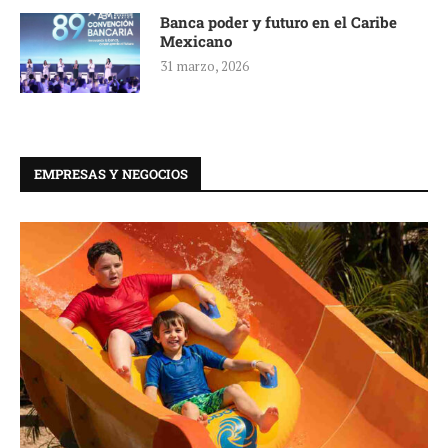
Banca poder y futuro en el Caribe
Mexicano
31 marzo, 2026
EMPRESAS Y NEGOCIOS