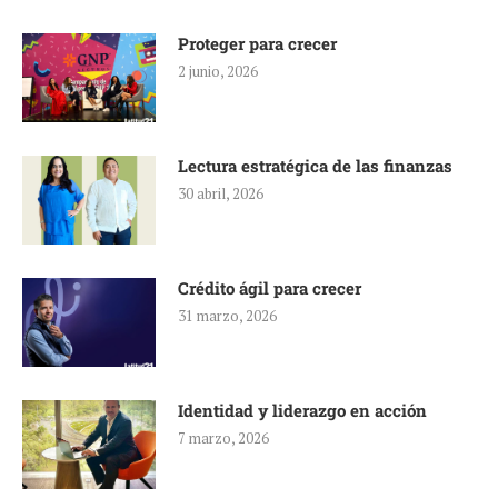
Proteger para crecer
2 junio, 2026
Lectura estratégica de las finanzas
30 abril, 2026
Crédito ágil para crecer
31 marzo, 2026
Identidad y liderazgo en acción
7 marzo, 2026