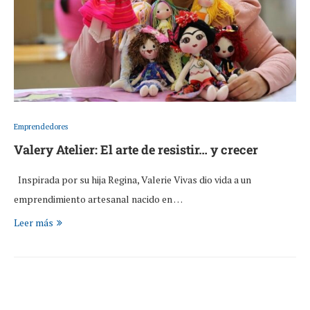
Emprendedores
Valery Atelier: El arte de resistir… y crecer
Inspirada por su hija Regina, Valerie Vivas dio vida a un
emprendimiento artesanal nacido en …
Leer más