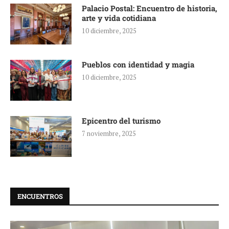
Palacio Postal: Encuentro de historia,
arte y vida cotidiana
10 diciembre, 2025
Pueblos con identidad y magia
10 diciembre, 2025
Epicentro del turismo
7 noviembre, 2025
ENCUENTROS