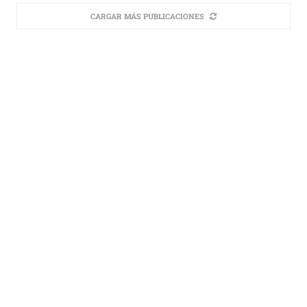
CARGAR MÁS PUBLICACIONES