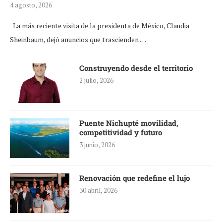
4 agosto, 2026
La más reciente visita de la presidenta de México, Claudia
Sheinbaum, dejó anuncios que trascienden …
Construyendo desde el territorio
2 julio, 2026
Puente Nichupté movilidad,
competitividad y futuro
3 junio, 2026
Renovación que redefine el lujo
30 abril, 2026