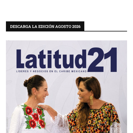
DESCARGA LA EDICIÓN AGOSTO 2026