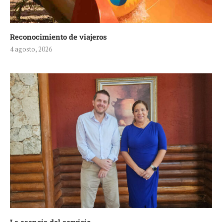
Reconocimiento de viajeros
4 agosto, 2026