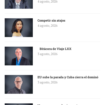
4 agosto, 2026
Competir sin atajos
4 agosto, 2026
Bitácora de Viaje LXX
3 agosto, 2026
EU sube la parada y Cuba cierra el dominó
3 agosto, 2026