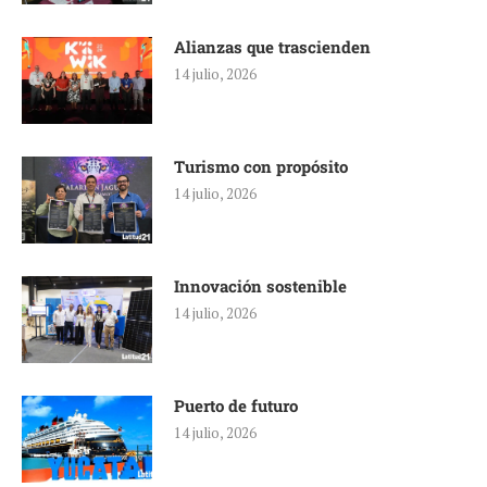
Alianzas que trascienden
14 julio, 2026
Turismo con propósito
14 julio, 2026
Innovación sostenible
14 julio, 2026
Puerto de futuro
14 julio, 2026