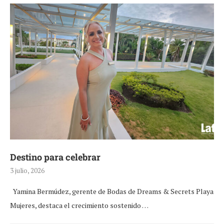
Destino para celebrar
3 julio, 2026
Yamina Bermúdez, gerente de Bodas de Dreams & Secrets Playa
Mujeres, destaca el crecimiento sostenido …