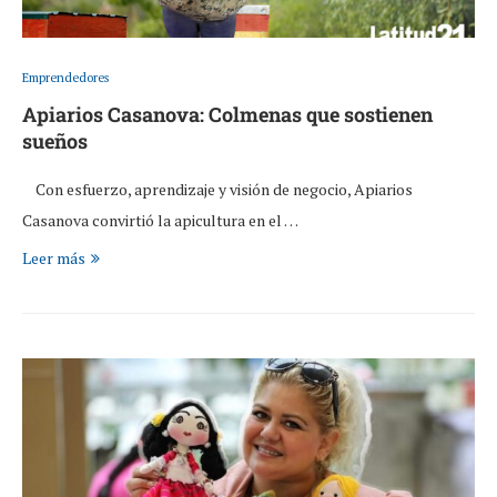
Emprendedores
Apiarios Casanova: Colmenas que sostienen
sueños
Con esfuerzo, aprendizaje y visión de negocio, Apiarios
Casanova convirtió la apicultura en el …
Leer más