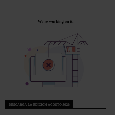
DESCARGA LA EDICIÓN AGOSTO 2026