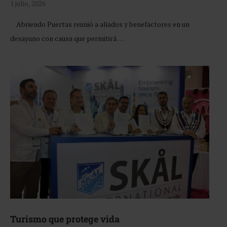
1 julio, 2026
Abriendo Puertas reunió a aliados y benefactores en un
desayuno con causa que permitirá …
Turismo que protege vida