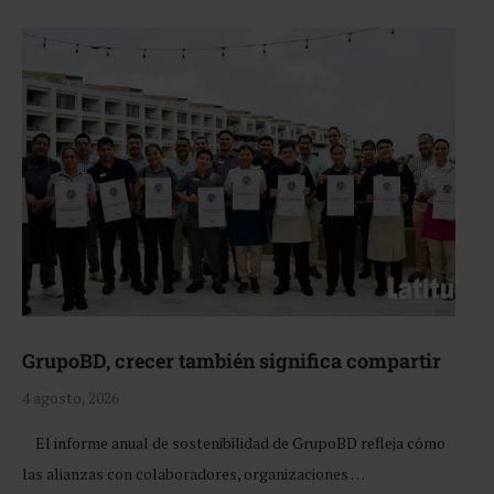
GrupoBD, crecer también significa compartir
4 agosto, 2026
El informe anual de sostenibilidad de GrupoBD refleja cómo
las alianzas con colaboradores, organizaciones …