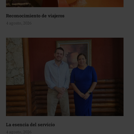
Reconocimiento de viajeros
4 agosto, 2026
La esencia del servicio
4 agosto, 2026