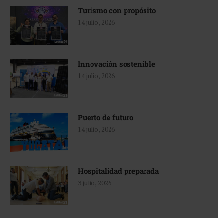
Turismo con propósito
14 julio, 2026
Innovación sostenible
14 julio, 2026
Puerto de futuro
14 julio, 2026
Hospitalidad preparada
3 julio, 2026