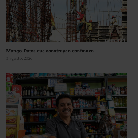
Mango: Datos que construyen confianza
3 agosto, 2026