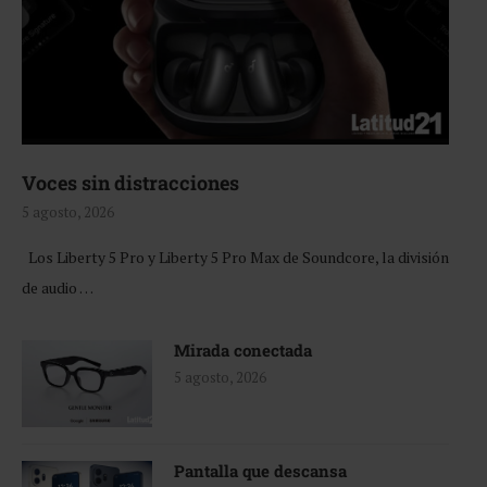
Voces sin distracciones
5 agosto, 2026
Los Liberty 5 Pro y Liberty 5 Pro Max de Soundcore, la división
de audio …
Mirada conectada
5 agosto, 2026
Pantalla que descansa