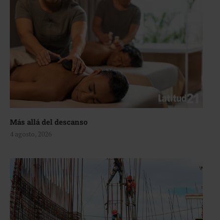
Más allá del descanso
4 agosto, 2026