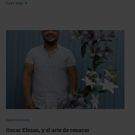
Leer más
Emprendedores
Oscar Ehuan, y el arte de renacer