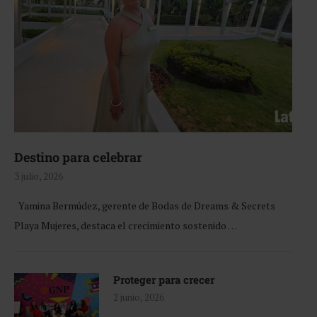
Destino para celebrar
3 julio, 2026
Yamina Bermúdez, gerente de Bodas de Dreams & Secrets
Playa Mujeres, destaca el crecimiento sostenido …
Proteger para crecer
2 junio, 2026