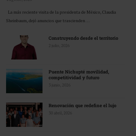
La más reciente visita de la presidenta de México, Claudia
Sheinbaum, dejó anuncios que trascienden …
Construyendo desde el territorio
2 julio, 2026
Puente Nichupté movilidad,
competitividad y futuro
3 junio, 2026
Renovación que redefine el lujo
30 abril, 2026