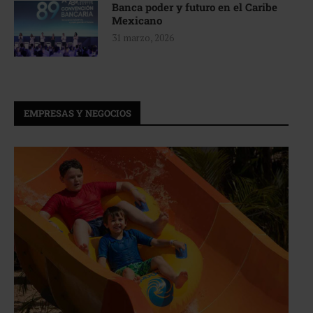
Banca poder y futuro en el Caribe
Mexicano
31 marzo, 2026
EMPRESAS Y NEGOCIOS