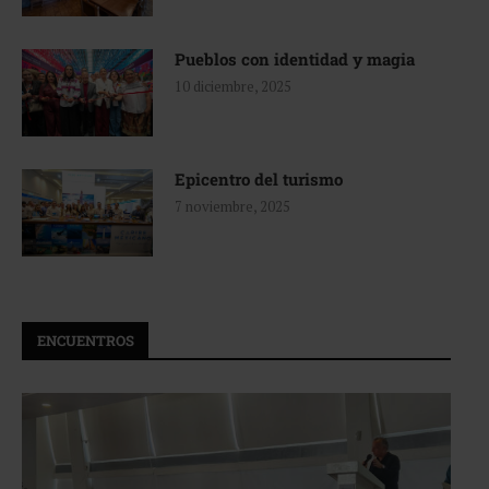
Pueblos con identidad y magia
10 diciembre, 2025
Epicentro del turismo
7 noviembre, 2025
ENCUENTROS