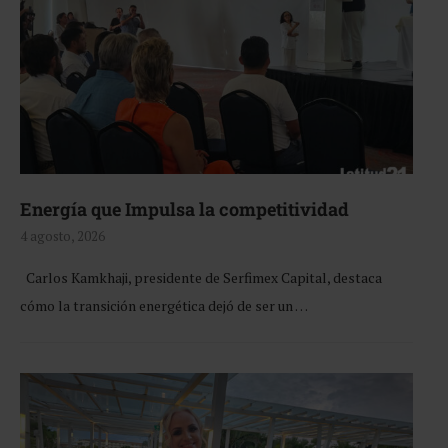
Energía que Impulsa la competitividad
4 agosto, 2026
Carlos Kamkhaji, presidente de Serfimex Capital, destaca
cómo la transición energética dejó de ser un …