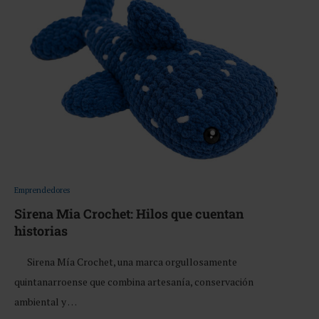
Emprendedores
Sirena Mia Crochet: Hilos que cuentan
historias
Sirena Mía Crochet, una marca orgullosamente
quintanarroense que combina artesanía, conservación
ambiental y …