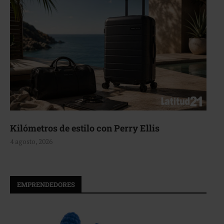
Kilómetros de estilo con Perry Ellis
4 agosto, 2026
EMPRENDEDORES