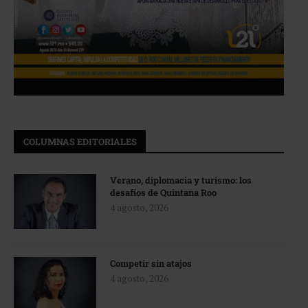
COLUMNAS EDITORIALES
Verano, diplomacia y turismo: los
desafíos de Quintana Roo
4 agosto, 2026
Competir sin atajos
4 agosto, 2026