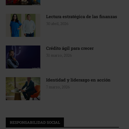
Lectura estratégica de las finanzas
30 abril, 2026
Crédito ágil para crecer
31 marzo, 2026
Identidad y liderazgo en acción
7 marzo, 2026
RESPONSABILIDAD SOCIAL