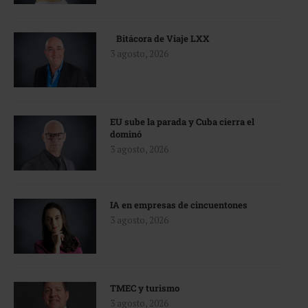
Bitácora de Viaje LXX
3 agosto, 2026
EU sube la parada y Cuba cierra el
dominó
3 agosto, 2026
IA en empresas de cincuentones
3 agosto, 2026
TMEC y turismo
3 agosto, 2026