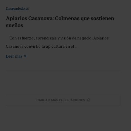
Emprendedores
Apiarios Casanova: Colmenas que sostienen
sueños
Con esfuerzo, aprendizaje y visión de negocio, Apiarios
Casanova convirtió la apicultura en el …
Leer más
CARGAR MÁS PUBLICACIONES