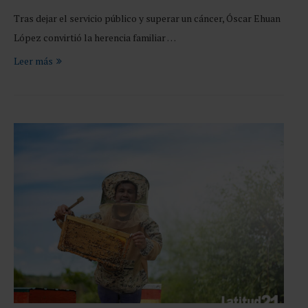
Tras dejar el servicio público y superar un cáncer, Óscar Ehuan
López convirtió la herencia familiar …
Leer más