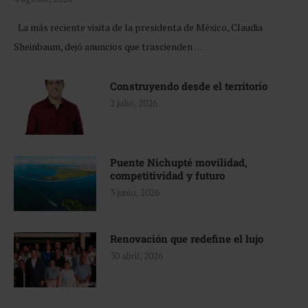
La más reciente visita de la presidenta de México, Claudia
Sheinbaum, dejó anuncios que trascienden …
Construyendo desde el territorio
2 julio, 2026
Puente Nichupté movilidad,
competitividad y futuro
3 junio, 2026
Renovación que redefine el lujo
30 abril, 2026