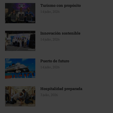
Turismo con propósito
14 julio, 2026
Innovación sostenible
14 julio, 2026
Puerto de futuro
14 julio, 2026
Hospitalidad preparada
3 julio, 2026