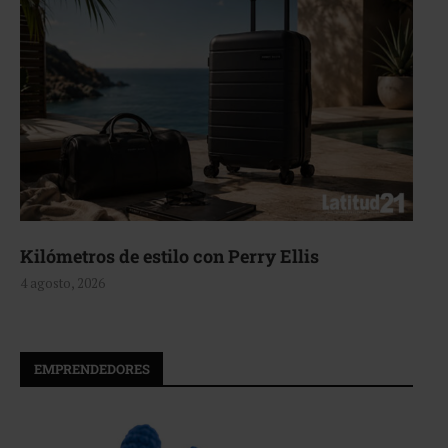
Kilómetros de estilo con Perry Ellis
4 agosto, 2026
EMPRENDEDORES