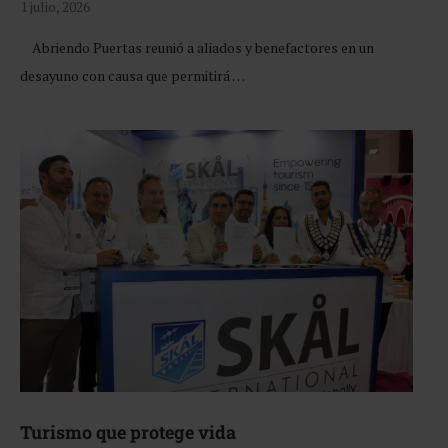
1 julio, 2026
Abriendo Puertas reunió a aliados y benefactores en un
desayuno con causa que permitirá …
Turismo que protege vida