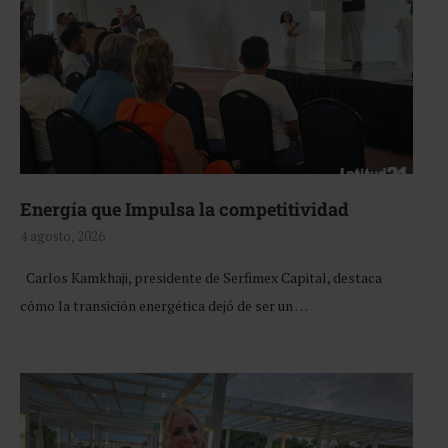
Energía que Impulsa la competitividad
4 agosto, 2026
Carlos Kamkhaji, presidente de Serfimex Capital, destaca
cómo la transición energética dejó de ser un …