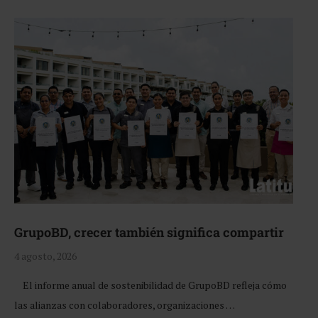
GrupoBD, crecer también significa compartir
4 agosto, 2026
El informe anual de sostenibilidad de GrupoBD refleja cómo
las alianzas con colaboradores, organizaciones …