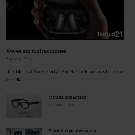
Voces sin distracciones
5 agosto, 2026
Los Liberty 5 Pro y Liberty 5 Pro Max de Soundcore, la división
de audio …
Mirada conectada
5 agosto, 2026
Pantalla que descansa