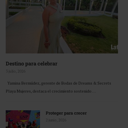
Destino para celebrar
3 julio, 2026
Yamina Bermúdez, gerente de Bodas de Dreams & Secrets
Playa Mujeres, destaca el crecimiento sostenido …
Proteger para crecer
2 junio, 2026