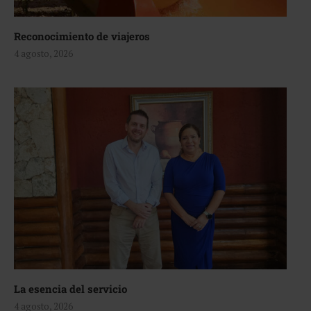
Reconocimiento de viajeros
4 agosto, 2026
La esencia del servicio
4 agosto, 2026