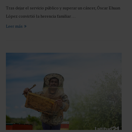
Tras dejar el servicio público y superar un cáncer, Óscar Ehuan
López convirtió la herencia familiar …
Leer más