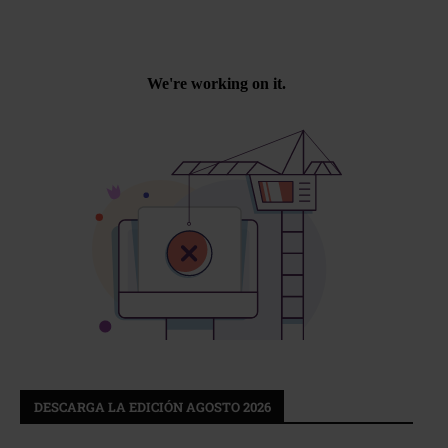
DESCARGA LA EDICIÓN AGOSTO 2026