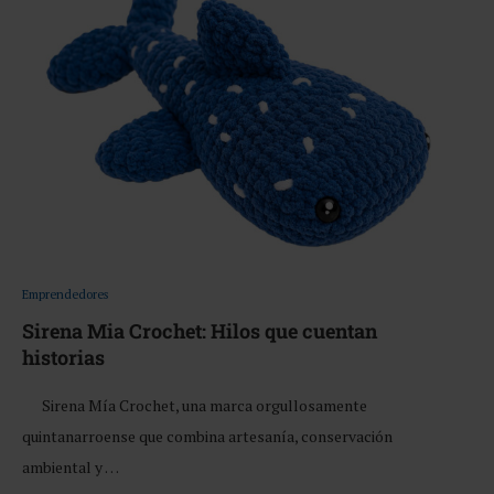
Emprendedores
Sirena Mia Crochet: Hilos que cuentan
historias
Sirena Mía Crochet, una marca orgullosamente
quintanarroense que combina artesanía, conservación
ambiental y …