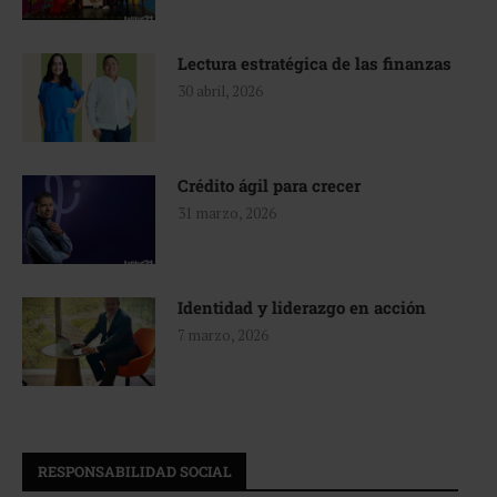
Lectura estratégica de las finanzas
30 abril, 2026
Crédito ágil para crecer
31 marzo, 2026
Identidad y liderazgo en acción
7 marzo, 2026
RESPONSABILIDAD SOCIAL