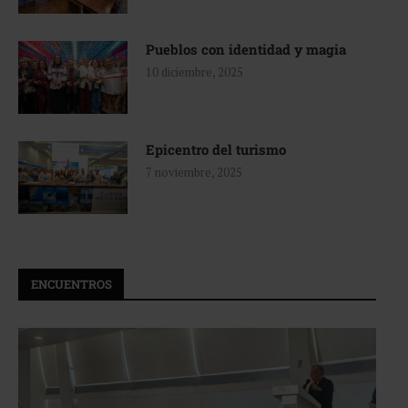
Pueblos con identidad y magia
10 diciembre, 2025
Epicentro del turismo
7 noviembre, 2025
ENCUENTROS