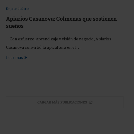
Emprendedores
Apiarios Casanova: Colmenas que sostienen
sueños
Con esfuerzo, aprendizaje y visión de negocio, Apiarios
Casanova convirtió la apicultura en el …
Leer más
CARGAR MÁS PUBLICACIONES