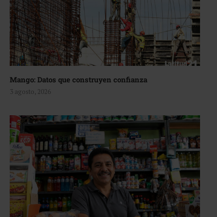
Mango: Datos que construyen confianza
3 agosto, 2026