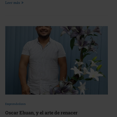
Leer más
Emprendedores
Oscar Ehuan, y el arte de renacer