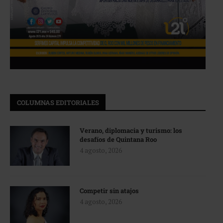
COLUMNAS EDITORIALES
Verano, diplomacia y turismo: los
desafíos de Quintana Roo
4 agosto, 2026
Competir sin atajos
4 agosto, 2026