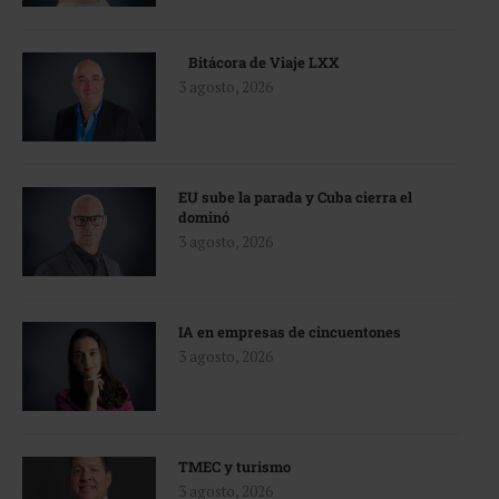
Bitácora de Viaje LXX
3 agosto, 2026
EU sube la parada y Cuba cierra el
dominó
3 agosto, 2026
IA en empresas de cincuentones
3 agosto, 2026
TMEC y turismo
3 agosto, 2026