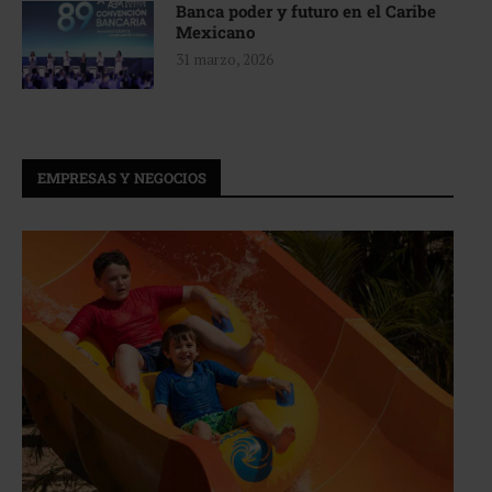
Banca poder y futuro en el Caribe
Mexicano
31 marzo, 2026
EMPRESAS Y NEGOCIOS