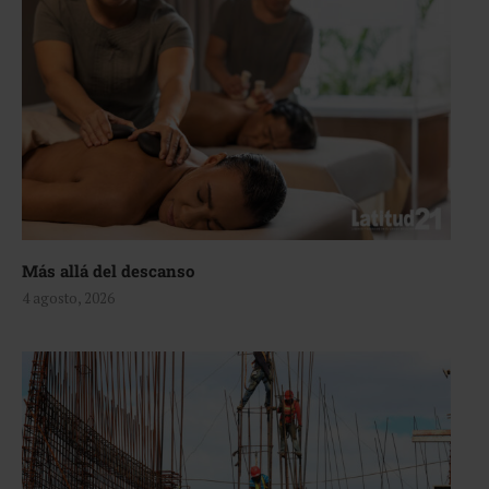
Más allá del descanso
4 agosto, 2026