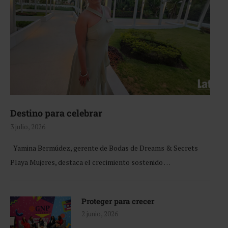
Destino para celebrar
3 julio, 2026
Yamina Bermúdez, gerente de Bodas de Dreams & Secrets
Playa Mujeres, destaca el crecimiento sostenido …
Proteger para crecer
2 junio, 2026