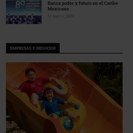
Banca poder y futuro en el Caribe
Mexicano
31 marzo, 2026
EMPRESAS Y NEGOCIOS