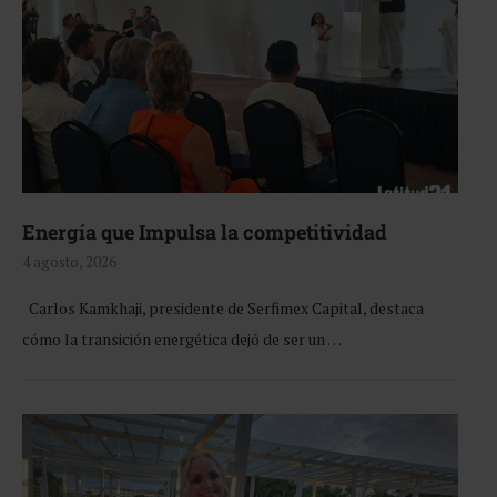
Energía que Impulsa la competitividad
4 agosto, 2026
Carlos Kamkhaji, presidente de Serfimex Capital, destaca
cómo la transición energética dejó de ser un …