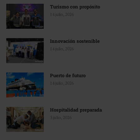
Turismo con propósito
14 julio, 2026
Innovación sostenible
14 julio, 2026
Puerto de futuro
14 julio, 2026
Hospitalidad preparada
3 julio, 2026