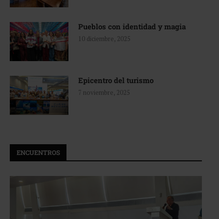
Pueblos con identidad y magia
10 diciembre, 2025
Epicentro del turismo
7 noviembre, 2025
ENCUENTROS