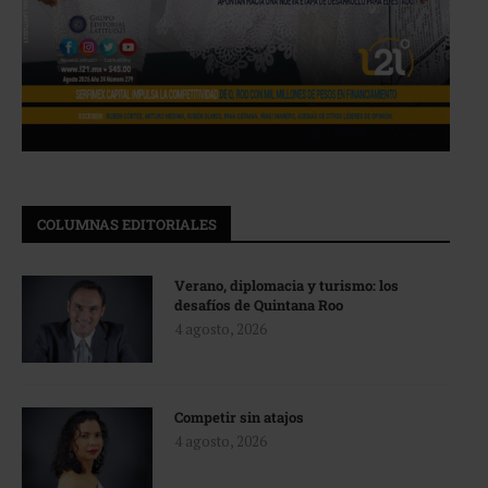
COLUMNAS EDITORIALES
Verano, diplomacia y turismo: los
desafíos de Quintana Roo
4 agosto, 2026
Competir sin atajos
4 agosto, 2026