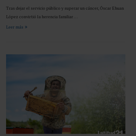
Tras dejar el servicio público y superar un cáncer, Óscar Ehuan
López convirtió la herencia familiar …
Leer más