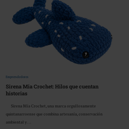
Emprendedores
Sirena Mia Crochet: Hilos que cuentan
historias
Sirena Mía Crochet, una marca orgullosamente
quintanarroense que combina artesanía, conservación
ambiental y …