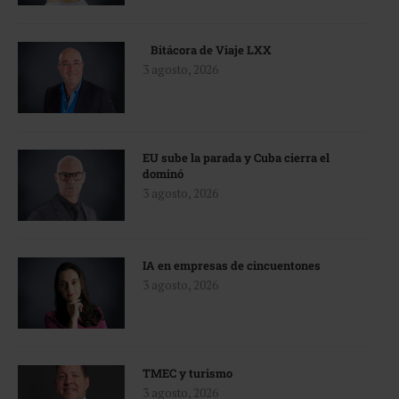
Bitácora de Viaje LXX
3 agosto, 2026
EU sube la parada y Cuba cierra el
dominó
3 agosto, 2026
IA en empresas de cincuentones
3 agosto, 2026
TMEC y turismo
3 agosto, 2026