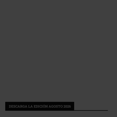
DESCARGA LA EDICIÓN AGOSTO 2026