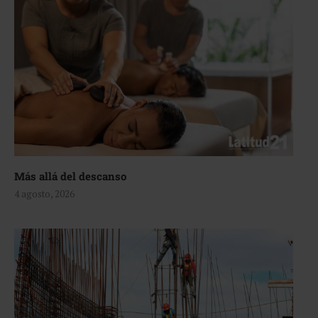
Más allá del descanso
4 agosto, 2026