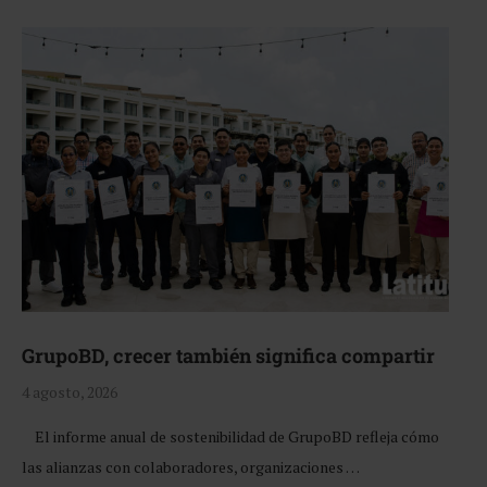
GrupoBD, crecer también significa compartir
4 agosto, 2026
El informe anual de sostenibilidad de GrupoBD refleja cómo
las alianzas con colaboradores, organizaciones …