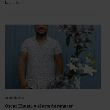
Leer más
Emprendedores
Oscar Ehuan, y el arte de renacer