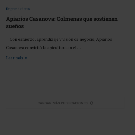
Emprendedores
Apiarios Casanova: Colmenas que sostienen
sueños
Con esfuerzo, aprendizaje y visión de negocio, Apiarios
Casanova convirtió la apicultura en el …
Leer más
CARGAR MÁS PUBLICACIONES