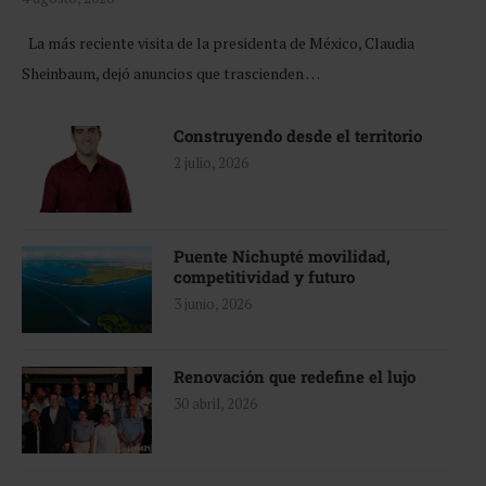
La más reciente visita de la presidenta de México, Claudia
Sheinbaum, dejó anuncios que trascienden …
Construyendo desde el territorio
2 julio, 2026
Puente Nichupté movilidad,
competitividad y futuro
3 junio, 2026
Renovación que redefine el lujo
30 abril, 2026