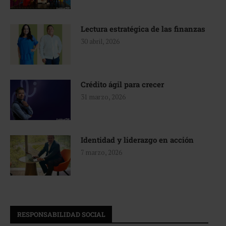
Lectura estratégica de las finanzas
30 abril, 2026
Crédito ágil para crecer
31 marzo, 2026
Identidad y liderazgo en acción
7 marzo, 2026
RESPONSABILIDAD SOCIAL