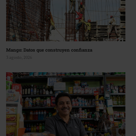
Mango: Datos que construyen confianza
3 agosto, 2026