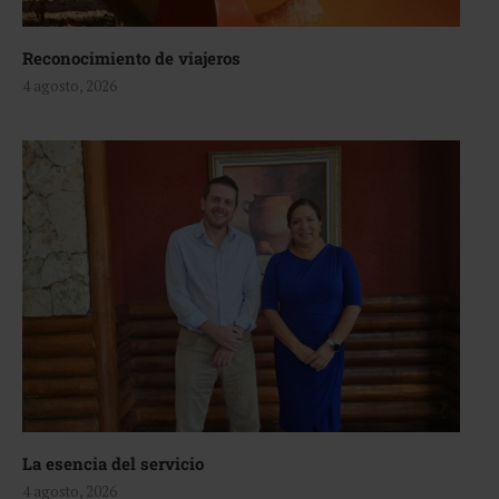
Reconocimiento de viajeros
4 agosto, 2026
La esencia del servicio
4 agosto, 2026