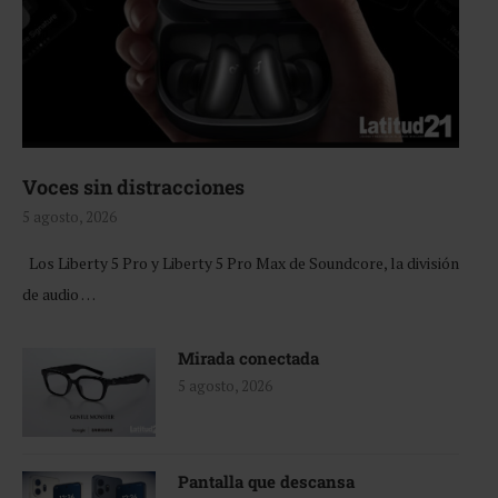
Voces sin distracciones
5 agosto, 2026
Los Liberty 5 Pro y Liberty 5 Pro Max de Soundcore, la división
de audio …
Mirada conectada
5 agosto, 2026
Pantalla que descansa