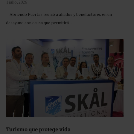
1 julio, 2026
Abriendo Puertas reunió a aliados y benefactores en un
desayuno con causa que permitirá …
Turismo que protege vida