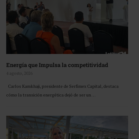
Energía que Impulsa la competitividad
4 agosto, 2026
Carlos Kamkhaji, presidente de Serfimex Capital, destaca
cómo la transición energética dejó de ser un …