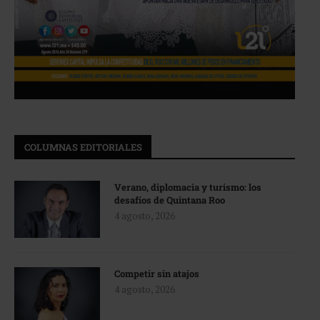
COLUMNAS EDITORIALES
Verano, diplomacia y turismo: los
desafíos de Quintana Roo
4 agosto, 2026
Competir sin atajos
4 agosto, 2026