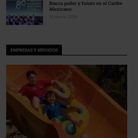
Banca poder y futuro en el Caribe
Mexicano
31 marzo, 2026
EMPRESAS Y NEGOCIOS