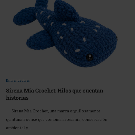
Emprendedores
Sirena Mia Crochet: Hilos que cuentan
historias
Sirena Mía Crochet, una marca orgullosamente
quintanarroense que combina artesanía, conservación
ambiental y …