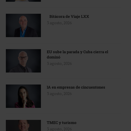
Bitácora de Viaje LXX
3 agosto, 2026
EU sube la parada y Cuba cierra el
dominó
3 agosto, 2026
IA en empresas de cincuentones
3 agosto, 2026
TMEC y turismo
3 agosto, 2026