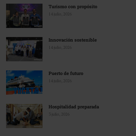
Turismo con propósito
14 julio, 2026
Innovación sostenible
14 julio, 2026
Puerto de futuro
14 julio, 2026
Hospitalidad preparada
3 julio, 2026