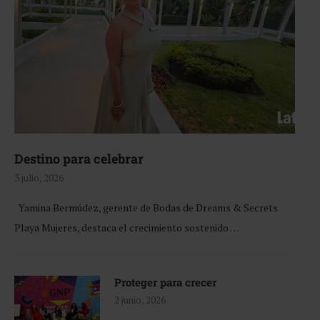
Destino para celebrar
3 julio, 2026
Yamina Bermúdez, gerente de Bodas de Dreams & Secrets
Playa Mujeres, destaca el crecimiento sostenido …
Proteger para crecer
2 junio, 2026