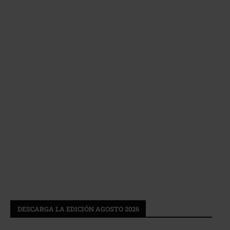
DESCARGA LA EDICIÓN AGOSTO 2026