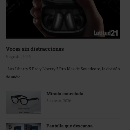
Voces sin distracciones
5 agosto, 2026
Los Liberty 5 Pro y Liberty 5 Pro Max de Soundcore, la división
de audio …
Mirada conectada
5 agosto, 2026
Pantalla que descansa