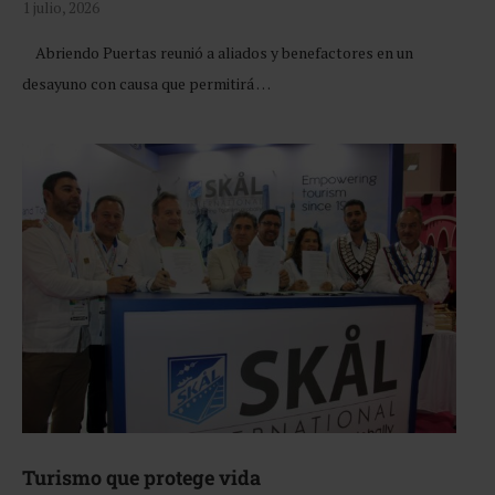
1 julio, 2026
Abriendo Puertas reunió a aliados y benefactores en un
desayuno con causa que permitirá …
Turismo que protege vida