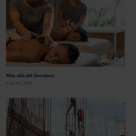
Más allá del descanso
4 agosto, 2026