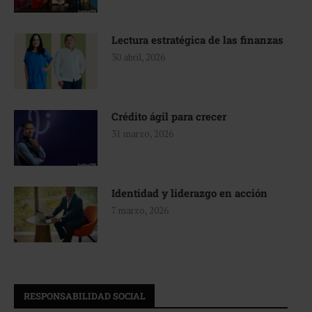
Lectura estratégica de las finanzas
30 abril, 2026
Crédito ágil para crecer
31 marzo, 2026
Identidad y liderazgo en acción
7 marzo, 2026
RESPONSABILIDAD SOCIAL