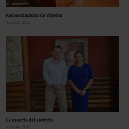
Reconocimiento de viajeros
4 agosto, 2026
La esencia del servicio
4 agosto, 2026