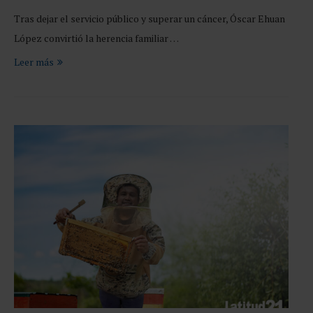
Tras dejar el servicio público y superar un cáncer, Óscar Ehuan
López convirtió la herencia familiar …
Leer más