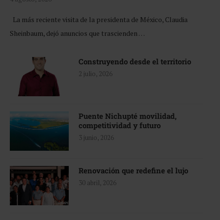
La más reciente visita de la presidenta de México, Claudia
Sheinbaum, dejó anuncios que trascienden …
Construyendo desde el territorio
2 julio, 2026
Puente Nichupté movilidad,
competitividad y futuro
3 junio, 2026
Renovación que redefine el lujo
30 abril, 2026