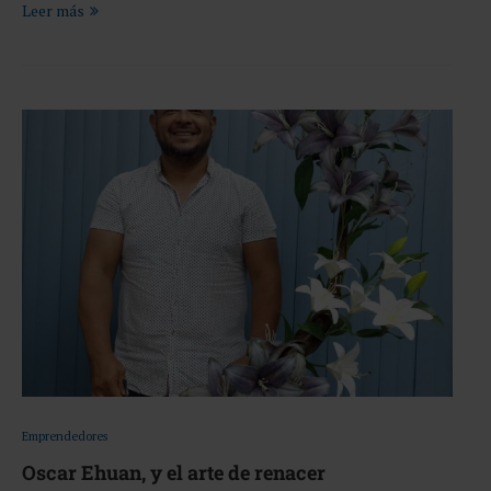
Leer más
Emprendedores
Oscar Ehuan, y el arte de renacer