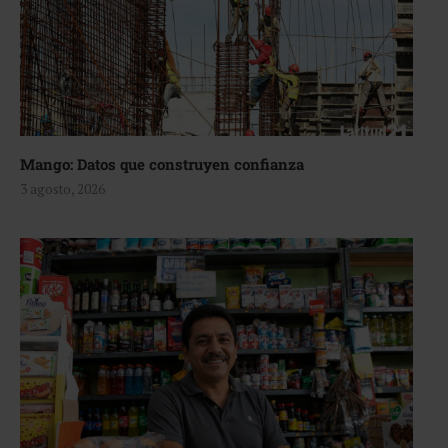
Mango: Datos que construyen confianza
3 agosto, 2026