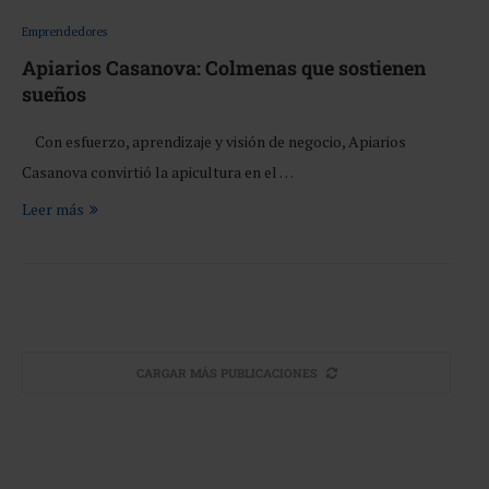
Emprendedores
Apiarios Casanova: Colmenas que sostienen
sueños
Con esfuerzo, aprendizaje y visión de negocio, Apiarios
Casanova convirtió la apicultura en el …
Leer más
CARGAR MÁS PUBLICACIONES