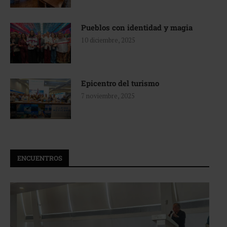
Pueblos con identidad y magia
10 diciembre, 2025
Epicentro del turismo
7 noviembre, 2025
ENCUENTROS