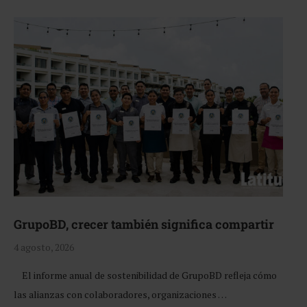
GrupoBD, crecer también significa compartir
4 agosto, 2026
El informe anual de sostenibilidad de GrupoBD refleja cómo
las alianzas con colaboradores, organizaciones …