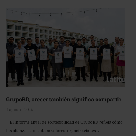
GrupoBD, crecer también significa compartir
4 agosto, 2026
El informe anual de sostenibilidad de GrupoBD refleja cómo
las alianzas con colaboradores, organizaciones …