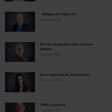
Bitácora de Viaje LXX
3 agosto, 2026
EU sube la parada y Cuba cierra el
dominó
3 agosto, 2026
IA en empresas de cincuentones
3 agosto, 2026
TMEC y turismo
3 agosto, 2026