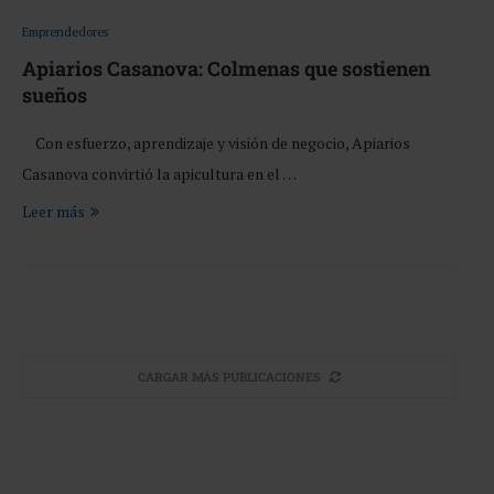
Emprendedores
Apiarios Casanova: Colmenas que sostienen
sueños
Con esfuerzo, aprendizaje y visión de negocio, Apiarios
Casanova convirtió la apicultura en el …
Leer más
CARGAR MÁS PUBLICACIONES