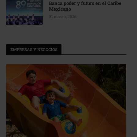
Banca poder y futuro en el Caribe
Mexicano
31 marzo, 2026
EMPRESAS Y NEGOCIOS