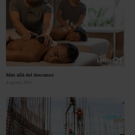
Más allá del descanso
4 agosto, 2026