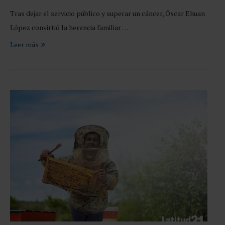
Tras dejar el servicio público y superar un cáncer, Óscar Ehuan
López convirtió la herencia familiar …
Leer más