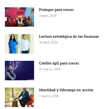
Proteger para crecer
2 junio, 2026
Lectura estratégica de las finanzas
30 abril, 2026
Crédito ágil para crecer
31 marzo, 2026
Identidad y liderazgo en acción
7 marzo, 2026