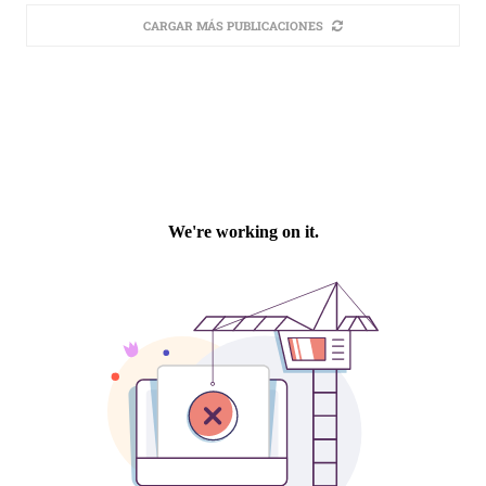
CARGAR MÁS PUBLICACIONES