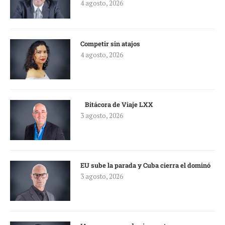
4 agosto, 2026
Competir sin atajos
4 agosto, 2026
Bitácora de Viaje LXX
3 agosto, 2026
EU sube la parada y Cuba cierra el dominó
3 agosto, 2026