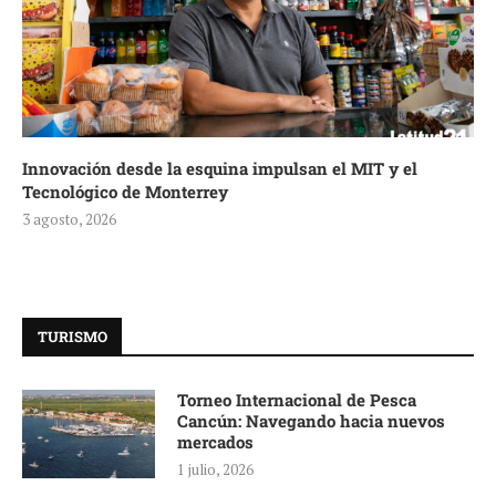
Innovación desde la esquina impulsan el MIT y el
Tecnológico de Monterrey
3 agosto, 2026
TURISMO
Torneo Internacional de Pesca
Cancún: Navegando hacia nuevos
mercados
1 julio, 2026