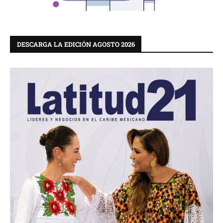
DESCARGA LA EDICIÓN AGOSTO 2026