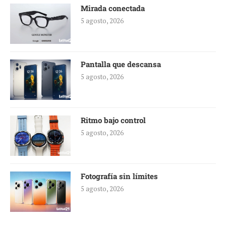
Mirada conectada
5 agosto, 2026
Pantalla que descansa
5 agosto, 2026
Ritmo bajo control
5 agosto, 2026
Fotografía sin límites
5 agosto, 2026