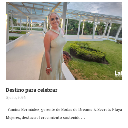
Destino para celebrar
3 julio, 2026
Yamina Bermúdez, gerente de Bodas de Dreams & Secrets Playa
Mujeres, destaca el crecimiento sostenido …