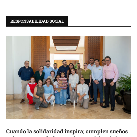
RESPONSABILIDAD SOCIAL
Cuando la solidaridad inspira; cumplen sueños