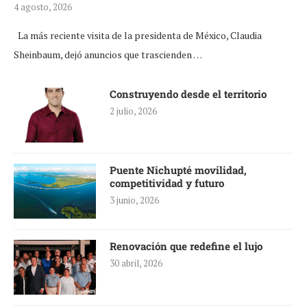
4 agosto, 2026
La más reciente visita de la presidenta de México, Claudia
Sheinbaum, dejó anuncios que trascienden …
Construyendo desde el territorio
2 julio, 2026
Puente Nichupté movilidad,
competitividad y futuro
3 junio, 2026
Renovación que redefine el lujo
30 abril, 2026