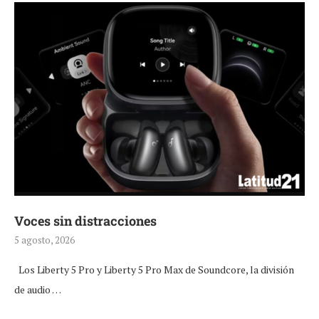
Voces sin distracciones
5 agosto, 2026
Los Liberty 5 Pro y Liberty 5 Pro Max de Soundcore, la división
de audio …