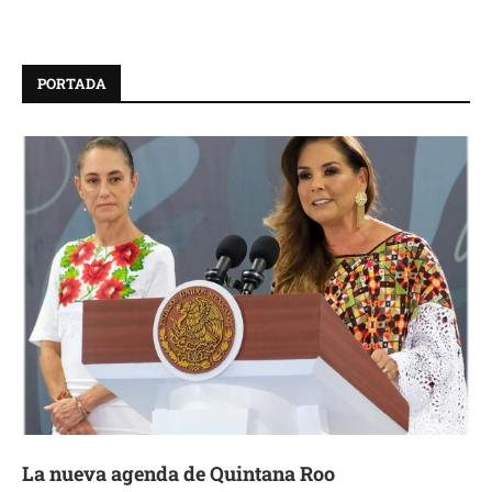
PORTADA
La nueva agenda de Quintana Roo