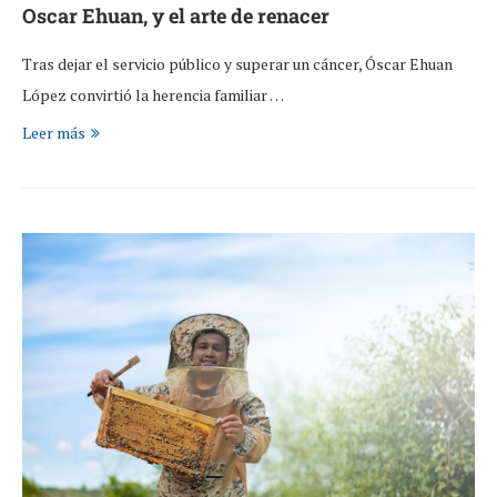
Oscar Ehuan, y el arte de renacer
Tras dejar el servicio público y superar un cáncer, Óscar Ehuan
López convirtió la herencia familiar …
Leer más