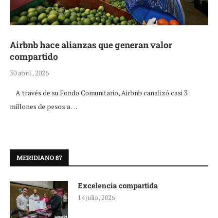
Airbnb hace alianzas que generan valor
compartido
30 abril, 2026
A través de su Fondo Comunitario, Airbnb canalizó casi 3
millones de pesos a …
MERIDIANO 87
Excelencia compartida
14 julio, 2026