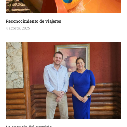
Reconocimiento de viajeros
4 agosto, 2026