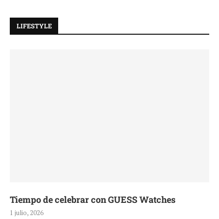
LIFESTYLE
Tiempo de celebrar con GUESS Watches
1 julio, 2026