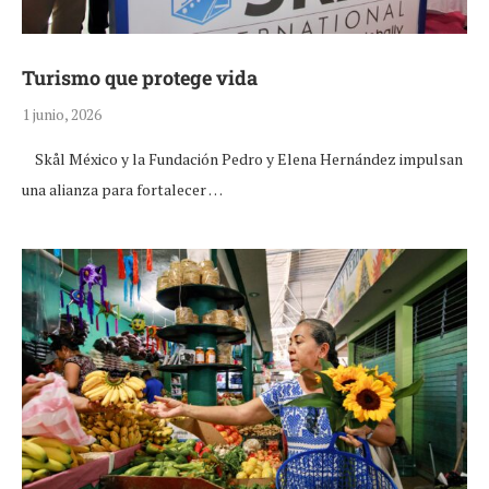
Turismo que protege vida
1 junio, 2026
Skål México y la Fundación Pedro y Elena Hernández impulsan
una alianza para fortalecer …