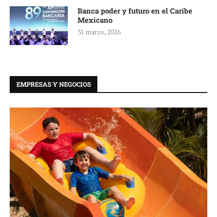
Banca poder y futuro en el Caribe
Mexicano
31 marzo, 2026
EMPRESAS Y NEGOCIOS