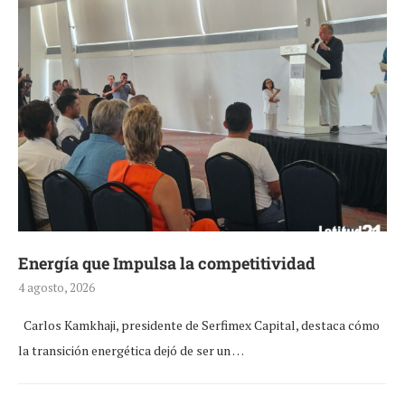
Energía que Impulsa la competitividad
4 agosto, 2026
Carlos Kamkhaji, presidente de Serfimex Capital, destaca cómo
la transición energética dejó de ser un …