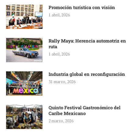
Promoción turística con visión
1 abril, 2026
Rally Maya: Herencia automotriz en
ruta
1 abril, 2026
Industria global en reconfiguración
31 marzo, 2026
Quinto Festival Gastronómico del
Caribe Mexicano
2 marzo, 2026