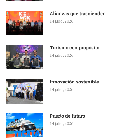
Alianzas que trascienden
14 julio, 2026
Turismo con propósito
14 julio, 2026
Innovación sostenible
14 julio, 2026
Puerto de futuro
14 julio, 2026