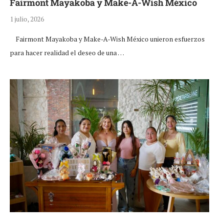
Fairmont Mayakoba y Make-A-Wish México
1 julio, 2026
Fairmont Mayakoba y Make-A-Wish México unieron esfuerzos
para hacer realidad el deseo de una …