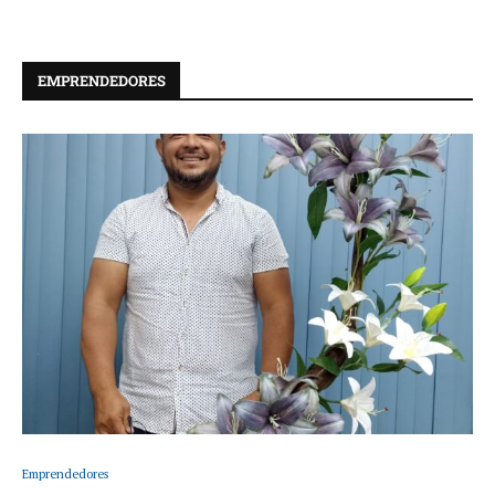
EMPRENDEDORES
Emprendedores