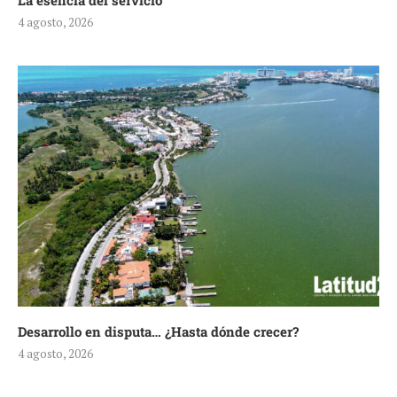
La esencia del servicio
4 agosto, 2026
Desarrollo en disputa… ¿Hasta dónde crecer?
4 agosto, 2026