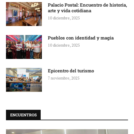
Palacio Postal: Encuentro de historia,
arte y vida cotidiana
10 diciembre, 2025
Pueblos con identidad y magia
10 diciembre, 2025
Epicentro del turismo
7 noviembre, 2025
ENCUENTROS