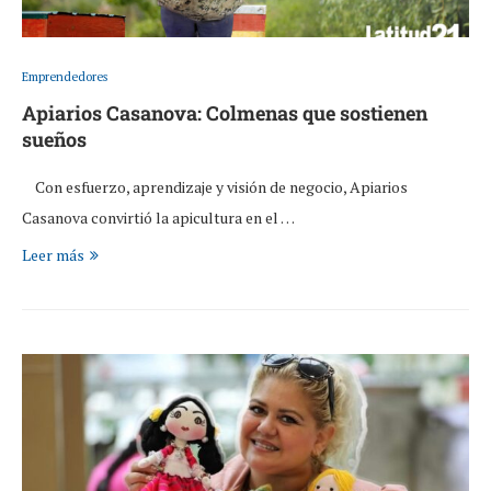
Emprendedores
Apiarios Casanova: Colmenas que sostienen
sueños
Con esfuerzo, aprendizaje y visión de negocio, Apiarios
Casanova convirtió la apicultura en el …
Leer más