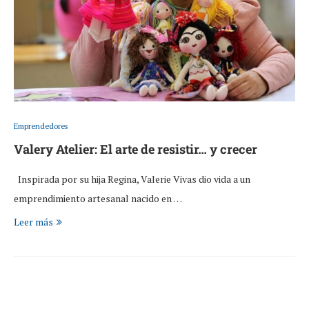
Emprendedores
Valery Atelier: El arte de resistir… y crecer
Inspirada por su hija Regina, Valerie Vivas dio vida a un
emprendimiento artesanal nacido en …
Leer más