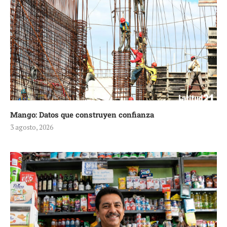
Mango: Datos que construyen confianza
3 agosto, 2026