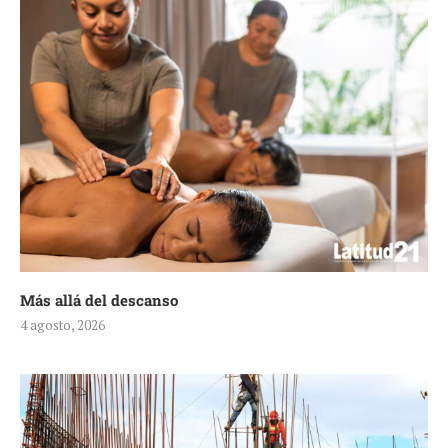
Más allá del descanso
4 agosto, 2026