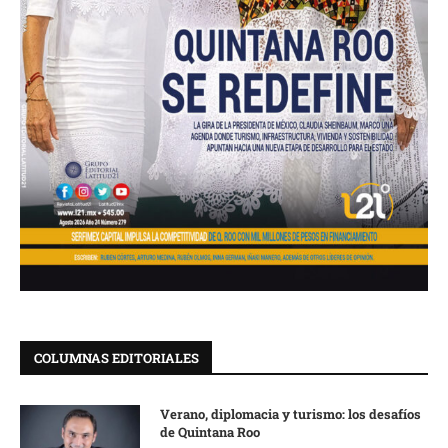
COLUMNAS EDITORIALES
Verano, diplomacia y turismo: los desafíos
de Quintana Roo