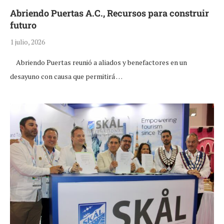
Abriendo Puertas A.C., Recursos para construir
futuro
1 julio, 2026
Abriendo Puertas reunió a aliados y benefactores en un
desayuno con causa que permitirá …