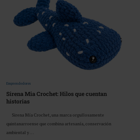
Emprendedores
Sirena Mia Crochet: Hilos que cuentan
historias
Sirena Mía Crochet, una marca orgullosamente
quintanarroense que combina artesanía, conservación
ambiental y …