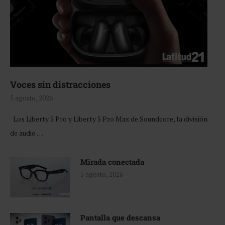
Voces sin distracciones
5 agosto, 2026
Los Liberty 5 Pro y Liberty 5 Pro Max de Soundcore, la división
de audio …
Mirada conectada
5 agosto, 2026
Pantalla que descansa