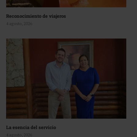
Reconocimiento de viajeros
4 agosto, 2026
La esencia del servicio
4 agosto, 2026