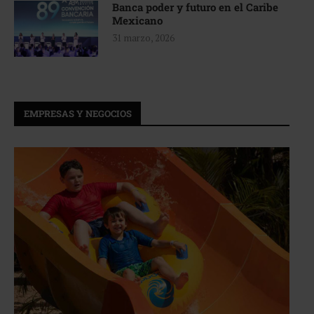
Banca poder y futuro en el Caribe
Mexicano
31 marzo, 2026
EMPRESAS Y NEGOCIOS