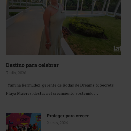
Destino para celebrar
3 julio, 2026
Yamina Bermúdez, gerente de Bodas de Dreams & Secrets
Playa Mujeres, destaca el crecimiento sostenido …
Proteger para crecer
2 junio, 2026