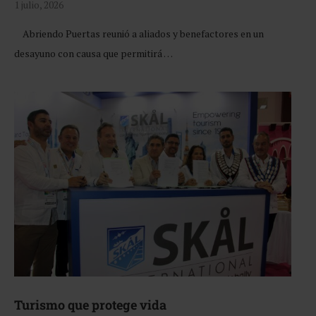
1 julio, 2026
Abriendo Puertas reunió a aliados y benefactores en un
desayuno con causa que permitirá …
Turismo que protege vida