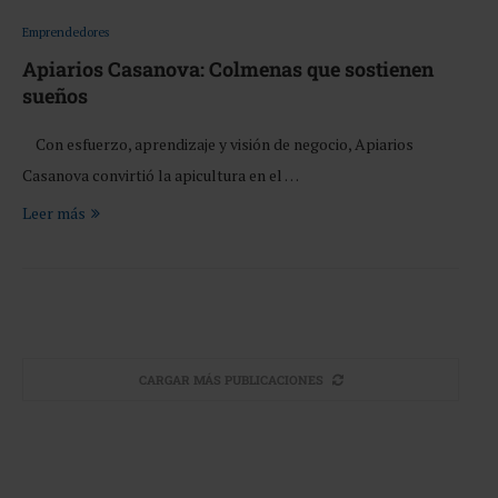
Emprendedores
Apiarios Casanova: Colmenas que sostienen
sueños
Con esfuerzo, aprendizaje y visión de negocio, Apiarios
Casanova convirtió la apicultura en el …
Leer más
CARGAR MÁS PUBLICACIONES