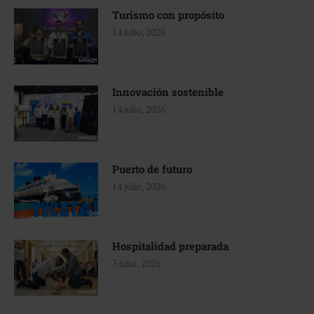
Turismo con propósito
14 julio, 2026
Innovación sostenible
14 julio, 2026
Puerto de futuro
14 julio, 2026
Hospitalidad preparada
3 julio, 2026