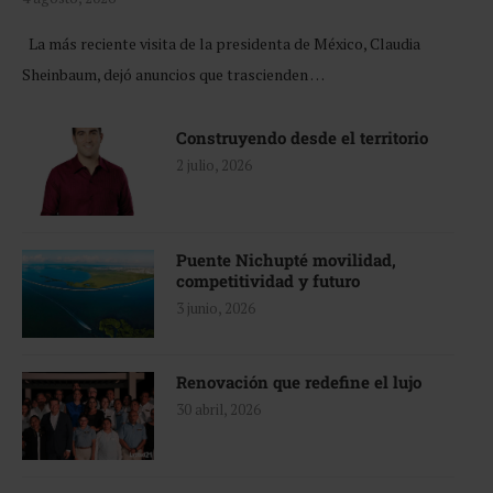
La más reciente visita de la presidenta de México, Claudia
Sheinbaum, dejó anuncios que trascienden …
Construyendo desde el territorio
2 julio, 2026
Puente Nichupté movilidad,
competitividad y futuro
3 junio, 2026
Renovación que redefine el lujo
30 abril, 2026