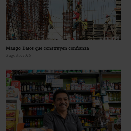
Mango: Datos que construyen confianza
3 agosto, 2026