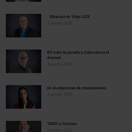
Bitácora de Viaje LXX
3 agosto, 2026
EU sube la parada y Cuba cierra el
dominó
3 agosto, 2026
IA en empresas de cincuentones
3 agosto, 2026
TMEC y turismo
3 agosto, 2026