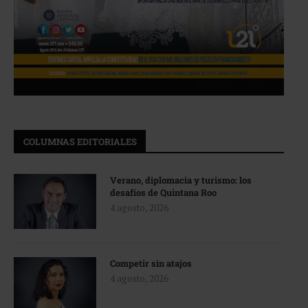
COLUMNAS EDITORIALES
Verano, diplomacia y turismo: los
desafíos de Quintana Roo
4 agosto, 2026
Competir sin atajos
4 agosto, 2026