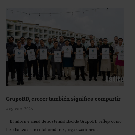
GrupoBD, crecer también significa compartir
4 agosto, 2026
El informe anual de sostenibilidad de GrupoBD refleja cómo
las alianzas con colaboradores, organizaciones …