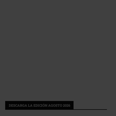
DESCARGA LA EDICIÓN AGOSTO 2026