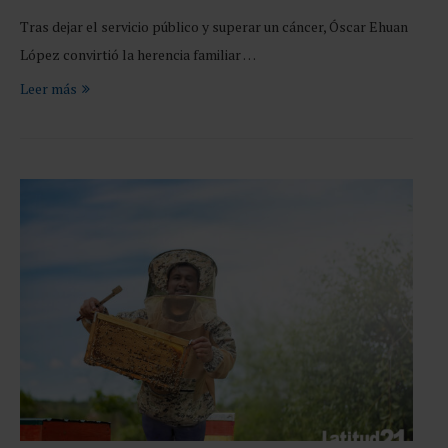
Tras dejar el servicio público y superar un cáncer, Óscar Ehuan
López convirtió la herencia familiar …
Leer más