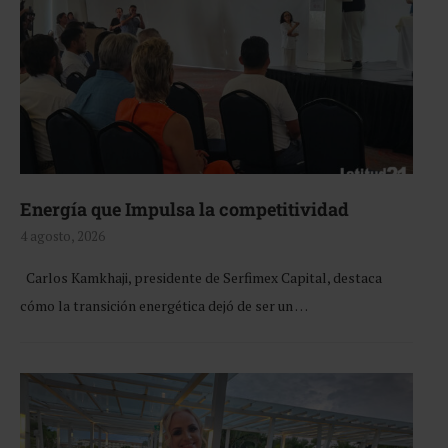
Energía que Impulsa la competitividad
4 agosto, 2026
Carlos Kamkhaji, presidente de Serfimex Capital, destaca
cómo la transición energética dejó de ser un …