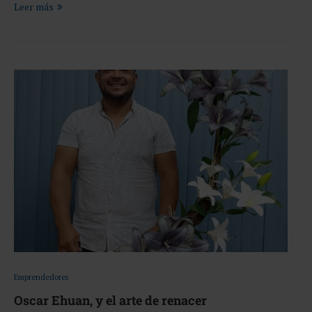
Leer más
Emprendedores
Oscar Ehuan, y el arte de renacer