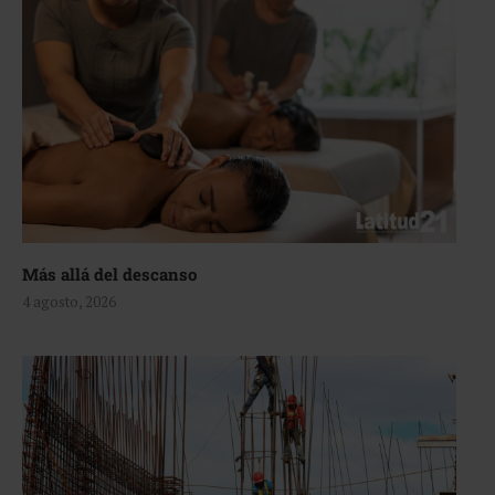
Más allá del descanso
4 agosto, 2026