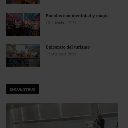
Pueblos con identidad y magia
10 diciembre, 2025
Epicentro del turismo
7 noviembre, 2025
ENCUENTROS