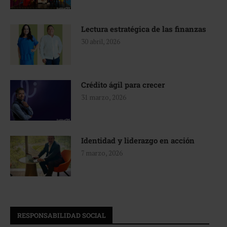
Lectura estratégica de las finanzas
30 abril, 2026
Crédito ágil para crecer
31 marzo, 2026
Identidad y liderazgo en acción
7 marzo, 2026
RESPONSABILIDAD SOCIAL