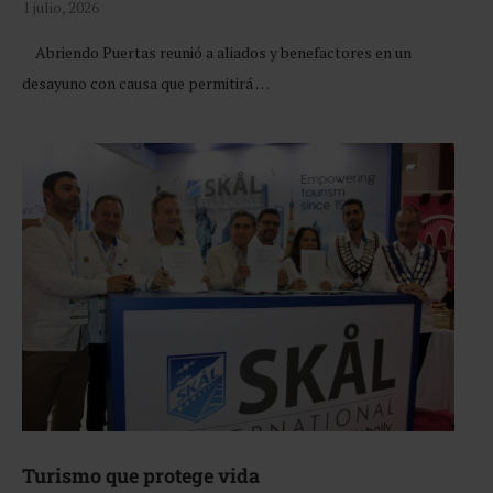
1 julio, 2026
Abriendo Puertas reunió a aliados y benefactores en un
desayuno con causa que permitirá …
Turismo que protege vida