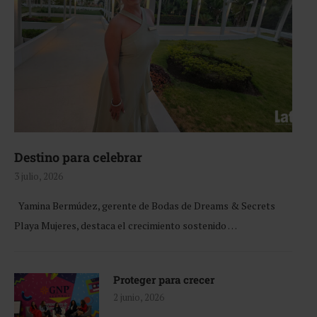
Destino para celebrar
3 julio, 2026
Yamina Bermúdez, gerente de Bodas de Dreams & Secrets
Playa Mujeres, destaca el crecimiento sostenido …
Proteger para crecer
2 junio, 2026