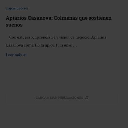
Emprendedores
Apiarios Casanova: Colmenas que sostienen
sueños
Con esfuerzo, aprendizaje y visión de negocio, Apiarios
Casanova convirtió la apicultura en el …
Leer más
CARGAR MÁS PUBLICACIONES