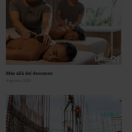
Más allá del descanso
4 agosto, 2026