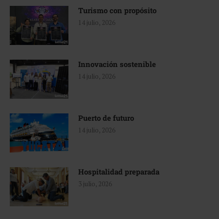
Turismo con propósito
14 julio, 2026
Innovación sostenible
14 julio, 2026
Puerto de futuro
14 julio, 2026
Hospitalidad preparada
3 julio, 2026