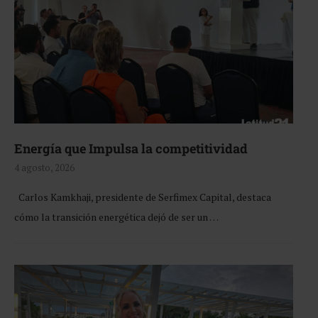
Energía que Impulsa la competitividad
4 agosto, 2026
Carlos Kamkhaji, presidente de Serfimex Capital, destaca
cómo la transición energética dejó de ser un …