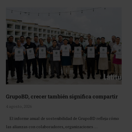
GrupoBD, crecer también significa compartir
4 agosto, 2026
El informe anual de sostenibilidad de GrupoBD refleja cómo
las alianzas con colaboradores, organizaciones …