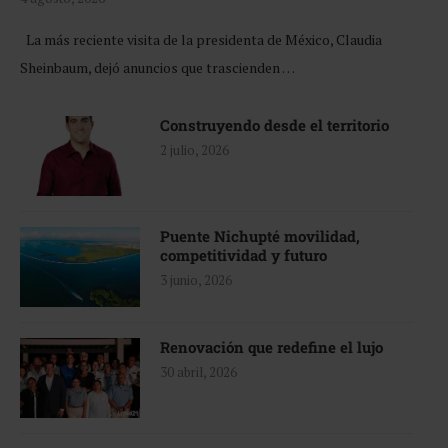
La más reciente visita de la presidenta de México, Claudia
Sheinbaum, dejó anuncios que trascienden …
Construyendo desde el territorio
2 julio, 2026
Puente Nichupté movilidad,
competitividad y futuro
3 junio, 2026
Renovación que redefine el lujo
30 abril, 2026