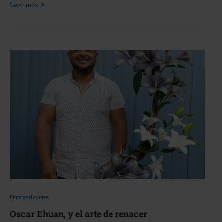
Leer más
Emprendedores
Oscar Ehuan, y el arte de renacer