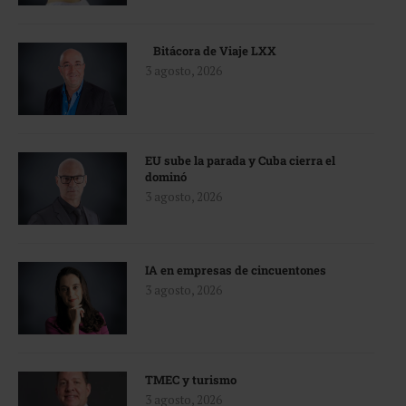
Bitácora de Viaje LXX
3 agosto, 2026
EU sube la parada y Cuba cierra el
dominó
3 agosto, 2026
IA en empresas de cincuentones
3 agosto, 2026
TMEC y turismo
3 agosto, 2026