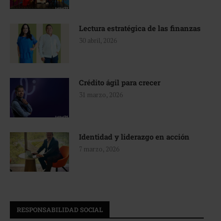
Lectura estratégica de las finanzas
30 abril, 2026
Crédito ágil para crecer
31 marzo, 2026
Identidad y liderazgo en acción
7 marzo, 2026
RESPONSABILIDAD SOCIAL