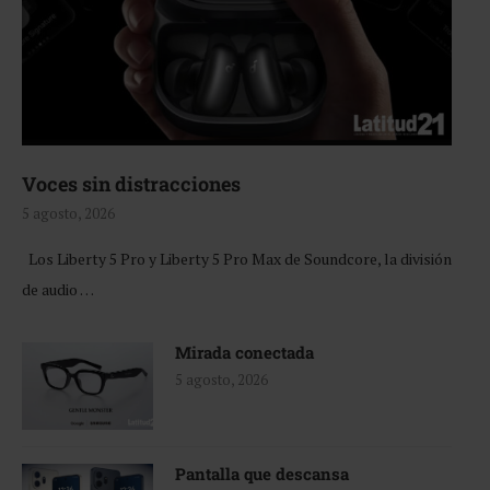
Voces sin distracciones
5 agosto, 2026
Los Liberty 5 Pro y Liberty 5 Pro Max de Soundcore, la división
de audio …
Mirada conectada
5 agosto, 2026
Pantalla que descansa