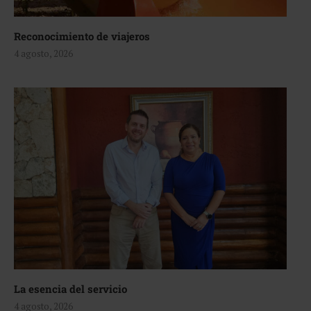
Reconocimiento de viajeros
4 agosto, 2026
La esencia del servicio
4 agosto, 2026