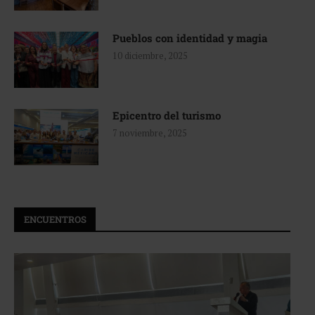
Pueblos con identidad y magia
10 diciembre, 2025
Epicentro del turismo
7 noviembre, 2025
ENCUENTROS