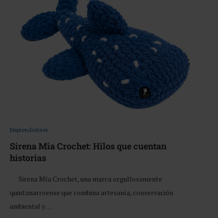
Emprendedores
Sirena Mia Crochet: Hilos que cuentan
historias
Sirena Mía Crochet, una marca orgullosamente
quintanarroense que combina artesanía, conservación
ambiental y …