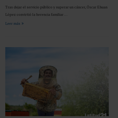
Tras dejar el servicio público y superar un cáncer, Óscar Ehuan
López convirtió la herencia familiar …
Leer más