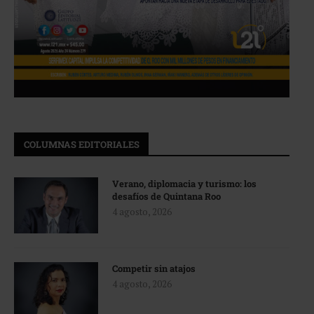
COLUMNAS EDITORIALES
Verano, diplomacia y turismo: los
desafíos de Quintana Roo
4 agosto, 2026
Competir sin atajos
4 agosto, 2026