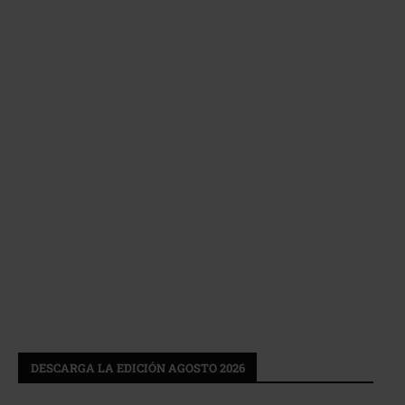
DESCARGA LA EDICIÓN AGOSTO 2026