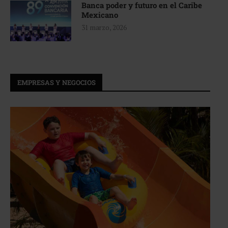
Banca poder y futuro en el Caribe
Mexicano
31 marzo, 2026
EMPRESAS Y NEGOCIOS