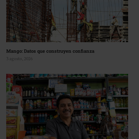
Mango: Datos que construyen confianza
3 agosto, 2026