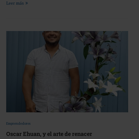
Leer más
Emprendedores
Oscar Ehuan, y el arte de renacer