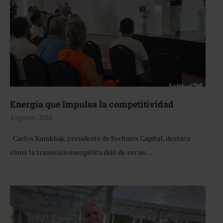
Energía que Impulsa la competitividad
4 agosto, 2026
Carlos Kamkhaji, presidente de Serfimex Capital, destaca
cómo la transición energética dejó de ser un …