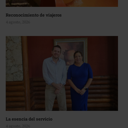
Reconocimiento de viajeros
4 agosto, 2026
La esencia del servicio
4 agosto, 2026