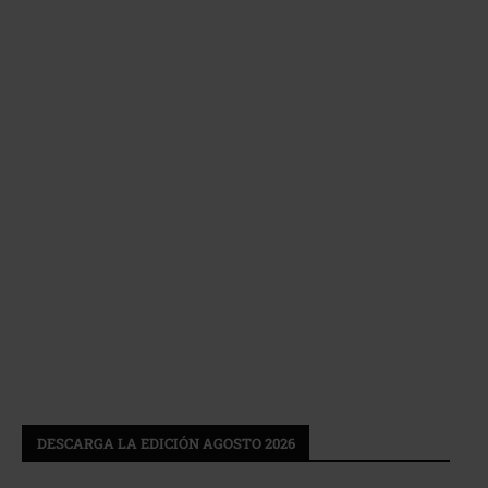
DESCARGA LA EDICIÓN AGOSTO 2026