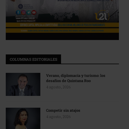
COLUMNAS EDITORIALES
Verano, diplomacia y turismo: los
desafíos de Quintana Roo
4 agosto, 2026
Competir sin atajos
4 agosto, 2026