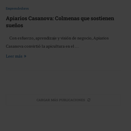
Emprendedores
Apiarios Casanova: Colmenas que sostienen
sueños
Con esfuerzo, aprendizaje y visión de negocio, Apiarios
Casanova convirtió la apicultura en el …
Leer más
CARGAR MÁS PUBLICACIONES