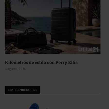
Kilómetros de estilo con Perry Ellis
4 agosto, 2026
EMPRENDEDORES