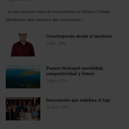
La más reciente visita de la presidenta de México, Claudia
Sheinbaum, dejó anuncios que trascienden …
Construyendo desde el territorio
2 julio, 2026
Puente Nichupté movilidad,
competitividad y futuro
3 junio, 2026
Renovación que redefine el lujo
30 abril, 2026