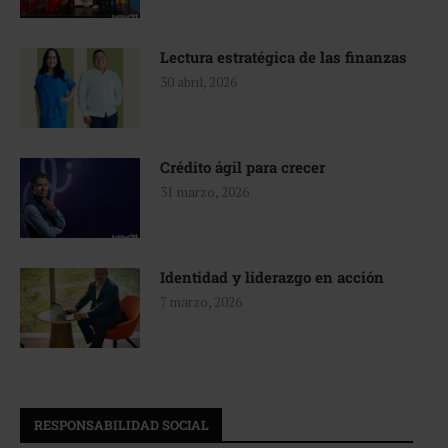
Lectura estratégica de las finanzas
30 abril, 2026
Crédito ágil para crecer
31 marzo, 2026
Identidad y liderazgo en acción
7 marzo, 2026
RESPONSABILIDAD SOCIAL