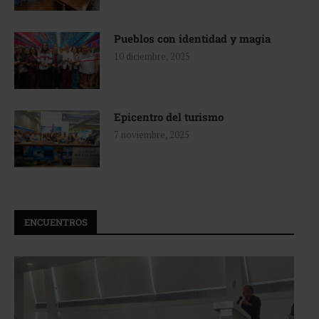
Pueblos con identidad y magia
10 diciembre, 2025
Epicentro del turismo
7 noviembre, 2025
ENCUENTROS