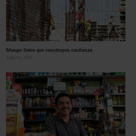
Mango: Datos que construyen confianza
3 agosto, 2026