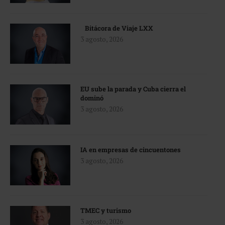
Bitácora de Viaje LXX
3 agosto, 2026
EU sube la parada y Cuba cierra el
dominó
3 agosto, 2026
IA en empresas de cincuentones
3 agosto, 2026
TMEC y turismo
3 agosto, 2026