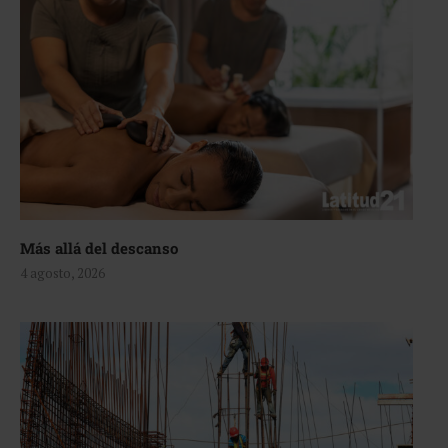
Más allá del descanso
4 agosto, 2026