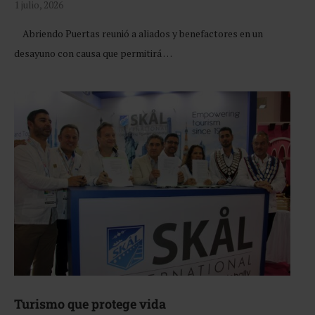
1 julio, 2026
Abriendo Puertas reunió a aliados y benefactores en un
desayuno con causa que permitirá …
Turismo que protege vida