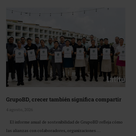
GrupoBD, crecer también significa compartir
4 agosto, 2026
El informe anual de sostenibilidad de GrupoBD refleja cómo
las alianzas con colaboradores, organizaciones …