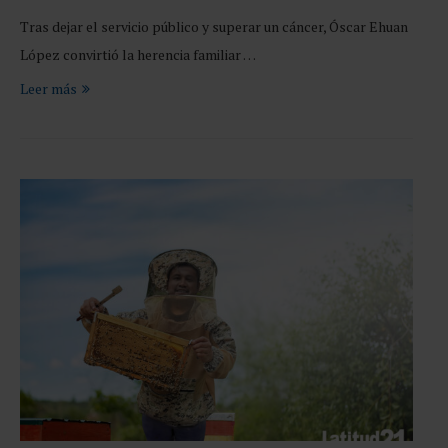
Tras dejar el servicio público y superar un cáncer, Óscar Ehuan
López convirtió la herencia familiar …
Leer más