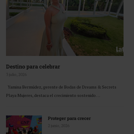
Destino para celebrar
3 julio, 2026
Yamina Bermúdez, gerente de Bodas de Dreams & Secrets
Playa Mujeres, destaca el crecimiento sostenido …
Proteger para crecer
2 junio, 2026