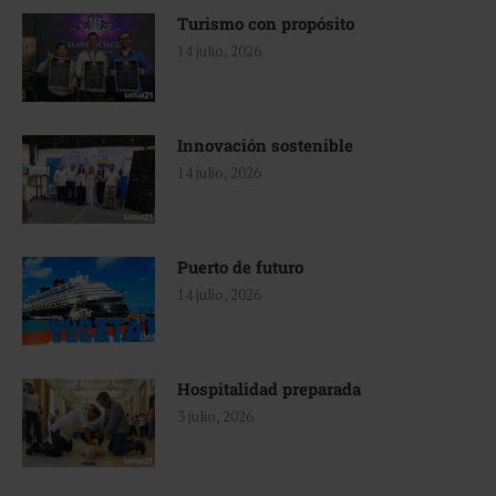
Turismo con propósito
14 julio, 2026
Innovación sostenible
14 julio, 2026
Puerto de futuro
14 julio, 2026
Hospitalidad preparada
3 julio, 2026