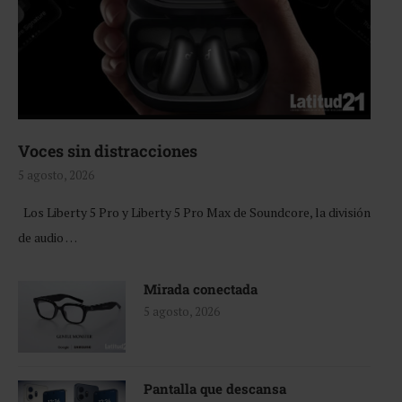
Voces sin distracciones
5 agosto, 2026
Los Liberty 5 Pro y Liberty 5 Pro Max de Soundcore, la división
de audio …
Mirada conectada
5 agosto, 2026
Pantalla que descansa