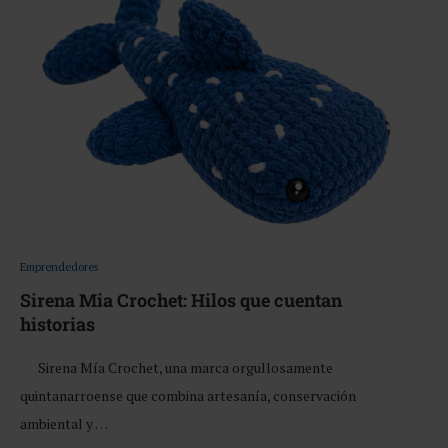
Emprendedores
Sirena Mia Crochet: Hilos que cuentan
historias
Sirena Mía Crochet, una marca orgullosamente
quintanarroense que combina artesanía, conservación
ambiental y …