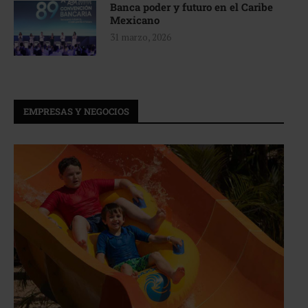
Banca poder y futuro en el Caribe
Mexicano
31 marzo, 2026
EMPRESAS Y NEGOCIOS