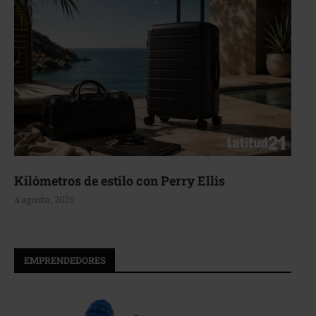
Kilómetros de estilo con Perry Ellis
4 agosto, 2026
EMPRENDEDORES