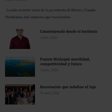
La más reciente visita de la presidenta de México, Claudia
Sheinbaum, dejó anuncios que trascienden …
Construyendo desde el territorio
2 julio, 2026
Puente Nichupté movilidad,
competitividad y futuro
3 junio, 2026
Renovación que redefine el lujo
30 abril, 2026