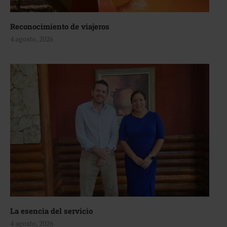
Reconocimiento de viajeros
4 agosto, 2026
La esencia del servicio
4 agosto, 2026