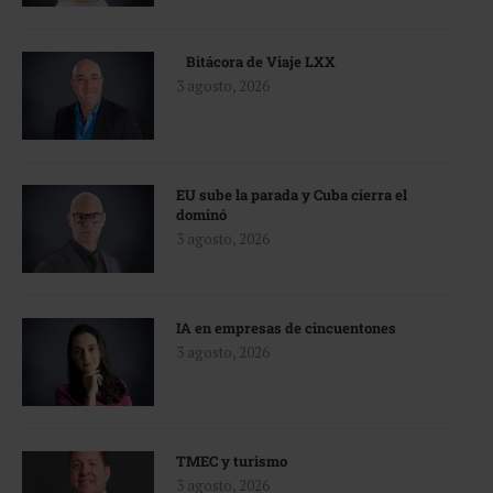
Bitácora de Viaje LXX
3 agosto, 2026
EU sube la parada y Cuba cierra el
dominó
3 agosto, 2026
IA en empresas de cincuentones
3 agosto, 2026
TMEC y turismo
3 agosto, 2026