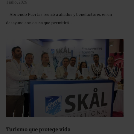
1 julio, 2026
Abriendo Puertas reunió a aliados y benefactores en un
desayuno con causa que permitirá …
Turismo que protege vida