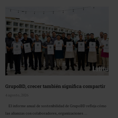
GrupoBD, crecer también significa compartir
4 agosto, 2026
El informe anual de sostenibilidad de GrupoBD refleja cómo
las alianzas con colaboradores, organizaciones …