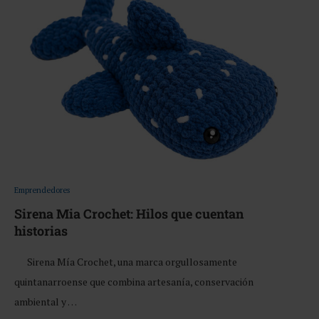
Emprendedores
Sirena Mia Crochet: Hilos que cuentan
historias
Sirena Mía Crochet, una marca orgullosamente
quintanarroense que combina artesanía, conservación
ambiental y …