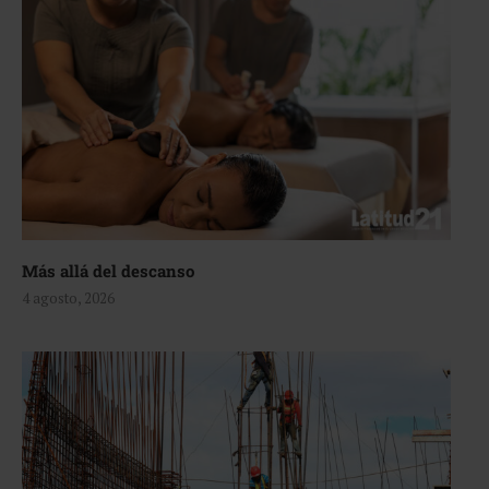
Más allá del descanso
4 agosto, 2026