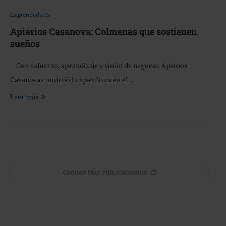
Emprendedores
Apiarios Casanova: Colmenas que sostienen
sueños
Con esfuerzo, aprendizaje y visión de negocio, Apiarios
Casanova convirtió la apicultura en el …
Leer más
CARGAR MÁS PUBLICACIONES