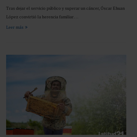
Tras dejar el servicio público y superar un cáncer, Óscar Ehuan
López convirtió la herencia familiar …
Leer más