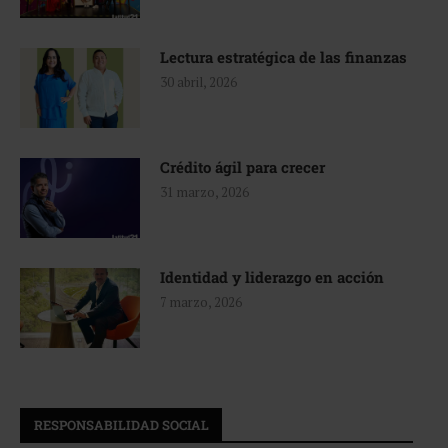
Lectura estratégica de las finanzas
30 abril, 2026
Crédito ágil para crecer
31 marzo, 2026
Identidad y liderazgo en acción
7 marzo, 2026
RESPONSABILIDAD SOCIAL