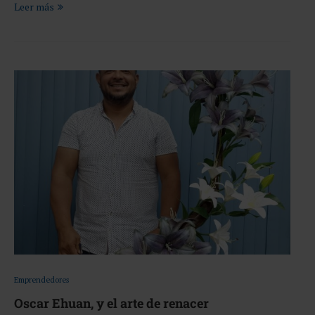
Leer más
Emprendedores
Oscar Ehuan, y el arte de renacer