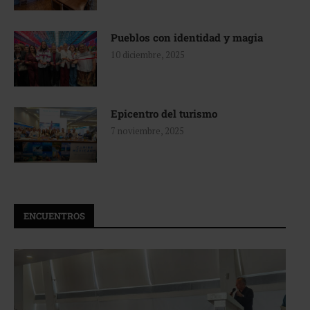
Pueblos con identidad y magia
10 diciembre, 2025
Epicentro del turismo
7 noviembre, 2025
ENCUENTROS