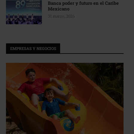
Banca poder y futuro en el Caribe
Mexicano
31 marzo, 2026
EMPRESAS Y NEGOCIOS