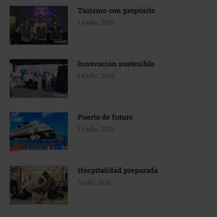
Turismo con propósito
14 julio, 2026
Innovación sostenible
14 julio, 2026
Puerto de futuro
14 julio, 2026
Hospitalidad preparada
3 julio, 2026