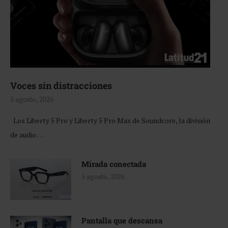
Voces sin distracciones
5 agosto, 2026
Los Liberty 5 Pro y Liberty 5 Pro Max de Soundcore, la división
de audio …
Mirada conectada
5 agosto, 2026
Pantalla que descansa