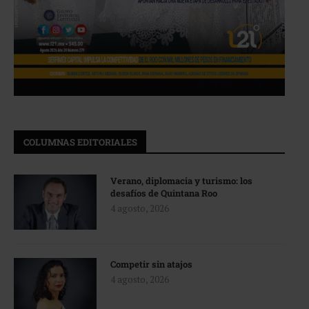
COLUMNAS EDITORIALES
Verano, diplomacia y turismo: los
desafíos de Quintana Roo
4 agosto, 2026
Competir sin atajos
4 agosto, 2026