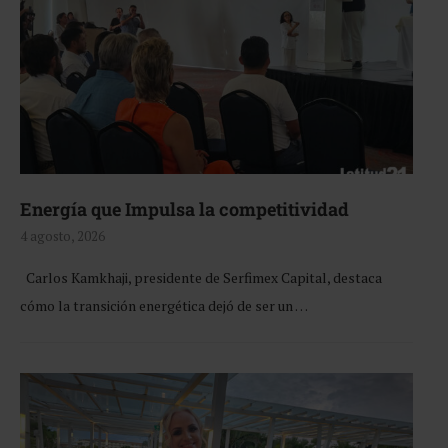
Energía que Impulsa la competitividad
4 agosto, 2026
Carlos Kamkhaji, presidente de Serfimex Capital, destaca
cómo la transición energética dejó de ser un …