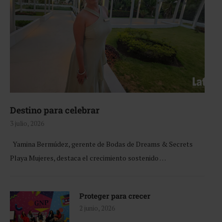
Destino para celebrar
3 julio, 2026
Yamina Bermúdez, gerente de Bodas de Dreams & Secrets
Playa Mujeres, destaca el crecimiento sostenido …
Proteger para crecer
2 junio, 2026