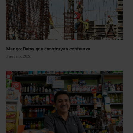
Mango: Datos que construyen confianza
3 agosto, 2026