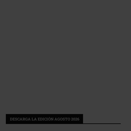
DESCARGA LA EDICIÓN AGOSTO 2026