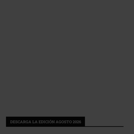
DESCARGA LA EDICIÓN AGOSTO 2026