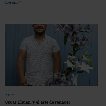
Leer más
Emprendedores
Oscar Ehuan, y el arte de renacer