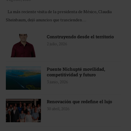
La más reciente visita de la presidenta de México, Claudia
Sheinbaum, dejó anuncios que trascienden …
Construyendo desde el territorio
2 julio, 2026
Puente Nichupté movilidad,
competitividad y futuro
3 junio, 2026
Renovación que redefine el lujo
30 abril, 2026