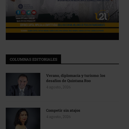
COLUMNAS EDITORIALES
Verano, diplomacia y turismo: los
desafíos de Quintana Roo
4 agosto, 2026
Competir sin atajos
4 agosto, 2026