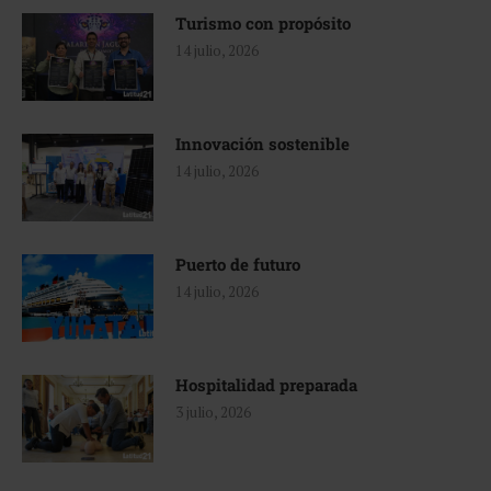
Turismo con propósito
14 julio, 2026
Innovación sostenible
14 julio, 2026
Puerto de futuro
14 julio, 2026
Hospitalidad preparada
3 julio, 2026