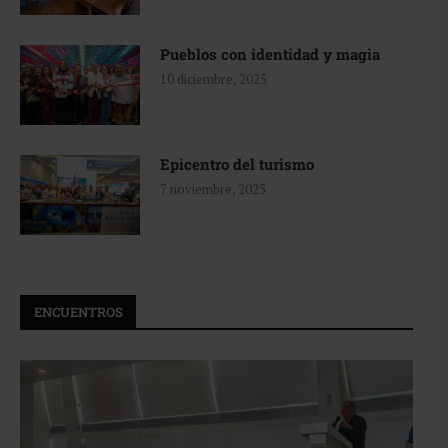
Pueblos con identidad y magia
10 diciembre, 2025
Epicentro del turismo
7 noviembre, 2025
ENCUENTROS