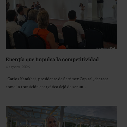
Energía que Impulsa la competitividad
4 agosto, 2026
Carlos Kamkhaji, presidente de Serfimex Capital, destaca
cómo la transición energética dejó de ser un …