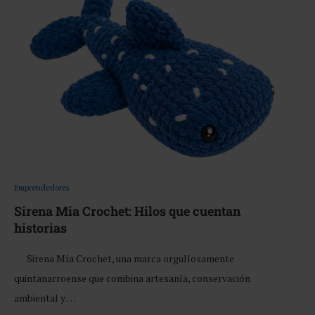
Emprendedores
Sirena Mia Crochet: Hilos que cuentan
historias
Sirena Mía Crochet, una marca orgullosamente
quintanarroense que combina artesanía, conservación
ambiental y …