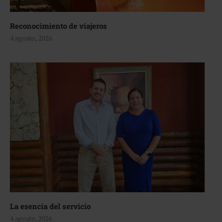
Reconocimiento de viajeros
4 agosto, 2026
La esencia del servicio
4 agosto, 2026