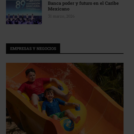
Banca poder y futuro en el Caribe
Mexicano
31 marzo, 2026
EMPRESAS Y NEGOCIOS