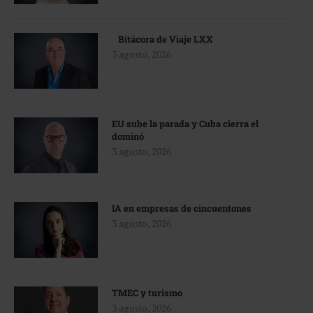
Bitácora de Viaje LXX
3 agosto, 2026
EU sube la parada y Cuba cierra el
dominó
3 agosto, 2026
IA en empresas de cincuentones
3 agosto, 2026
TMEC y turismo
3 agosto, 2026