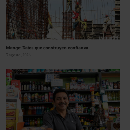
Mango: Datos que construyen confianza
3 agosto, 2026