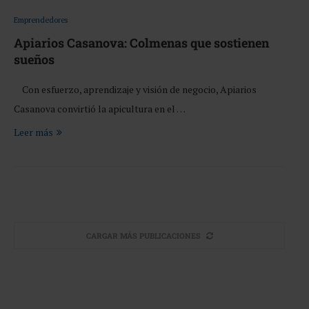
Emprendedores
Apiarios Casanova: Colmenas que sostienen
sueños
Con esfuerzo, aprendizaje y visión de negocio, Apiarios
Casanova convirtió la apicultura en el …
Leer más
CARGAR MÁS PUBLICACIONES