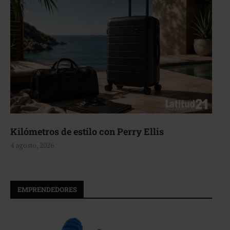
Kilómetros de estilo con Perry Ellis
4 agosto, 2026
EMPRENDEDORES