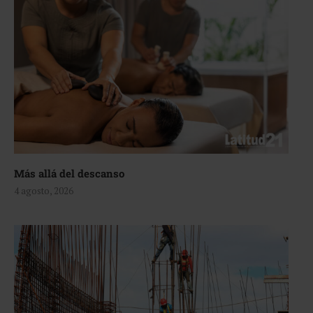
Más allá del descanso
4 agosto, 2026