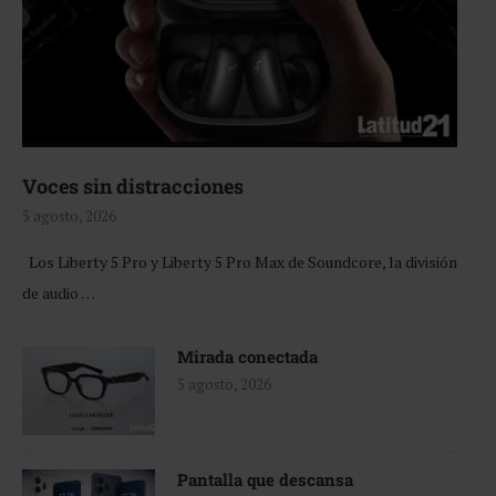
Voces sin distracciones
5 agosto, 2026
Los Liberty 5 Pro y Liberty 5 Pro Max de Soundcore, la división
de audio …
Mirada conectada
5 agosto, 2026
Pantalla que descansa