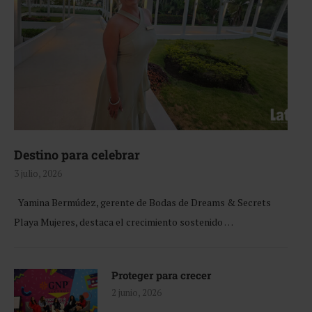
Destino para celebrar
3 julio, 2026
Yamina Bermúdez, gerente de Bodas de Dreams & Secrets
Playa Mujeres, destaca el crecimiento sostenido …
Proteger para crecer
2 junio, 2026