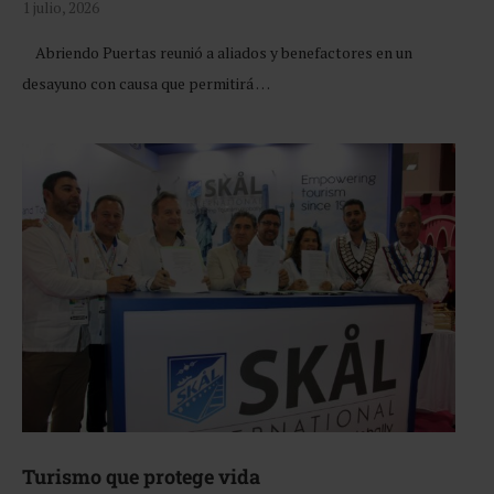
1 julio, 2026
Abriendo Puertas reunió a aliados y benefactores en un
desayuno con causa que permitirá …
Turismo que protege vida