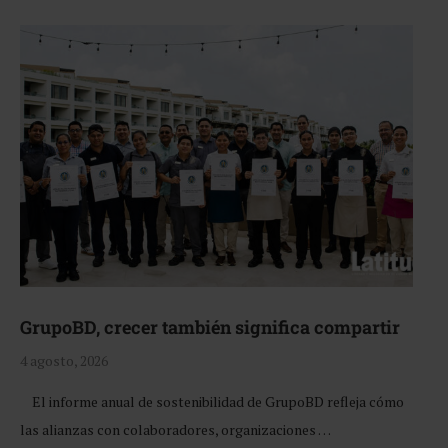
GrupoBD, crecer también significa compartir
4 agosto, 2026
El informe anual de sostenibilidad de GrupoBD refleja cómo
las alianzas con colaboradores, organizaciones …