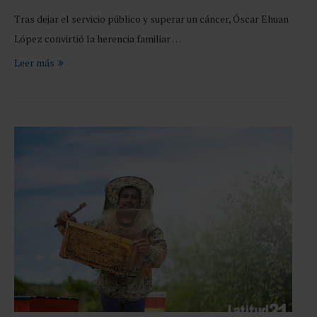
Tras dejar el servicio público y superar un cáncer, Óscar Ehuan
López convirtió la herencia familiar …
Leer más