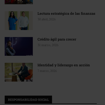
Lectura estratégica de las finanzas
30 abril, 2026
Crédito ágil para crecer
31 marzo, 2026
Identidad y liderazgo en acción
7 marzo, 2026
RESPONSABILIDAD SOCIAL