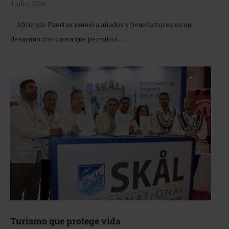
1 julio, 2026
Abriendo Puertas reunió a aliados y benefactores en un
desayuno con causa que permitirá …
Turismo que protege vida