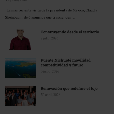
La más reciente visita de la presidenta de México, Claudia
Sheinbaum, dejó anuncios que trascienden …
Construyendo desde el territorio
2 julio, 2026
Puente Nichupté movilidad,
competitividad y futuro
3 junio, 2026
Renovación que redefine el lujo
30 abril, 2026