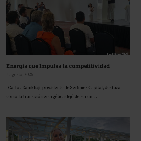
Energía que Impulsa la competitividad
4 agosto, 2026
Carlos Kamkhaji, presidente de Serfimex Capital, destaca
cómo la transición energética dejó de ser un …