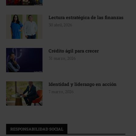
Lectura estratégica de las finanzas
30 abril, 2026
Crédito ágil para crecer
31 marzo, 2026
Identidad y liderazgo en acción
7 marzo, 2026
RESPONSABILIDAD SOCIAL