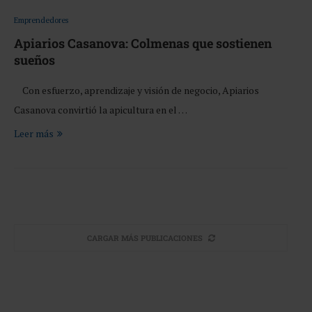
Emprendedores
Apiarios Casanova: Colmenas que sostienen
sueños
Con esfuerzo, aprendizaje y visión de negocio, Apiarios
Casanova convirtió la apicultura en el …
Leer más
CARGAR MÁS PUBLICACIONES