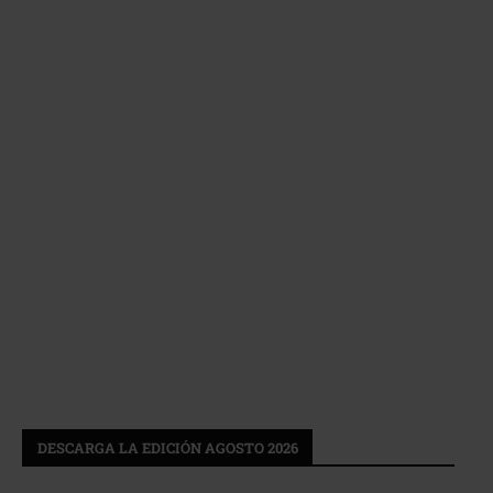
DESCARGA LA EDICIÓN AGOSTO 2026