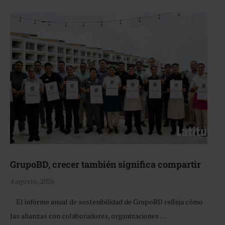
GrupoBD, crecer también significa compartir
4 agosto, 2026
El informe anual de sostenibilidad de GrupoBD refleja cómo
las alianzas con colaboradores, organizaciones …