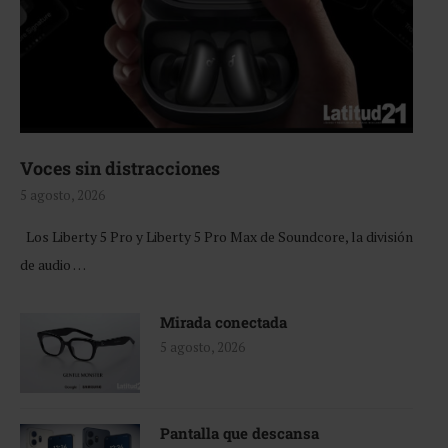
Voces sin distracciones
5 agosto, 2026
Los Liberty 5 Pro y Liberty 5 Pro Max de Soundcore, la división
de audio …
Mirada conectada
5 agosto, 2026
Pantalla que descansa