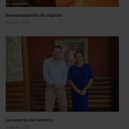
Reconocimiento de viajeros
4 agosto, 2026
La esencia del servicio
4 agosto, 2026