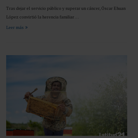
Tras dejar el servicio público y superar un cáncer, Óscar Ehuan
López convirtió la herencia familiar …
Leer más