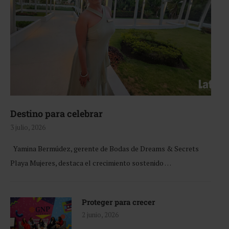
Destino para celebrar
3 julio, 2026
Yamina Bermúdez, gerente de Bodas de Dreams & Secrets
Playa Mujeres, destaca el crecimiento sostenido …
Proteger para crecer
2 junio, 2026