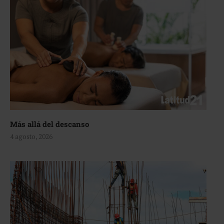
Más allá del descanso
4 agosto, 2026