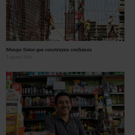
Mango: Datos que construyen confianza
3 agosto, 2026