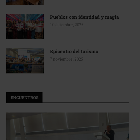
Pueblos con identidad y magia
10 diciembre, 2025
Epicentro del turismo
7 noviembre, 2025
ENCUENTROS