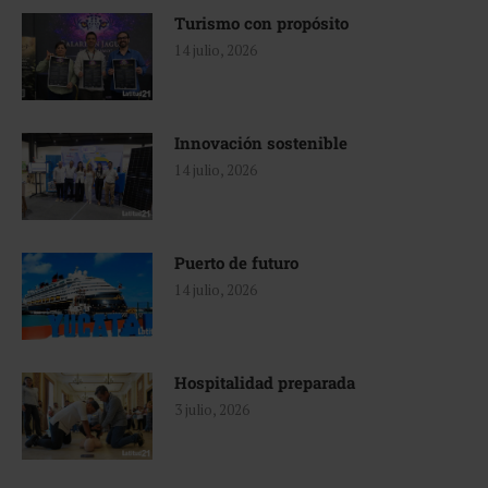
Turismo con propósito
14 julio, 2026
Innovación sostenible
14 julio, 2026
Puerto de futuro
14 julio, 2026
Hospitalidad preparada
3 julio, 2026