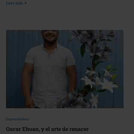
Leer más
Emprendedores
Oscar Ehuan, y el arte de renacer