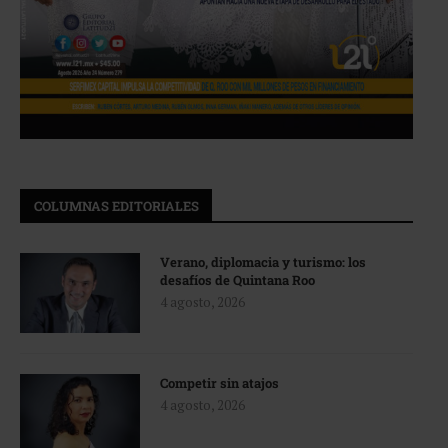
COLUMNAS EDITORIALES
Verano, diplomacia y turismo: los
desafíos de Quintana Roo
4 agosto, 2026
Competir sin atajos
4 agosto, 2026