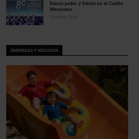
Banca poder y futuro en el Caribe
Mexicano
31 marzo, 2026
EMPRESAS Y NEGOCIOS