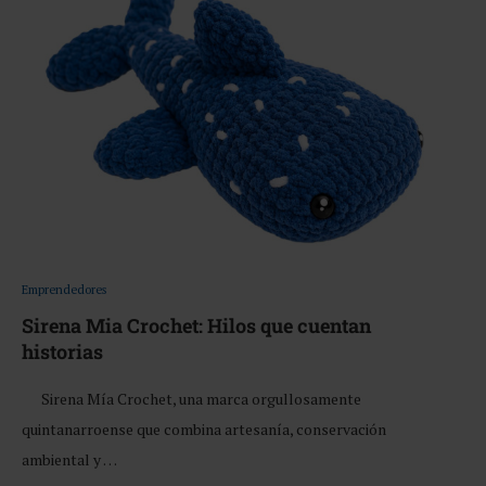
Emprendedores
Sirena Mia Crochet: Hilos que cuentan
historias
Sirena Mía Crochet, una marca orgullosamente
quintanarroense que combina artesanía, conservación
ambiental y …