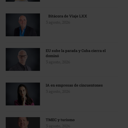
Bitácora de Viaje LXX
3 agosto, 2026
EU sube la parada y Cuba cierra el
dominó
3 agosto, 2026
IA en empresas de cincuentones
3 agosto, 2026
TMEC y turismo
3 agosto, 2026