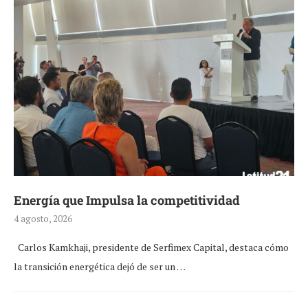
Energía que Impulsa la competitividad
4 agosto, 2026
Carlos Kamkhaji, presidente de Serfimex Capital, destaca cómo
la transición energética dejó de ser un …