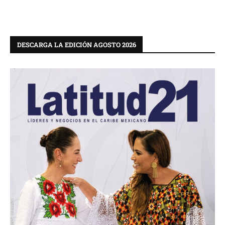
DESCARGA LA EDICIÓN AGOSTO 2026