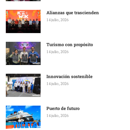
Alianzas que trascienden
14 julio, 2026
Turismo con propósito
14 julio, 2026
Innovación sostenible
14 julio, 2026
Puerto de futuro
14 julio, 2026