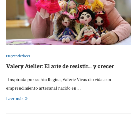
Emprendedores
Valery Atelier: El arte de resistir… y crecer
Inspirada por su hija Regina, Valerie Vivas dio vida a un
emprendimiento artesanal nacido en …
Leer más