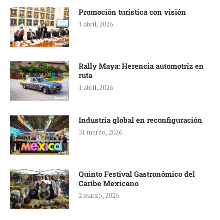
Promoción turística con visión
1 abril, 2026
Rally Maya: Herencia automotriz en
ruta
1 abril, 2026
Industria global en reconfiguración
31 marzo, 2026
Quinto Festival Gastronómico del
Caribe Mexicano
2 marzo, 2026