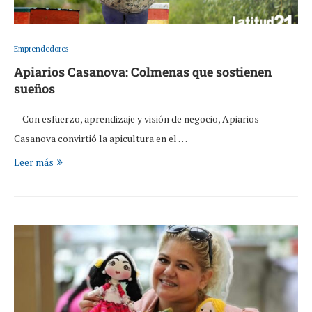
Emprendedores
Apiarios Casanova: Colmenas que sostienen
sueños
Con esfuerzo, aprendizaje y visión de negocio, Apiarios
Casanova convirtió la apicultura en el …
Leer más