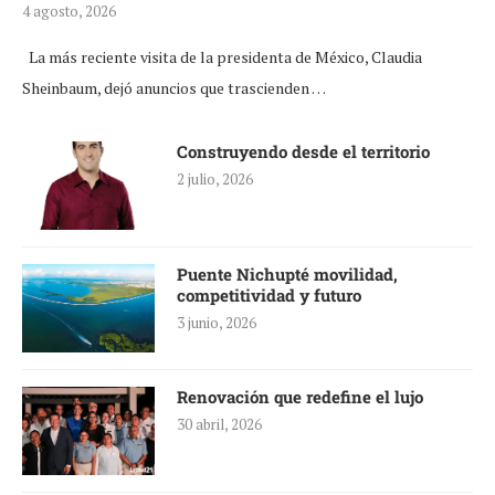
4 agosto, 2026
La más reciente visita de la presidenta de México, Claudia
Sheinbaum, dejó anuncios que trascienden …
Construyendo desde el territorio
2 julio, 2026
Puente Nichupté movilidad,
competitividad y futuro
3 junio, 2026
Renovación que redefine el lujo
30 abril, 2026