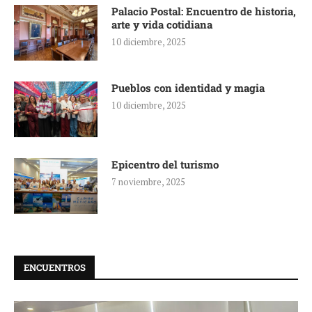
Palacio Postal: Encuentro de historia,
arte y vida cotidiana
10 diciembre, 2025
Pueblos con identidad y magia
10 diciembre, 2025
Epicentro del turismo
7 noviembre, 2025
ENCUENTROS