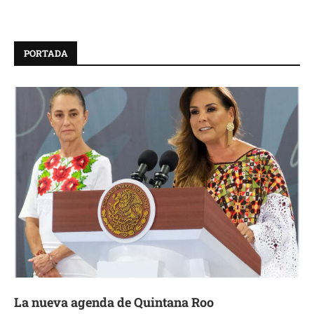
PORTADA
La nueva agenda de Quintana Roo