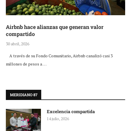
Airbnb hace alianzas que generan valor
compartido
30 abril, 2026
A través de su Fondo Comunitario, Airbnb canalizó casi 3
millones de pesos a …
MERIDIANO 87
Excelencia compartida
14 julio, 2026