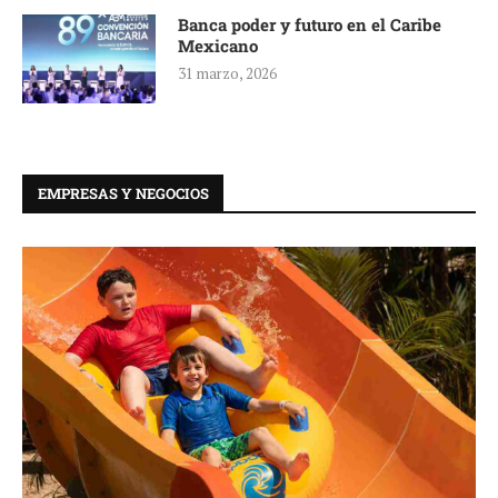
Banca poder y futuro en el Caribe
Mexicano
31 marzo, 2026
EMPRESAS Y NEGOCIOS