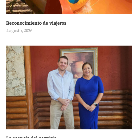
Reconocimiento de viajeros
4 agosto, 2026