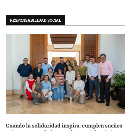
RESPONSABILIDAD SOCIAL
Cuando la solidaridad inspira; cumplen sueños