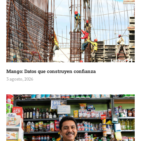
Mango: Datos que construyen confianza
3 agosto, 2026