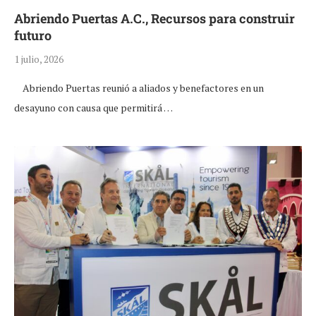
Abriendo Puertas A.C., Recursos para construir
futuro
1 julio, 2026
Abriendo Puertas reunió a aliados y benefactores en un
desayuno con causa que permitirá …