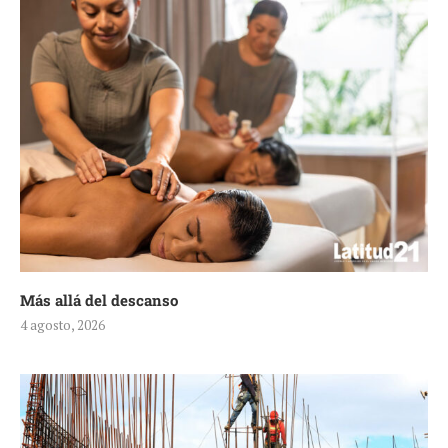
Más allá del descanso
4 agosto, 2026