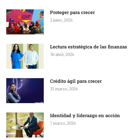
Proteger para crecer
2 junio, 2026
Lectura estratégica de las finanzas
30 abril, 2026
Crédito ágil para crecer
31 marzo, 2026
Identidad y liderazgo en acción
7 marzo, 2026