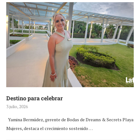
Destino para celebrar
3 julio, 2026
Yamina Bermúdez, gerente de Bodas de Dreams & Secrets Playa
Mujeres, destaca el crecimiento sostenido …