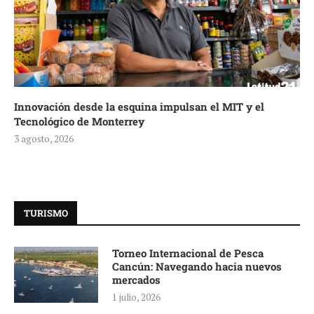
Innovación desde la esquina impulsan el MIT y el
Tecnológico de Monterrey
3 agosto, 2026
TURISMO
Torneo Internacional de Pesca
Cancún: Navegando hacia nuevos
mercados
1 julio, 2026