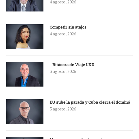
4 agosto, 2026
Competir sin atajos
4 agosto, 2026
Bitácora de Viaje LXX
3 agosto, 2026
EU sube la parada y Cuba cierra el dominó
3 agosto, 2026