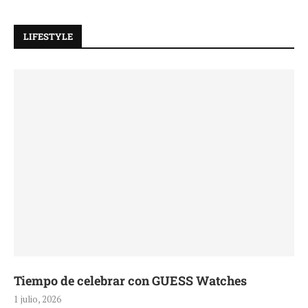
LIFESTYLE
Tiempo de celebrar con GUESS Watches
1 julio, 2026