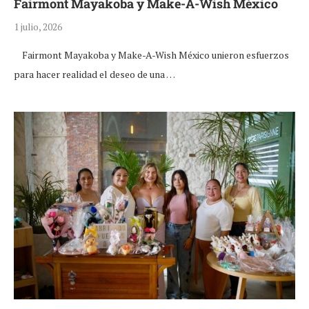
Fairmont Mayakoba y Make-A-Wish México
1 julio, 2026
Fairmont Mayakoba y Make-A-Wish México unieron esfuerzos
para hacer realidad el deseo de una …