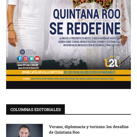
COLUMNAS EDITORIALES
Verano, diplomacia y turismo: los desafíos
de Quintana Roo