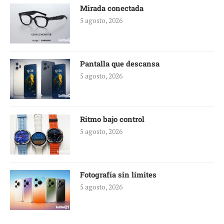
Mirada conectada
5 agosto, 2026
Pantalla que descansa
5 agosto, 2026
Ritmo bajo control
5 agosto, 2026
Fotografía sin límites
5 agosto, 2026