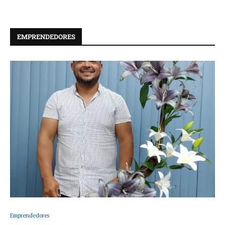
EMPRENDEDORES
Emprendedores