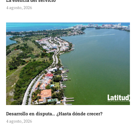
La esencia del servicio
4 agosto, 2026
Desarrollo en disputa… ¿Hasta dónde crecer?
4 agosto, 2026