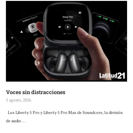
Voces sin distracciones
5 agosto, 2026
Los Liberty 5 Pro y Liberty 5 Pro Max de Soundcore, la división
de audio …