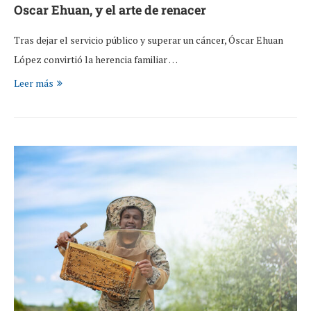
Oscar Ehuan, y el arte de renacer
Tras dejar el servicio público y superar un cáncer, Óscar Ehuan
López convirtió la herencia familiar …
Leer más