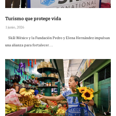
Turismo que protege vida
1 junio, 2026
Skål México y la Fundación Pedro y Elena Hernández impulsan
una alianza para fortalecer …