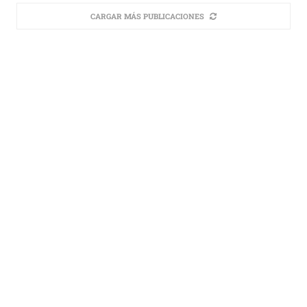
CARGAR MÁS PUBLICACIONES