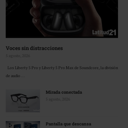
Voces sin distracciones
5 agosto, 2026
Los Liberty 5 Pro y Liberty 5 Pro Max de Soundcore, la división
de audio …
Mirada conectada
5 agosto, 2026
Pantalla que descansa