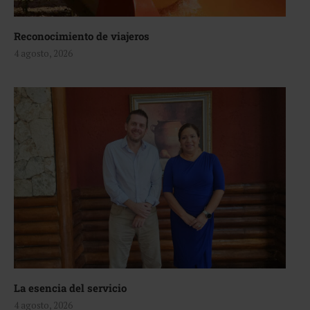
Reconocimiento de viajeros
4 agosto, 2026
La esencia del servicio
4 agosto, 2026