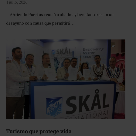
1 julio, 2026
Abriendo Puertas reunió a aliados y benefactores en un
desayuno con causa que permitirá …
Turismo que protege vida