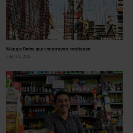
Mango: Datos que construyen confianza
3 agosto, 2026