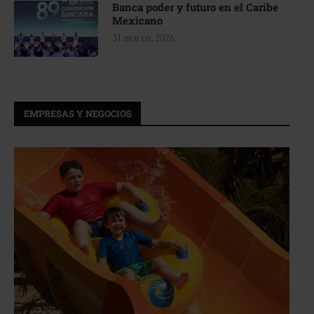
Banca poder y futuro en el Caribe
Mexicano
31 marzo, 2026
EMPRESAS Y NEGOCIOS