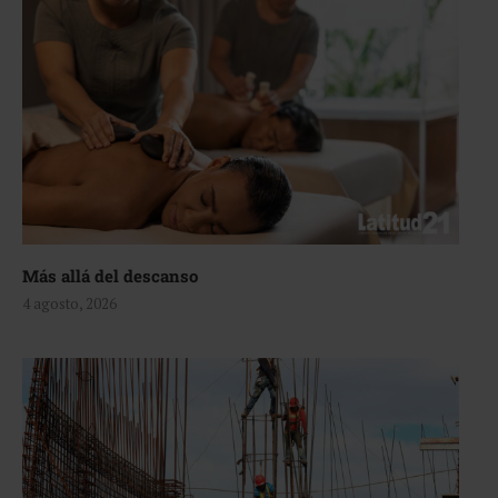
Más allá del descanso
4 agosto, 2026