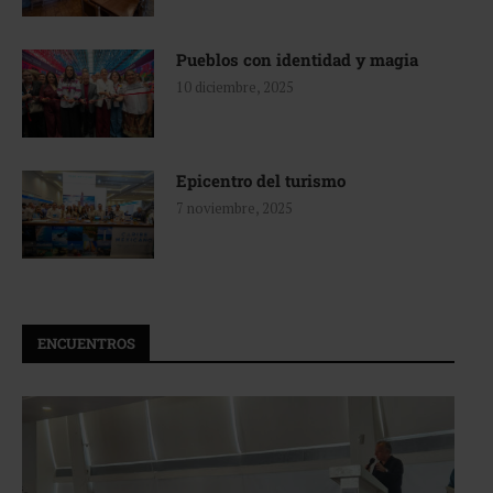
Pueblos con identidad y magia
10 diciembre, 2025
Epicentro del turismo
7 noviembre, 2025
ENCUENTROS