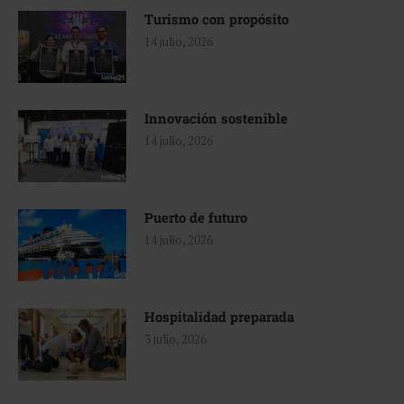
Turismo con propósito
14 julio, 2026
Innovación sostenible
14 julio, 2026
Puerto de futuro
14 julio, 2026
Hospitalidad preparada
3 julio, 2026