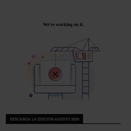
DESCARGA LA EDICIÓN AGOSTO 2026