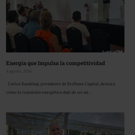
Energía que Impulsa la competitividad
4 agosto, 2026
Carlos Kamkhaji, presidente de Serfimex Capital, destaca
cómo la transición energética dejó de ser un …