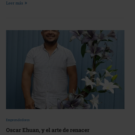
Leer más
Emprendedores
Oscar Ehuan, y el arte de renacer