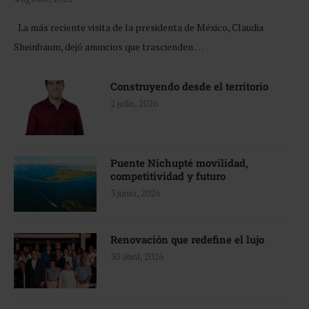
La más reciente visita de la presidenta de México, Claudia
Sheinbaum, dejó anuncios que trascienden …
Construyendo desde el territorio
2 julio, 2026
Puente Nichupté movilidad,
competitividad y futuro
3 junio, 2026
Renovación que redefine el lujo
30 abril, 2026