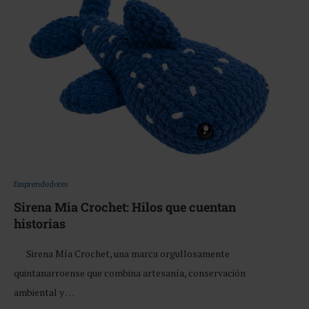
Emprendedores
Sirena Mia Crochet: Hilos que cuentan
historias
Sirena Mía Crochet, una marca orgullosamente
quintanarroense que combina artesanía, conservación
ambiental y …