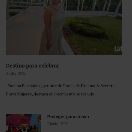
Destino para celebrar
3 julio, 2026
Yamina Bermúdez, gerente de Bodas de Dreams & Secrets
Playa Mujeres, destaca el crecimiento sostenido …
Proteger para crecer
2 junio, 2026