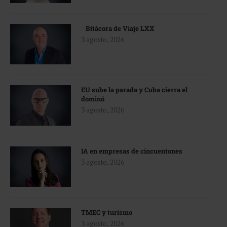
Bitácora de Viaje LXX
3 agosto, 2026
EU sube la parada y Cuba cierra el
dominó
3 agosto, 2026
IA en empresas de cincuentones
3 agosto, 2026
TMEC y turismo
3 agosto, 2026