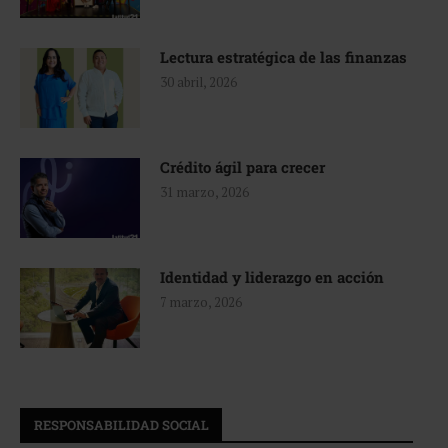
Lectura estratégica de las finanzas
30 abril, 2026
Crédito ágil para crecer
31 marzo, 2026
Identidad y liderazgo en acción
7 marzo, 2026
RESPONSABILIDAD SOCIAL