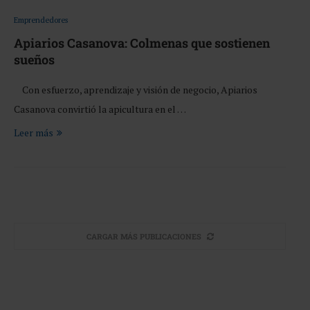
Emprendedores
Apiarios Casanova: Colmenas que sostienen
sueños
Con esfuerzo, aprendizaje y visión de negocio, Apiarios
Casanova convirtió la apicultura en el …
Leer más
CARGAR MÁS PUBLICACIONES