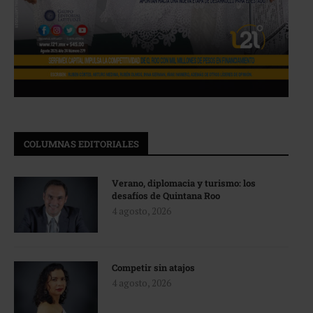
COLUMNAS EDITORIALES
Verano, diplomacia y turismo: los
desafíos de Quintana Roo
4 agosto, 2026
Competir sin atajos
4 agosto, 2026