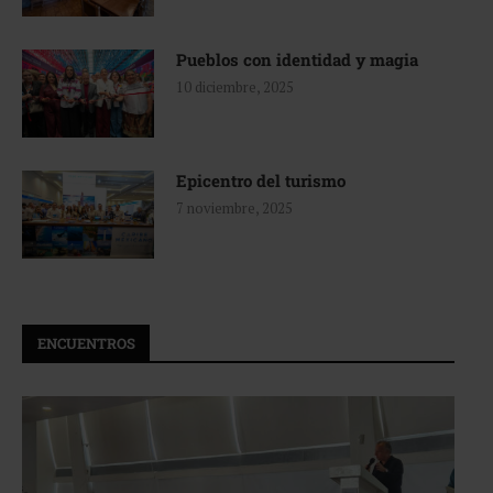
Pueblos con identidad y magia
10 diciembre, 2025
Epicentro del turismo
7 noviembre, 2025
ENCUENTROS