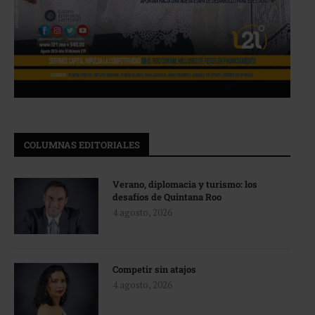
COLUMNAS EDITORIALES
Verano, diplomacia y turismo: los
desafíos de Quintana Roo
4 agosto, 2026
Competir sin atajos
4 agosto, 2026