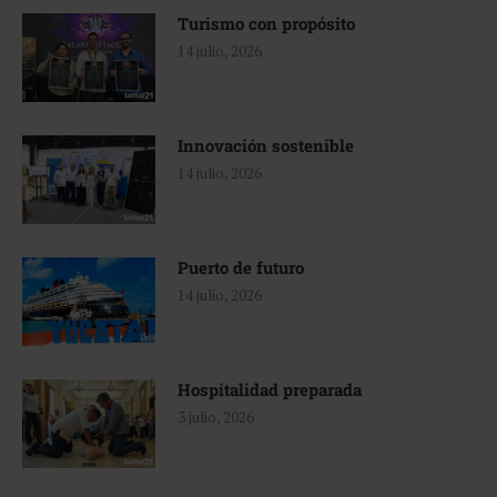
Turismo con propósito
14 julio, 2026
Innovación sostenible
14 julio, 2026
Puerto de futuro
14 julio, 2026
Hospitalidad preparada
3 julio, 2026