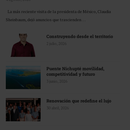
La más reciente visita de la presidenta de México, Claudia
Sheinbaum, dejó anuncios que trascienden …
Construyendo desde el territorio
2 julio, 2026
Puente Nichupté movilidad,
competitividad y futuro
3 junio, 2026
Renovación que redefine el lujo
30 abril, 2026