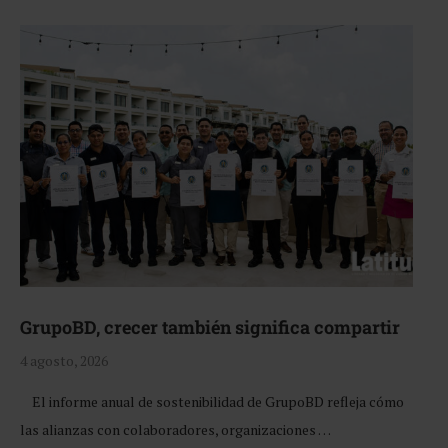
GrupoBD, crecer también significa compartir
4 agosto, 2026
El informe anual de sostenibilidad de GrupoBD refleja cómo
las alianzas con colaboradores, organizaciones …