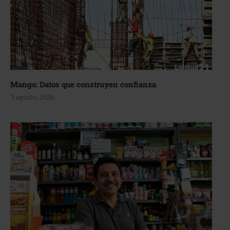
Mango: Datos que construyen confianza
3 agosto, 2026