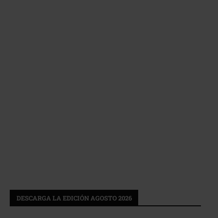
DESCARGA LA EDICIÓN AGOSTO 2026