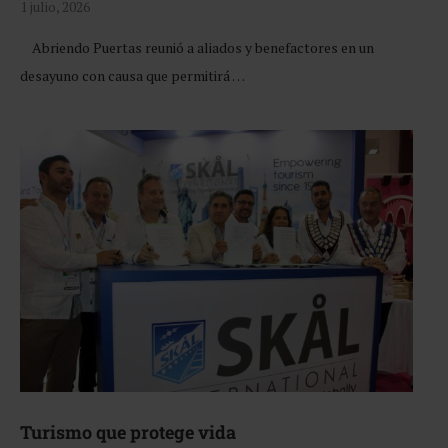
1 julio, 2026
Abriendo Puertas reunió a aliados y benefactores en un
desayuno con causa que permitirá …
Turismo que protege vida