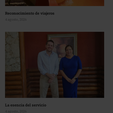
Reconocimiento de viajeros
4 agosto, 2026
La esencia del servicio
4 agosto, 2026