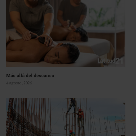
Más allá del descanso
4 agosto, 2026