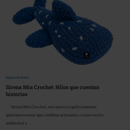
Emprendedores
Sirena Mia Crochet: Hilos que cuentan
historias
Sirena Mía Crochet, una marca orgullosamente
quintanarroense que combina artesanía, conservación
ambiental y …