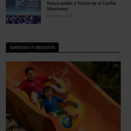
Banca poder y futuro en el Caribe
Mexicano
31 marzo, 2026
EMPRESAS Y NEGOCIOS