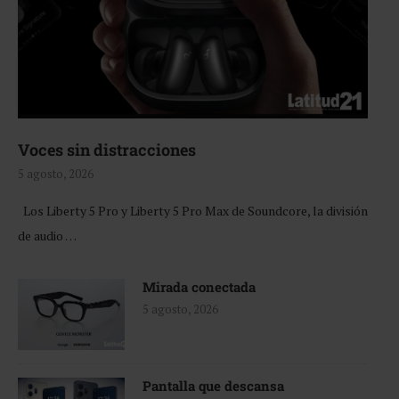
Voces sin distracciones
5 agosto, 2026
Los Liberty 5 Pro y Liberty 5 Pro Max de Soundcore, la división
de audio …
Mirada conectada
5 agosto, 2026
Pantalla que descansa