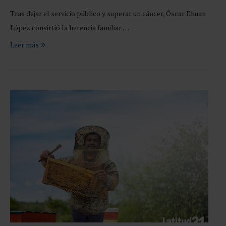
Tras dejar el servicio público y superar un cáncer, Óscar Ehuan
López convirtió la herencia familiar …
Leer más