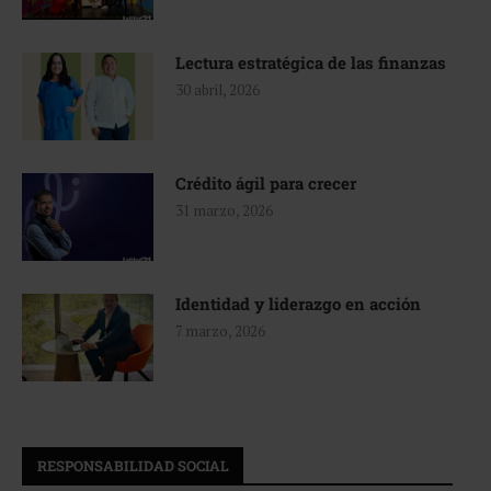
Lectura estratégica de las finanzas
30 abril, 2026
Crédito ágil para crecer
31 marzo, 2026
Identidad y liderazgo en acción
7 marzo, 2026
RESPONSABILIDAD SOCIAL