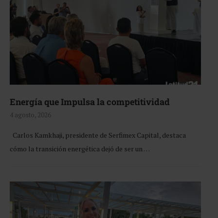
Energía que Impulsa la competitividad
4 agosto, 2026
Carlos Kamkhaji, presidente de Serfimex Capital, destaca
cómo la transición energética dejó de ser un …