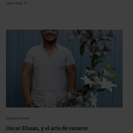
Leer más
Emprendedores
Oscar Ehuan, y el arte de renacer