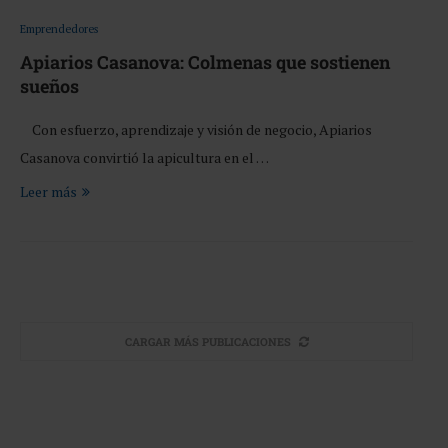
Emprendedores
Apiarios Casanova: Colmenas que sostienen
sueños
Con esfuerzo, aprendizaje y visión de negocio, Apiarios
Casanova convirtió la apicultura en el …
Leer más
CARGAR MÁS PUBLICACIONES