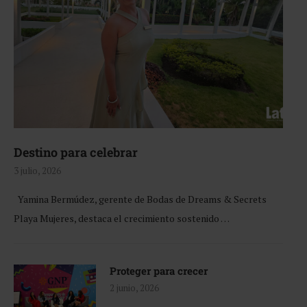
Destino para celebrar
3 julio, 2026
Yamina Bermúdez, gerente de Bodas de Dreams & Secrets
Playa Mujeres, destaca el crecimiento sostenido …
Proteger para crecer
2 junio, 2026