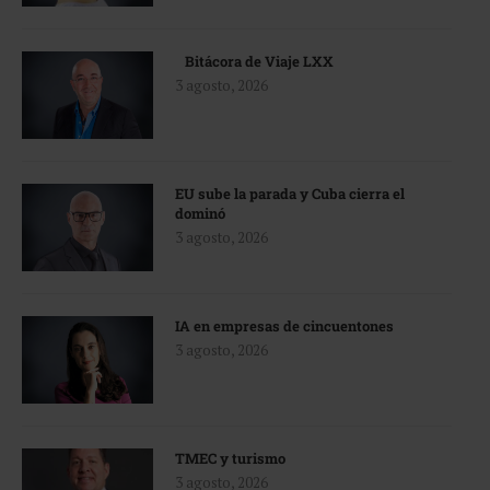
Bitácora de Viaje LXX
3 agosto, 2026
EU sube la parada y Cuba cierra el
dominó
3 agosto, 2026
IA en empresas de cincuentones
3 agosto, 2026
TMEC y turismo
3 agosto, 2026