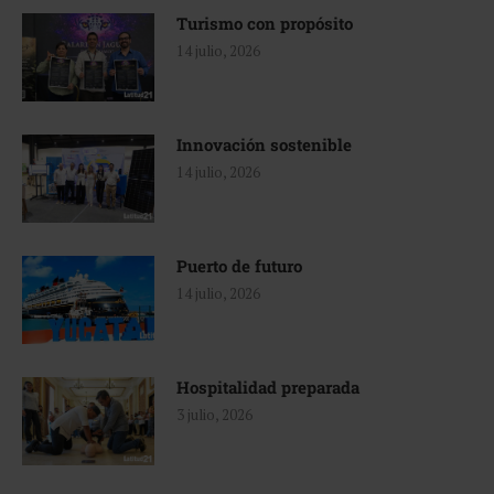
Turismo con propósito
14 julio, 2026
Innovación sostenible
14 julio, 2026
Puerto de futuro
14 julio, 2026
Hospitalidad preparada
3 julio, 2026