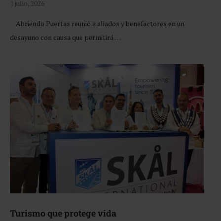
1 julio, 2026
Abriendo Puertas reunió a aliados y benefactores en un
desayuno con causa que permitirá …
Turismo que protege vida