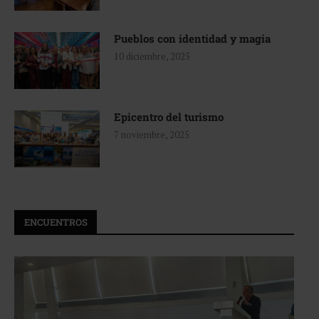
Pueblos con identidad y magia
10 diciembre, 2025
Epicentro del turismo
7 noviembre, 2025
ENCUENTROS