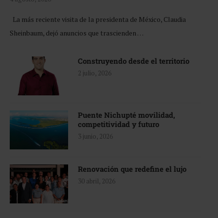
La más reciente visita de la presidenta de México, Claudia
Sheinbaum, dejó anuncios que trascienden …
Construyendo desde el territorio
2 julio, 2026
Puente Nichupté movilidad,
competitividad y futuro
3 junio, 2026
Renovación que redefine el lujo
30 abril, 2026