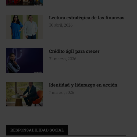
Lectura estratégica de las finanzas
30 abril, 2026
Crédito ágil para crecer
31 marzo, 2026
Identidad y liderazgo en acción
7 marzo, 2026
RESPONSABILIDAD SOCIAL