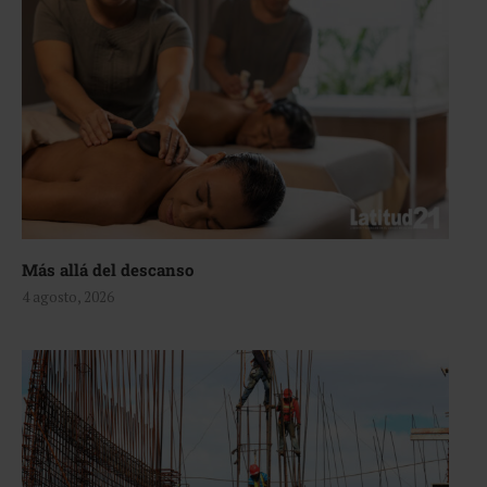
Más allá del descanso
4 agosto, 2026