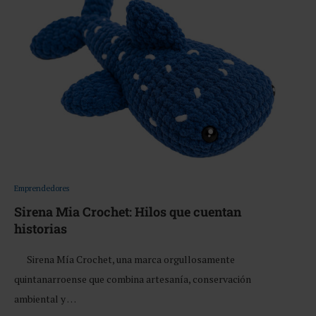
Emprendedores
Sirena Mia Crochet: Hilos que cuentan
historias
Sirena Mía Crochet, una marca orgullosamente
quintanarroense que combina artesanía, conservación
ambiental y …