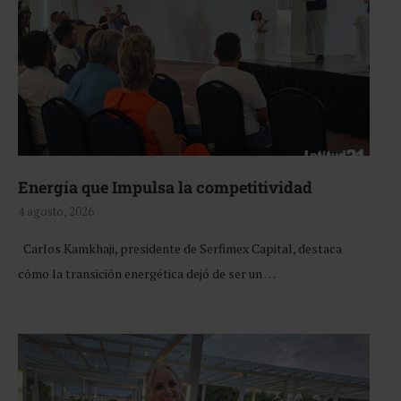
Energía que Impulsa la competitividad
4 agosto, 2026
Carlos Kamkhaji, presidente de Serfimex Capital, destaca
cómo la transición energética dejó de ser un …