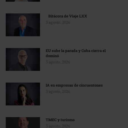
Bitácora de Viaje LXX
3 agosto, 2026
EU sube la parada y Cuba cierra el
dominó
3 agosto, 2026
IA en empresas de cincuentones
3 agosto, 2026
TMEC y turismo
3 agosto, 2026