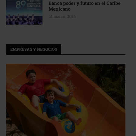
Banca poder y futuro en el Caribe
Mexicano
31 marzo, 2026
EMPRESAS Y NEGOCIOS