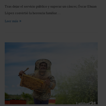
Tras dejar el servicio público y superar un cáncer, Óscar Ehuan
López convirtió la herencia familiar …
Leer más