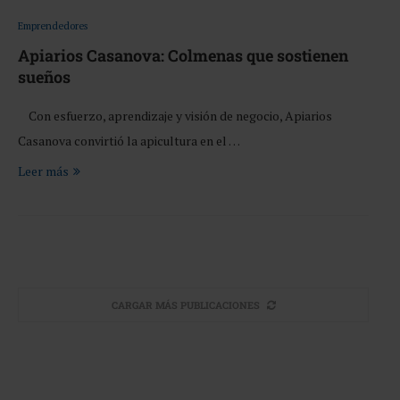
Emprendedores
Apiarios Casanova: Colmenas que sostienen
sueños
Con esfuerzo, aprendizaje y visión de negocio, Apiarios
Casanova convirtió la apicultura en el …
Leer más
CARGAR MÁS PUBLICACIONES