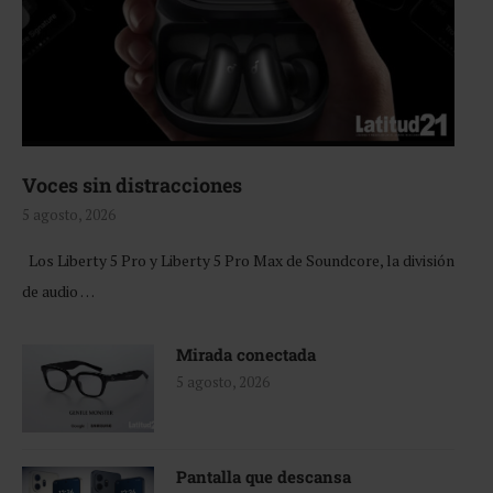
Voces sin distracciones
5 agosto, 2026
Los Liberty 5 Pro y Liberty 5 Pro Max de Soundcore, la división
de audio …
Mirada conectada
5 agosto, 2026
Pantalla que descansa