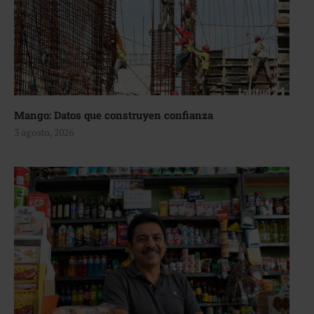
Mango: Datos que construyen confianza
3 agosto, 2026