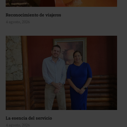
Reconocimiento de viajeros
4 agosto, 2026
La esencia del servicio
4 agosto, 2026