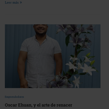
Leer más
Emprendedores
Oscar Ehuan, y el arte de renacer