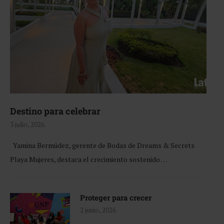
Destino para celebrar
3 julio, 2026
Yamina Bermúdez, gerente de Bodas de Dreams & Secrets
Playa Mujeres, destaca el crecimiento sostenido …
Proteger para crecer
2 junio, 2026