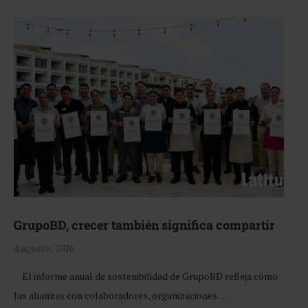
GrupoBD, crecer también significa compartir
4 agosto, 2026
El informe anual de sostenibilidad de GrupoBD refleja cómo
las alianzas con colaboradores, organizaciones …