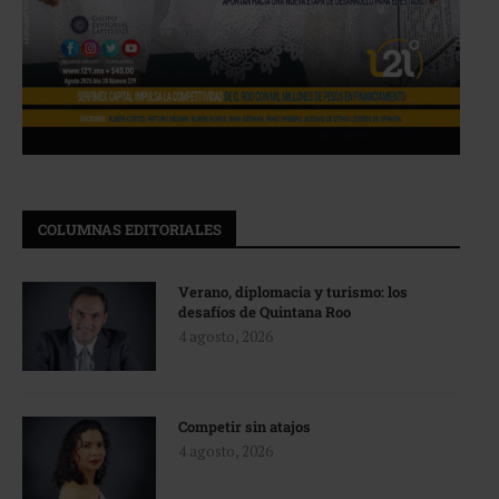
COLUMNAS EDITORIALES
Verano, diplomacia y turismo: los
desafíos de Quintana Roo
4 agosto, 2026
Competir sin atajos
4 agosto, 2026