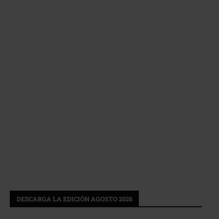
DESCARGA LA EDICIÓN AGOSTO 2026