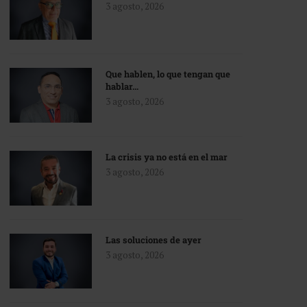
3 agosto, 2026
Que hablen, lo que tengan que
hablar…
3 agosto, 2026
La crisis ya no está en el mar
3 agosto, 2026
Las soluciones de ayer
3 agosto, 2026