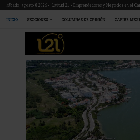
sábado, agosto 8 2026 • Latitud 21 • Emprendedores y Negocios en el Ca
INICIO
SECCIONES
COLUMNAS DE OPINIÓN
CARIBE MEX