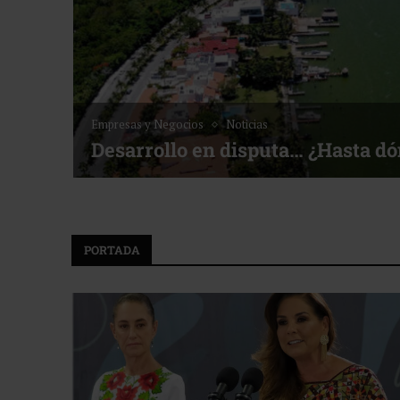
Empresas y Negocios
Noticias
Desarrollo en disputa… ¿Hasta d
PORTADA