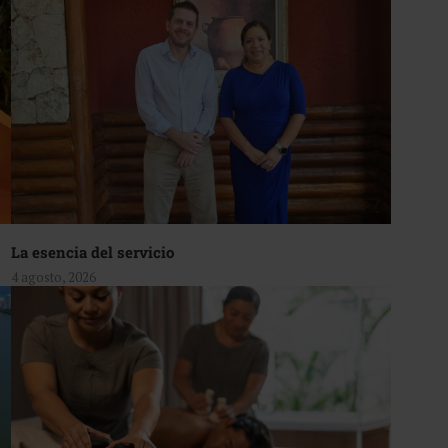
La esencia del servicio
4 agosto, 2026