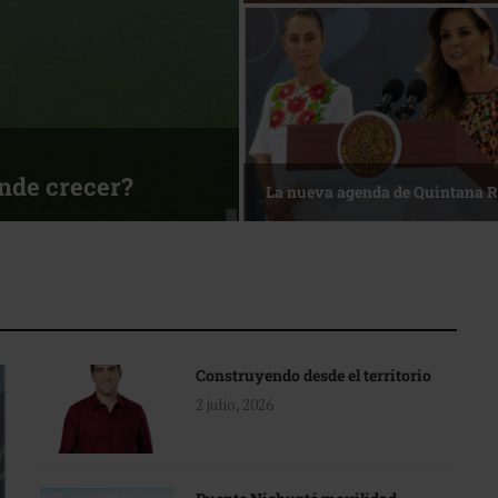
ónde crecer?
La nueva agenda de Quintana 
Construyendo desde el territorio
2 julio, 2026