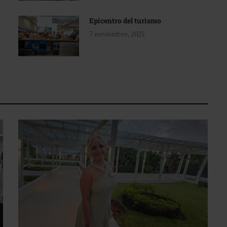
Epicentro del turismo
7 noviembre, 2025