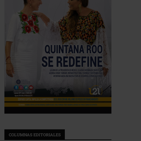
COLUMNAS EDITORIALES