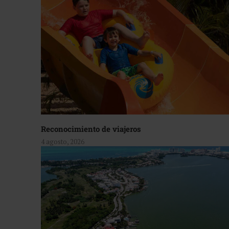
Reconocimiento de viajeros
4 agosto, 2026