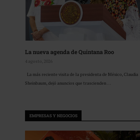
La nueva agenda de Quintana Roo
4 agosto, 2026
La más reciente visita de la presidenta de México, Claudia
Sheinbaum, dejó anuncios que trascienden …
EMPRESAS Y NEGOCIOS