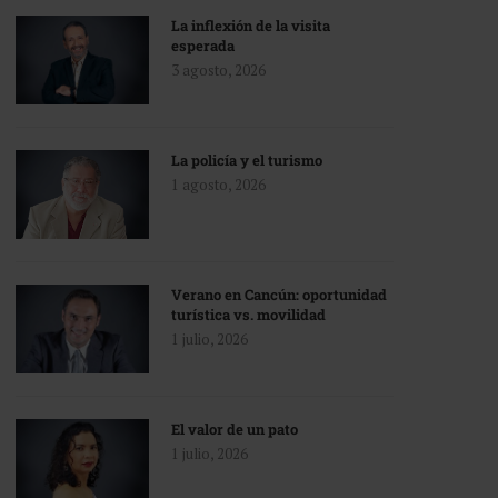
La inflexión de la visita
esperada
3 agosto, 2026
La policía y el turismo
1 agosto, 2026
Verano en Cancún: oportunidad
turística vs. movilidad
1 julio, 2026
El valor de un pato
1 julio, 2026