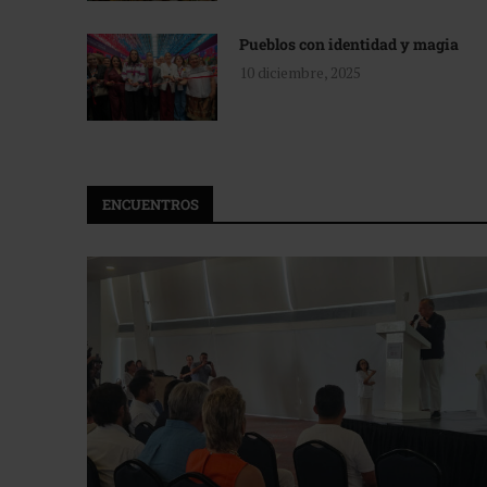
Pueblos con identidad y magia
10 diciembre, 2025
ENCUENTROS