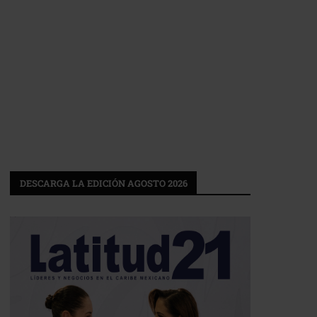
DESCARGA LA EDICIÓN AGOSTO 2026