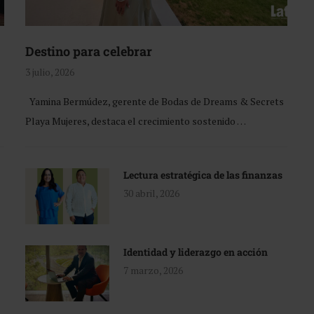
Destino para celebrar
3 julio, 2026
Yamina Bermúdez, gerente de Bodas de Dreams & Secrets
Playa Mujeres, destaca el crecimiento sostenido …
Lectura estratégica de las finanzas
30 abril, 2026
Identidad y liderazgo en acción
7 marzo, 2026