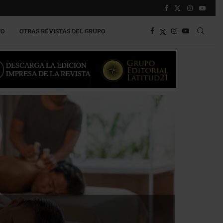
TO
OTRAS REVISTAS DEL GRUPO