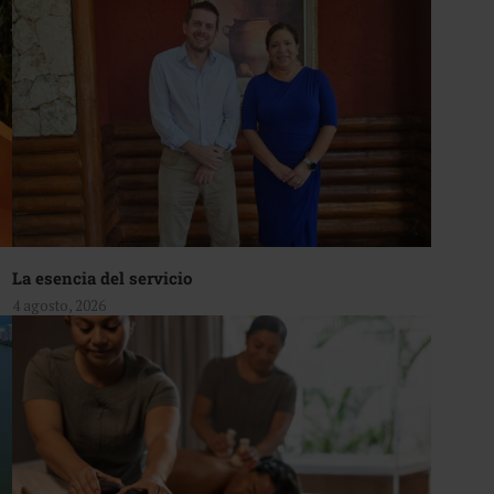
La esencia del servicio
4 agosto, 2026