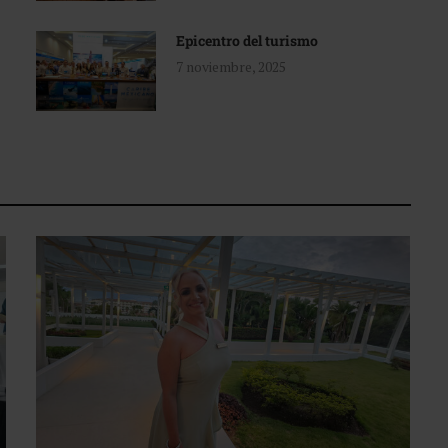
Epicentro del turismo
7 noviembre, 2025