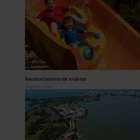
Reconocimiento de viajeros
4 agosto, 2026