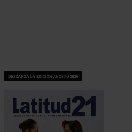
DESCARGA LA EDICIÓN AGOSTO 2026