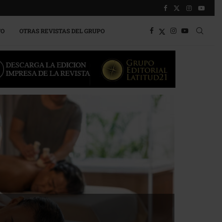
TO
OTRAS REVISTAS DEL GRUPO
a competitividad