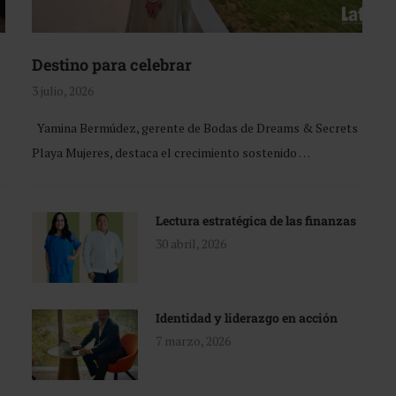
Destino para celebrar
3 julio, 2026
Yamina Bermúdez, gerente de Bodas de Dreams & Secrets
Playa Mujeres, destaca el crecimiento sostenido …
Lectura estratégica de las finanzas
30 abril, 2026
Identidad y liderazgo en acción
7 marzo, 2026