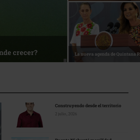
sa
Reconocimiento de viajeros
Construyendo desde el territorio
2 julio, 2026