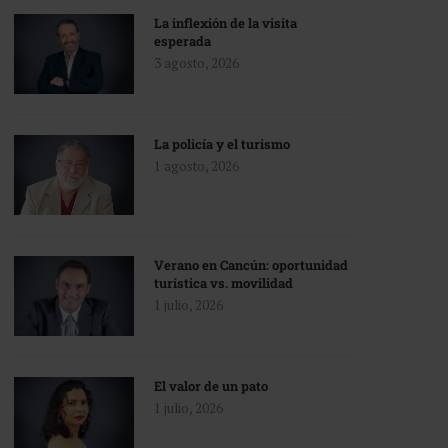
La inflexión de la visita
esperada
3 agosto, 2026
La policía y el turismo
1 agosto, 2026
Verano en Cancún: oportunidad
turística vs. movilidad
1 julio, 2026
El valor de un pato
1 julio, 2026