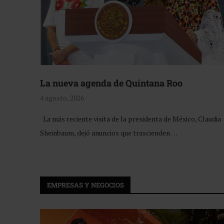
La nueva agenda de Quintana Roo
4 agosto, 2026
La más reciente visita de la presidenta de México, Claudia
Sheinbaum, dejó anuncios que trascienden …
EMPRESAS Y NEGOCIOS