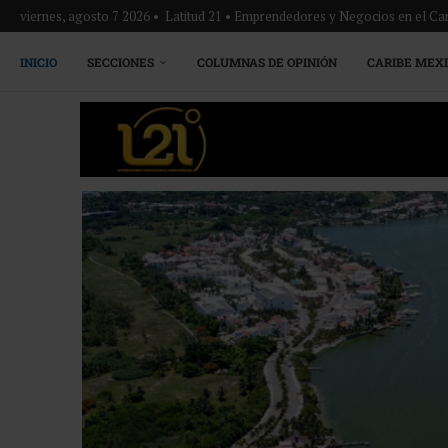
viernes, agosto 7 2026 • Latitud 21 • Emprendedores y Negocios en el Ca
INICIO
SECCIONES
COLUMNAS DE OPINIÓN
CARIBE MEX