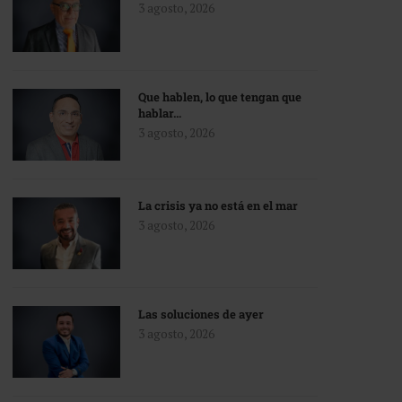
3 agosto, 2026
Que hablen, lo que tengan que
hablar…
3 agosto, 2026
La crisis ya no está en el mar
3 agosto, 2026
Las soluciones de ayer
3 agosto, 2026