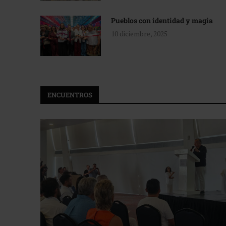
Pueblos con identidad y magia
10 diciembre, 2025
ENCUENTROS