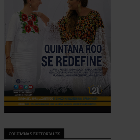
COLUMNAS EDITORIALES