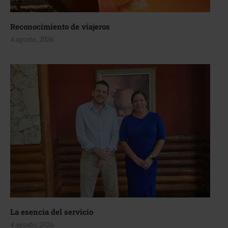
Reconocimiento de viajeros
4 agosto, 2026
La esencia del servicio
4 agosto, 2026