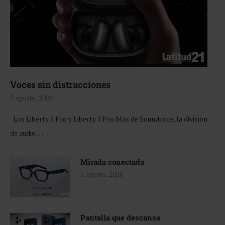
Voces sin distracciones
5 agosto, 2026
Los Liberty 5 Pro y Liberty 5 Pro Max de Soundcore, la división
de audio …
Mirada conectada
5 agosto, 2026
Pantalla que descansa