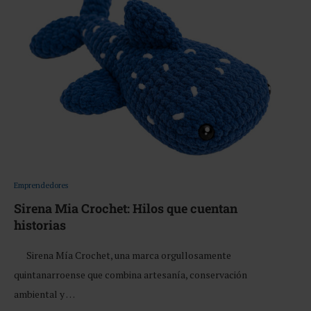
Emprendedores
Sirena Mia Crochet: Hilos que cuentan
historias
Sirena Mía Crochet, una marca orgullosamente
quintanarroense que combina artesanía, conservación
ambiental y …