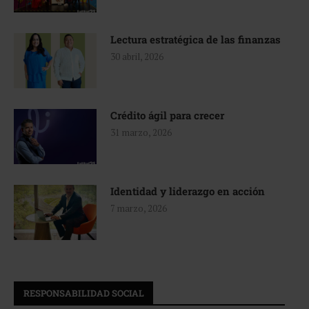
Lectura estratégica de las finanzas
30 abril, 2026
Crédito ágil para crecer
31 marzo, 2026
Identidad y liderazgo en acción
7 marzo, 2026
RESPONSABILIDAD SOCIAL