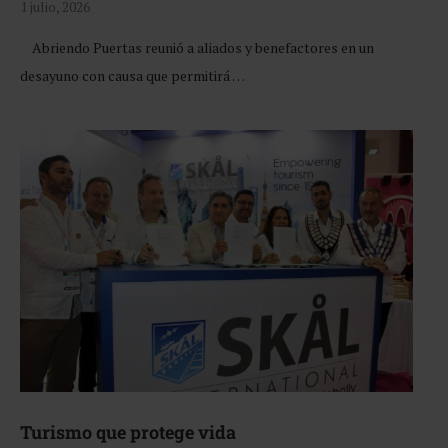
1 julio, 2026
Abriendo Puertas reunió a aliados y benefactores en un
desayuno con causa que permitirá …
Turismo que protege vida