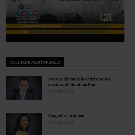
COLUMNAS EDITORIALES
Verano, diplomacia y turismo: los
desafíos de Quintana Roo
4 agosto, 2026
Competir sin atajos
4 agosto, 2026