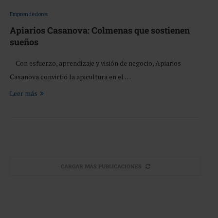
Emprendedores
Apiarios Casanova: Colmenas que sostienen
sueños
Con esfuerzo, aprendizaje y visión de negocio, Apiarios
Casanova convirtió la apicultura en el …
Leer más
CARGAR MÁS PUBLICACIONES