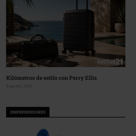
Kilómetros de estilo con Perry Ellis
4 agosto, 2026
EMPRENDEDORES