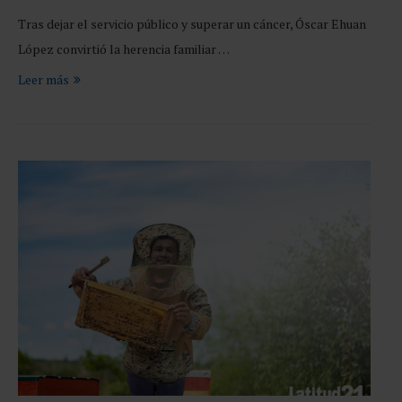
Tras dejar el servicio público y superar un cáncer, Óscar Ehuan
López convirtió la herencia familiar …
Leer más