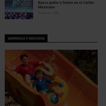
Banca poder y futuro en el Caribe
Mexicano
31 marzo, 2026
EMPRESAS Y NEGOCIOS