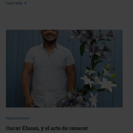
Leer más
Emprendedores
Oscar Ehuan, y el arte de renacer