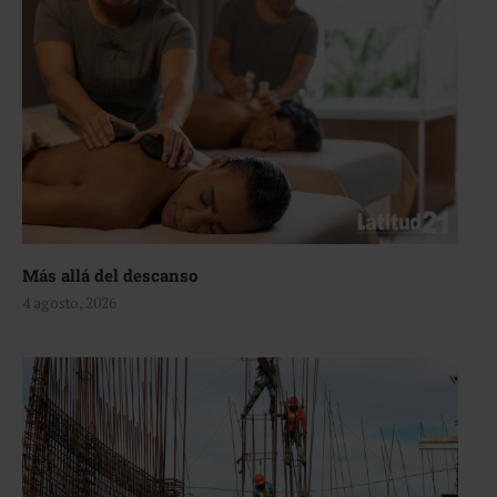
Más allá del descanso
4 agosto, 2026