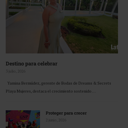
Destino para celebrar
3 julio, 2026
Yamina Bermúdez, gerente de Bodas de Dreams & Secrets
Playa Mujeres, destaca el crecimiento sostenido …
Proteger para crecer
2 junio, 2026