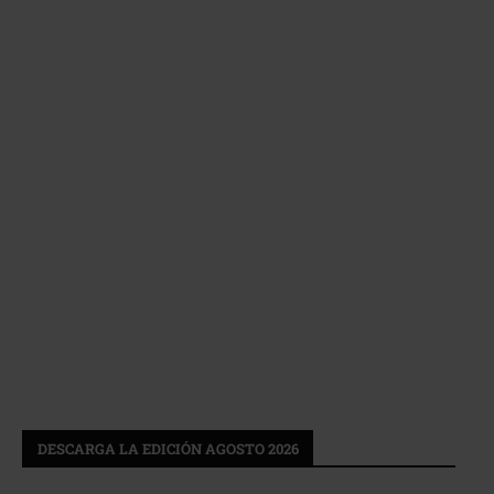
DESCARGA LA EDICIÓN AGOSTO 2026