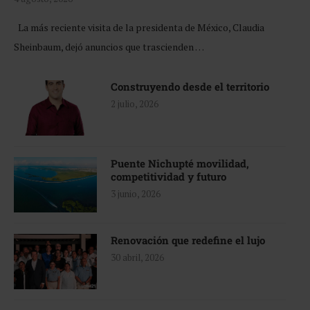
La más reciente visita de la presidenta de México, Claudia
Sheinbaum, dejó anuncios que trascienden …
Construyendo desde el territorio
2 julio, 2026
Puente Nichupté movilidad,
competitividad y futuro
3 junio, 2026
Renovación que redefine el lujo
30 abril, 2026