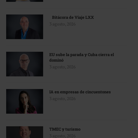
Bitácora de Viaje LXX
3 agosto, 2026
EU sube la parada y Cuba cierra el
dominó
3 agosto, 2026
IA en empresas de cincuentones
3 agosto, 2026
TMEC y turismo
3 agosto, 2026