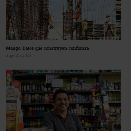
Mango: Datos que construyen confianza
3 agosto, 2026