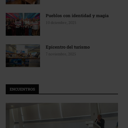
Pueblos con identidad y magia
10 diciembre, 2025
Epicentro del turismo
7 noviembre, 2025
ENCUENTROS