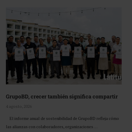
GrupoBD, crecer también significa compartir
4 agosto, 2026
El informe anual de sostenibilidad de GrupoBD refleja cómo
las alianzas con colaboradores, organizaciones …