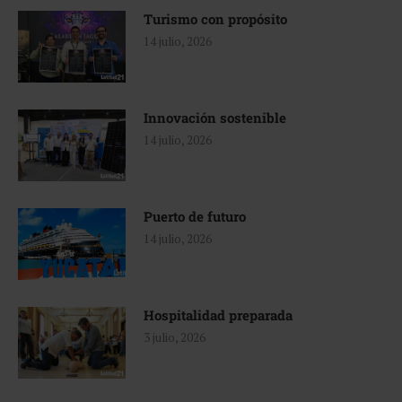
Turismo con propósito
14 julio, 2026
Innovación sostenible
14 julio, 2026
Puerto de futuro
14 julio, 2026
Hospitalidad preparada
3 julio, 2026