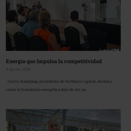
Energía que Impulsa la competitividad
4 agosto, 2026
Carlos Kamkhaji, presidente de Serfimex Capital, destaca
cómo la transición energética dejó de ser un …