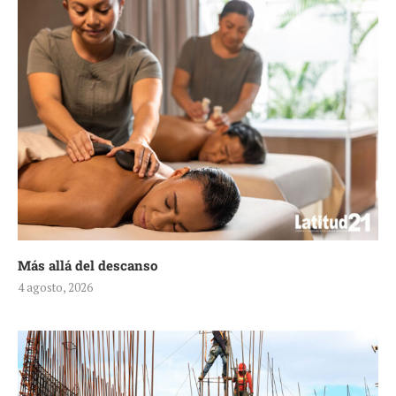
Más allá del descanso
4 agosto, 2026