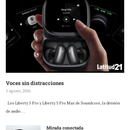
Voces sin distracciones
5 agosto, 2026
Los Liberty 5 Pro y Liberty 5 Pro Max de Soundcore, la división
de audio …
Mirada conectada