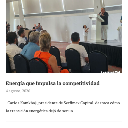
Energía que Impulsa la competitividad
4 agosto, 2026
Carlos Kamkhaji, presidente de Serfimex Capital, destaca cómo
la transición energética dejó de ser un …