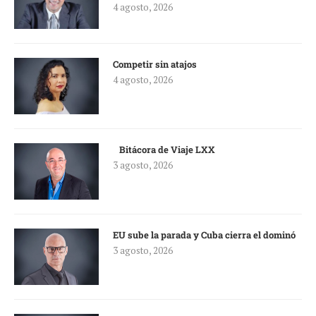
4 agosto, 2026
Competir sin atajos
4 agosto, 2026
Bitácora de Viaje LXX
3 agosto, 2026
EU sube la parada y Cuba cierra el dominó
3 agosto, 2026