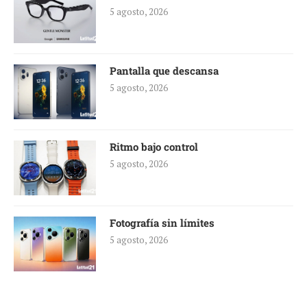
5 agosto, 2026
Pantalla que descansa
5 agosto, 2026
Ritmo bajo control
5 agosto, 2026
Fotografía sin límites
5 agosto, 2026