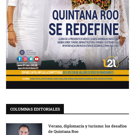
COLUMNAS EDITORIALES
Verano, diplomacia y turismo: los desafíos
de Quintana Roo