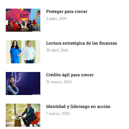
Proteger para crecer
2 junio, 2026
Lectura estratégica de las finanzas
30 abril, 2026
Crédito ágil para crecer
31 marzo, 2026
Identidad y liderazgo en acción
7 marzo, 2026