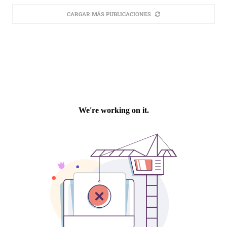
CARGAR MÁS PUBLICACIONES