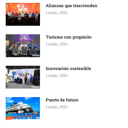
Alianzas que trascienden
14 julio, 2026
Turismo con propósito
14 julio, 2026
Innovación sostenible
14 julio, 2026
Puerto de futuro
14 julio, 2026