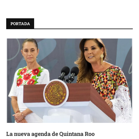
PORTADA
La nueva agenda de Quintana Roo