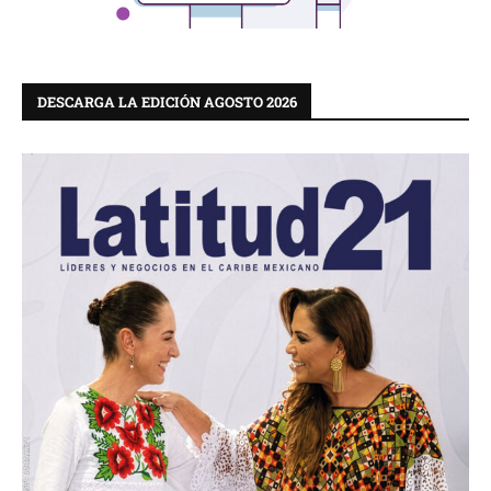
DESCARGA LA EDICIÓN AGOSTO 2026