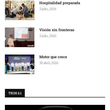
Hospitalidad preparada
3 julio, 2026
Visión sin fronteras
3 julio, 2026
Motor que crece
30 abril, 2026
TECH 2.1