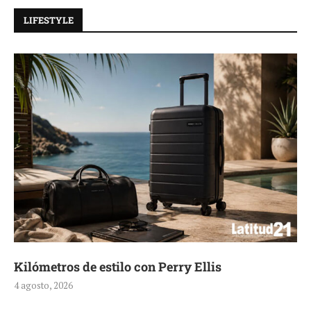
LIFESTYLE
Kilómetros de estilo con Perry Ellis
4 agosto, 2026