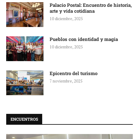
Palacio Postal: Encuentro de historia,
arte y vida cotidiana
10 diciembre, 2025
Pueblos con identidad y magia
10 diciembre, 2025
Epicentro del turismo
7 noviembre, 2025
ENCUENTROS