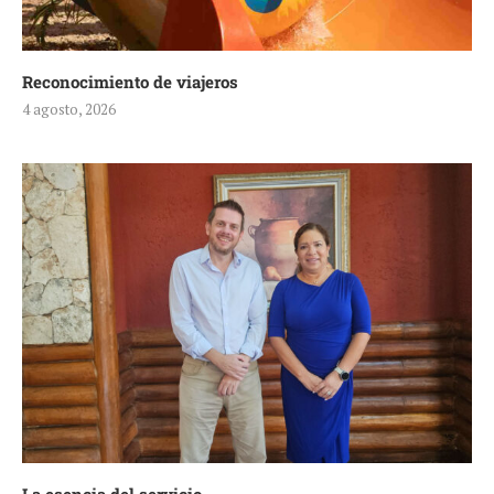
Reconocimiento de viajeros
4 agosto, 2026