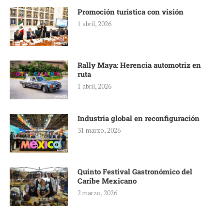
Promoción turística con visión
1 abril, 2026
Rally Maya: Herencia automotriz en
ruta
1 abril, 2026
Industria global en reconfiguración
31 marzo, 2026
Quinto Festival Gastronómico del
Caribe Mexicano
2 marzo, 2026