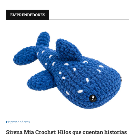
EMPRENDEDORES
Emprendedores
Sirena Mia Crochet: Hilos que cuentan historias