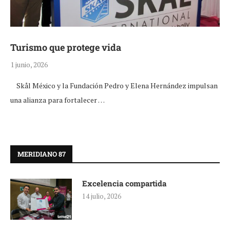
Turismo que protege vida
1 junio, 2026
Skål México y la Fundación Pedro y Elena Hernández impulsan
una alianza para fortalecer …
MERIDIANO 87
Excelencia compartida
14 julio, 2026