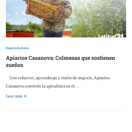
Emprendedores
Apiarios Casanova: Colmenas que sostienen
sueños
Con esfuerzo, aprendizaje y visión de negocio, Apiarios
Casanova convirtió la apicultura en el …
Leer más