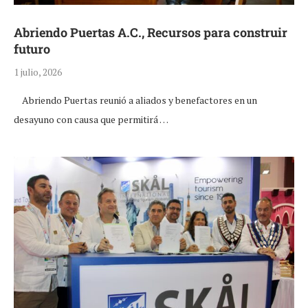
Abriendo Puertas A.C., Recursos para construir
futuro
1 julio, 2026
Abriendo Puertas reunió a aliados y benefactores en un
desayuno con causa que permitirá …