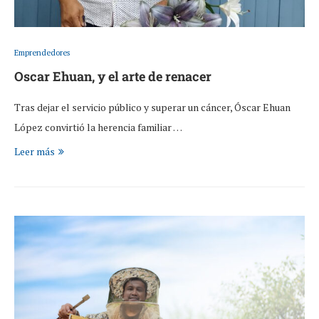
Emprendedores
Oscar Ehuan, y el arte de renacer
Tras dejar el servicio público y superar un cáncer, Óscar Ehuan
López convirtió la herencia familiar …
Leer más