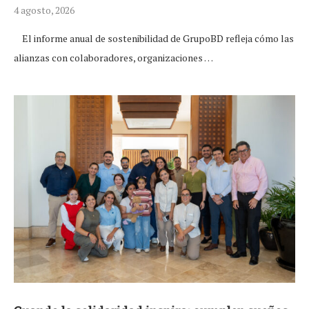
4 agosto, 2026
El informe anual de sostenibilidad de GrupoBD refleja cómo las
alianzas con colaboradores, organizaciones …