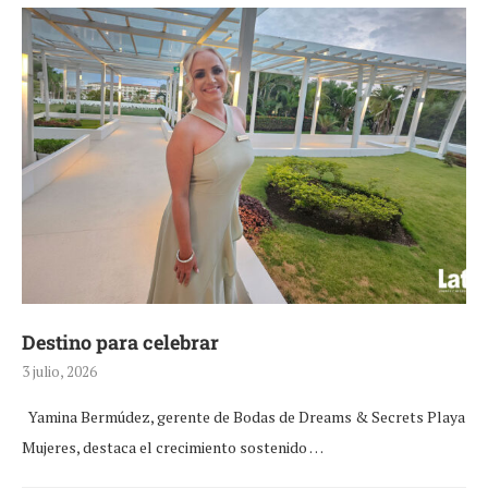
Destino para celebrar
3 julio, 2026
Yamina Bermúdez, gerente de Bodas de Dreams & Secrets Playa
Mujeres, destaca el crecimiento sostenido …