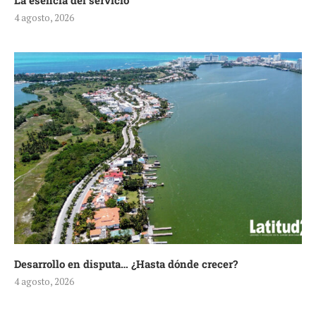
La esencia del servicio
4 agosto, 2026
Desarrollo en disputa… ¿Hasta dónde crecer?
4 agosto, 2026