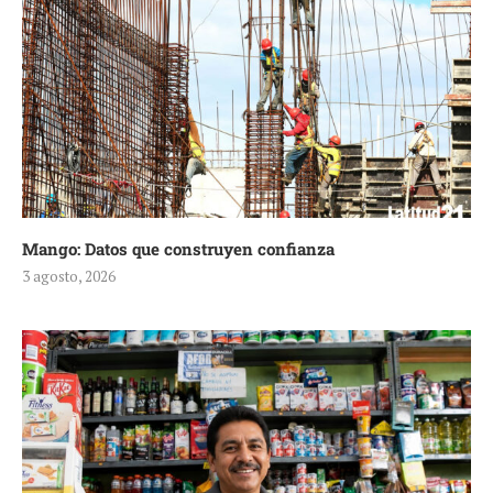
Mango: Datos que construyen confianza
3 agosto, 2026