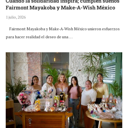
Cuando la solidaridad inspira; cumplen sueños
Fairmont Mayakoba y Make-A-Wish México
1 julio, 2026
Fairmont Mayakoba y Make-A-Wish México unieron esfuerzos
para hacer realidad el deseo de una …