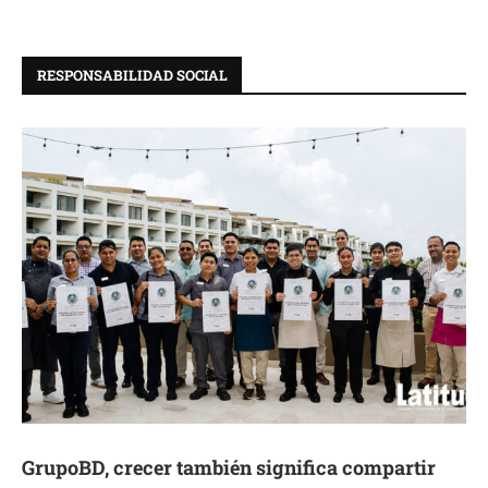
RESPONSABILIDAD SOCIAL
GrupoBD, crecer también significa compartir