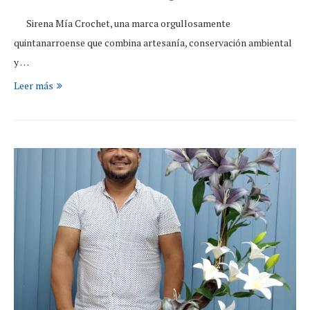
Sirena Mía Crochet, una marca orgullosamente
quintanarroense que combina artesanía, conservación ambiental
y …
Leer más