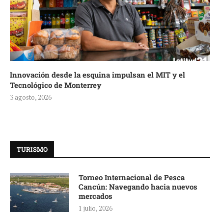
Innovación desde la esquina impulsan el MIT y el
Tecnológico de Monterrey
3 agosto, 2026
TURISMO
Torneo Internacional de Pesca
Cancún: Navegando hacia nuevos
mercados
1 julio, 2026