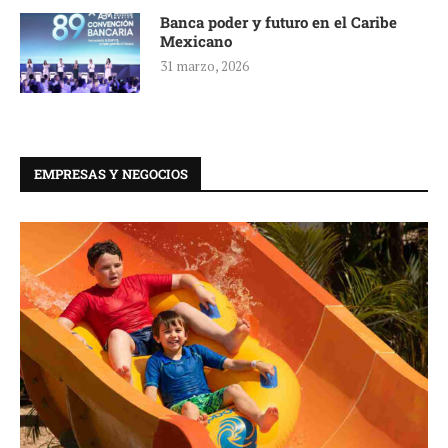
Banca poder y futuro en el Caribe
Mexicano
31 marzo, 2026
EMPRESAS Y NEGOCIOS