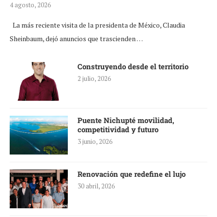
4 agosto, 2026
La más reciente visita de la presidenta de México, Claudia
Sheinbaum, dejó anuncios que trascienden …
Construyendo desde el territorio
2 julio, 2026
Puente Nichupté movilidad,
competitividad y futuro
3 junio, 2026
Renovación que redefine el lujo
30 abril, 2026