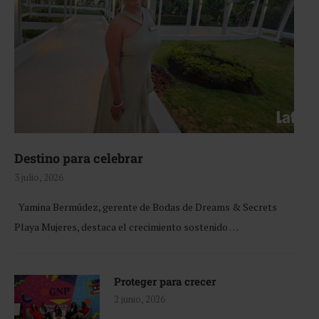
Destino para celebrar
3 julio, 2026
Yamina Bermúdez, gerente de Bodas de Dreams & Secrets
Playa Mujeres, destaca el crecimiento sostenido …
Proteger para crecer
2 junio, 2026