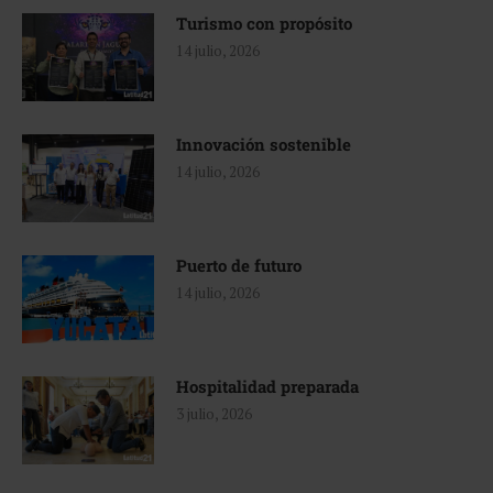
Turismo con propósito
14 julio, 2026
Innovación sostenible
14 julio, 2026
Puerto de futuro
14 julio, 2026
Hospitalidad preparada
3 julio, 2026