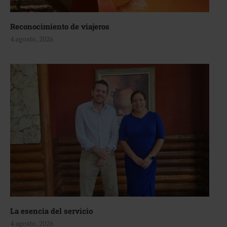
Reconocimiento de viajeros
4 agosto, 2026
La esencia del servicio
4 agosto, 2026