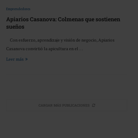
Emprendedores
Apiarios Casanova: Colmenas que sostienen
sueños
Con esfuerzo, aprendizaje y visión de negocio, Apiarios
Casanova convirtió la apicultura en el …
Leer más
CARGAR MÁS PUBLICACIONES