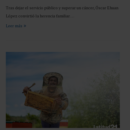
Tras dejar el servicio público y superar un cáncer, Óscar Ehuan
López convirtió la herencia familiar …
Leer más