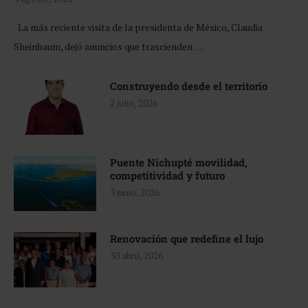
La más reciente visita de la presidenta de México, Claudia
Sheinbaum, dejó anuncios que trascienden …
Construyendo desde el territorio
2 julio, 2026
Puente Nichupté movilidad,
competitividad y futuro
3 junio, 2026
Renovación que redefine el lujo
30 abril, 2026