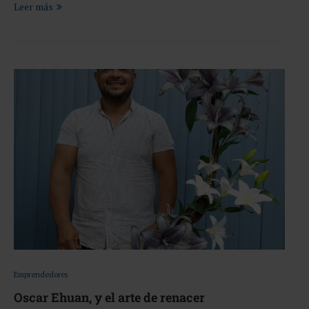
Leer más
Emprendedores
Oscar Ehuan, y el arte de renacer