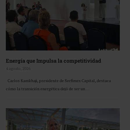
Energía que Impulsa la competitividad
4 agosto, 2026
Carlos Kamkhaji, presidente de Serfimex Capital, destaca
cómo la transición energética dejó de ser un …