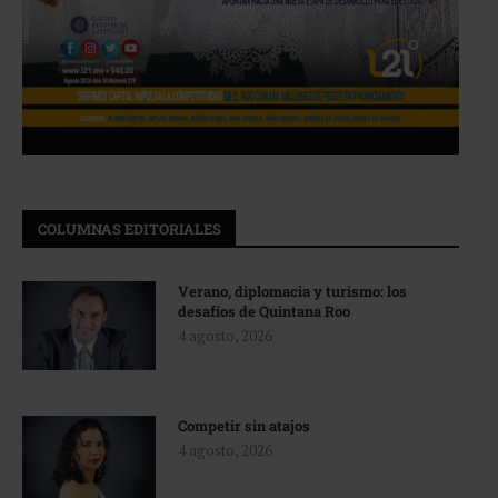
COLUMNAS EDITORIALES
Verano, diplomacia y turismo: los
desafíos de Quintana Roo
4 agosto, 2026
Competir sin atajos
4 agosto, 2026