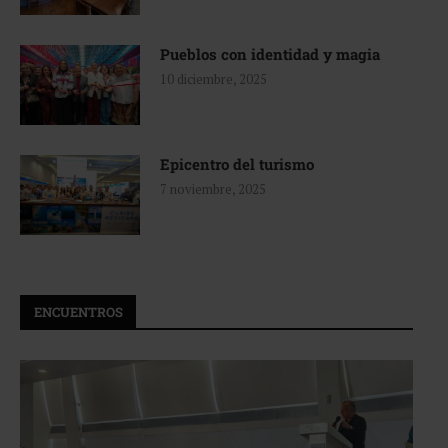
Pueblos con identidad y magia
10 diciembre, 2025
Epicentro del turismo
7 noviembre, 2025
ENCUENTROS