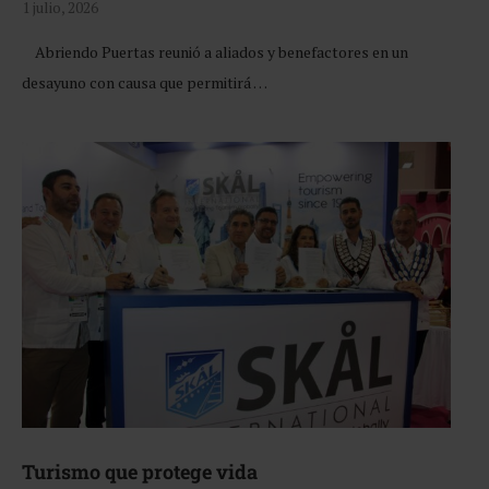
1 julio, 2026
Abriendo Puertas reunió a aliados y benefactores en un
desayuno con causa que permitirá …
Turismo que protege vida