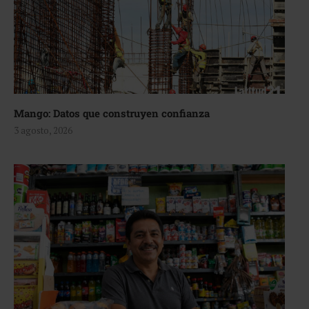
Mango: Datos que construyen confianza
3 agosto, 2026