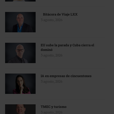
Bitácora de Viaje LXX
3 agosto, 2026
EU sube la parada y Cuba cierra el
dominó
3 agosto, 2026
IA en empresas de cincuentones
3 agosto, 2026
TMEC y turismo
3 agosto, 2026