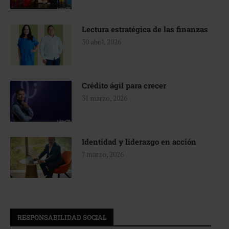
Lectura estratégica de las finanzas
30 abril, 2026
Crédito ágil para crecer
31 marzo, 2026
Identidad y liderazgo en acción
7 marzo, 2026
RESPONSABILIDAD SOCIAL