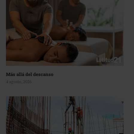
Más allá del descanso
4 agosto, 2026