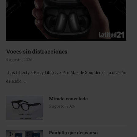
Voces sin distracciones
5 agosto, 2026
Los Liberty 5 Pro y Liberty 5 Pro Max de Soundcore, la división
de audio …
Mirada conectada
5 agosto, 2026
Pantalla que descansa