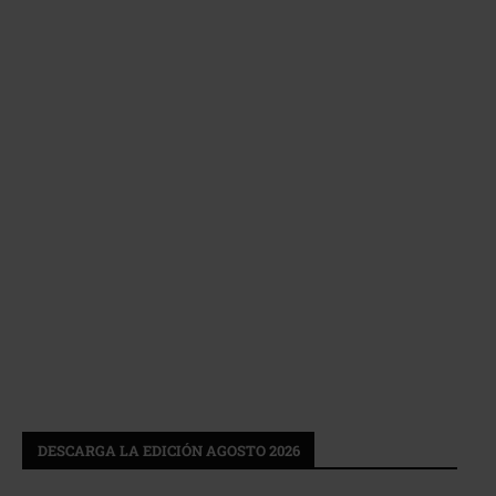
DESCARGA LA EDICIÓN AGOSTO 2026