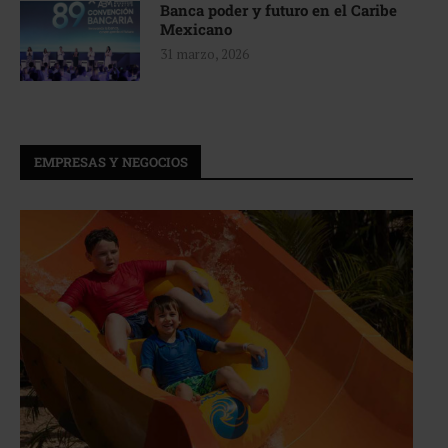
Banca poder y futuro en el Caribe
Mexicano
31 marzo, 2026
EMPRESAS Y NEGOCIOS