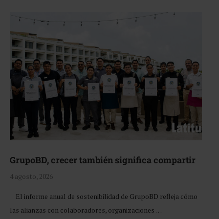
GrupoBD, crecer también significa compartir
4 agosto, 2026
El informe anual de sostenibilidad de GrupoBD refleja cómo
las alianzas con colaboradores, organizaciones …