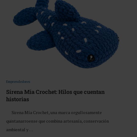
Emprendedores
Sirena Mia Crochet: Hilos que cuentan
historias
Sirena Mía Crochet, una marca orgullosamente
quintanarroense que combina artesanía, conservación
ambiental y …