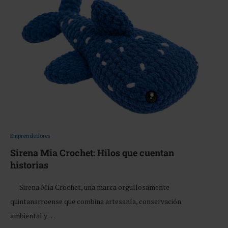
Emprendedores
Sirena Mia Crochet: Hilos que cuentan
historias
Sirena Mía Crochet, una marca orgullosamente
quintanarroense que combina artesanía, conservación
ambiental y …