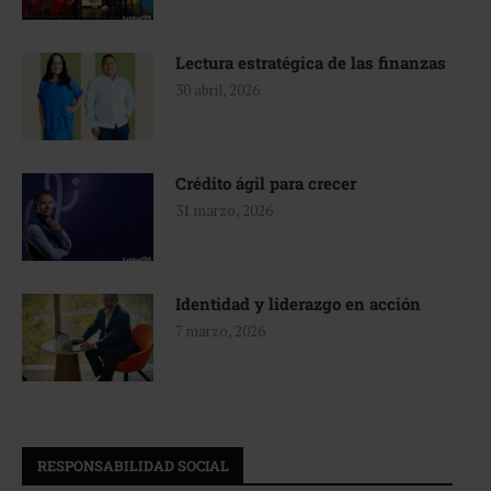
Lectura estratégica de las finanzas
30 abril, 2026
Crédito ágil para crecer
31 marzo, 2026
Identidad y liderazgo en acción
7 marzo, 2026
RESPONSABILIDAD SOCIAL