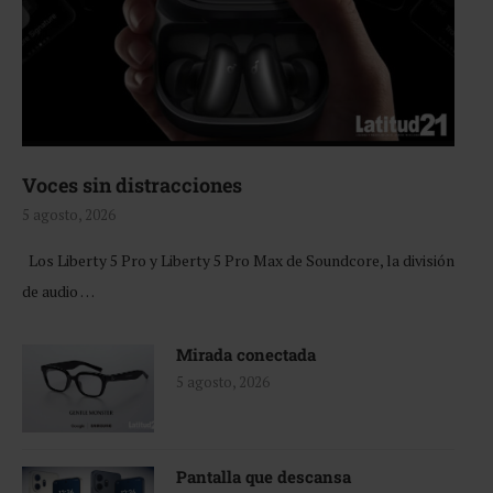
Voces sin distracciones
5 agosto, 2026
Los Liberty 5 Pro y Liberty 5 Pro Max de Soundcore, la división
de audio …
Mirada conectada
5 agosto, 2026
Pantalla que descansa