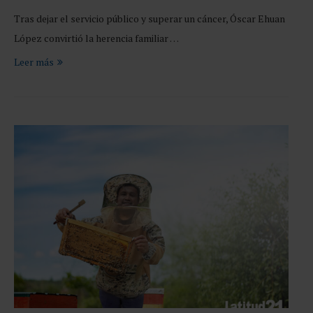
Tras dejar el servicio público y superar un cáncer, Óscar Ehuan
López convirtió la herencia familiar …
Leer más