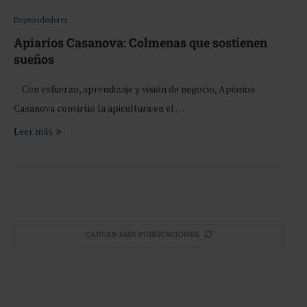
Emprendedores
Apiarios Casanova: Colmenas que sostienen
sueños
Con esfuerzo, aprendizaje y visión de negocio, Apiarios
Casanova convirtió la apicultura en el …
Leer más
CARGAR MÁS PUBLICACIONES