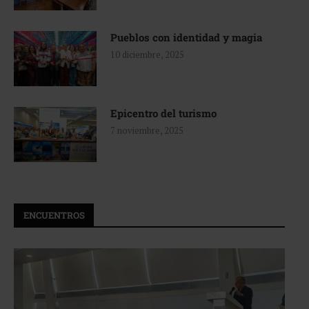
Pueblos con identidad y magia
10 diciembre, 2025
Epicentro del turismo
7 noviembre, 2025
ENCUENTROS