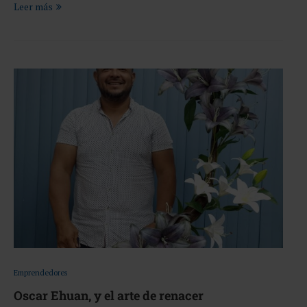
Leer más
Emprendedores
Oscar Ehuan, y el arte de renacer