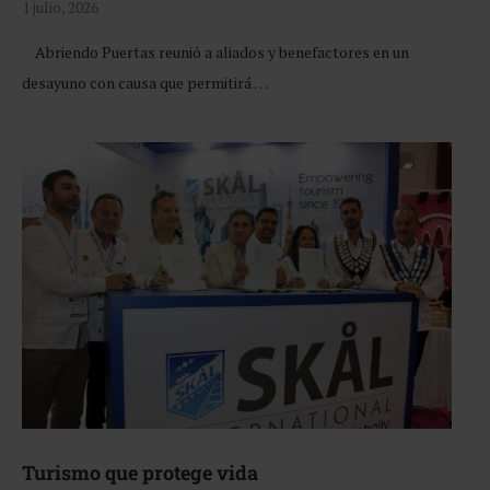
1 julio, 2026
Abriendo Puertas reunió a aliados y benefactores en un
desayuno con causa que permitirá …
Turismo que protege vida