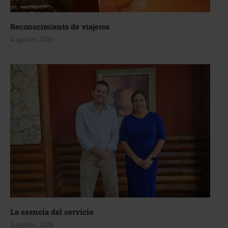
Reconocimiento de viajeros
4 agosto, 2026
La esencia del servicio
4 agosto, 2026