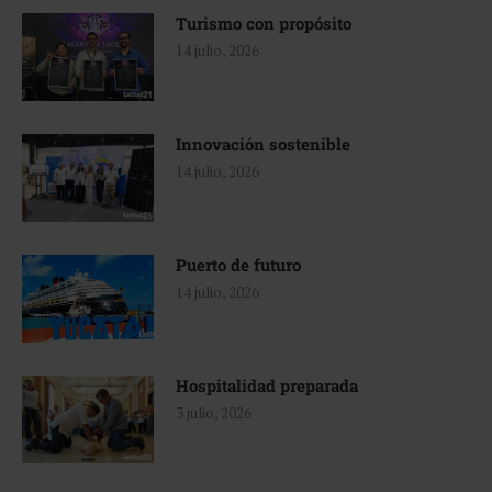
Turismo con propósito
14 julio, 2026
Innovación sostenible
14 julio, 2026
Puerto de futuro
14 julio, 2026
Hospitalidad preparada
3 julio, 2026