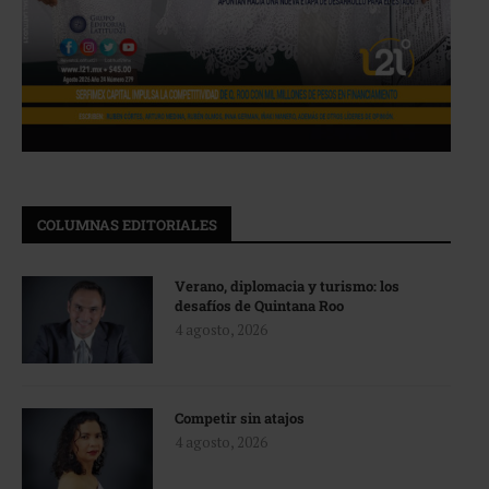
COLUMNAS EDITORIALES
Verano, diplomacia y turismo: los
desafíos de Quintana Roo
4 agosto, 2026
Competir sin atajos
4 agosto, 2026