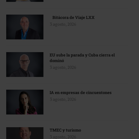
Bitácora de Viaje LXX
3 agosto, 2026
EU sube la parada y Cuba cierra el
dominó
3 agosto, 2026
IA en empresas de cincuentones
3 agosto, 2026
TMEC y turismo
3 agosto, 2026