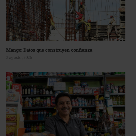
Mango: Datos que construyen confianza
3 agosto, 2026