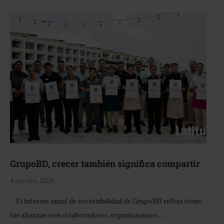
GrupoBD, crecer también significa compartir
4 agosto, 2026
El informe anual de sostenibilidad de GrupoBD refleja cómo
las alianzas con colaboradores, organizaciones …