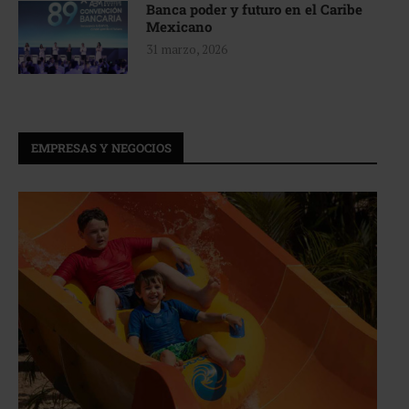
Banca poder y futuro en el Caribe
Mexicano
31 marzo, 2026
EMPRESAS Y NEGOCIOS