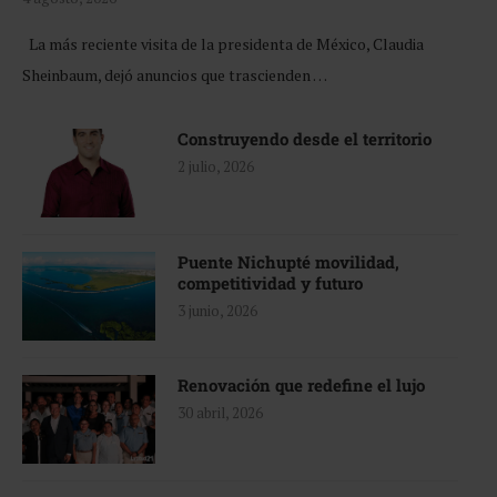
La más reciente visita de la presidenta de México, Claudia
Sheinbaum, dejó anuncios que trascienden …
Construyendo desde el territorio
2 julio, 2026
Puente Nichupté movilidad,
competitividad y futuro
3 junio, 2026
Renovación que redefine el lujo
30 abril, 2026