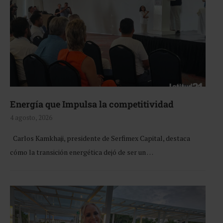
Energía que Impulsa la competitividad
4 agosto, 2026
Carlos Kamkhaji, presidente de Serfimex Capital, destaca
cómo la transición energética dejó de ser un …