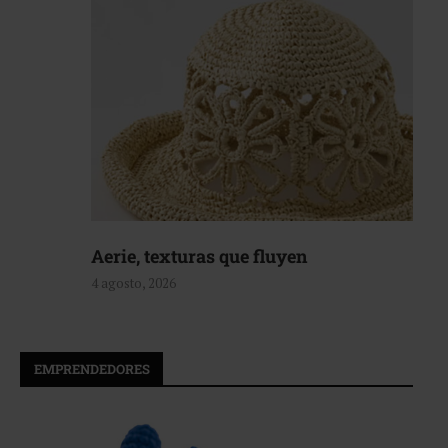
Aerie, texturas que fluyen
4 agosto, 2026
EMPRENDEDORES