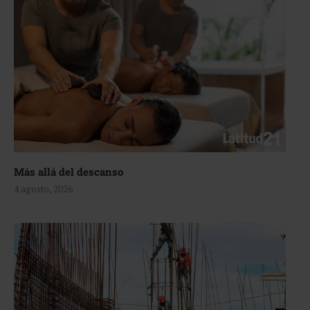
Más allá del descanso
4 agosto, 2026