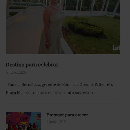
Destino para celebrar
3 julio, 2026
Yamina Bermúdez, gerente de Bodas de Dreams & Secrets
Playa Mujeres, destaca el crecimiento sostenido …
Proteger para crecer
2 junio, 2026