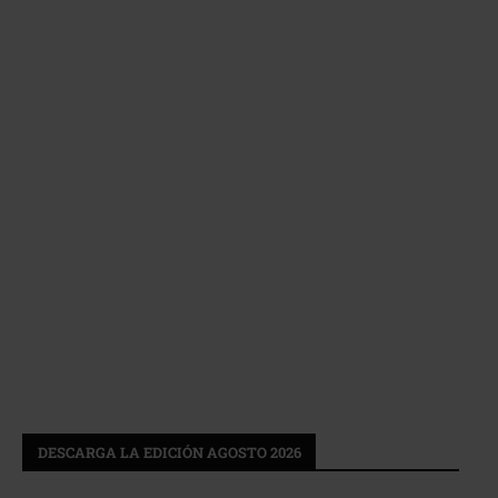
DESCARGA LA EDICIÓN AGOSTO 2026