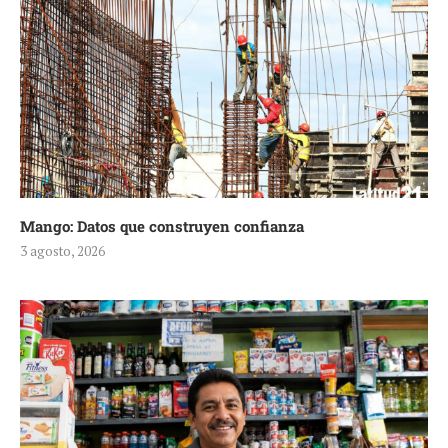
Mango: Datos que construyen confianza
3 agosto, 2026