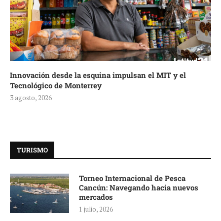
Innovación desde la esquina impulsan el MIT y el
Tecnológico de Monterrey
3 agosto, 2026
TURISMO
Torneo Internacional de Pesca
Cancún: Navegando hacia nuevos
mercados
1 julio, 2026