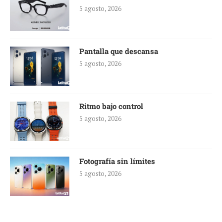
5 agosto, 2026
Pantalla que descansa
5 agosto, 2026
Ritmo bajo control
5 agosto, 2026
Fotografía sin límites
5 agosto, 2026