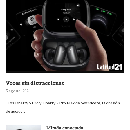
Voces sin distracciones
5 agosto, 2026
Los Liberty 5 Pro y Liberty 5 Pro Max de Soundcore, la división
de audio …
Mirada conectada