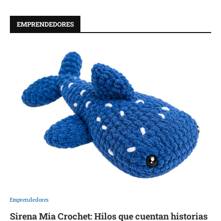
EMPRENDEDORES
Emprendedores
Sirena Mia Crochet: Hilos que cuentan historias