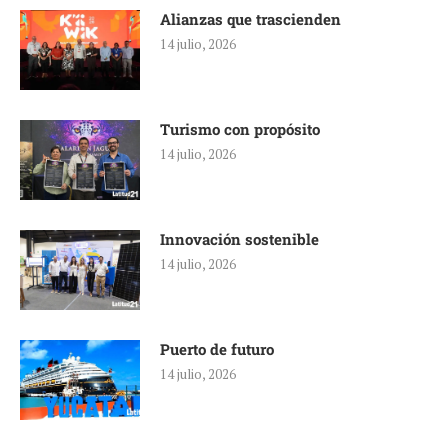
Alianzas que trascienden
14 julio, 2026
Turismo con propósito
14 julio, 2026
Innovación sostenible
14 julio, 2026
Puerto de futuro
14 julio, 2026