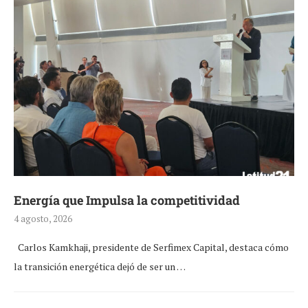
Energía que Impulsa la competitividad
4 agosto, 2026
Carlos Kamkhaji, presidente de Serfimex Capital, destaca cómo
la transición energética dejó de ser un …