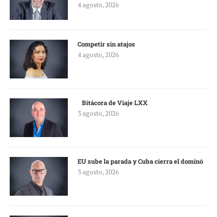
4 agosto, 2026
Competir sin atajos
4 agosto, 2026
Bitácora de Viaje LXX
3 agosto, 2026
EU sube la parada y Cuba cierra el dominó
3 agosto, 2026