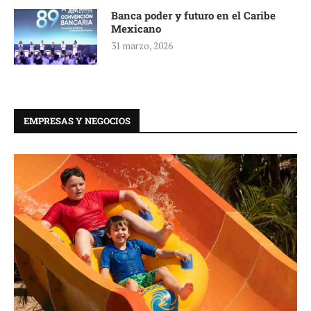
Banca poder y futuro en el Caribe
Mexicano
31 marzo, 2026
EMPRESAS Y NEGOCIOS