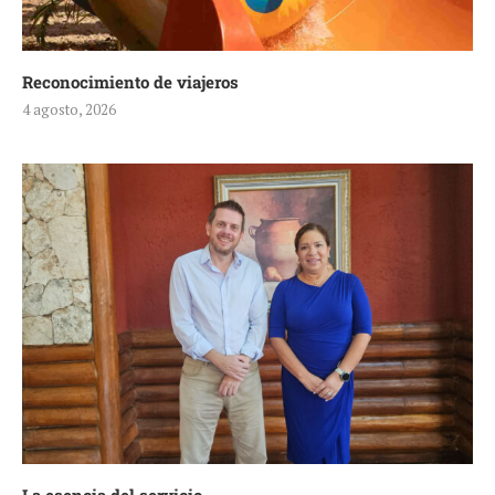
Reconocimiento de viajeros
4 agosto, 2026