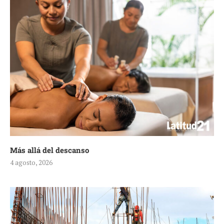
Más allá del descanso
4 agosto, 2026