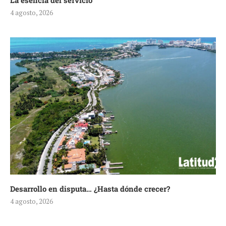
La esencia del servicio
4 agosto, 2026
Desarrollo en disputa… ¿Hasta dónde crecer?
4 agosto, 2026