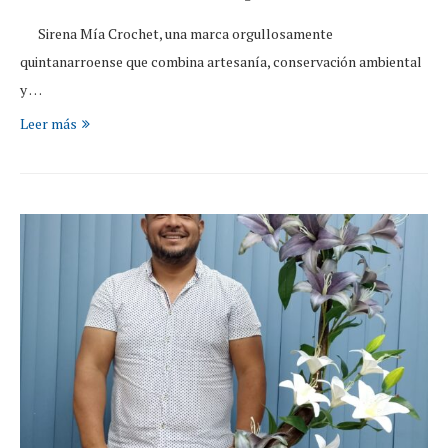
Sirena Mía Crochet, una marca orgullosamente
quintanarroense que combina artesanía, conservación ambiental
y …
Leer más