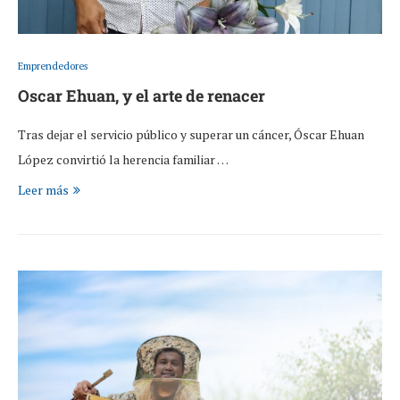
Emprendedores
Oscar Ehuan, y el arte de renacer
Tras dejar el servicio público y superar un cáncer, Óscar Ehuan
López convirtió la herencia familiar …
Leer más