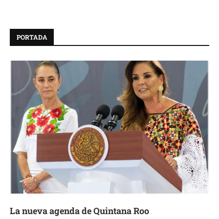
PORTADA
La nueva agenda de Quintana Roo