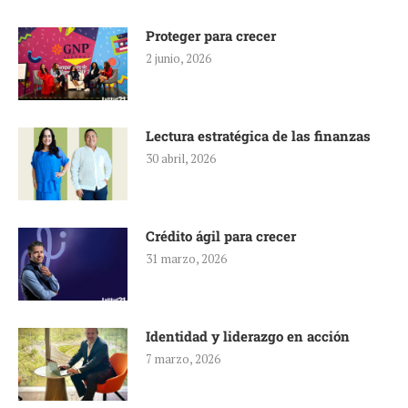
Proteger para crecer
2 junio, 2026
Lectura estratégica de las finanzas
30 abril, 2026
Crédito ágil para crecer
31 marzo, 2026
Identidad y liderazgo en acción
7 marzo, 2026