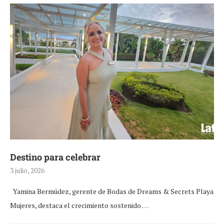
Destino para celebrar
3 julio, 2026
Yamina Bermúdez, gerente de Bodas de Dreams & Secrets Playa
Mujeres, destaca el crecimiento sostenido …