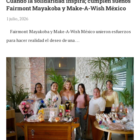
Cuando la solidaridad inspira; cumplen sueños
Fairmont Mayakoba y Make-A-Wish México
1 julio, 2026
Fairmont Mayakoba y Make-A-Wish México unieron esfuerzos
para hacer realidad el deseo de una …