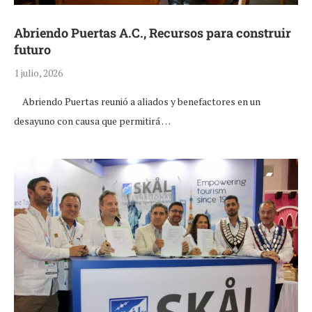
Abriendo Puertas A.C., Recursos para construir
futuro
1 julio, 2026
Abriendo Puertas reunió a aliados y benefactores en un
desayuno con causa que permitirá …