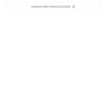
CARGAR MÁS PUBLICACIONES