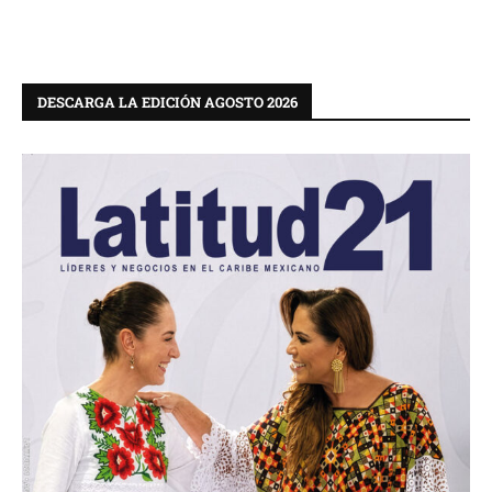
DESCARGA LA EDICIÓN AGOSTO 2026