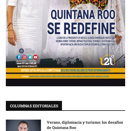
COLUMNAS EDITORIALES
Verano, diplomacia y turismo: los desafíos
de Quintana Roo