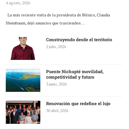
4 agosto, 2026
La más reciente visita de la presidenta de México, Claudia
Sheinbaum, dejó anuncios que trascienden …
Construyendo desde el territorio
2 julio, 2026
Puente Nichupté movilidad,
competitividad y futuro
3 junio, 2026
Renovación que redefine el lujo
30 abril, 2026