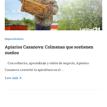
Emprendedores
Apiarios Casanova: Colmenas que sostienen
sueños
Con esfuerzo, aprendizaje y visión de negocio, Apiarios
Casanova convirtió la apicultura en el …
Leer más