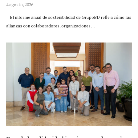
4 agosto, 2026
El informe anual de sostenibilidad de GrupoBD refleja cómo las
alianzas con colaboradores, organizaciones …