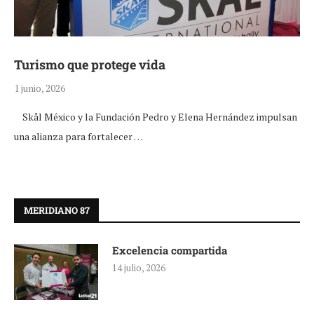
Turismo que protege vida
1 junio, 2026
Skål México y la Fundación Pedro y Elena Hernández impulsan
una alianza para fortalecer …
MERIDIANO 87
Excelencia compartida
14 julio, 2026