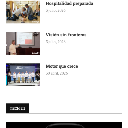
Hospitalidad preparada
3 julio, 2026
Visión sin fronteras
3 julio, 2026
Motor que crece
30 abril, 2026
TECH 2.1