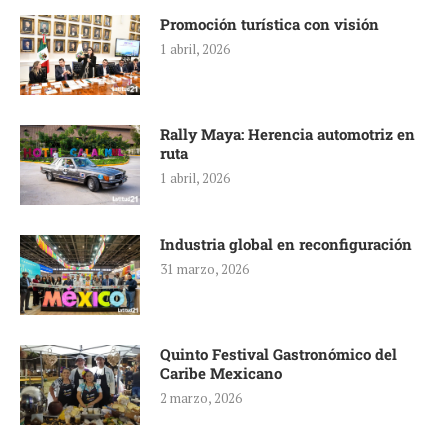
Promoción turística con visión
1 abril, 2026
Rally Maya: Herencia automotriz en
ruta
1 abril, 2026
Industria global en reconfiguración
31 marzo, 2026
Quinto Festival Gastronómico del
Caribe Mexicano
2 marzo, 2026