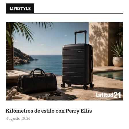
LIFESTYLE
Kilómetros de estilo con Perry Ellis
4 agosto, 2026