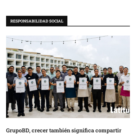
RESPONSABILIDAD SOCIAL
GrupoBD, crecer también significa compartir