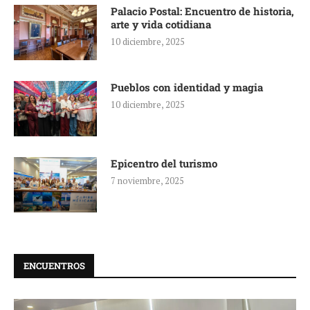
Palacio Postal: Encuentro de historia,
arte y vida cotidiana
10 diciembre, 2025
Pueblos con identidad y magia
10 diciembre, 2025
Epicentro del turismo
7 noviembre, 2025
ENCUENTROS