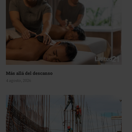
Más allá del descanso
4 agosto, 2026