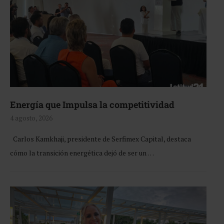
Energía que Impulsa la competitividad
4 agosto, 2026
Carlos Kamkhaji, presidente de Serfimex Capital, destaca
cómo la transición energética dejó de ser un …