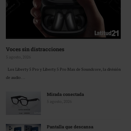
Voces sin distracciones
5 agosto, 2026
Los Liberty 5 Pro y Liberty 5 Pro Max de Soundcore, la división
de audio …
Mirada conectada
5 agosto, 2026
Pantalla que descansa