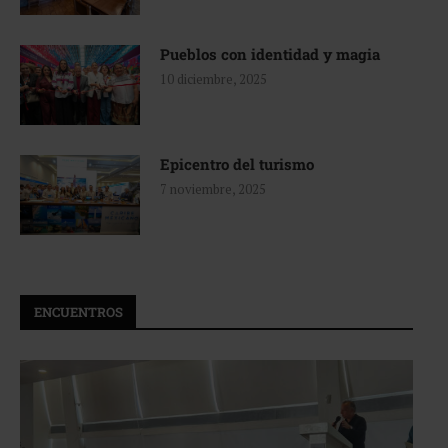
Pueblos con identidad y magia
10 diciembre, 2025
Epicentro del turismo
7 noviembre, 2025
ENCUENTROS