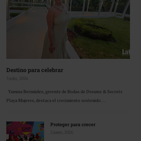
Destino para celebrar
3 julio, 2026
Yamina Bermúdez, gerente de Bodas de Dreams & Secrets
Playa Mujeres, destaca el crecimiento sostenido …
Proteger para crecer
2 junio, 2026