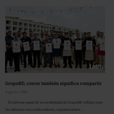
GrupoBD, crecer también significa compartir
4 agosto, 2026
El informe anual de sostenibilidad de GrupoBD refleja cómo
las alianzas con colaboradores, organizaciones …