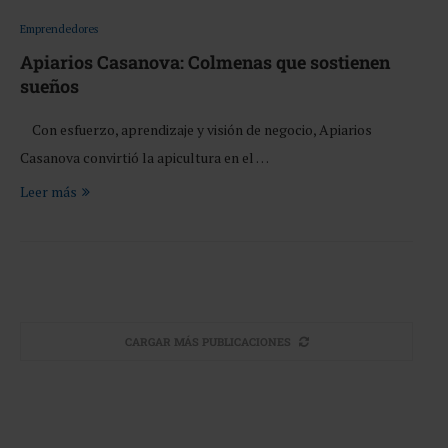
Emprendedores
Apiarios Casanova: Colmenas que sostienen
sueños
Con esfuerzo, aprendizaje y visión de negocio, Apiarios
Casanova convirtió la apicultura en el …
Leer más
CARGAR MÁS PUBLICACIONES