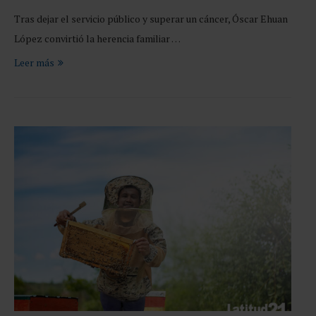
Tras dejar el servicio público y superar un cáncer, Óscar Ehuan
López convirtió la herencia familiar …
Leer más