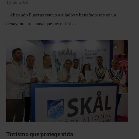
1 julio, 2026
Abriendo Puertas reunió a aliados y benefactores en un
desayuno con causa que permitirá …
Turismo que protege vida