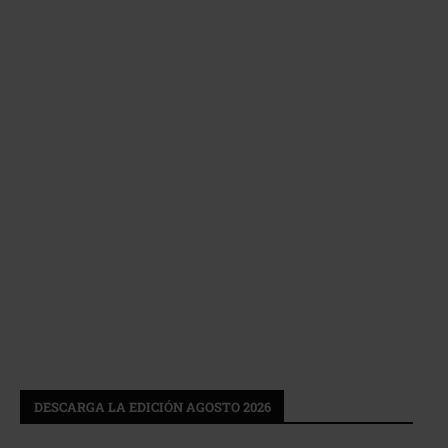
DESCARGA LA EDICIÓN AGOSTO 2026