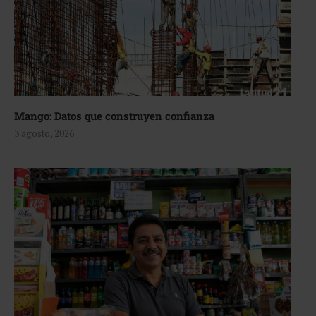
Mango: Datos que construyen confianza
3 agosto, 2026