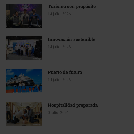
Turismo con propósito
14 julio, 2026
Innovación sostenible
14 julio, 2026
Puerto de futuro
14 julio, 2026
Hospitalidad preparada
3 julio, 2026