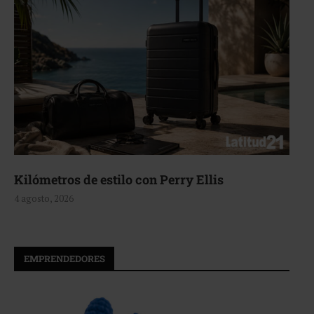
Kilómetros de estilo con Perry Ellis
4 agosto, 2026
EMPRENDEDORES