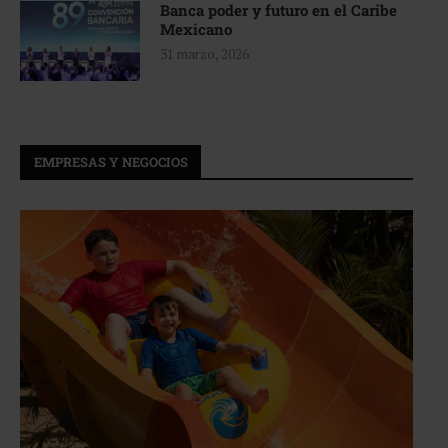
Banca poder y futuro en el Caribe
Mexicano
31 marzo, 2026
EMPRESAS Y NEGOCIOS