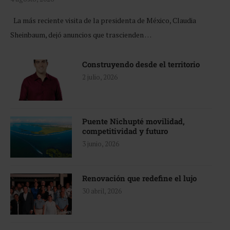
La más reciente visita de la presidenta de México, Claudia
Sheinbaum, dejó anuncios que trascienden …
Construyendo desde el territorio
2 julio, 2026
Puente Nichupté movilidad,
competitividad y futuro
3 junio, 2026
Renovación que redefine el lujo
30 abril, 2026