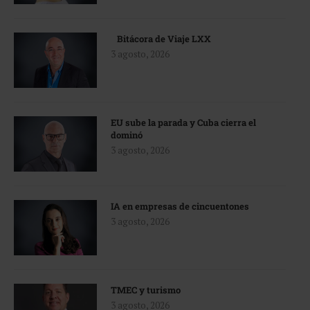
Bitácora de Viaje LXX
3 agosto, 2026
EU sube la parada y Cuba cierra el
dominó
3 agosto, 2026
IA en empresas de cincuentones
3 agosto, 2026
TMEC y turismo
3 agosto, 2026