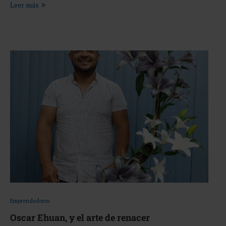
Leer más
Emprendedores
Oscar Ehuan, y el arte de renacer