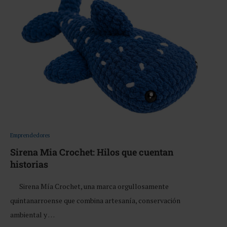
Emprendedores
Sirena Mia Crochet: Hilos que cuentan
historias
Sirena Mía Crochet, una marca orgullosamente
quintanarroense que combina artesanía, conservación
ambiental y …