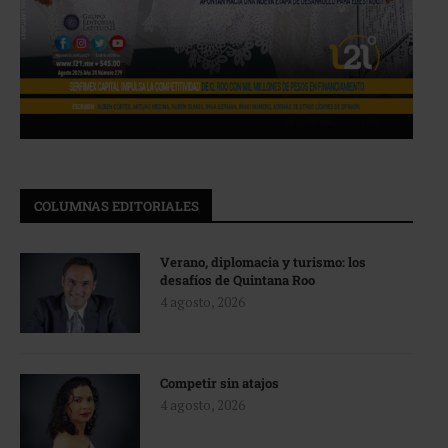
COLUMNAS EDITORIALES
Verano, diplomacia y turismo: los
desafíos de Quintana Roo
4 agosto, 2026
Competir sin atajos
4 agosto, 2026