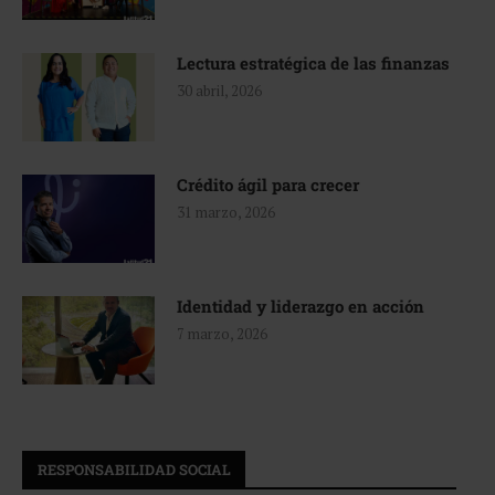
Lectura estratégica de las finanzas
30 abril, 2026
Crédito ágil para crecer
31 marzo, 2026
Identidad y liderazgo en acción
7 marzo, 2026
RESPONSABILIDAD SOCIAL