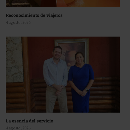
Reconocimiento de viajeros
4 agosto, 2026
La esencia del servicio
4 agosto, 2026