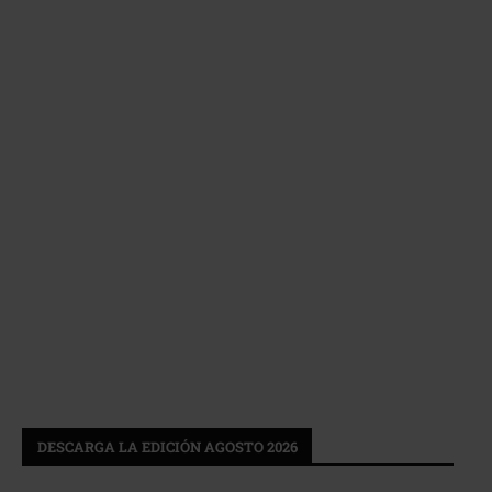
DESCARGA LA EDICIÓN AGOSTO 2026