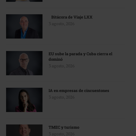
Bitácora de Viaje LXX
3 agosto, 2026
EU sube la parada y Cuba cierra el
dominó
3 agosto, 2026
IA en empresas de cincuentones
3 agosto, 2026
TMEC y turismo
3 agosto, 2026