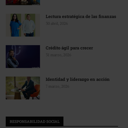
Lectura estratégica de las finanzas
30 abril, 2026
Crédito ágil para crecer
31 marzo, 2026
Identidad y liderazgo en acción
7 marzo, 2026
RESPONSABILIDAD SOCIAL