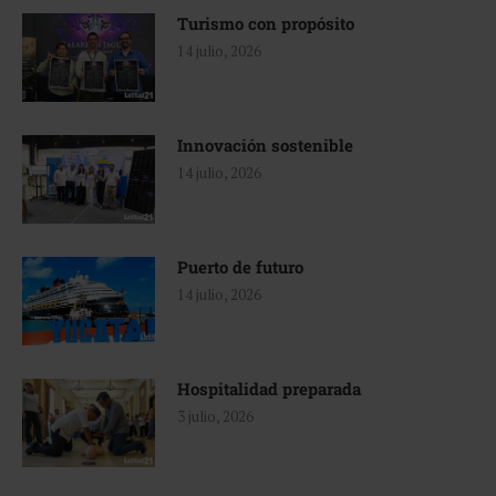
Turismo con propósito
14 julio, 2026
Innovación sostenible
14 julio, 2026
Puerto de futuro
14 julio, 2026
Hospitalidad preparada
3 julio, 2026