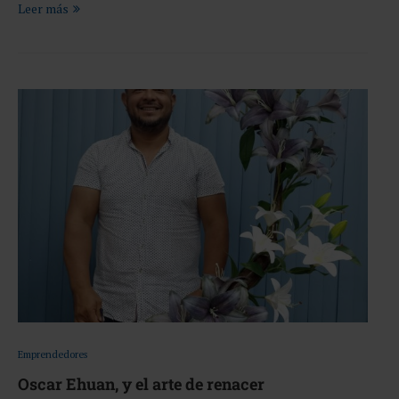
Leer más
Emprendedores
Oscar Ehuan, y el arte de renacer