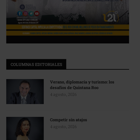
COLUMNAS EDITORIALES
Verano, diplomacia y turismo: los
desafíos de Quintana Roo
4 agosto, 2026
Competir sin atajos
4 agosto, 2026