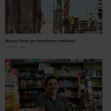
Mango: Datos que construyen confianza
3 agosto, 2026