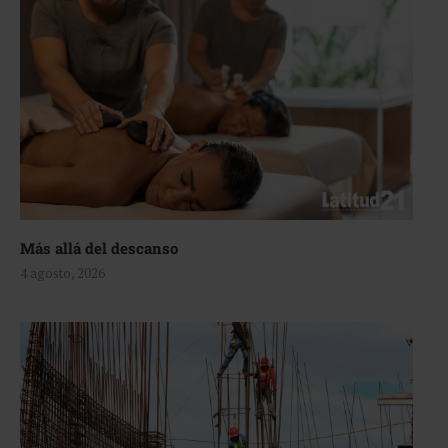
Más allá del descanso
4 agosto, 2026