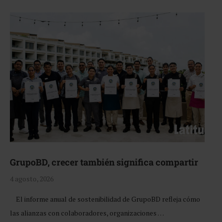
GrupoBD, crecer también significa compartir
4 agosto, 2026
El informe anual de sostenibilidad de GrupoBD refleja cómo
las alianzas con colaboradores, organizaciones …