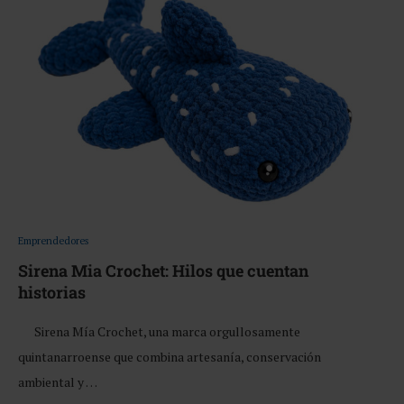
Emprendedores
Sirena Mia Crochet: Hilos que cuentan
historias
Sirena Mía Crochet, una marca orgullosamente
quintanarroense que combina artesanía, conservación
ambiental y …