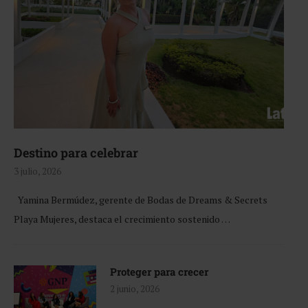
Destino para celebrar
3 julio, 2026
Yamina Bermúdez, gerente de Bodas de Dreams & Secrets
Playa Mujeres, destaca el crecimiento sostenido …
Proteger para crecer
2 junio, 2026