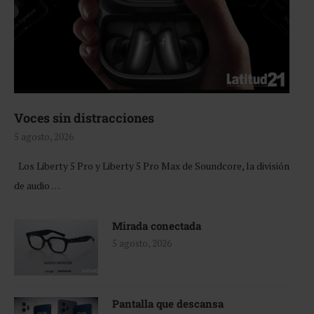
Voces sin distracciones
5 agosto, 2026
Los Liberty 5 Pro y Liberty 5 Pro Max de Soundcore, la división
de audio …
Mirada conectada
5 agosto, 2026
Pantalla que descansa