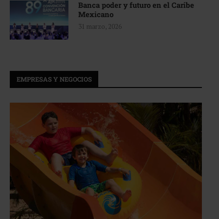
Banca poder y futuro en el Caribe
Mexicano
31 marzo, 2026
EMPRESAS Y NEGOCIOS