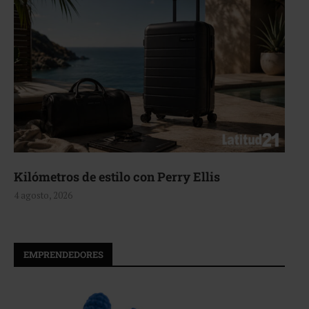
Kilómetros de estilo con Perry Ellis
4 agosto, 2026
EMPRENDEDORES