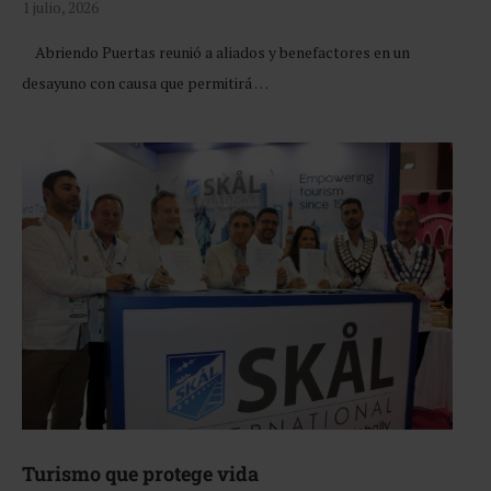
1 julio, 2026
Abriendo Puertas reunió a aliados y benefactores en un
desayuno con causa que permitirá …
Turismo que protege vida