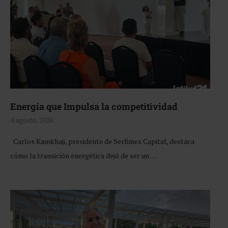
Energía que Impulsa la competitividad
4 agosto, 2026
Carlos Kamkhaji, presidente de Serfimex Capital, destaca
cómo la transición energética dejó de ser un …