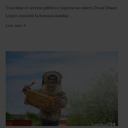
Tras dejar el servicio público y superar un cáncer, Óscar Ehuan
López convirtió la herencia familiar …
Leer más