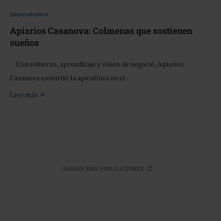
Emprendedores
Apiarios Casanova: Colmenas que sostienen
sueños
Con esfuerzo, aprendizaje y visión de negocio, Apiarios
Casanova convirtió la apicultura en el …
Leer más
CARGAR MÁS PUBLICACIONES