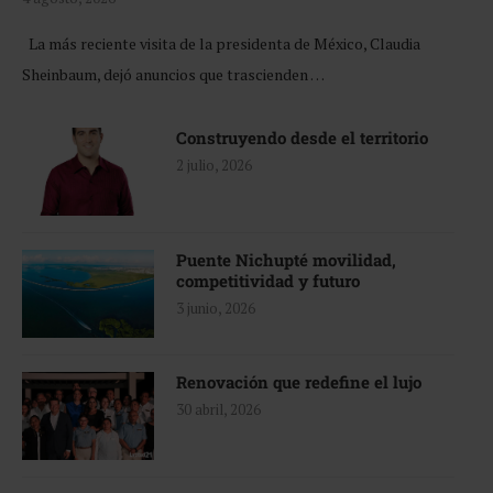
La más reciente visita de la presidenta de México, Claudia
Sheinbaum, dejó anuncios que trascienden …
Construyendo desde el territorio
2 julio, 2026
Puente Nichupté movilidad,
competitividad y futuro
3 junio, 2026
Renovación que redefine el lujo
30 abril, 2026