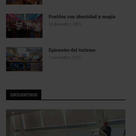
Pueblos con identidad y magia
10 diciembre, 2025
Epicentro del turismo
7 noviembre, 2025
ENCUENTROS