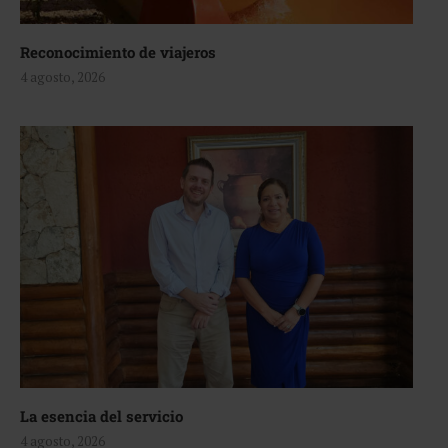
Reconocimiento de viajeros
4 agosto, 2026
La esencia del servicio
4 agosto, 2026