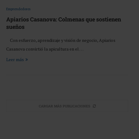
Emprendedores
Apiarios Casanova: Colmenas que sostienen
sueños
Con esfuerzo, aprendizaje y visión de negocio, Apiarios
Casanova convirtió la apicultura en el …
Leer más
CARGAR MÁS PUBLICACIONES