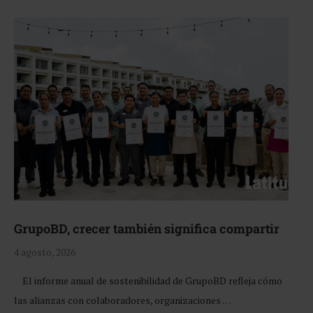
GrupoBD, crecer también significa compartir
4 agosto, 2026
El informe anual de sostenibilidad de GrupoBD refleja cómo
las alianzas con colaboradores, organizaciones …