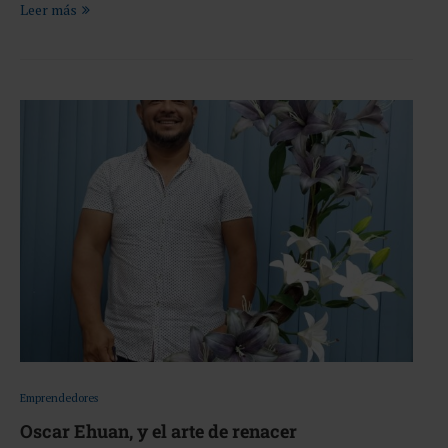
Leer más
Emprendedores
Oscar Ehuan, y el arte de renacer