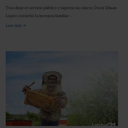
Tras dejar el servicio público y superar un cáncer, Óscar Ehuan
López convirtió la herencia familiar …
Leer más