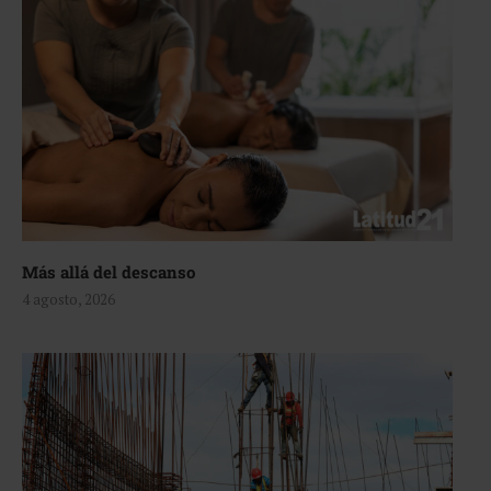
Más allá del descanso
4 agosto, 2026