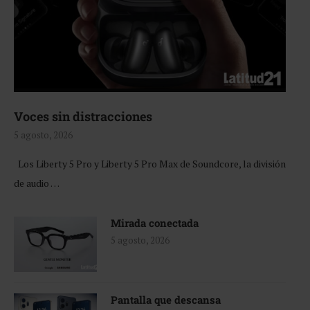
Voces sin distracciones
5 agosto, 2026
Los Liberty 5 Pro y Liberty 5 Pro Max de Soundcore, la división
de audio …
Mirada conectada
5 agosto, 2026
Pantalla que descansa