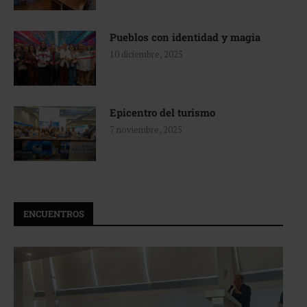
Pueblos con identidad y magia
10 diciembre, 2025
Epicentro del turismo
7 noviembre, 2025
ENCUENTROS