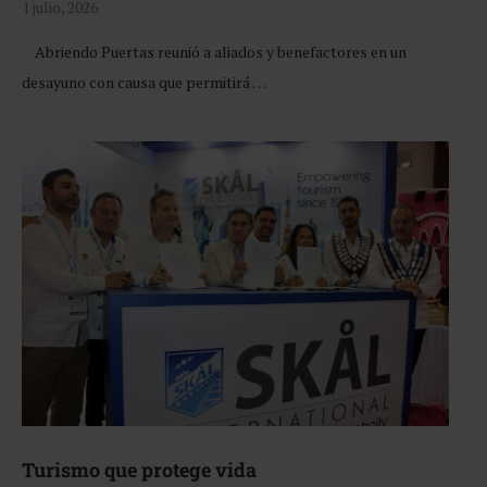
1 julio, 2026
Abriendo Puertas reunió a aliados y benefactores en un
desayuno con causa que permitirá …
Turismo que protege vida