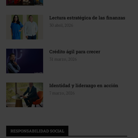
Lectura estratégica de las finanzas
30 abril, 2026
Crédito ágil para crecer
31 marzo, 2026
Identidad y liderazgo en acción
7 marzo, 2026
RESPONSABILIDAD SOCIAL