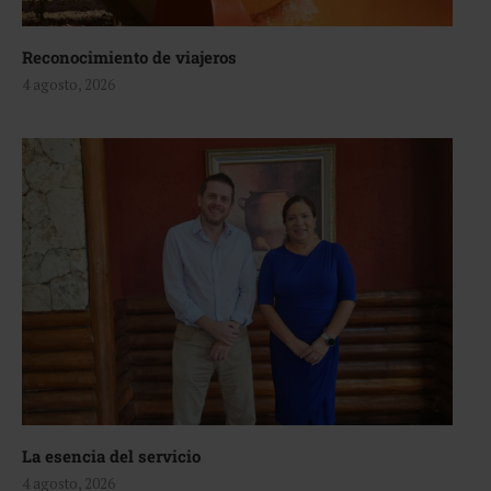
Reconocimiento de viajeros
4 agosto, 2026
La esencia del servicio
4 agosto, 2026