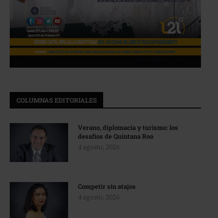
COLUMNAS EDITORIALES
Verano, diplomacia y turismo: los
desafíos de Quintana Roo
4 agosto, 2026
Competir sin atajos
4 agosto, 2026