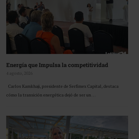
Energía que Impulsa la competitividad
4 agosto, 2026
Carlos Kamkhaji, presidente de Serfimex Capital, destaca
cómo la transición energética dejó de ser un …