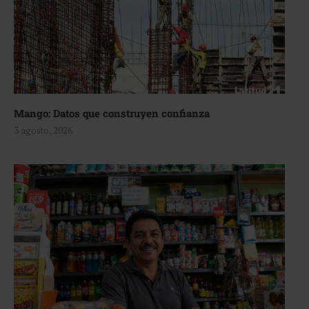
Mango: Datos que construyen confianza
3 agosto, 2026