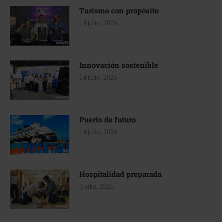
Turismo con propósito
14 julio, 2026
Innovación sostenible
14 julio, 2026
Puerto de futuro
14 julio, 2026
Hospitalidad preparada
3 julio, 2026