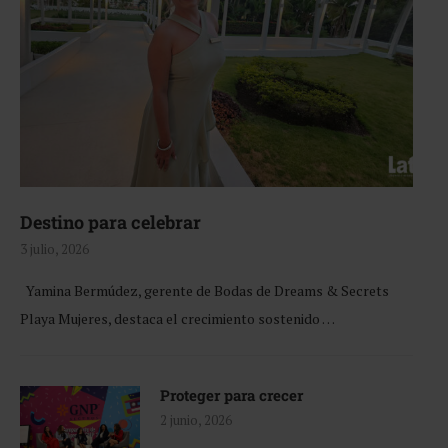
Destino para celebrar
3 julio, 2026
Yamina Bermúdez, gerente de Bodas de Dreams & Secrets
Playa Mujeres, destaca el crecimiento sostenido …
Proteger para crecer
2 junio, 2026