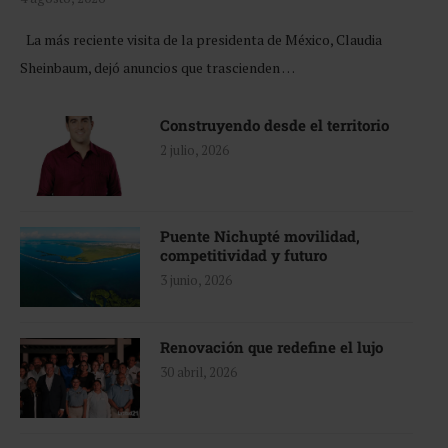
La más reciente visita de la presidenta de México, Claudia
Sheinbaum, dejó anuncios que trascienden …
Construyendo desde el territorio
2 julio, 2026
Puente Nichupté movilidad,
competitividad y futuro
3 junio, 2026
Renovación que redefine el lujo
30 abril, 2026