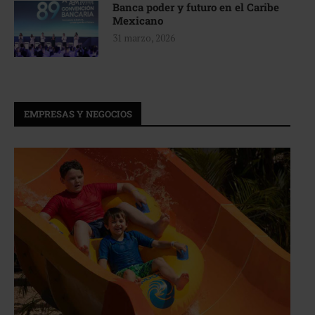
Banca poder y futuro en el Caribe
Mexicano
31 marzo, 2026
EMPRESAS Y NEGOCIOS