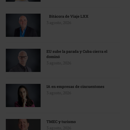
Bitácora de Viaje LXX
3 agosto, 2026
EU sube la parada y Cuba cierra el
dominó
3 agosto, 2026
IA en empresas de cincuentones
3 agosto, 2026
TMEC y turismo
3 agosto, 2026