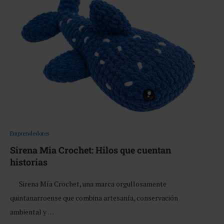
Emprendedores
Sirena Mia Crochet: Hilos que cuentan
historias
Sirena Mía Crochet, una marca orgullosamente
quintanarroense que combina artesanía, conservación
ambiental y …