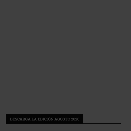
DESCARGA LA EDICIÓN AGOSTO 2026