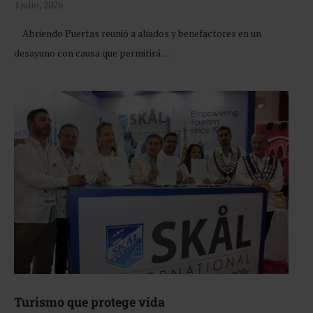
1 julio, 2026
Abriendo Puertas reunió a aliados y benefactores en un
desayuno con causa que permitirá …
Turismo que protege vida