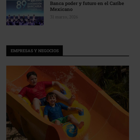
Banca poder y futuro en el Caribe
Mexicano
31 marzo, 2026
EMPRESAS Y NEGOCIOS