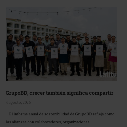
GrupoBD, crecer también significa compartir
4 agosto, 2026
El informe anual de sostenibilidad de GrupoBD refleja cómo
las alianzas con colaboradores, organizaciones …