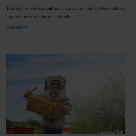
Tras dejar el servicio público y superar un cáncer, Óscar Ehuan
López convirtió la herencia familiar …
Leer más