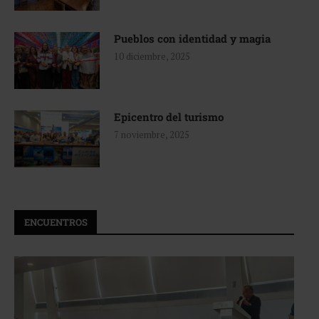
Pueblos con identidad y magia
10 diciembre, 2025
Epicentro del turismo
7 noviembre, 2025
ENCUENTROS