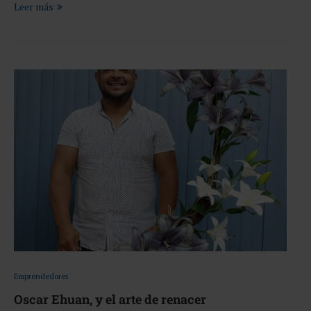
Leer más
Emprendedores
Oscar Ehuan, y el arte de renacer