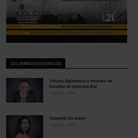
COLUMNAS EDITORIALES
Verano, diplomacia y turismo: los
desafíos de Quintana Roo
4 agosto, 2026
Competir sin atajos
4 agosto, 2026