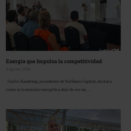
Energía que Impulsa la competitividad
4 agosto, 2026
Carlos Kamkhaji, presidente de Serfimex Capital, destaca
cómo la transición energética dejó de ser un …