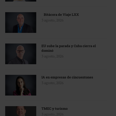
Bitácora de Viaje LXX
3 agosto, 2026
EU sube la parada y Cuba cierra el
dominó
3 agosto, 2026
IA en empresas de cincuentones
3 agosto, 2026
TMEC y turismo
3 agosto, 2026