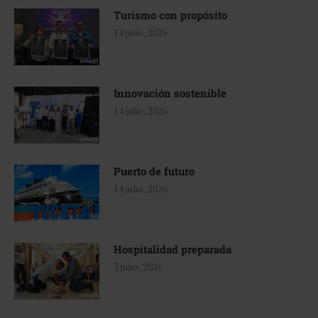
Turismo con propósito
14 julio, 2026
Innovación sostenible
14 julio, 2026
Puerto de futuro
14 julio, 2026
Hospitalidad preparada
3 julio, 2026