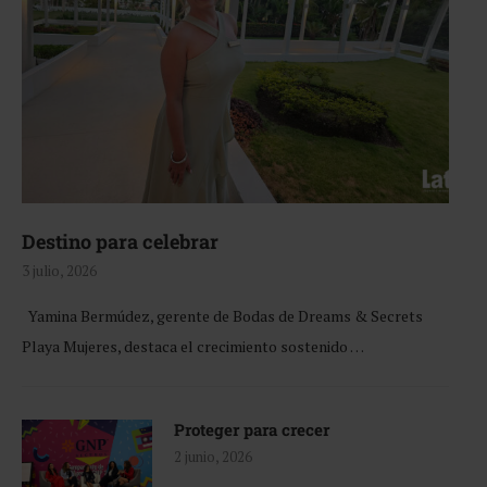
Destino para celebrar
3 julio, 2026
Yamina Bermúdez, gerente de Bodas de Dreams & Secrets
Playa Mujeres, destaca el crecimiento sostenido …
Proteger para crecer
2 junio, 2026