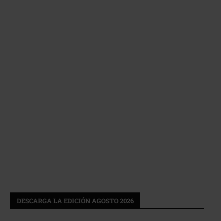
DESCARGA LA EDICIÓN AGOSTO 2026