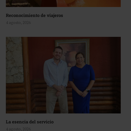
Reconocimiento de viajeros
4 agosto, 2026
La esencia del servicio
4 agosto, 2026