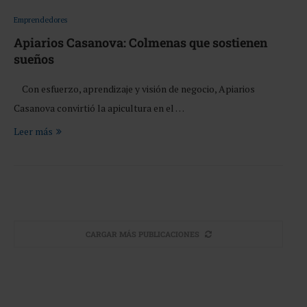
Emprendedores
Apiarios Casanova: Colmenas que sostienen
sueños
Con esfuerzo, aprendizaje y visión de negocio, Apiarios
Casanova convirtió la apicultura en el …
Leer más
CARGAR MÁS PUBLICACIONES