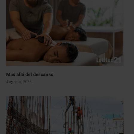
Más allá del descanso
4 agosto, 2026