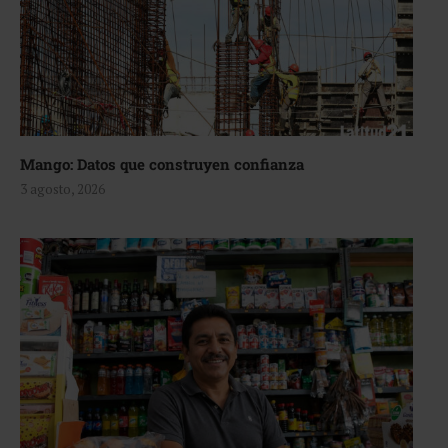
Mango: Datos que construyen confianza
3 agosto, 2026