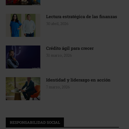
Lectura estratégica de las finanzas
30 abril, 2026
Crédito ágil para crecer
31 marzo, 2026
Identidad y liderazgo en acción
7 marzo, 2026
RESPONSABILIDAD SOCIAL