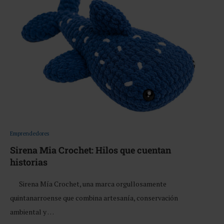
Emprendedores
Sirena Mia Crochet: Hilos que cuentan
historias
Sirena Mía Crochet, una marca orgullosamente
quintanarroense que combina artesanía, conservación
ambiental y …