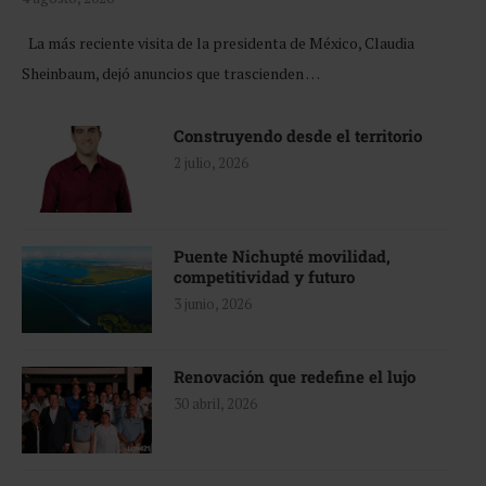
La más reciente visita de la presidenta de México, Claudia
Sheinbaum, dejó anuncios que trascienden …
Construyendo desde el territorio
2 julio, 2026
Puente Nichupté movilidad,
competitividad y futuro
3 junio, 2026
Renovación que redefine el lujo
30 abril, 2026