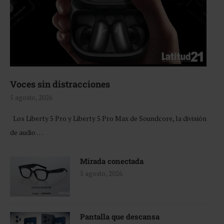
Voces sin distracciones
5 agosto, 2026
Los Liberty 5 Pro y Liberty 5 Pro Max de Soundcore, la división
de audio …
Mirada conectada
5 agosto, 2026
Pantalla que descansa