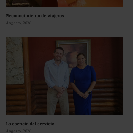
Reconocimiento de viajeros
4 agosto, 2026
La esencia del servicio
4 agosto, 2026