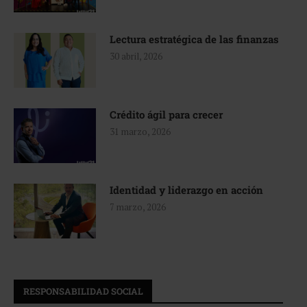
Lectura estratégica de las finanzas
30 abril, 2026
Crédito ágil para crecer
31 marzo, 2026
Identidad y liderazgo en acción
7 marzo, 2026
RESPONSABILIDAD SOCIAL