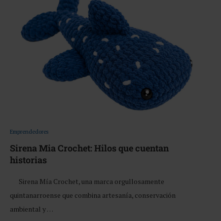
Emprendedores
Sirena Mia Crochet: Hilos que cuentan
historias
Sirena Mía Crochet, una marca orgullosamente
quintanarroense que combina artesanía, conservación
ambiental y …