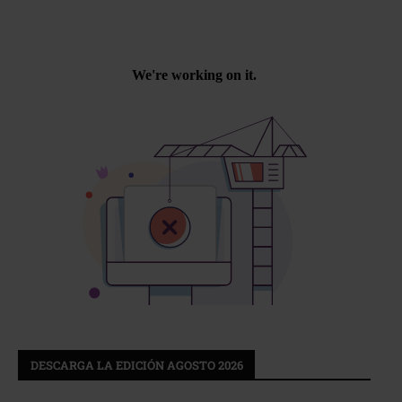
DESCARGA LA EDICIÓN AGOSTO 2026