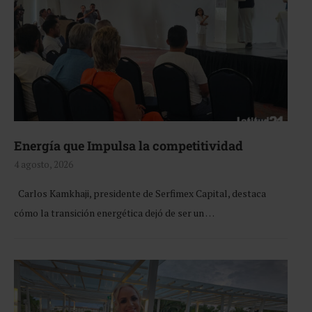
Energía que Impulsa la competitividad
4 agosto, 2026
Carlos Kamkhaji, presidente de Serfimex Capital, destaca
cómo la transición energética dejó de ser un …