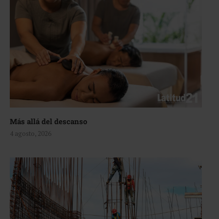
Más allá del descanso
4 agosto, 2026