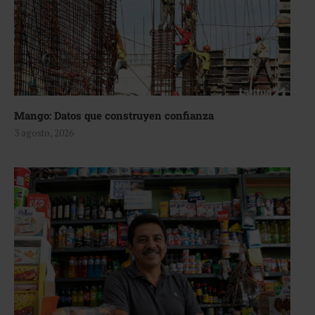
Mango: Datos que construyen confianza
3 agosto, 2026