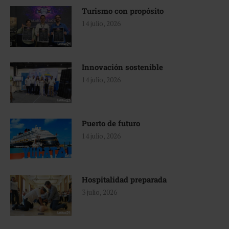
Turismo con propósito
14 julio, 2026
Innovación sostenible
14 julio, 2026
Puerto de futuro
14 julio, 2026
Hospitalidad preparada
3 julio, 2026