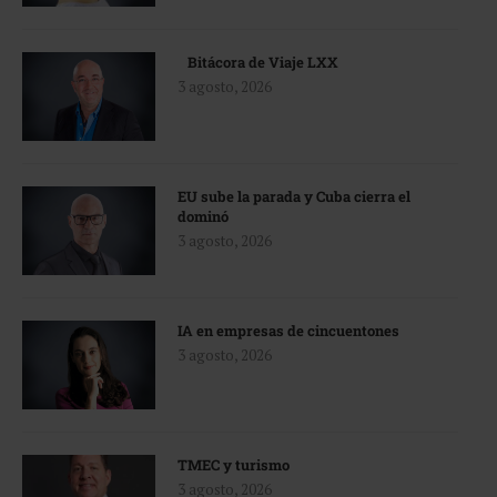
Bitácora de Viaje LXX
3 agosto, 2026
EU sube la parada y Cuba cierra el
dominó
3 agosto, 2026
IA en empresas de cincuentones
3 agosto, 2026
TMEC y turismo
3 agosto, 2026