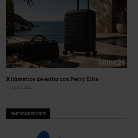
Kilómetros de estilo con Perry Ellis
4 agosto, 2026
EMPRENDEDORES