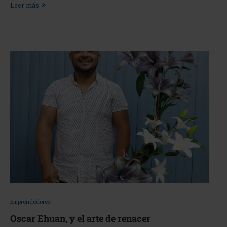
Leer más
Emprendedores
Oscar Ehuan, y el arte de renacer