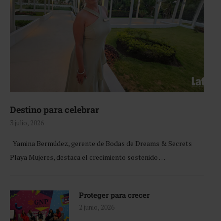
Destino para celebrar
3 julio, 2026
Yamina Bermúdez, gerente de Bodas de Dreams & Secrets
Playa Mujeres, destaca el crecimiento sostenido …
Proteger para crecer
2 junio, 2026