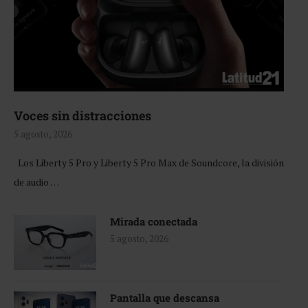
Voces sin distracciones
5 agosto, 2026
Los Liberty 5 Pro y Liberty 5 Pro Max de Soundcore, la división
de audio …
Mirada conectada
5 agosto, 2026
Pantalla que descansa