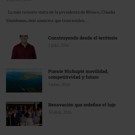
La más reciente visita de la presidenta de México, Claudia
Sheinbaum, dejó anuncios que trascienden …
Construyendo desde el territorio
2 julio, 2026
Puente Nichupté movilidad,
competitividad y futuro
3 junio, 2026
Renovación que redefine el lujo
30 abril, 2026