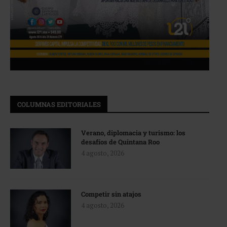
COLUMNAS EDITORIALES
Verano, diplomacia y turismo: los
desafíos de Quintana Roo
4 agosto, 2026
Competir sin atajos
4 agosto, 2026