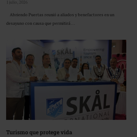
1 julio, 2026
Abriendo Puertas reunió a aliados y benefactores en un
desayuno con causa que permitirá …
Turismo que protege vida