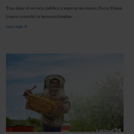
Tras dejar el servicio público y superar un cáncer, Óscar Ehuan
López convirtió la herencia familiar …
Leer más