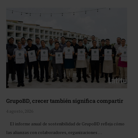
GrupoBD, crecer también significa compartir
4 agosto, 2026
El informe anual de sostenibilidad de GrupoBD refleja cómo
las alianzas con colaboradores, organizaciones …