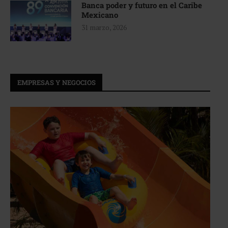
Banca poder y futuro en el Caribe
Mexicano
31 marzo, 2026
EMPRESAS Y NEGOCIOS