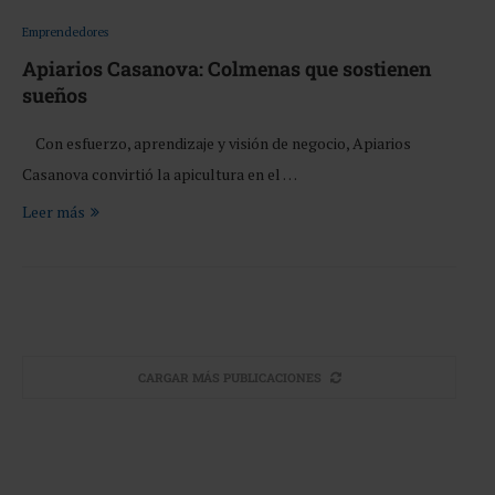
Emprendedores
Apiarios Casanova: Colmenas que sostienen
sueños
Con esfuerzo, aprendizaje y visión de negocio, Apiarios
Casanova convirtió la apicultura en el …
Leer más
CARGAR MÁS PUBLICACIONES