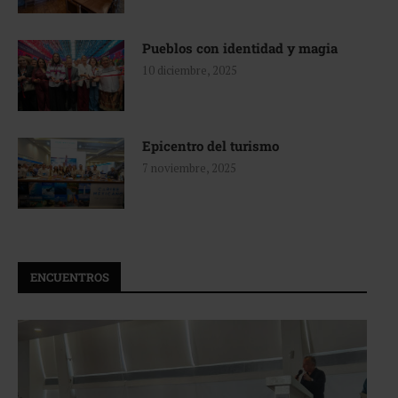
Pueblos con identidad y magia
10 diciembre, 2025
Epicentro del turismo
7 noviembre, 2025
ENCUENTROS