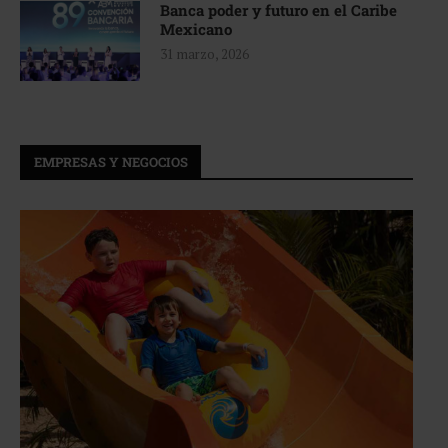
Banca poder y futuro en el Caribe
Mexicano
31 marzo, 2026
EMPRESAS Y NEGOCIOS