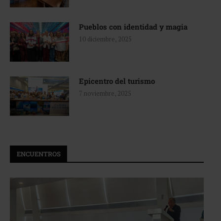
Pueblos con identidad y magia
10 diciembre, 2025
Epicentro del turismo
7 noviembre, 2025
ENCUENTROS