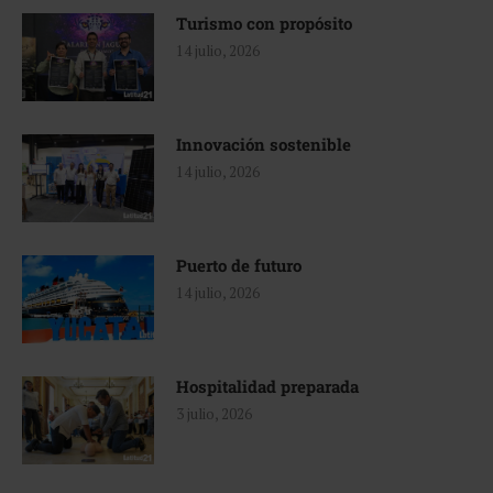
Turismo con propósito
14 julio, 2026
Innovación sostenible
14 julio, 2026
Puerto de futuro
14 julio, 2026
Hospitalidad preparada
3 julio, 2026