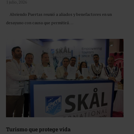
1 julio, 2026
Abriendo Puertas reunió a aliados y benefactores en un
desayuno con causa que permitirá …
Turismo que protege vida