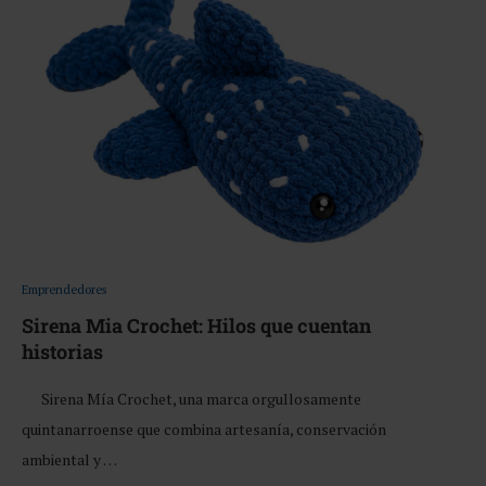
Emprendedores
Sirena Mia Crochet: Hilos que cuentan
historias
Sirena Mía Crochet, una marca orgullosamente
quintanarroense que combina artesanía, conservación
ambiental y …