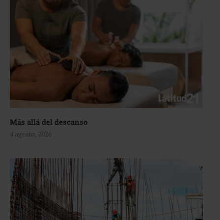
Más allá del descanso
4 agosto, 2026