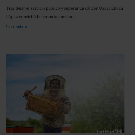
Tras dejar el servicio público y superar un cáncer, Óscar Ehuan
López convirtió la herencia familiar …
Leer más