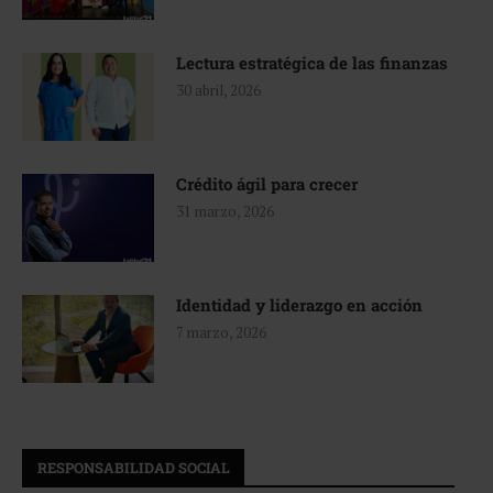
Lectura estratégica de las finanzas
30 abril, 2026
Crédito ágil para crecer
31 marzo, 2026
Identidad y liderazgo en acción
7 marzo, 2026
RESPONSABILIDAD SOCIAL