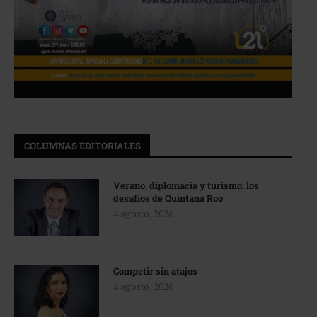
COLUMNAS EDITORIALES
Verano, diplomacia y turismo: los
desafíos de Quintana Roo
4 agosto, 2026
Competir sin atajos
4 agosto, 2026