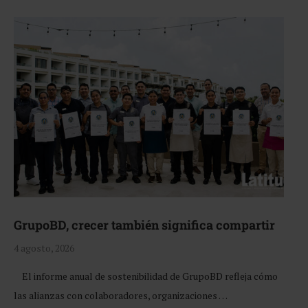
GrupoBD, crecer también significa compartir
4 agosto, 2026
El informe anual de sostenibilidad de GrupoBD refleja cómo
las alianzas con colaboradores, organizaciones …