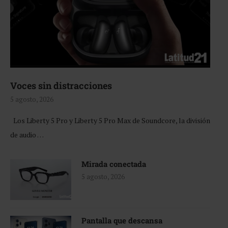
Voces sin distracciones
5 agosto, 2026
Los Liberty 5 Pro y Liberty 5 Pro Max de Soundcore, la división
de audio …
Mirada conectada
5 agosto, 2026
Pantalla que descansa