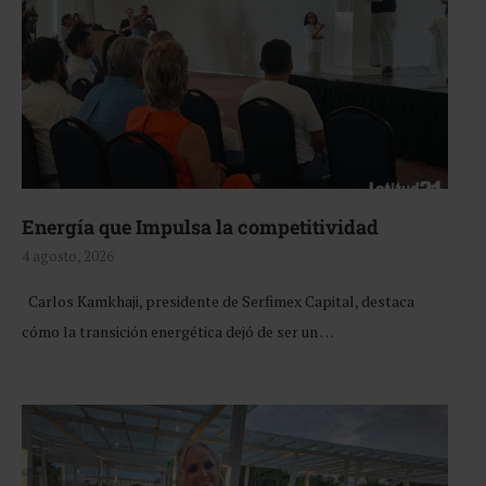
Energía que Impulsa la competitividad
4 agosto, 2026
Carlos Kamkhaji, presidente de Serfimex Capital, destaca
cómo la transición energética dejó de ser un …