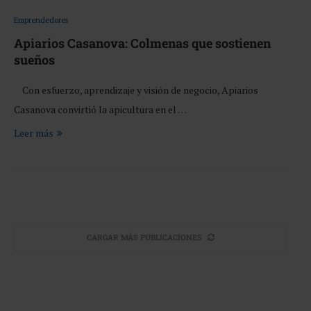
Emprendedores
Apiarios Casanova: Colmenas que sostienen
sueños
Con esfuerzo, aprendizaje y visión de negocio, Apiarios
Casanova convirtió la apicultura en el …
Leer más
CARGAR MÁS PUBLICACIONES