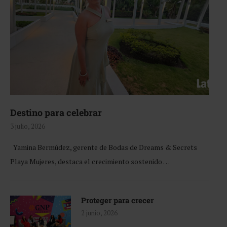
Destino para celebrar
3 julio, 2026
Yamina Bermúdez, gerente de Bodas de Dreams & Secrets
Playa Mujeres, destaca el crecimiento sostenido …
Proteger para crecer
2 junio, 2026