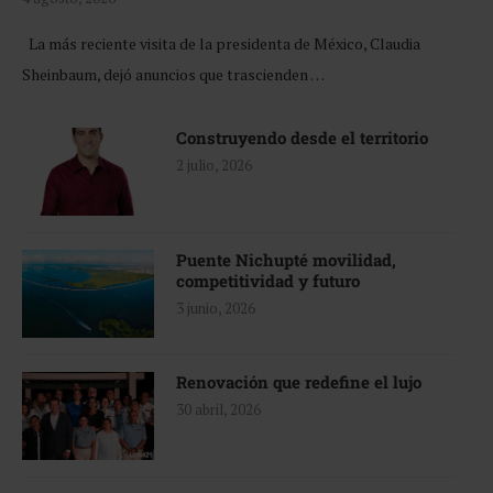
La más reciente visita de la presidenta de México, Claudia
Sheinbaum, dejó anuncios que trascienden …
Construyendo desde el territorio
2 julio, 2026
Puente Nichupté movilidad,
competitividad y futuro
3 junio, 2026
Renovación que redefine el lujo
30 abril, 2026