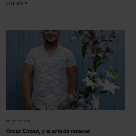
Leer más
Emprendedores
Oscar Ehuan, y el arte de renacer