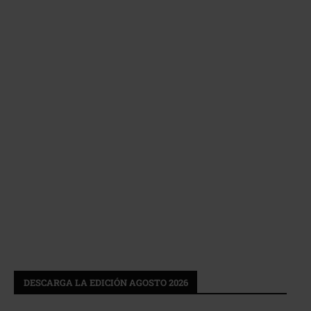
DESCARGA LA EDICIÓN AGOSTO 2026