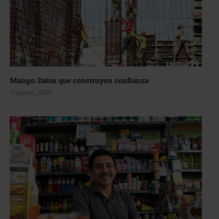
Mango: Datos que construyen confianza
3 agosto, 2026