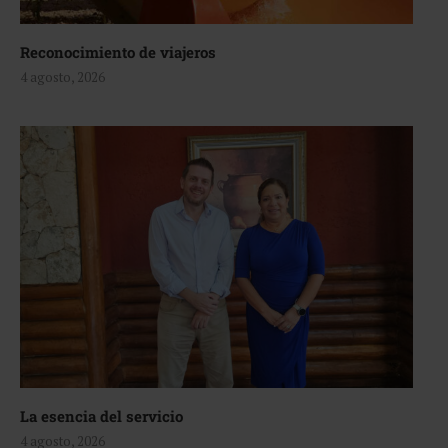
Reconocimiento de viajeros
4 agosto, 2026
La esencia del servicio
4 agosto, 2026