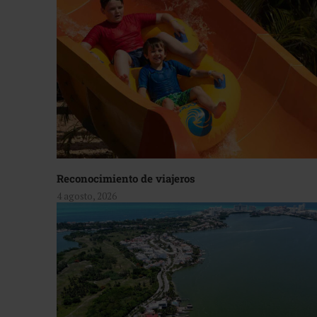
Reconocimiento de viajeros
4 agosto, 2026