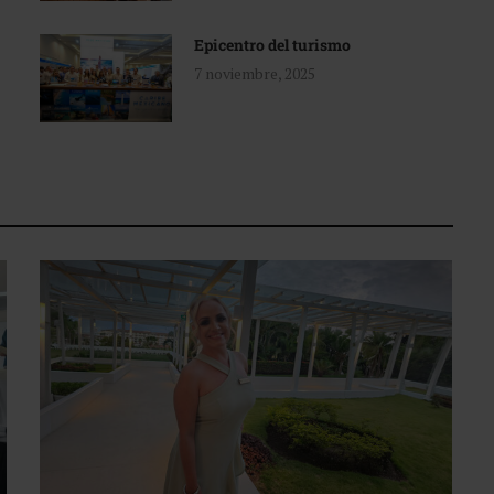
Epicentro del turismo
7 noviembre, 2025