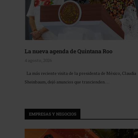
La nueva agenda de Quintana Roo
4 agosto, 2026
La más reciente visita de la presidenta de México, Claudia
Sheinbaum, dejó anuncios que trascienden …
EMPRESAS Y NEGOCIOS