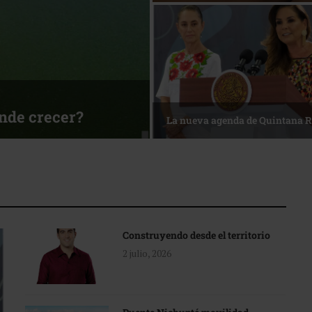
sa
Reconocimiento de viajeros
Construyendo desde el territorio
2 julio, 2026