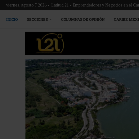
viernes, agosto 7 2026 • Latitud 21 • Emprendedores y Negocios en el Ca
INICIO
SECCIONES
COLUMNAS DE OPINIÓN
CARIBE MEX