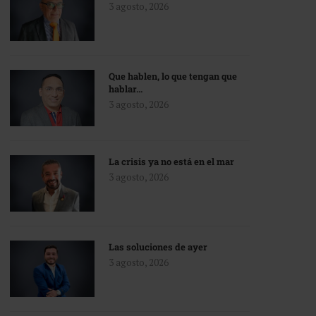
3 agosto, 2026
Que hablen, lo que tengan que
hablar…
3 agosto, 2026
La crisis ya no está en el mar
3 agosto, 2026
Las soluciones de ayer
3 agosto, 2026