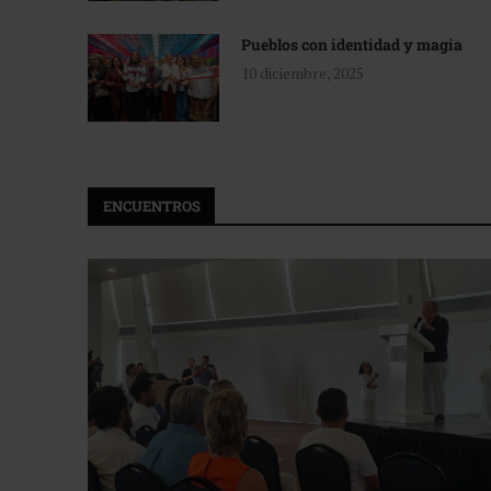
Pueblos con identidad y magia
10 diciembre, 2025
ENCUENTROS