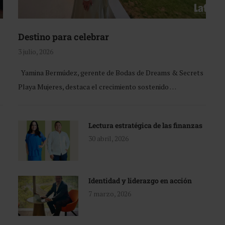
Destino para celebrar
3 julio, 2026
Yamina Bermúdez, gerente de Bodas de Dreams & Secrets
Playa Mujeres, destaca el crecimiento sostenido …
Lectura estratégica de las finanzas
30 abril, 2026
Identidad y liderazgo en acción
7 marzo, 2026