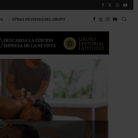
TO
OTRAS REVISTAS DEL GRUPO
a competitividad