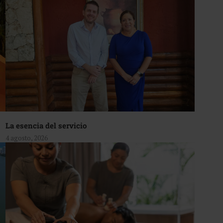
La esencia del servicio
4 agosto, 2026