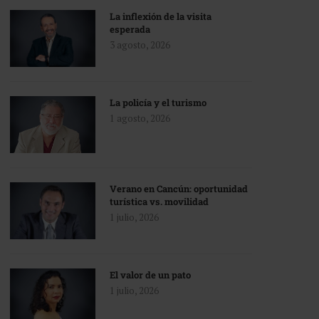
La inflexión de la visita
esperada
3 agosto, 2026
La policía y el turismo
1 agosto, 2026
Verano en Cancún: oportunidad
turística vs. movilidad
1 julio, 2026
El valor de un pato
1 julio, 2026