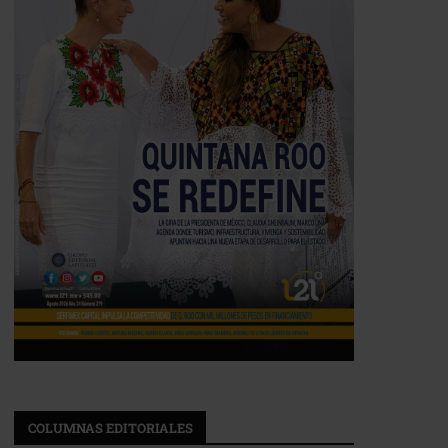
COLUMNAS EDITORIALES