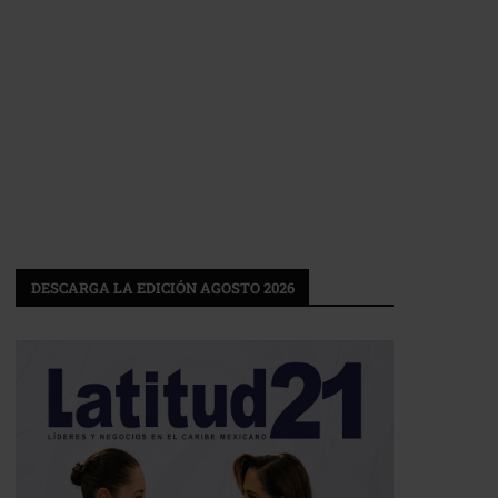
DESCARGA LA EDICIÓN AGOSTO 2026