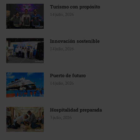
Turismo con propósito
14 julio, 2026
Innovación sostenible
14 julio, 2026
Puerto de futuro
14 julio, 2026
Hospitalidad preparada
3 julio, 2026