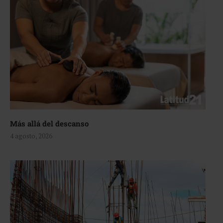
Más allá del descanso
4 agosto, 2026