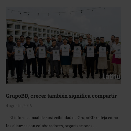
GrupoBD, crecer también significa compartir
4 agosto, 2026
El informe anual de sostenibilidad de GrupoBD refleja cómo
las alianzas con colaboradores, organizaciones …