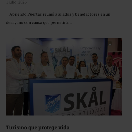
1 julio, 2026
Abriendo Puertas reunió a aliados y benefactores en un
desayuno con causa que permitirá …
Turismo que protege vida