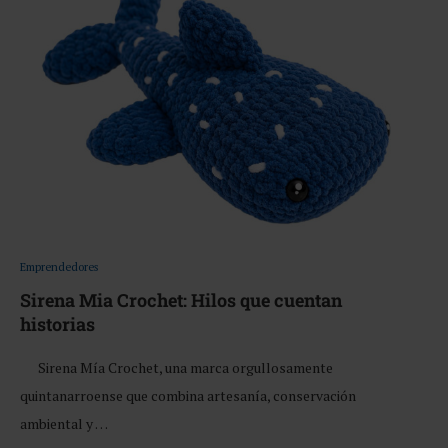
Emprendedores
Sirena Mia Crochet: Hilos que cuentan
historias
Sirena Mía Crochet, una marca orgullosamente
quintanarroense que combina artesanía, conservación
ambiental y …