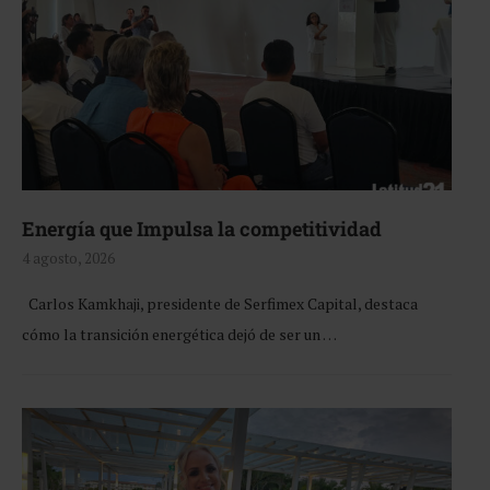
Energía que Impulsa la competitividad
4 agosto, 2026
Carlos Kamkhaji, presidente de Serfimex Capital, destaca
cómo la transición energética dejó de ser un …