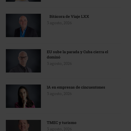
Bitácora de Viaje LXX
3 agosto, 2026
EU sube la parada y Cuba cierra el
dominó
3 agosto, 2026
IA en empresas de cincuentones
3 agosto, 2026
TMEC y turismo
3 agosto, 2026