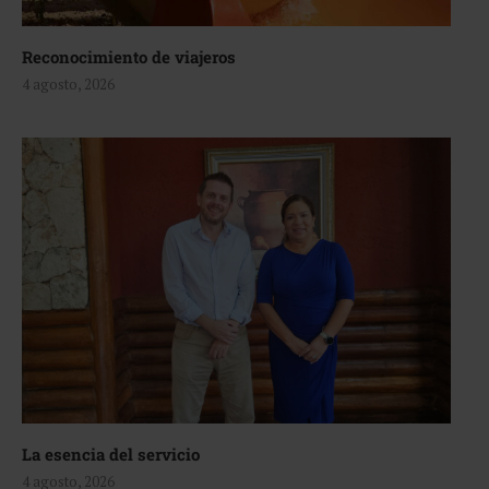
Reconocimiento de viajeros
4 agosto, 2026
La esencia del servicio
4 agosto, 2026