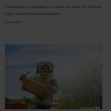
Tras dejar el servicio público y superar un cáncer, Óscar Ehuan
López convirtió la herencia familiar …
Leer más