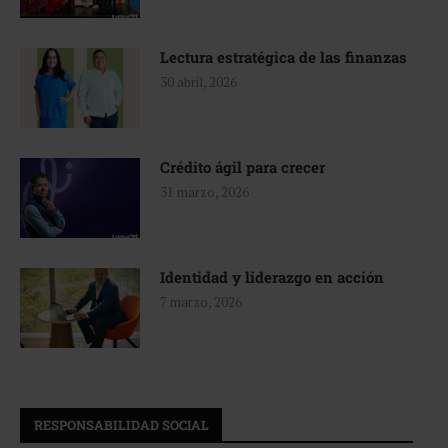
Lectura estratégica de las finanzas
30 abril, 2026
Crédito ágil para crecer
31 marzo, 2026
Identidad y liderazgo en acción
7 marzo, 2026
RESPONSABILIDAD SOCIAL