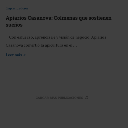
Emprendedores
Apiarios Casanova: Colmenas que sostienen
sueños
Con esfuerzo, aprendizaje y visión de negocio, Apiarios
Casanova convirtió la apicultura en el …
Leer más
CARGAR MÁS PUBLICACIONES