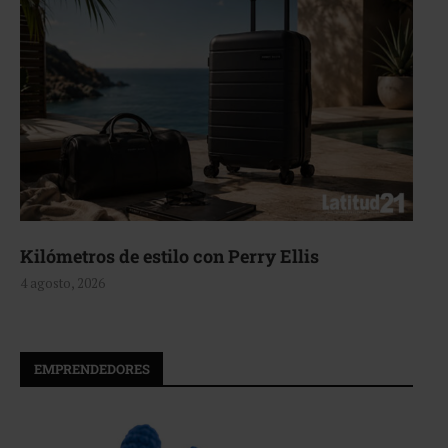
Kilómetros de estilo con Perry Ellis
4 agosto, 2026
EMPRENDEDORES