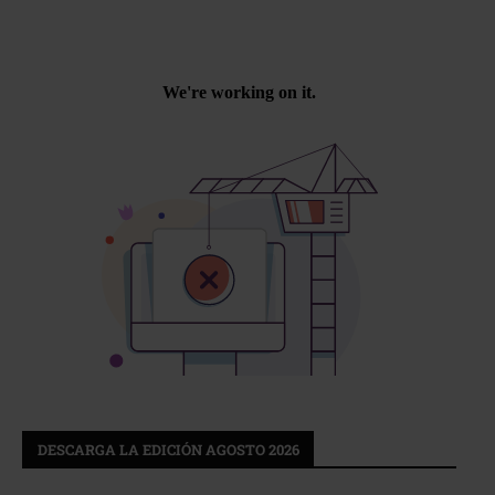
DESCARGA LA EDICIÓN AGOSTO 2026