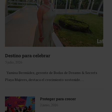
Destino para celebrar
3 julio, 2026
Yamina Bermúdez, gerente de Bodas de Dreams & Secrets
Playa Mujeres, destaca el crecimiento sostenido …
Proteger para crecer
2 junio, 2026