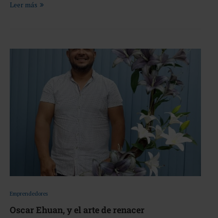
Leer más
Emprendedores
Oscar Ehuan, y el arte de renacer