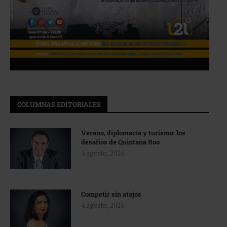
COLUMNAS EDITORIALES
Verano, diplomacia y turismo: los
desafíos de Quintana Roo
4 agosto, 2026
Competir sin atajos
4 agosto, 2026