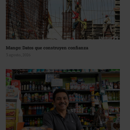
Mango: Datos que construyen confianza
3 agosto, 2026