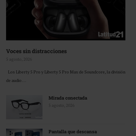
Voces sin distracciones
5 agosto, 2026
Los Liberty 5 Pro y Liberty 5 Pro Max de Soundcore, la división
de audio …
Mirada conectada
5 agosto, 2026
Pantalla que descansa