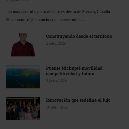
La más reciente visita de la presidenta de México, Claudia
Sheinbaum, dejó anuncios que trascienden …
Construyendo desde el territorio
2 julio, 2026
Puente Nichupté movilidad,
competitividad y futuro
3 junio, 2026
Renovación que redefine el lujo
30 abril, 2026