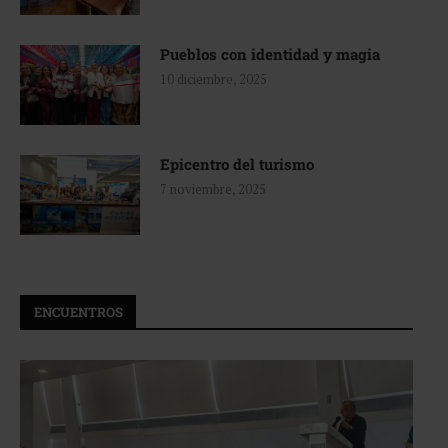
Pueblos con identidad y magia
10 diciembre, 2025
Epicentro del turismo
7 noviembre, 2025
ENCUENTROS