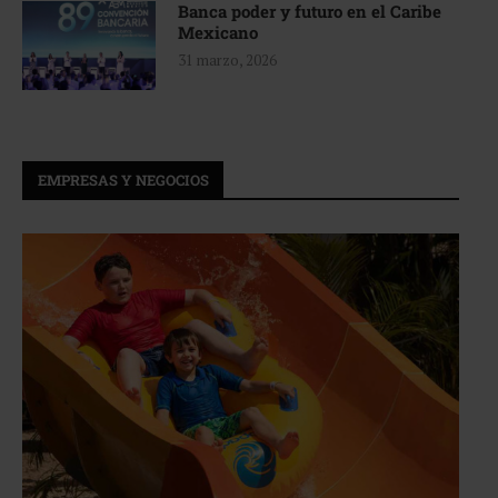
Banca poder y futuro en el Caribe
Mexicano
31 marzo, 2026
EMPRESAS Y NEGOCIOS