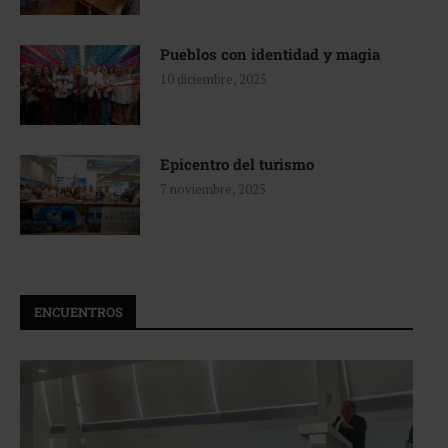
Pueblos con identidad y magia
10 diciembre, 2025
Epicentro del turismo
7 noviembre, 2025
ENCUENTROS