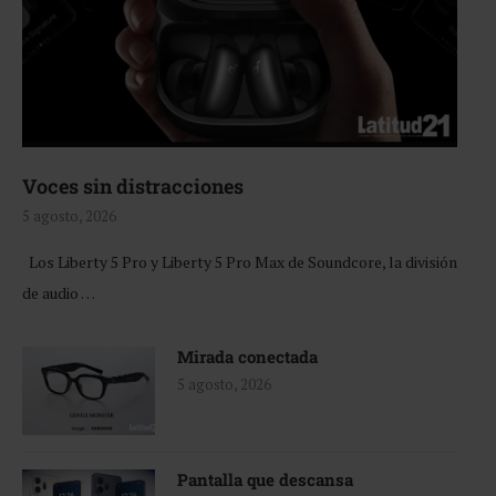
Voces sin distracciones
5 agosto, 2026
Los Liberty 5 Pro y Liberty 5 Pro Max de Soundcore, la división
de audio …
Mirada conectada
5 agosto, 2026
Pantalla que descansa