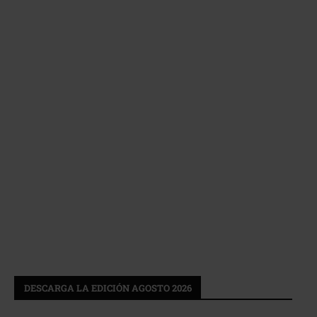
DESCARGA LA EDICIÓN AGOSTO 2026