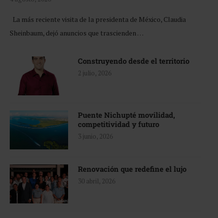
La más reciente visita de la presidenta de México, Claudia
Sheinbaum, dejó anuncios que trascienden …
Construyendo desde el territorio
2 julio, 2026
Puente Nichupté movilidad,
competitividad y futuro
3 junio, 2026
Renovación que redefine el lujo
30 abril, 2026