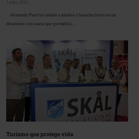
1 julio, 2026
Abriendo Puertas reunió a aliados y benefactores en un
desayuno con causa que permitirá …
Turismo que protege vida