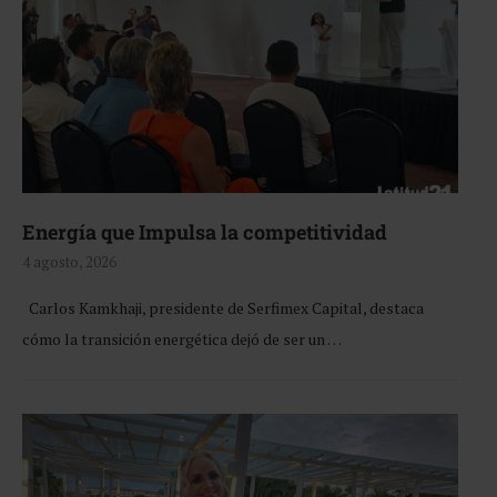
Energía que Impulsa la competitividad
4 agosto, 2026
Carlos Kamkhaji, presidente de Serfimex Capital, destaca
cómo la transición energética dejó de ser un …