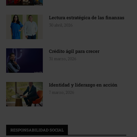
Lectura estratégica de las finanzas
30 abril, 2026
Crédito ágil para crecer
31 marzo, 2026
Identidad y liderazgo en acción
7 marzo, 2026
RESPONSABILIDAD SOCIAL