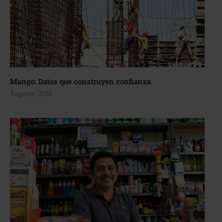
Mango: Datos que construyen confianza
3 agosto, 2026