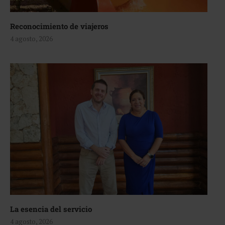
Reconocimiento de viajeros
4 agosto, 2026
La esencia del servicio
4 agosto, 2026