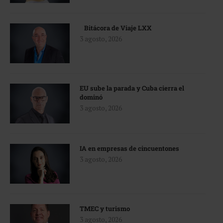
Bitácora de Viaje LXX
3 agosto, 2026
EU sube la parada y Cuba cierra el
dominó
3 agosto, 2026
IA en empresas de cincuentones
3 agosto, 2026
TMEC y turismo
3 agosto, 2026