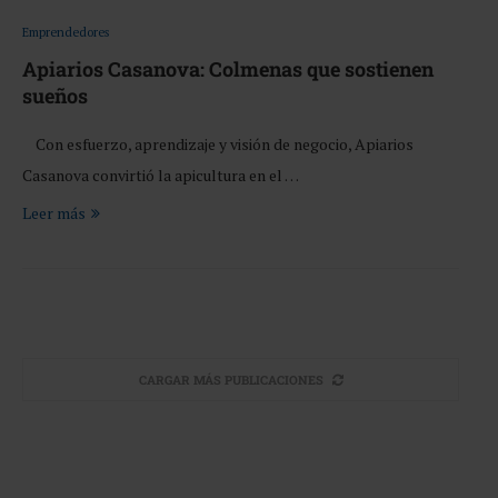
Emprendedores
Apiarios Casanova: Colmenas que sostienen
sueños
Con esfuerzo, aprendizaje y visión de negocio, Apiarios
Casanova convirtió la apicultura en el …
Leer más
CARGAR MÁS PUBLICACIONES