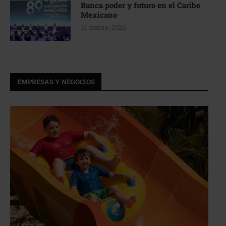
Banca poder y futuro en el Caribe
Mexicano
31 marzo, 2026
EMPRESAS Y NEGOCIOS