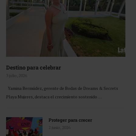
Destino para celebrar
3 julio, 2026
Yamina Bermúdez, gerente de Bodas de Dreams & Secrets
Playa Mujeres, destaca el crecimiento sostenido …
Proteger para crecer
2 junio, 2026