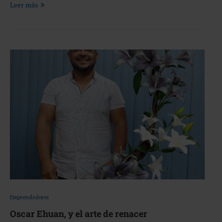
Leer más
Emprendedores
Oscar Ehuan, y el arte de renacer