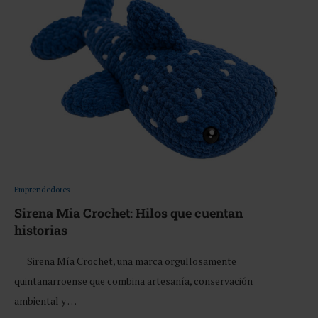
Emprendedores
Sirena Mia Crochet: Hilos que cuentan
historias
Sirena Mía Crochet, una marca orgullosamente
quintanarroense que combina artesanía, conservación
ambiental y …