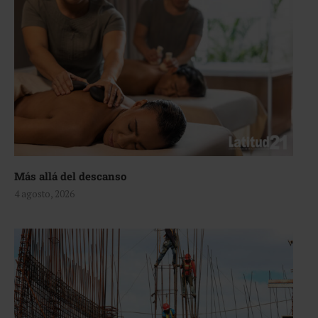
Más allá del descanso
4 agosto, 2026