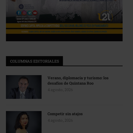
COLUMNAS EDITORIALES
Verano, diplomacia y turismo: los
desafíos de Quintana Roo
4 agosto, 2026
Competir sin atajos
4 agosto, 2026