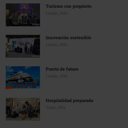
Turismo con propósito
14 julio, 2026
Innovación sostenible
14 julio, 2026
Puerto de futuro
14 julio, 2026
Hospitalidad preparada
3 julio, 2026