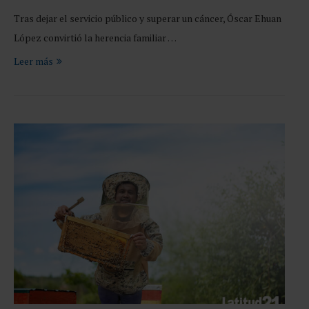
Tras dejar el servicio público y superar un cáncer, Óscar Ehuan
López convirtió la herencia familiar …
Leer más