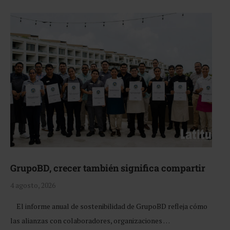
GrupoBD, crecer también significa compartir
4 agosto, 2026
El informe anual de sostenibilidad de GrupoBD refleja cómo
las alianzas con colaboradores, organizaciones …