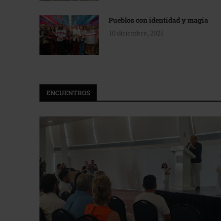
Pueblos con identidad y magia
10 diciembre, 2025
ENCUENTROS