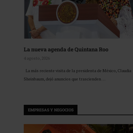
La nueva agenda de Quintana Roo
4 agosto, 2026
La más reciente visita de la presidenta de México, Claudia
Sheinbaum, dejó anuncios que trascienden …
EMPRESAS Y NEGOCIOS