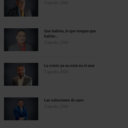
3 agosto, 2026
Que hablen, lo que tengan que
hablar…
3 agosto, 2026
La crisis ya no está en el mar
3 agosto, 2026
Las soluciones de ayer
3 agosto, 2026