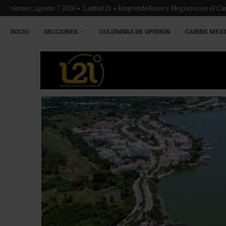
viernes, agosto 7 2026 • Latitud 21 • Emprendedores y Negocios en el Ca
INICIO
SECCIONES
COLUMNAS DE OPINIÓN
CARIBE MEX