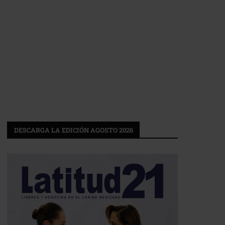
DESCARGA LA EDICIÓN AGOSTO 2026