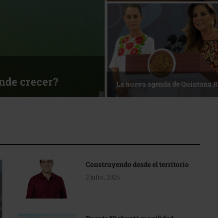
sa
Reconocimiento de viajeros
Construyendo desde el territorio
2 julio, 2026