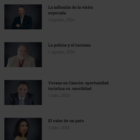
La inflexión de la visita
esperada
3 agosto, 2026
La policía y el turismo
1 agosto, 2026
Verano en Cancún: oportunidad
turística vs. movilidad
1 julio, 2026
El valor de un pato
1 julio, 2026