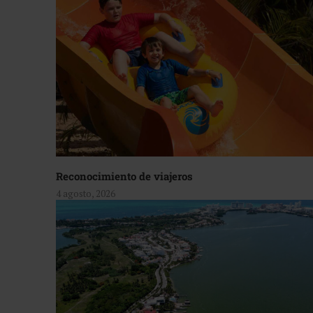
Reconocimiento de viajeros
4 agosto, 2026