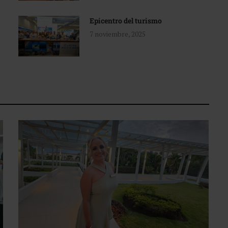
Epicentro del turismo
7 noviembre, 2025