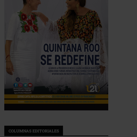
COLUMNAS EDITORIALES