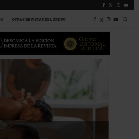
TO
OTRAS REVISTAS DEL GRUPO
a competitividad