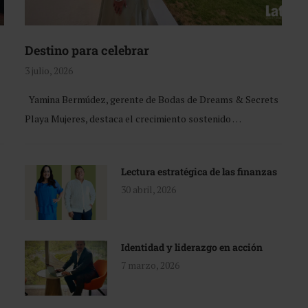
Destino para celebrar
3 julio, 2026
Yamina Bermúdez, gerente de Bodas de Dreams & Secrets
Playa Mujeres, destaca el crecimiento sostenido …
Lectura estratégica de las finanzas
30 abril, 2026
Identidad y liderazgo en acción
7 marzo, 2026