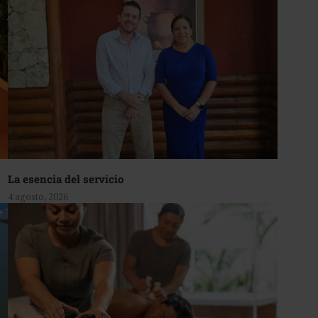
La esencia del servicio
4 agosto, 2026