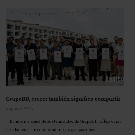
GrupoBD, crecer también significa compartir
4 agosto, 2026
El informe anual de sostenibilidad de GrupoBD refleja cómo
las alianzas con colaboradores, organizaciones …