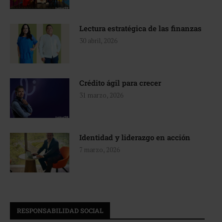
Lectura estratégica de las finanzas
30 abril, 2026
Crédito ágil para crecer
31 marzo, 2026
Identidad y liderazgo en acción
7 marzo, 2026
RESPONSABILIDAD SOCIAL