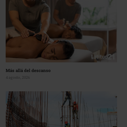
Más allá del descanso
4 agosto, 2026