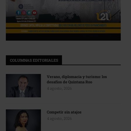
COLUMNAS EDITORIALES
Verano, diplomacia y turismo: los
desafíos de Quintana Roo
4 agosto, 2026
Competir sin atajos
4 agosto, 2026