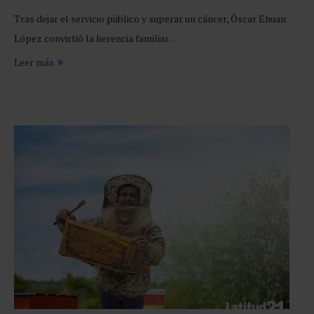
Tras dejar el servicio público y superar un cáncer, Óscar Ehuan
López convirtió la herencia familiar …
Leer más