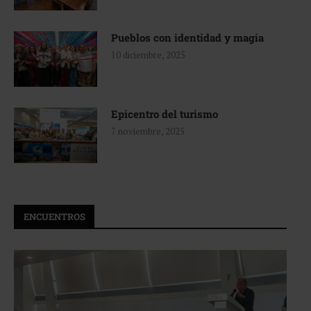
Pueblos con identidad y magia
10 diciembre, 2025
Epicentro del turismo
7 noviembre, 2025
ENCUENTROS