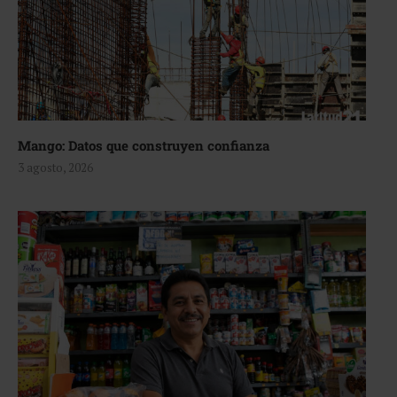
Mango: Datos que construyen confianza
3 agosto, 2026