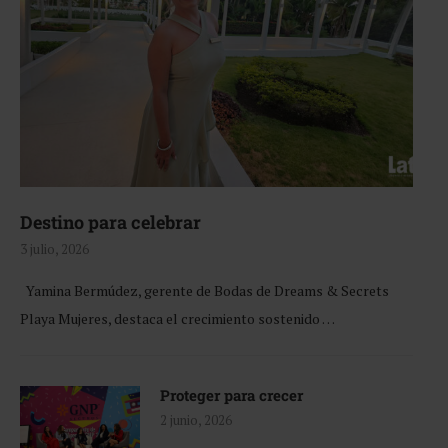
Destino para celebrar
3 julio, 2026
Yamina Bermúdez, gerente de Bodas de Dreams & Secrets
Playa Mujeres, destaca el crecimiento sostenido …
Proteger para crecer
2 junio, 2026