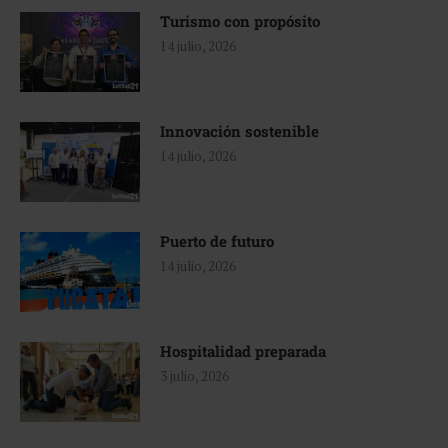
Turismo con propósito
14 julio, 2026
Innovación sostenible
14 julio, 2026
Puerto de futuro
14 julio, 2026
Hospitalidad preparada
3 julio, 2026