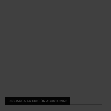
DESCARGA LA EDICIÓN AGOSTO 2026