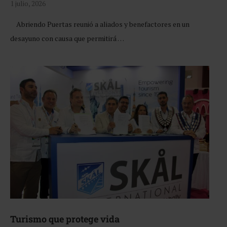
1 julio, 2026
Abriendo Puertas reunió a aliados y benefactores en un
desayuno con causa que permitirá …
Turismo que protege vida