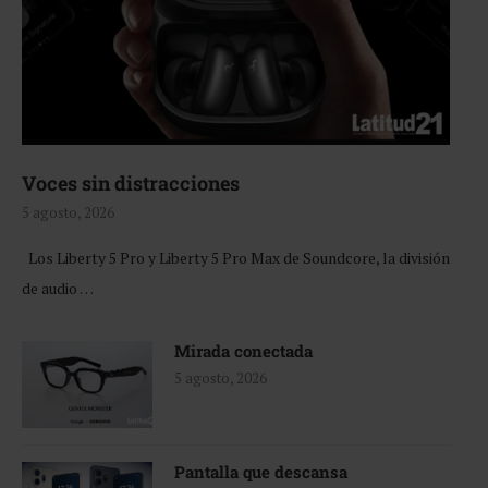
Voces sin distracciones
5 agosto, 2026
Los Liberty 5 Pro y Liberty 5 Pro Max de Soundcore, la división
de audio …
Mirada conectada
5 agosto, 2026
Pantalla que descansa