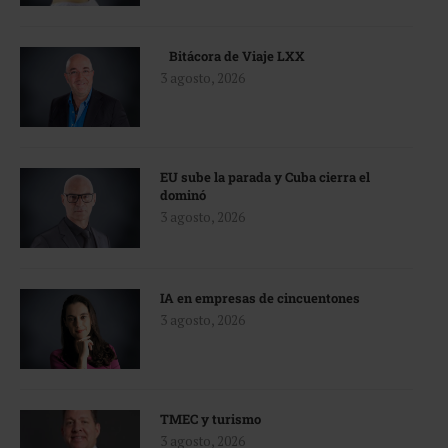
Bitácora de Viaje LXX
3 agosto, 2026
EU sube la parada y Cuba cierra el
dominó
3 agosto, 2026
IA en empresas de cincuentones
3 agosto, 2026
TMEC y turismo
3 agosto, 2026