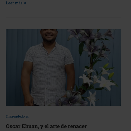
Leer más
Emprendedores
Oscar Ehuan, y el arte de renacer