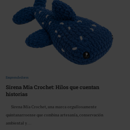
Emprendedores
Sirena Mia Crochet: Hilos que cuentan
historias
Sirena Mía Crochet, una marca orgullosamente
quintanarroense que combina artesanía, conservación
ambiental y …