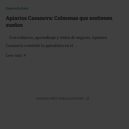
Emprendedores
Apiarios Casanova: Colmenas que sostienen
sueños
Con esfuerzo, aprendizaje y visión de negocio, Apiarios
Casanova convirtió la apicultura en el …
Leer más
CARGAR MÁS PUBLICACIONES