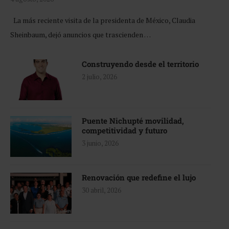
La más reciente visita de la presidenta de México, Claudia
Sheinbaum, dejó anuncios que trascienden …
Construyendo desde el territorio
2 julio, 2026
Puente Nichupté movilidad,
competitividad y futuro
3 junio, 2026
Renovación que redefine el lujo
30 abril, 2026