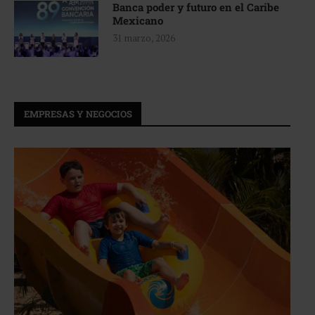
Banca poder y futuro en el Caribe
Mexicano
31 marzo, 2026
EMPRESAS Y NEGOCIOS