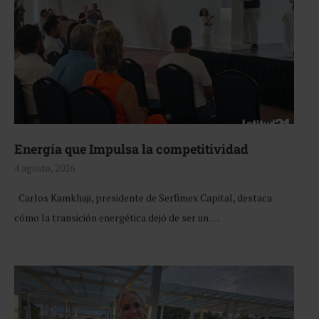
Energía que Impulsa la competitividad
4 agosto, 2026
Carlos Kamkhaji, presidente de Serfimex Capital, destaca
cómo la transición energética dejó de ser un …