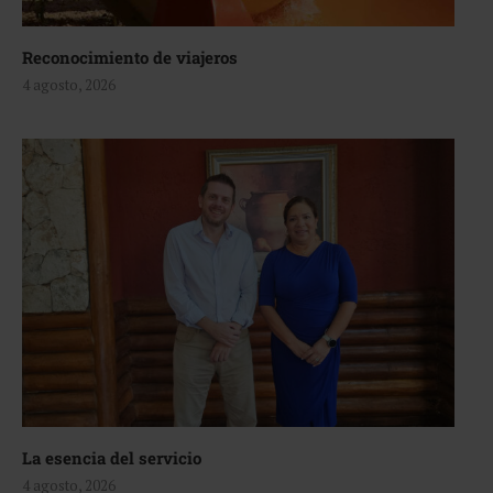
Reconocimiento de viajeros
4 agosto, 2026
La esencia del servicio
4 agosto, 2026