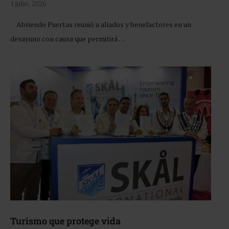
1 julio, 2026
Abriendo Puertas reunió a aliados y benefactores en un
desayuno con causa que permitirá …
Turismo que protege vida