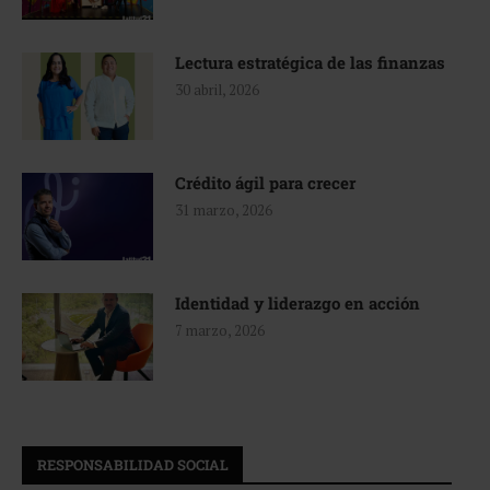
Lectura estratégica de las finanzas
30 abril, 2026
Crédito ágil para crecer
31 marzo, 2026
Identidad y liderazgo en acción
7 marzo, 2026
RESPONSABILIDAD SOCIAL