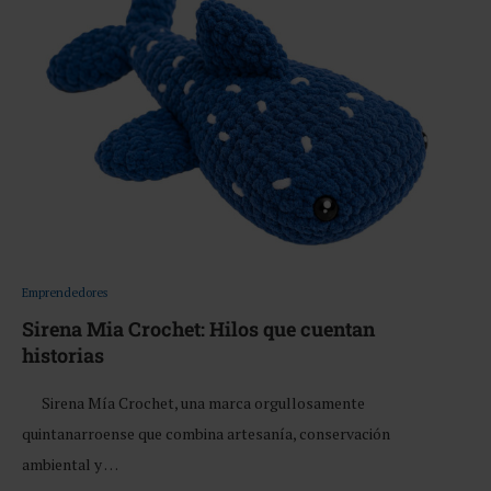
Emprendedores
Sirena Mia Crochet: Hilos que cuentan
historias
Sirena Mía Crochet, una marca orgullosamente
quintanarroense que combina artesanía, conservación
ambiental y …