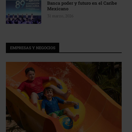
Banca poder y futuro en el Caribe
Mexicano
31 marzo, 2026
EMPRESAS Y NEGOCIOS