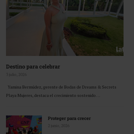
Destino para celebrar
3 julio, 2026
Yamina Bermúdez, gerente de Bodas de Dreams & Secrets
Playa Mujeres, destaca el crecimiento sostenido …
Proteger para crecer
2 junio, 2026