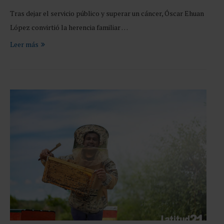
Tras dejar el servicio público y superar un cáncer, Óscar Ehuan
López convirtió la herencia familiar …
Leer más