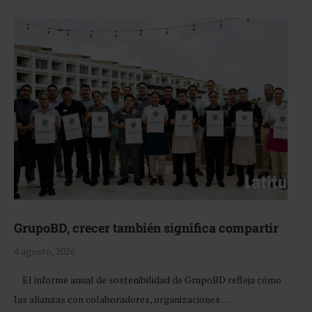
GrupoBD, crecer también significa compartir
4 agosto, 2026
El informe anual de sostenibilidad de GrupoBD refleja cómo
las alianzas con colaboradores, organizaciones …