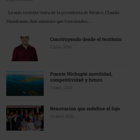
La más reciente visita de la presidenta de México, Claudia
Sheinbaum, dejó anuncios que trascienden …
Construyendo desde el territorio
2 julio, 2026
Puente Nichupté movilidad,
competitividad y futuro
3 junio, 2026
Renovación que redefine el lujo
30 abril, 2026