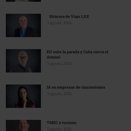
Bitácora de Viaje LXX
3 agosto, 2026
EU sube la parada y Cuba cierra el
dominó
3 agosto, 2026
IA en empresas de cincuentones
3 agosto, 2026
TMEC y turismo
3 agosto, 2026