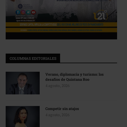
COLUMNAS EDITORIALES
Verano, diplomacia y turismo: los
desafíos de Quintana Roo
4 agosto, 2026
Competir sin atajos
4 agosto, 2026