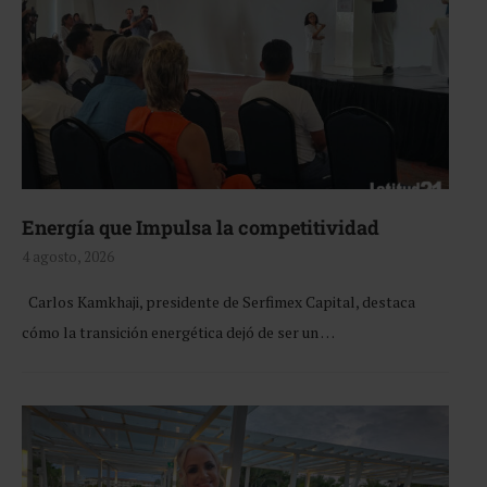
Energía que Impulsa la competitividad
4 agosto, 2026
Carlos Kamkhaji, presidente de Serfimex Capital, destaca
cómo la transición energética dejó de ser un …