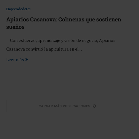
Emprendedores
Apiarios Casanova: Colmenas que sostienen
sueños
Con esfuerzo, aprendizaje y visión de negocio, Apiarios
Casanova convirtió la apicultura en el …
Leer más
CARGAR MÁS PUBLICACIONES