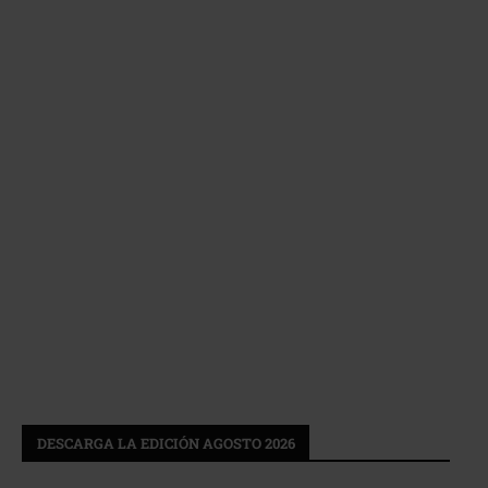
DESCARGA LA EDICIÓN AGOSTO 2026