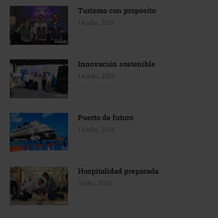
Turismo con propósito
14 julio, 2026
Innovación sostenible
14 julio, 2026
Puerto de futuro
14 julio, 2026
Hospitalidad preparada
3 julio, 2026