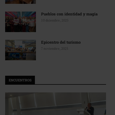
Pueblos con identidad y magia
10 diciembre, 2025
Epicentro del turismo
7 noviembre, 2025
ENCUENTROS