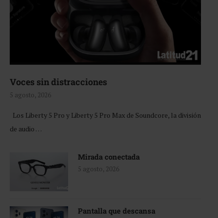
Voces sin distracciones
5 agosto, 2026
Los Liberty 5 Pro y Liberty 5 Pro Max de Soundcore, la división
de audio …
Mirada conectada
5 agosto, 2026
Pantalla que descansa