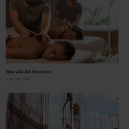
Más allá del descanso
4 agosto, 2026