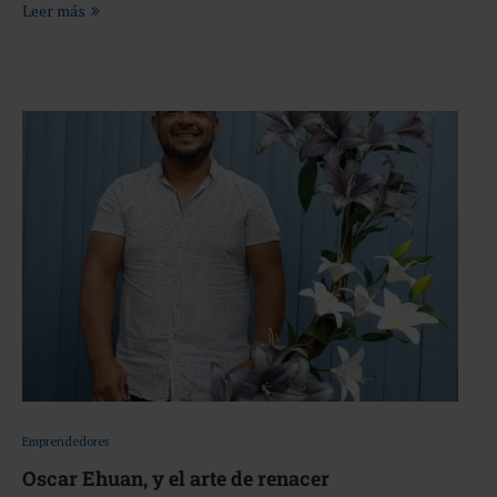
Leer más
Emprendedores
Oscar Ehuan, y el arte de renacer