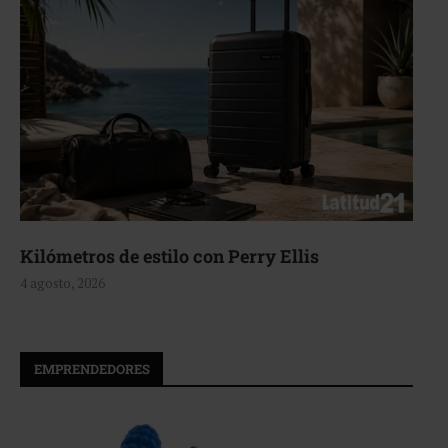
Kilómetros de estilo con Perry Ellis
4 agosto, 2026
EMPRENDEDORES