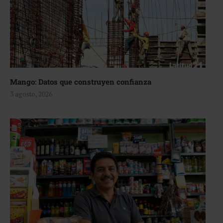
Mango: Datos que construyen confianza
3 agosto, 2026