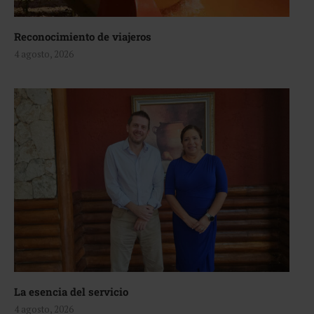
Reconocimiento de viajeros
4 agosto, 2026
La esencia del servicio
4 agosto, 2026