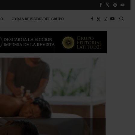
TO
OTRAS REVISTAS DEL GRUPO