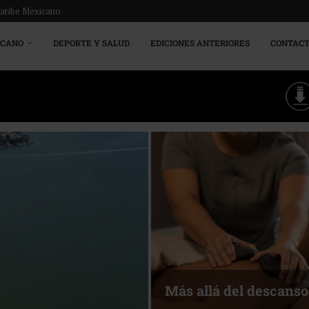
Caribe Mexicano
ICANO
DEPORTE Y SALUD
EDICIONES ANTERIORES
CONTAC
Más allá del descanso