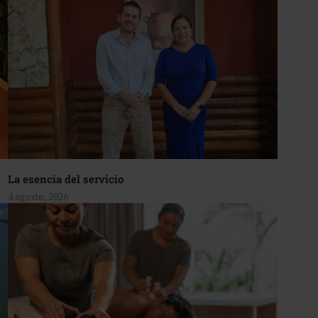
La esencia del servicio
4 agosto, 2026