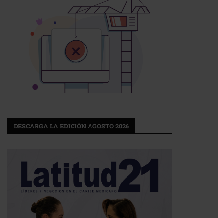
DESCARGA LA EDICIÓN AGOSTO 2026