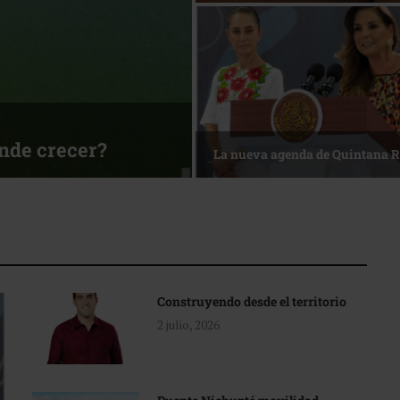
ónde crecer?
La nueva agenda de Quintana 
Construyendo desde el territorio
2 julio, 2026