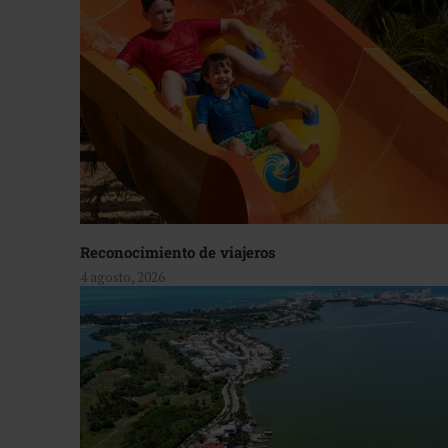
Reconocimiento de viajeros
4 agosto, 2026