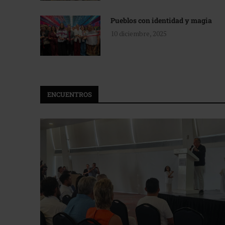
Pueblos con identidad y magia
10 diciembre, 2025
ENCUENTROS