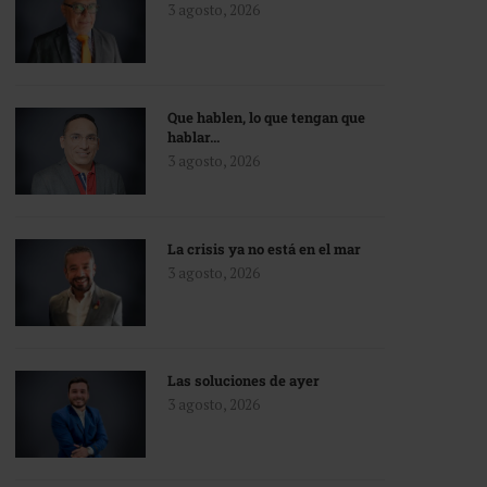
3 agosto, 2026
Que hablen, lo que tengan que
hablar…
3 agosto, 2026
La crisis ya no está en el mar
3 agosto, 2026
Las soluciones de ayer
3 agosto, 2026