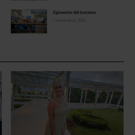
Epicentro del turismo
7 noviembre, 2025