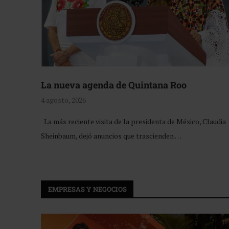
La nueva agenda de Quintana Roo
4 agosto, 2026
La más reciente visita de la presidenta de México, Claudia
Sheinbaum, dejó anuncios que trascienden …
EMPRESAS Y NEGOCIOS