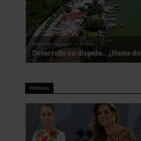
Empresas y Negocios
Noticias
Desarrollo en disputa… ¿Hasta d
PORTADA