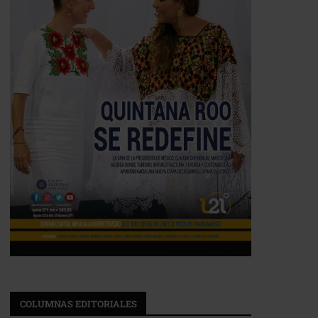
COLUMNAS EDITORIALES