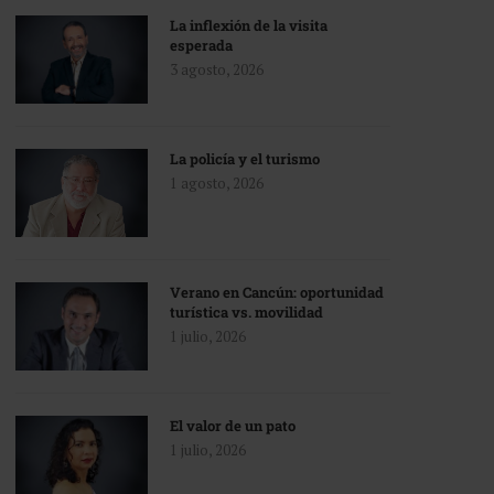
La inflexión de la visita
esperada
3 agosto, 2026
La policía y el turismo
1 agosto, 2026
Verano en Cancún: oportunidad
turística vs. movilidad
1 julio, 2026
El valor de un pato
1 julio, 2026