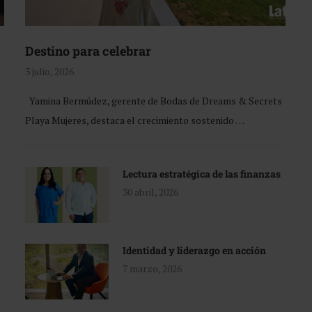
Destino para celebrar
3 julio, 2026
Yamina Bermúdez, gerente de Bodas de Dreams & Secrets
Playa Mujeres, destaca el crecimiento sostenido …
Lectura estratégica de las finanzas
30 abril, 2026
Identidad y liderazgo en acción
7 marzo, 2026