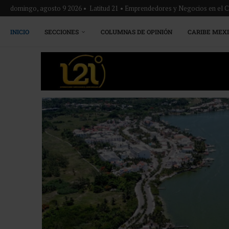
domingo, agosto 9 2026 • Latitud 21 • Emprendedores y Negocios en el 
INICIO
SECCIONES
COLUMNAS DE OPINIÓN
CARIBE MEX