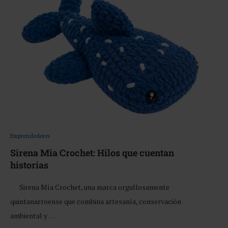
Emprendedores
Sirena Mia Crochet: Hilos que cuentan
historias
Sirena Mía Crochet, una marca orgullosamente
quintanarroense que combina artesanía, conservación
ambiental y …