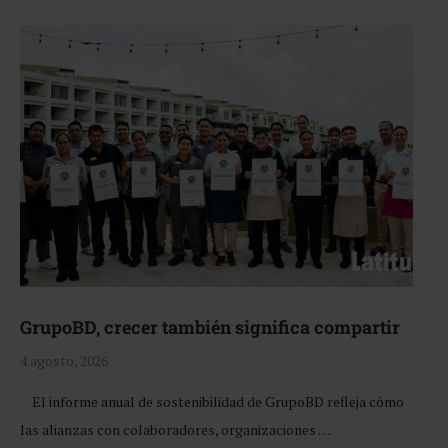
GrupoBD, crecer también significa compartir
4 agosto, 2026
El informe anual de sostenibilidad de GrupoBD refleja cómo
las alianzas con colaboradores, organizaciones …