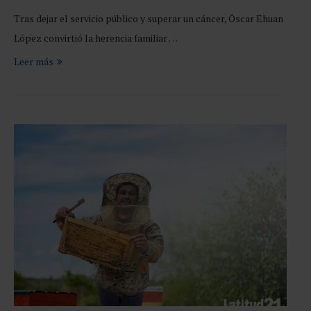
Tras dejar el servicio público y superar un cáncer, Óscar Ehuan
López convirtió la herencia familiar …
Leer más