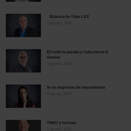
Bitácora de Viaje LXX
3 agosto, 2026
EU sube la parada y Cuba cierra el
dominó
3 agosto, 2026
IA en empresas de cincuentones
3 agosto, 2026
TMEC y turismo
3 agosto, 2026