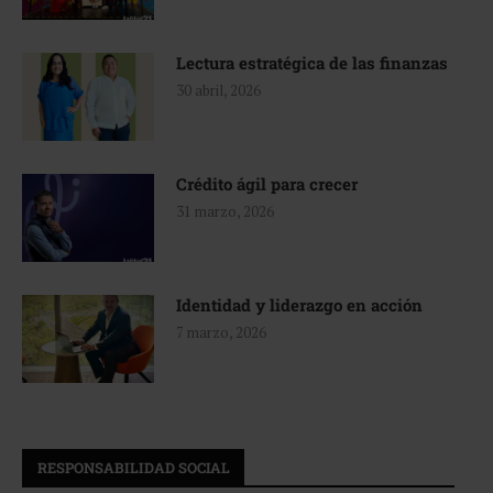
Lectura estratégica de las finanzas
30 abril, 2026
Crédito ágil para crecer
31 marzo, 2026
Identidad y liderazgo en acción
7 marzo, 2026
RESPONSABILIDAD SOCIAL