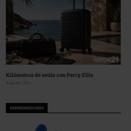
Kilómetros de estilo con Perry Ellis
4 agosto, 2026
EMPRENDEDORES