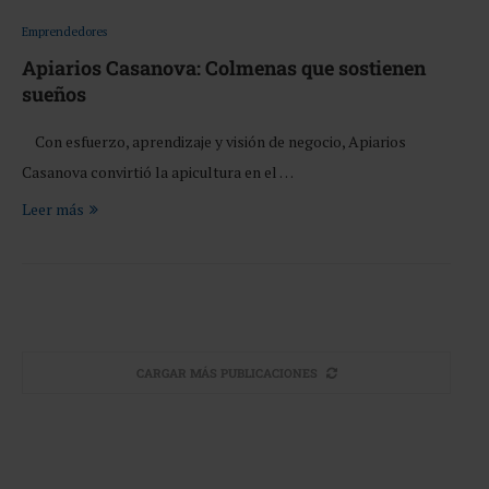
Emprendedores
Apiarios Casanova: Colmenas que sostienen
sueños
Con esfuerzo, aprendizaje y visión de negocio, Apiarios
Casanova convirtió la apicultura en el …
Leer más
CARGAR MÁS PUBLICACIONES