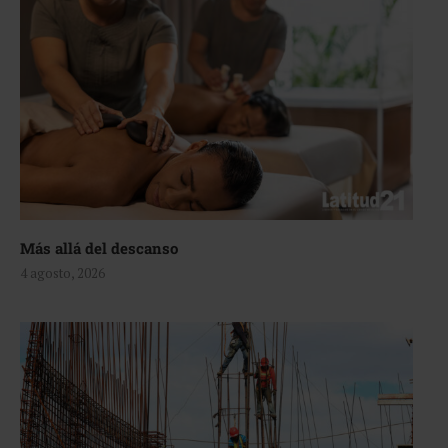
Más allá del descanso
4 agosto, 2026