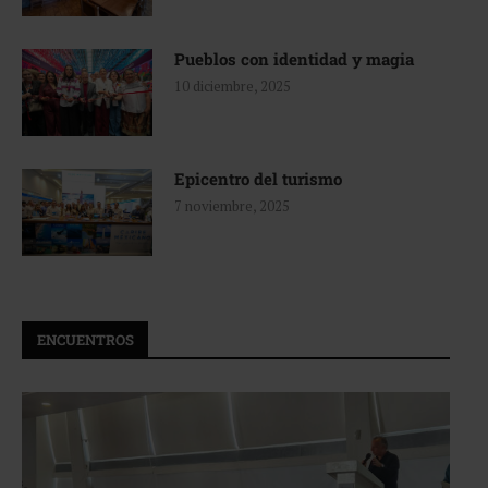
Pueblos con identidad y magia
10 diciembre, 2025
Epicentro del turismo
7 noviembre, 2025
ENCUENTROS