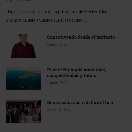
La más reciente visita de la presidenta de México, Claudia
Sheinbaum, dejó anuncios que trascienden …
Construyendo desde el territorio
2 julio, 2026
Puente Nichupté movilidad,
competitividad y futuro
3 junio, 2026
Renovación que redefine el lujo
30 abril, 2026