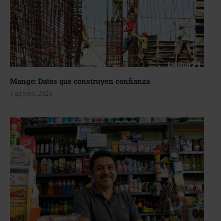
Mango: Datos que construyen confianza
3 agosto, 2026