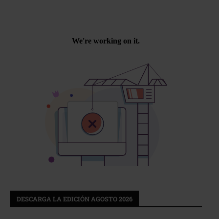
DESCARGA LA EDICIÓN AGOSTO 2026