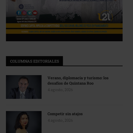
COLUMNAS EDITORIALES
Verano, diplomacia y turismo: los
desafíos de Quintana Roo
4 agosto, 2026
Competir sin atajos
4 agosto, 2026