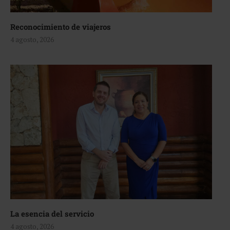
Reconocimiento de viajeros
4 agosto, 2026
La esencia del servicio
4 agosto, 2026