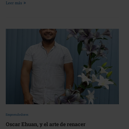
Leer más
Emprendedores
Oscar Ehuan, y el arte de renacer