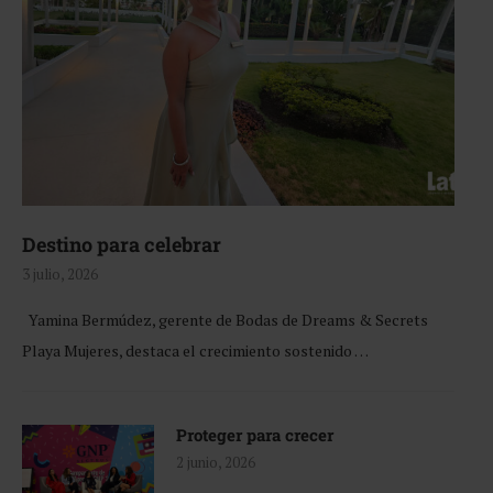
Destino para celebrar
3 julio, 2026
Yamina Bermúdez, gerente de Bodas de Dreams & Secrets
Playa Mujeres, destaca el crecimiento sostenido …
Proteger para crecer
2 junio, 2026