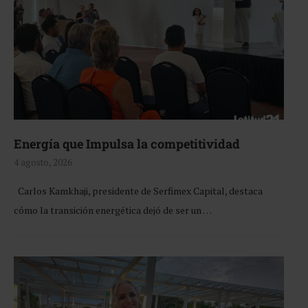
Energía que Impulsa la competitividad
4 agosto, 2026
Carlos Kamkhaji, presidente de Serfimex Capital, destaca
cómo la transición energética dejó de ser un …