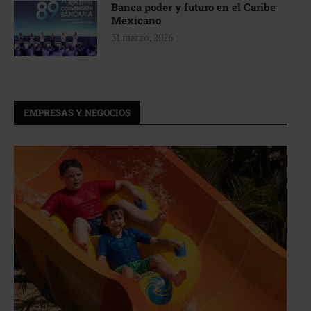
Banca poder y futuro en el Caribe
Mexicano
31 marzo, 2026
EMPRESAS Y NEGOCIOS