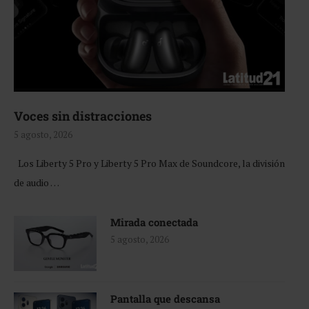
Voces sin distracciones
5 agosto, 2026
Los Liberty 5 Pro y Liberty 5 Pro Max de Soundcore, la división
de audio …
Mirada conectada
5 agosto, 2026
Pantalla que descansa