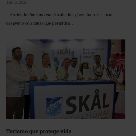
1 julio, 2026
Abriendo Puertas reunió a aliados y benefactores en un
desayuno con causa que permitirá …
Turismo que protege vida