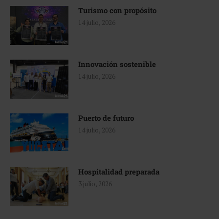
Turismo con propósito
14 julio, 2026
Innovación sostenible
14 julio, 2026
Puerto de futuro
14 julio, 2026
Hospitalidad preparada
3 julio, 2026