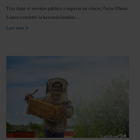
Tras dejar el servicio público y superar un cáncer, Óscar Ehuan
López convirtió la herencia familiar …
Leer más