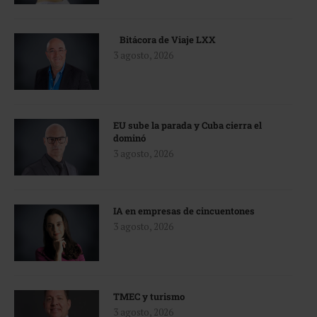
Bitácora de Viaje LXX
3 agosto, 2026
EU sube la parada y Cuba cierra el
dominó
3 agosto, 2026
IA en empresas de cincuentones
3 agosto, 2026
TMEC y turismo
3 agosto, 2026