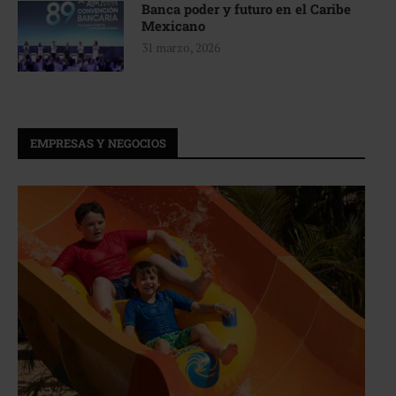
Banca poder y futuro en el Caribe
Mexicano
31 marzo, 2026
EMPRESAS Y NEGOCIOS