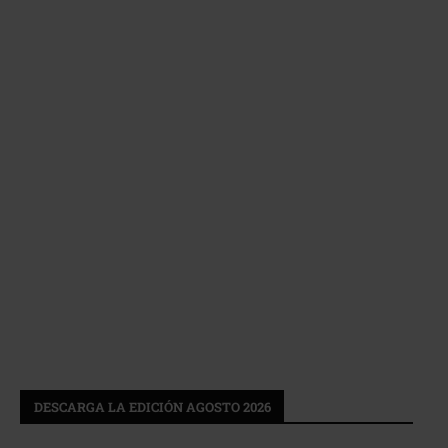
DESCARGA LA EDICIÓN AGOSTO 2026