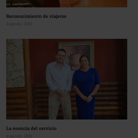
Reconocimiento de viajeros
4 agosto, 2026
La esencia del servicio
4 agosto, 2026