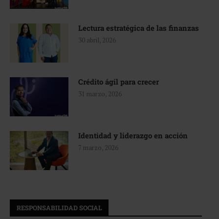
Lectura estratégica de las finanzas
30 abril, 2026
Crédito ágil para crecer
31 marzo, 2026
Identidad y liderazgo en acción
7 marzo, 2026
RESPONSABILIDAD SOCIAL