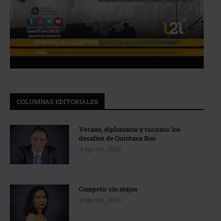
COLUMNAS EDITORIALES
Verano, diplomacia y turismo: los
desafíos de Quintana Roo
4 agosto, 2026
Competir sin atajos
4 agosto, 2026