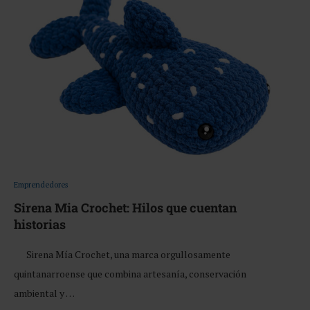
Emprendedores
Sirena Mia Crochet: Hilos que cuentan
historias
Sirena Mía Crochet, una marca orgullosamente
quintanarroense que combina artesanía, conservación
ambiental y …