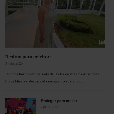
Destino para celebrar
3 julio, 2026
Yamina Bermúdez, gerente de Bodas de Dreams & Secrets
Playa Mujeres, destaca el crecimiento sostenido …
Proteger para crecer
2 junio, 2026