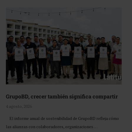
GrupoBD, crecer también significa compartir
4 agosto, 2026
El informe anual de sostenibilidad de GrupoBD refleja cómo
las alianzas con colaboradores, organizaciones …