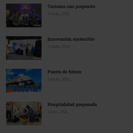
Turismo con propósito
14 julio, 2026
Innovación sostenible
14 julio, 2026
Puerto de futuro
14 julio, 2026
Hospitalidad preparada
3 julio, 2026