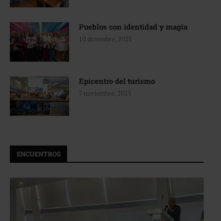
Pueblos con identidad y magia
10 diciembre, 2025
Epicentro del turismo
7 noviembre, 2025
ENCUENTROS