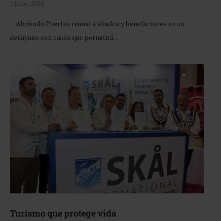
1 julio, 2026
Abriendo Puertas reunió a aliados y benefactores en un
desayuno con causa que permitirá …
Turismo que protege vida