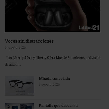
Voces sin distracciones
5 agosto, 2026
Los Liberty 5 Pro y Liberty 5 Pro Max de Soundcore, la división
de audio …
Mirada conectada
5 agosto, 2026
Pantalla que descansa