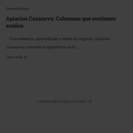
Emprendedores
Apiarios Casanova: Colmenas que sostienen
sueños
Con esfuerzo, aprendizaje y visión de negocio, Apiarios
Casanova convirtió la apicultura en el …
Leer más
CARGAR MÁS PUBLICACIONES