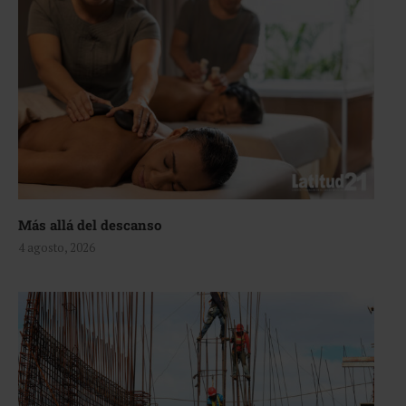
Más allá del descanso
4 agosto, 2026