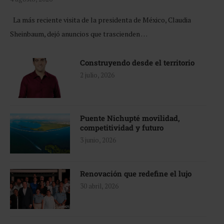
La más reciente visita de la presidenta de México, Claudia
Sheinbaum, dejó anuncios que trascienden …
Construyendo desde el territorio
2 julio, 2026
Puente Nichupté movilidad,
competitividad y futuro
3 junio, 2026
Renovación que redefine el lujo
30 abril, 2026