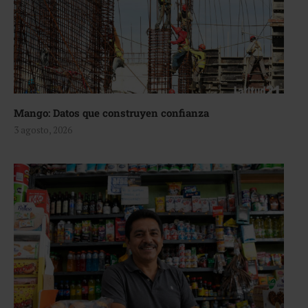
Mango: Datos que construyen confianza
3 agosto, 2026