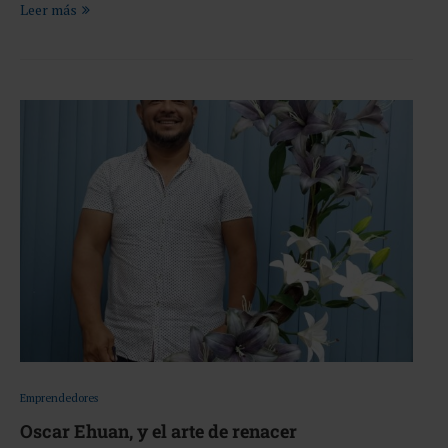
Leer más
Emprendedores
Oscar Ehuan, y el arte de renacer