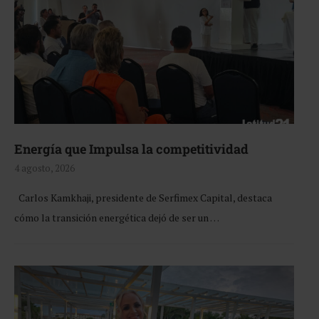
Energía que Impulsa la competitividad
4 agosto, 2026
Carlos Kamkhaji, presidente de Serfimex Capital, destaca
cómo la transición energética dejó de ser un …