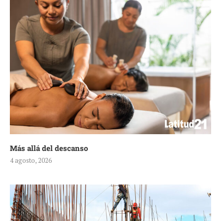
Más allá del descanso
4 agosto, 2026