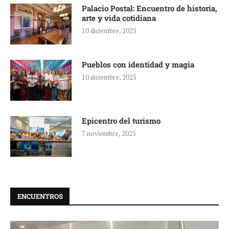
Palacio Postal: Encuentro de historia,
arte y vida cotidiana
10 diciembre, 2025
Pueblos con identidad y magia
10 diciembre, 2025
Epicentro del turismo
7 noviembre, 2025
ENCUENTROS