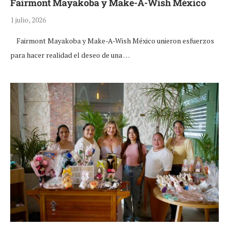
Fairmont Mayakoba y Make-A-Wish México
1 julio, 2026
Fairmont Mayakoba y Make-A-Wish México unieron esfuerzos
para hacer realidad el deseo de una …