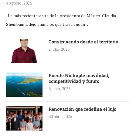
4 agosto, 2026
La más reciente visita de la presidenta de México, Claudia
Sheinbaum, dejó anuncios que trascienden …
Construyendo desde el territorio
2 julio, 2026
Puente Nichupté movilidad,
competitividad y futuro
3 junio, 2026
Renovación que redefine el lujo
30 abril, 2026