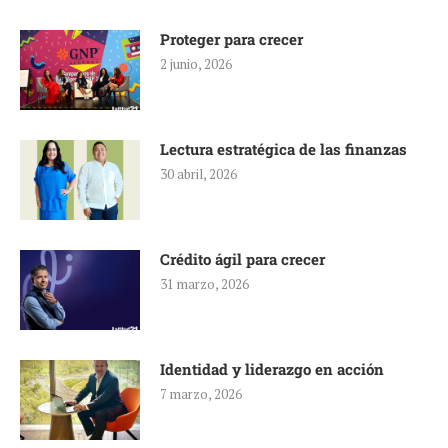
Proteger para crecer
2 junio, 2026
Lectura estratégica de las finanzas
30 abril, 2026
Crédito ágil para crecer
31 marzo, 2026
Identidad y liderazgo en acción
7 marzo, 2026