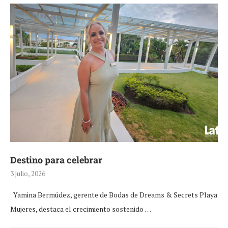
Destino para celebrar
3 julio, 2026
Yamina Bermúdez, gerente de Bodas de Dreams & Secrets Playa
Mujeres, destaca el crecimiento sostenido …