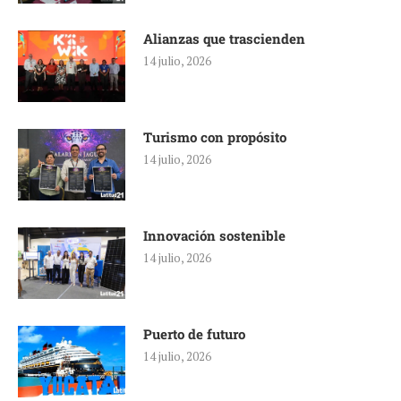
Alianzas que trascienden
14 julio, 2026
Turismo con propósito
14 julio, 2026
Innovación sostenible
14 julio, 2026
Puerto de futuro
14 julio, 2026