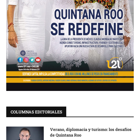
COLUMNAS EDITORIALES
Verano, diplomacia y turismo: los desafíos
de Quintana Roo