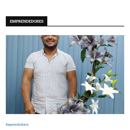
EMPRENDEDORES
Emprendedores