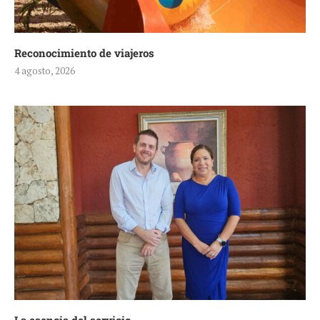
Reconocimiento de viajeros
4 agosto, 2026