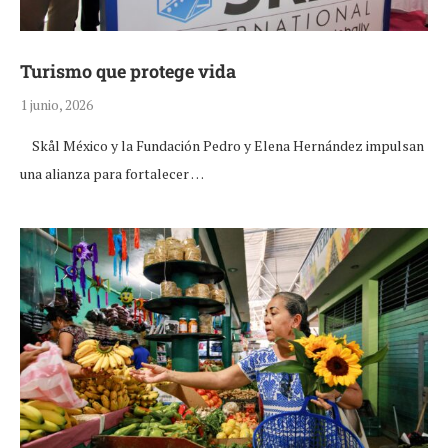
Turismo que protege vida
1 junio, 2026
Skål México y la Fundación Pedro y Elena Hernández impulsan
una alianza para fortalecer …