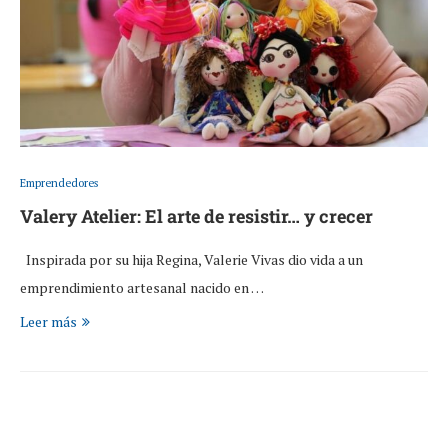
Emprendedores
Valery Atelier: El arte de resistir… y crecer
Inspirada por su hija Regina, Valerie Vivas dio vida a un
emprendimiento artesanal nacido en …
Leer más