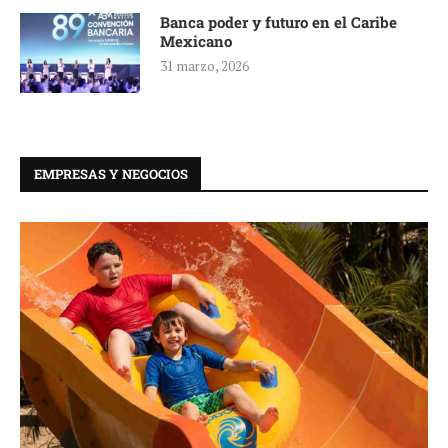
Banca poder y futuro en el Caribe
Mexicano
31 marzo, 2026
EMPRESAS Y NEGOCIOS