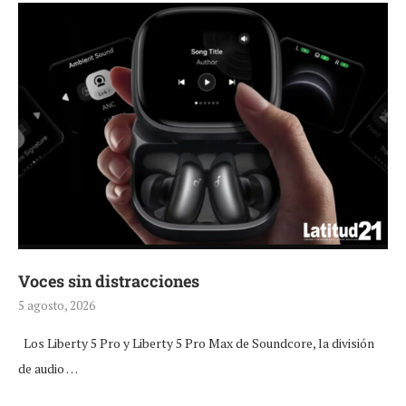
Voces sin distracciones
5 agosto, 2026
Los Liberty 5 Pro y Liberty 5 Pro Max de Soundcore, la división
de audio …