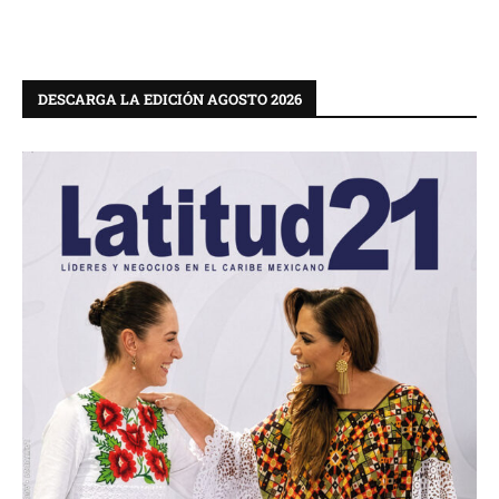
DESCARGA LA EDICIÓN AGOSTO 2026