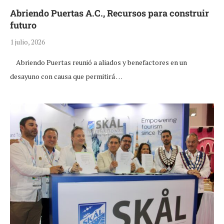
Abriendo Puertas A.C., Recursos para construir
futuro
1 julio, 2026
Abriendo Puertas reunió a aliados y benefactores en un
desayuno con causa que permitirá …