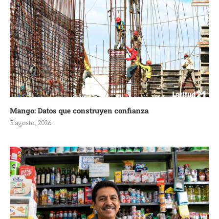
Mango: Datos que construyen confianza
3 agosto, 2026