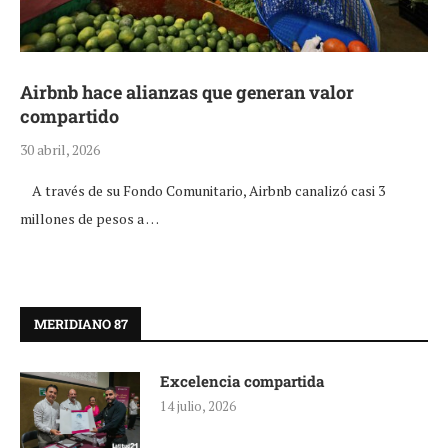
Airbnb hace alianzas que generan valor
compartido
30 abril, 2026
A través de su Fondo Comunitario, Airbnb canalizó casi 3
millones de pesos a …
MERIDIANO 87
Excelencia compartida
14 julio, 2026