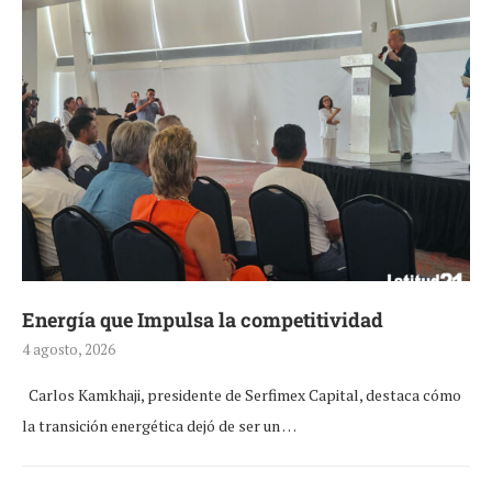
Energía que Impulsa la competitividad
4 agosto, 2026
Carlos Kamkhaji, presidente de Serfimex Capital, destaca cómo
la transición energética dejó de ser un …