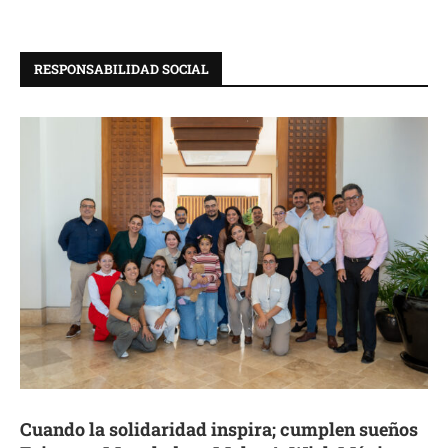
RESPONSABILIDAD SOCIAL
Cuando la solidaridad inspira; cumplen sueños