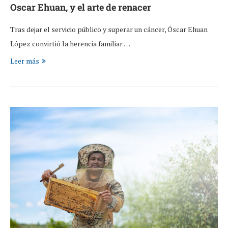
Oscar Ehuan, y el arte de renacer
Tras dejar el servicio público y superar un cáncer, Óscar Ehuan
López convirtió la herencia familiar …
Leer más