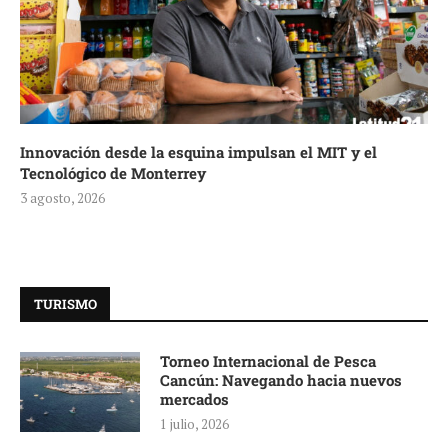
Innovación desde la esquina impulsan el MIT y el
Tecnológico de Monterrey
3 agosto, 2026
TURISMO
Torneo Internacional de Pesca
Cancún: Navegando hacia nuevos
mercados
1 julio, 2026