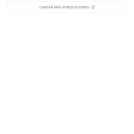
CARGAR MÁS PUBLICACIONES