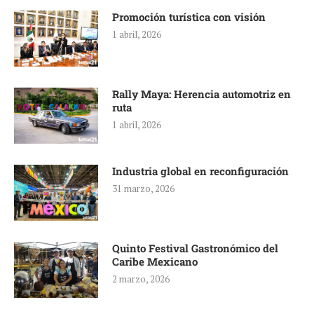
Promoción turística con visión
1 abril, 2026
Rally Maya: Herencia automotriz en
ruta
1 abril, 2026
Industria global en reconfiguración
31 marzo, 2026
Quinto Festival Gastronómico del
Caribe Mexicano
2 marzo, 2026