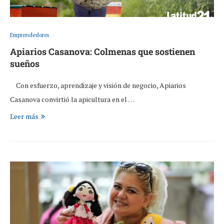
Emprendedores
Apiarios Casanova: Colmenas que sostienen
sueños
Con esfuerzo, aprendizaje y visión de negocio, Apiarios
Casanova convirtió la apicultura en el …
Leer más