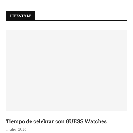
LIFESTYLE
Tiempo de celebrar con GUESS Watches
1 julio, 2026