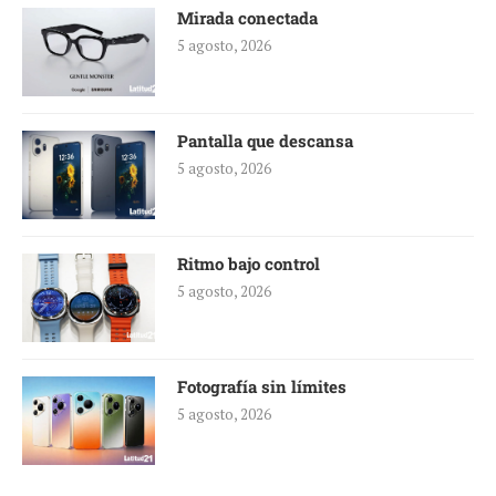
Mirada conectada
5 agosto, 2026
Pantalla que descansa
5 agosto, 2026
Ritmo bajo control
5 agosto, 2026
Fotografía sin límites
5 agosto, 2026