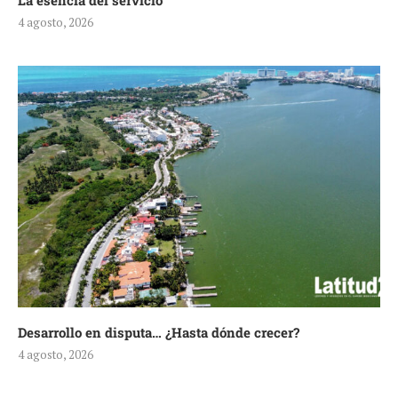
La esencia del servicio
4 agosto, 2026
Desarrollo en disputa… ¿Hasta dónde crecer?
4 agosto, 2026