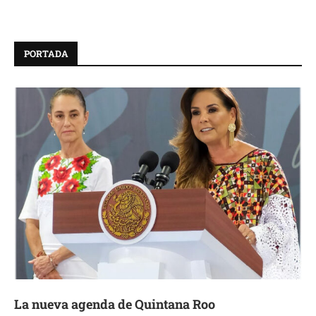
PORTADA
La nueva agenda de Quintana Roo