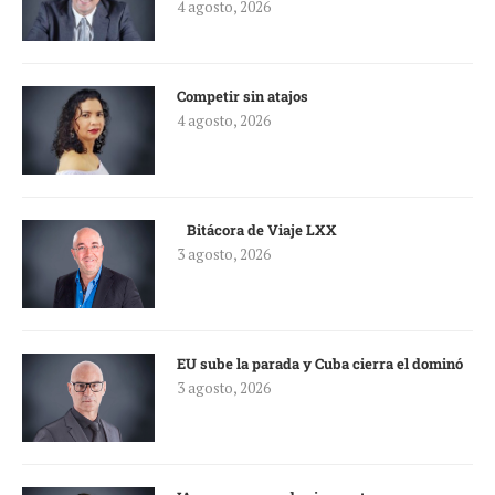
4 agosto, 2026
Competir sin atajos
4 agosto, 2026
Bitácora de Viaje LXX
3 agosto, 2026
EU sube la parada y Cuba cierra el dominó
3 agosto, 2026