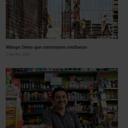
Mango: Datos que construyen confianza
3 agosto, 2026