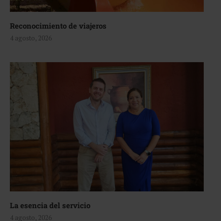
Reconocimiento de viajeros
4 agosto, 2026
La esencia del servicio
4 agosto, 2026