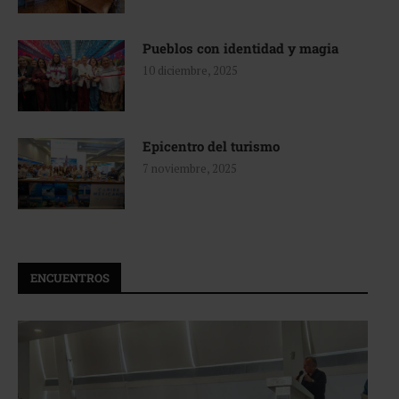
Pueblos con identidad y magia
10 diciembre, 2025
Epicentro del turismo
7 noviembre, 2025
ENCUENTROS