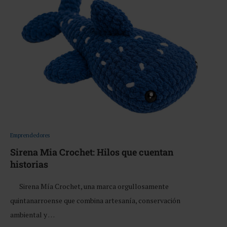
Emprendedores
Sirena Mia Crochet: Hilos que cuentan
historias
Sirena Mía Crochet, una marca orgullosamente
quintanarroense que combina artesanía, conservación
ambiental y …