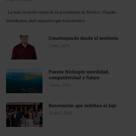
La más reciente visita de la presidenta de México, Claudia
Sheinbaum, dejó anuncios que trascienden …
Construyendo desde el territorio
2 julio, 2026
Puente Nichupté movilidad,
competitividad y futuro
3 junio, 2026
Renovación que redefine el lujo
30 abril, 2026