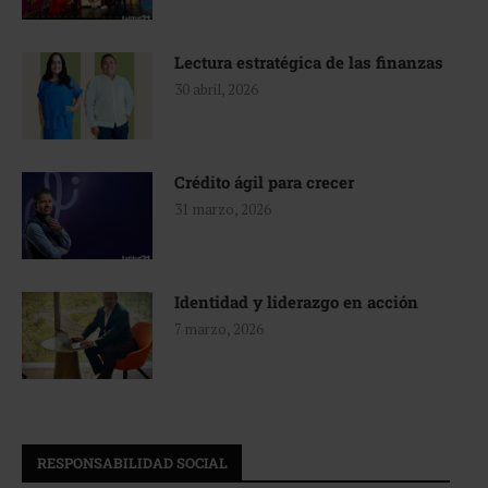
Lectura estratégica de las finanzas
30 abril, 2026
Crédito ágil para crecer
31 marzo, 2026
Identidad y liderazgo en acción
7 marzo, 2026
RESPONSABILIDAD SOCIAL