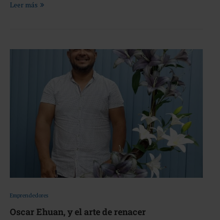
Leer más
Emprendedores
Oscar Ehuan, y el arte de renacer