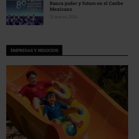
Banca poder y futuro en el Caribe
Mexicano
31 marzo, 2026
EMPRESAS Y NEGOCIOS