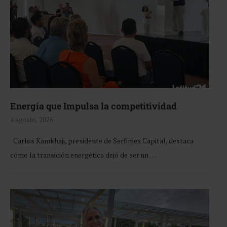
Energía que Impulsa la competitividad
4 agosto, 2026
Carlos Kamkhaji, presidente de Serfimex Capital, destaca
cómo la transición energética dejó de ser un …