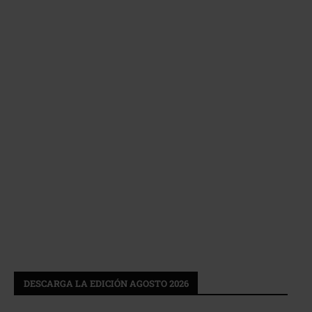
DESCARGA LA EDICIÓN AGOSTO 2026