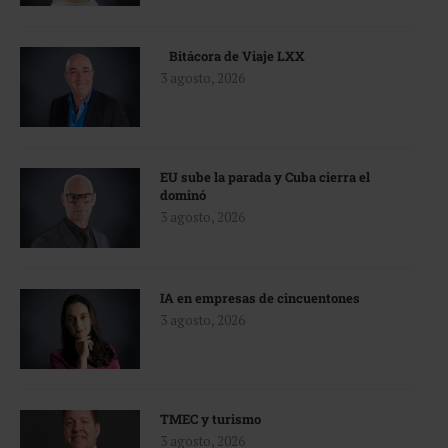
Bitácora de Viaje LXX
3 agosto, 2026
EU sube la parada y Cuba cierra el
dominó
3 agosto, 2026
IA en empresas de cincuentones
3 agosto, 2026
TMEC y turismo
3 agosto, 2026