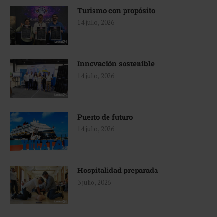
Turismo con propósito
14 julio, 2026
Innovación sostenible
14 julio, 2026
Puerto de futuro
14 julio, 2026
Hospitalidad preparada
3 julio, 2026