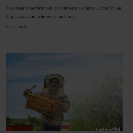
Tras dejar el servicio público y superar un cáncer, Óscar Ehuan
López convirtió la herencia familiar …
Leer más