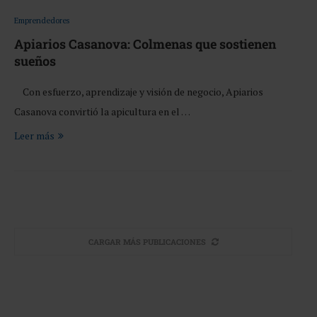
Emprendedores
Apiarios Casanova: Colmenas que sostienen
sueños
Con esfuerzo, aprendizaje y visión de negocio, Apiarios
Casanova convirtió la apicultura en el …
Leer más
CARGAR MÁS PUBLICACIONES