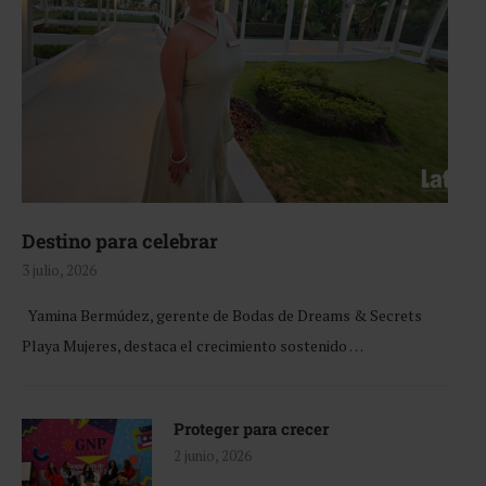
Destino para celebrar
3 julio, 2026
Yamina Bermúdez, gerente de Bodas de Dreams & Secrets
Playa Mujeres, destaca el crecimiento sostenido …
Proteger para crecer
2 junio, 2026