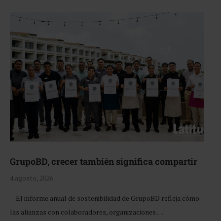
GrupoBD, crecer también significa compartir
4 agosto, 2026
El informe anual de sostenibilidad de GrupoBD refleja cómo
las alianzas con colaboradores, organizaciones …