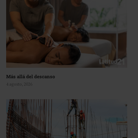
Más allá del descanso
4 agosto, 2026