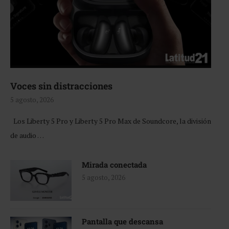
Voces sin distracciones
5 agosto, 2026
Los Liberty 5 Pro y Liberty 5 Pro Max de Soundcore, la división
de audio …
Mirada conectada
5 agosto, 2026
Pantalla que descansa