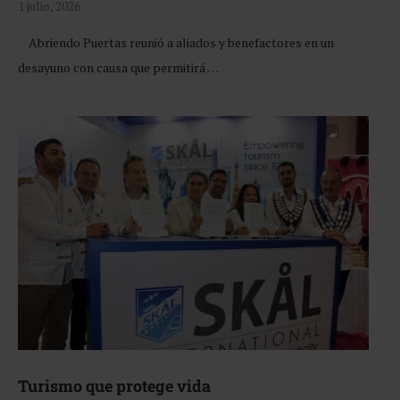
1 julio, 2026
Abriendo Puertas reunió a aliados y benefactores en un
desayuno con causa que permitirá …
Turismo que protege vida