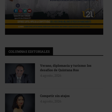
COLUMNAS EDITORIALES
Verano, diplomacia y turismo: los
desafíos de Quintana Roo
4 agosto, 2026
Competir sin atajos
4 agosto, 2026