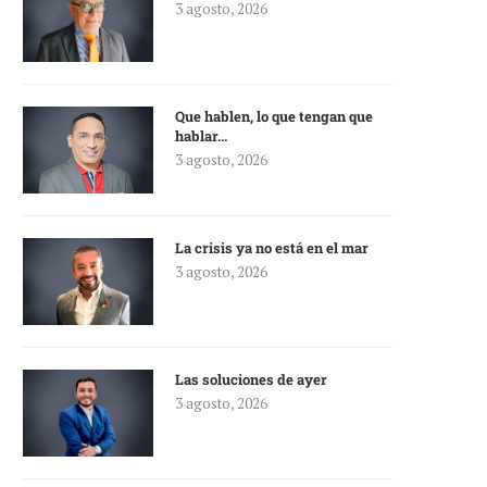
3 agosto, 2026
Que hablen, lo que tengan que
hablar…
3 agosto, 2026
La crisis ya no está en el mar
3 agosto, 2026
Las soluciones de ayer
3 agosto, 2026