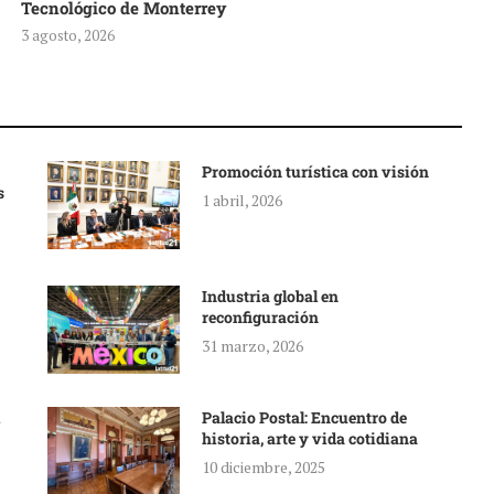
Tecnológico de Monterrey
3 agosto, 2026
Promoción turística con visión
s
1 abril, 2026
Industria global en
reconfiguración
31 marzo, 2026
Palacio Postal: Encuentro de
historia, arte y vida cotidiana
10 diciembre, 2025