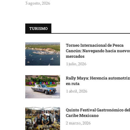
3 agosto, 2026
TURISMO
Torneo Internacional de Pesca
Cancún: Navegando hacia nuevo
mercados
1 julio, 2026
Rally Maya: Herencia automotriz
en ruta
1 abril, 2026
Quinto Festival Gastronómico del
Caribe Mexicano
2 marzo, 2026