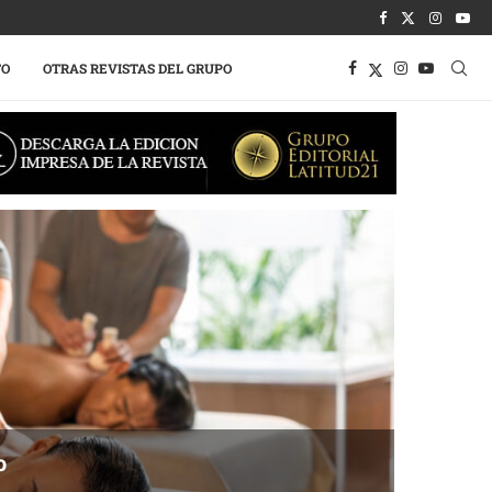
TO
OTRAS REVISTAS DEL GRUPO
o