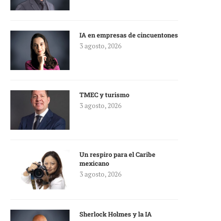
IA en empresas de cincuentones
3 agosto, 2026
TMEC y turismo
3 agosto, 2026
Un respiro para el Caribe
mexicano
3 agosto, 2026
Sherlock Holmes y la IA