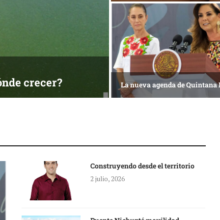
ónde crecer?
La nueva agenda de Quintana
Construyendo desde el territorio
2 julio, 2026