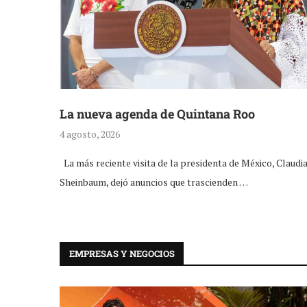
La nueva agenda de Quintana Roo
4 agosto, 2026
La más reciente visita de la presidenta de México, Claudi
Sheinbaum, dejó anuncios que trascienden …
EMPRESAS Y NEGOCIOS