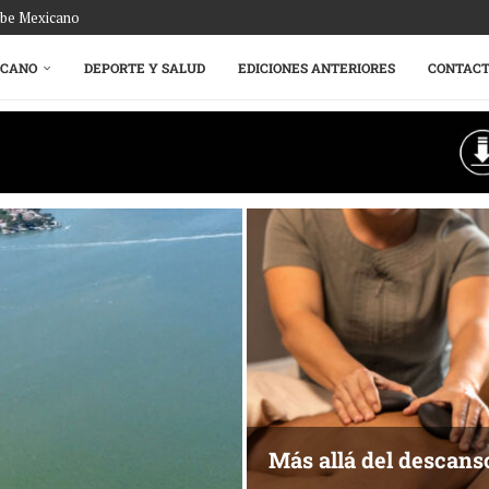
ribe Mexicano
ICANO
DEPORTE Y SALUD
EDICIONES ANTERIORES
CONTAC
Más allá del descans