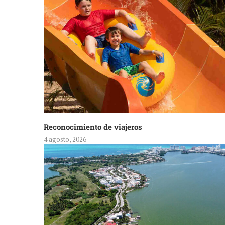
Reconocimiento de viajeros
4 agosto, 2026