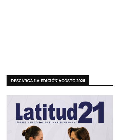
DESCARGA LA EDICIÓN AGOSTO 2026