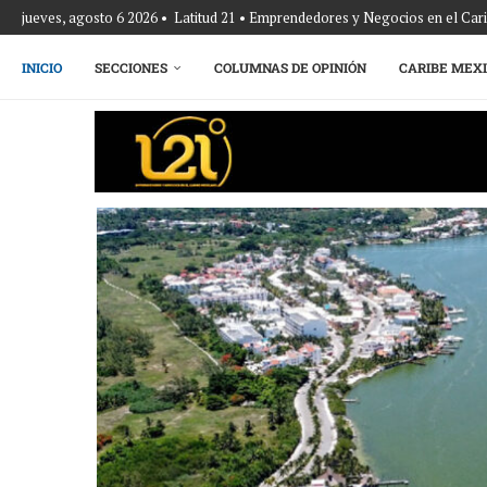
jueves, agosto 6 2026 • Latitud 21 • Emprendedores y Negocios en el Ca
INICIO
SECCIONES
COLUMNAS DE OPINIÓN
CARIBE MEX