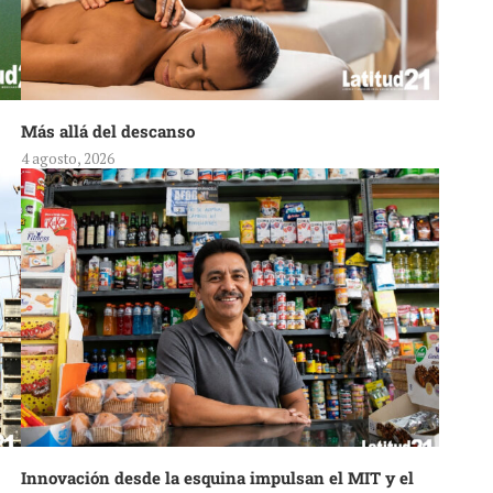
Más allá del descanso
4 agosto, 2026
Innovación desde la esquina impulsan el MIT y el