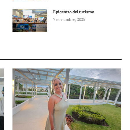
Epicentro del turismo
7 noviembre, 2025