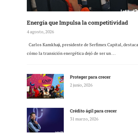
Energía que Impulsa la competitividad
4 agosto, 2026
Carlos Kamkhaji, presidente de Serfimex Capital, destac
cómo la transición energética dejó de ser un …
Proteger para crecer
2 junio, 2026
Crédito ágil para crecer
31 marzo, 2026