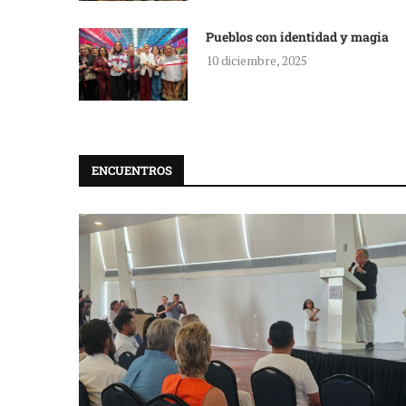
Pueblos con identidad y magia
10 diciembre, 2025
ENCUENTROS