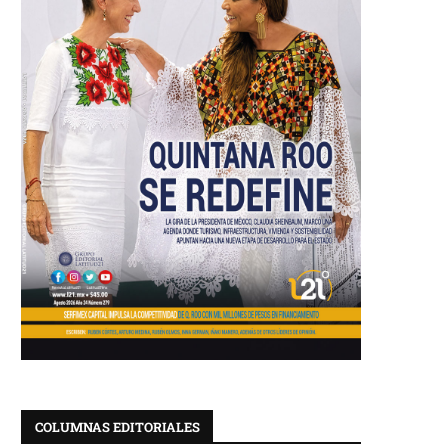
COLUMNAS EDITORIALES