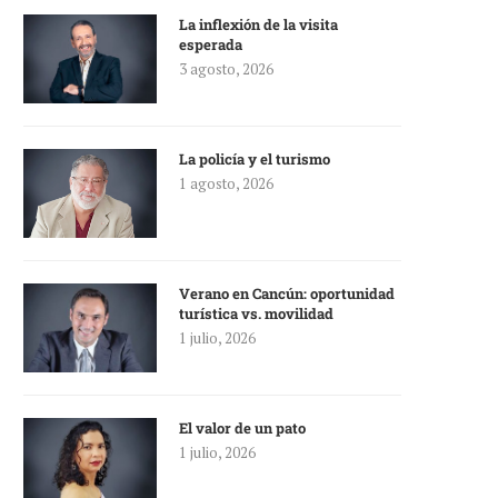
La inflexión de la visita
esperada
3 agosto, 2026
La policía y el turismo
1 agosto, 2026
Verano en Cancún: oportunidad
turística vs. movilidad
1 julio, 2026
El valor de un pato
1 julio, 2026