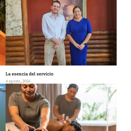
La esencia del servicio
4 agosto, 2026