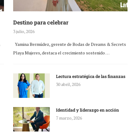
Destino para celebrar
3 julio, 2026
a
Yamina Bermúdez, gerente de Bodas de Dreams & Secrets
Playa Mujeres, destaca el crecimiento sostenido …
Lectura estratégica de las finanzas
30 abril, 2026
Identidad y liderazgo en acción
7 marzo, 2026