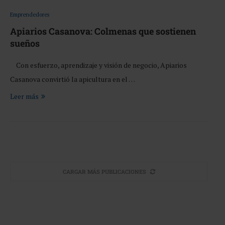
Emprendedores
Apiarios Casanova: Colmenas que sostienen
sueños
Con esfuerzo, aprendizaje y visión de negocio, Apiarios
Casanova convirtió la apicultura en el …
Leer más
CARGAR MÁS PUBLICACIONES