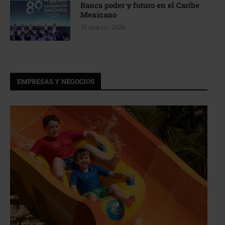
Banca poder y futuro en el Caribe
Mexicano
31 marzo, 2026
EMPRESAS Y NEGOCIOS