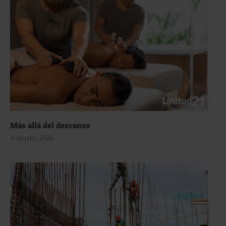
Más allá del descanso
4 agosto, 2026