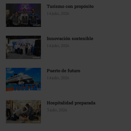
Turismo con propósito
14 julio, 2026
Innovación sostenible
14 julio, 2026
Puerto de futuro
14 julio, 2026
Hospitalidad preparada
3 julio, 2026