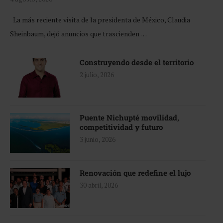
La más reciente visita de la presidenta de México, Claudia
Sheinbaum, dejó anuncios que trascienden …
Construyendo desde el territorio
2 julio, 2026
Puente Nichupté movilidad,
competitividad y futuro
3 junio, 2026
Renovación que redefine el lujo
30 abril, 2026