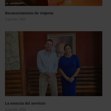
Reconocimiento de viajeros
4 agosto, 2026
La esencia del servicio
4 agosto, 2026