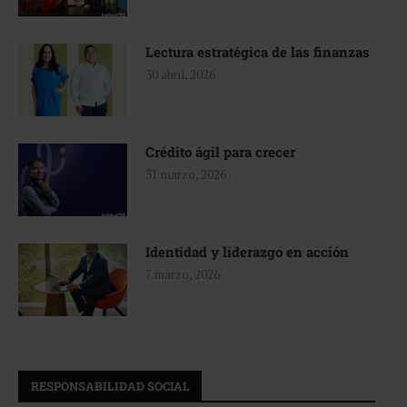
Lectura estratégica de las finanzas
30 abril, 2026
Crédito ágil para crecer
31 marzo, 2026
Identidad y liderazgo en acción
7 marzo, 2026
RESPONSABILIDAD SOCIAL