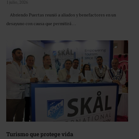
1 julio, 2026
Abriendo Puertas reunió a aliados y benefactores en un
desayuno con causa que permitirá …
Turismo que protege vida