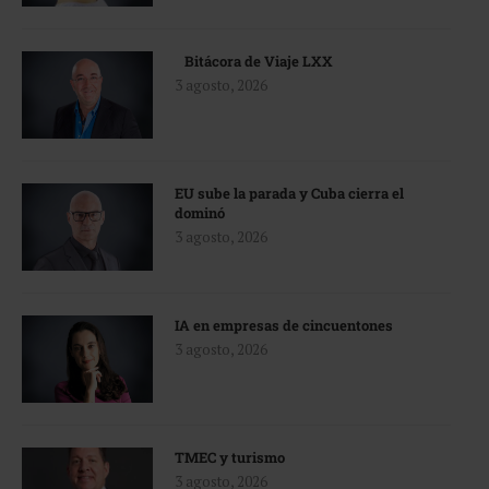
Bitácora de Viaje LXX
3 agosto, 2026
EU sube la parada y Cuba cierra el
dominó
3 agosto, 2026
IA en empresas de cincuentones
3 agosto, 2026
TMEC y turismo
3 agosto, 2026