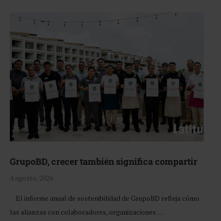
GrupoBD, crecer también significa compartir
4 agosto, 2026
El informe anual de sostenibilidad de GrupoBD refleja cómo
las alianzas con colaboradores, organizaciones …