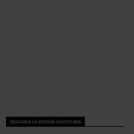
DESCARGA LA EDICIÓN AGOSTO 2026