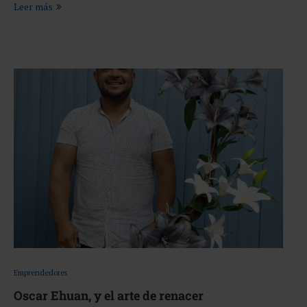
Leer más
Emprendedores
Oscar Ehuan, y el arte de renacer