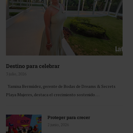
Destino para celebrar
3 julio, 2026
Yamina Bermúdez, gerente de Bodas de Dreams & Secrets
Playa Mujeres, destaca el crecimiento sostenido …
Proteger para crecer
2 junio, 2026