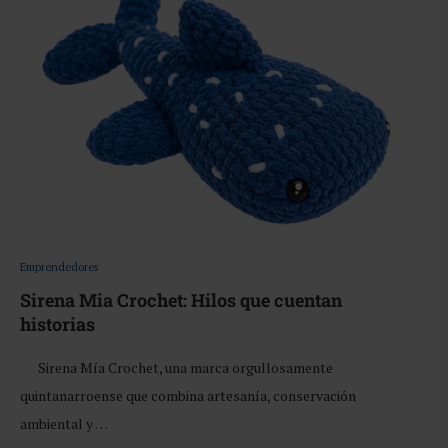
Emprendedores
Sirena Mia Crochet: Hilos que cuentan
historias
Sirena Mía Crochet, una marca orgullosamente
quintanarroense que combina artesanía, conservación
ambiental y …