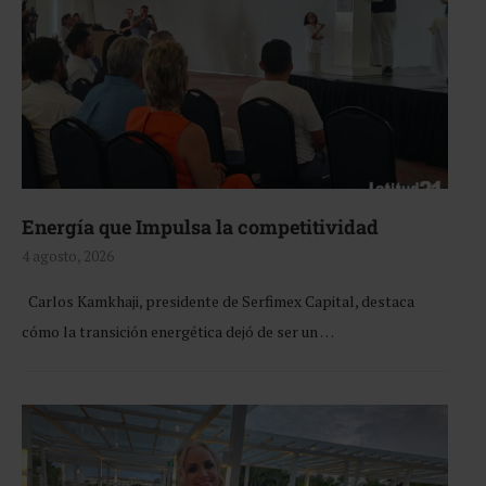
Energía que Impulsa la competitividad
4 agosto, 2026
Carlos Kamkhaji, presidente de Serfimex Capital, destaca
cómo la transición energética dejó de ser un …