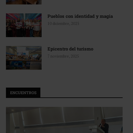
Pueblos con identidad y magia
10 diciembre, 2025
Epicentro del turismo
7 noviembre, 2025
ENCUENTROS