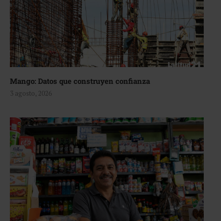
Mango: Datos que construyen confianza
3 agosto, 2026