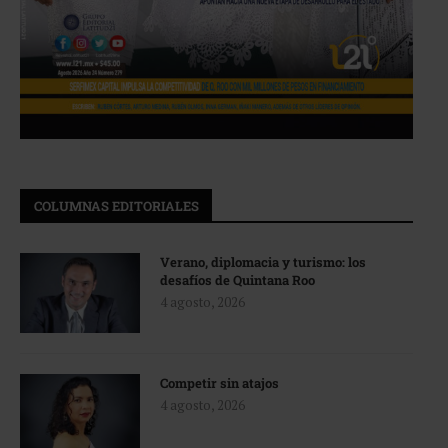
COLUMNAS EDITORIALES
Verano, diplomacia y turismo: los
desafíos de Quintana Roo
4 agosto, 2026
Competir sin atajos
4 agosto, 2026