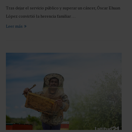
Tras dejar el servicio público y superar un cáncer, Óscar Ehuan
López convirtió la herencia familiar …
Leer más