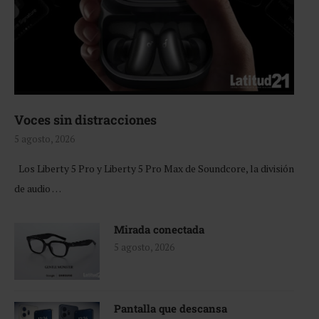
Voces sin distracciones
5 agosto, 2026
Los Liberty 5 Pro y Liberty 5 Pro Max de Soundcore, la división
de audio …
Mirada conectada
5 agosto, 2026
Pantalla que descansa