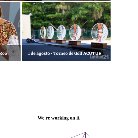
 Roo
1 de agosto • Torneo de Golf ACOTUR