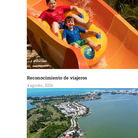
Reconocimiento de viajeros
4 agosto, 2026