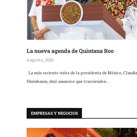
La nueva agenda de Quintana Roo
4 agosto, 2026
La más reciente visita de la presidenta de México, Claudi
Sheinbaum, dejó anuncios que trascienden …
EMPRESAS Y NEGOCIOS