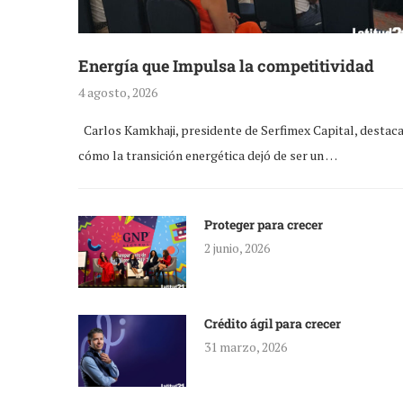
Energía que Impulsa la competitividad
4 agosto, 2026
Carlos Kamkhaji, presidente de Serfimex Capital, destac
cómo la transición energética dejó de ser un …
Proteger para crecer
2 junio, 2026
Crédito ágil para crecer
31 marzo, 2026