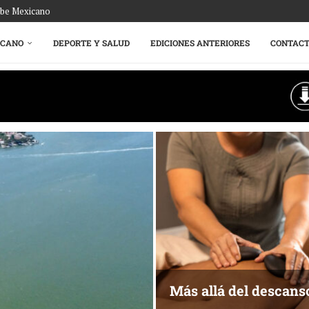
ribe Mexicano
ICANO
DEPORTE Y SALUD
EDICIONES ANTERIORES
CONTAC
Más allá del descans