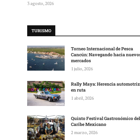
3 agosto, 2026
TURISMO
Torneo Internacional de Pesca
Cancún: Navegando hacia nuevo
mercados
1 julio, 2026
Rally Maya: Herencia automotriz
en ruta
1 abril, 2026
Quinto Festival Gastronómico del
Caribe Mexicano
2 marzo, 2026