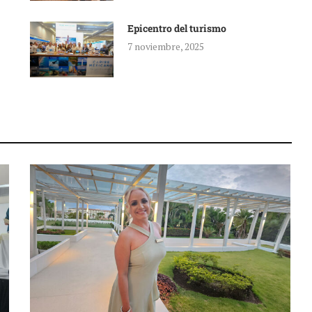
Epicentro del turismo
7 noviembre, 2025