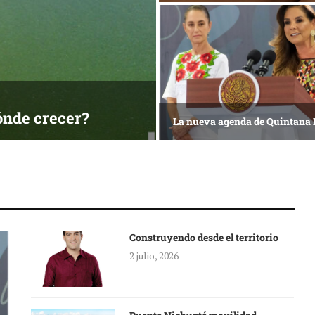
ónde crecer?
La nueva agenda de Quintana
Construyendo desde el territorio
2 julio, 2026