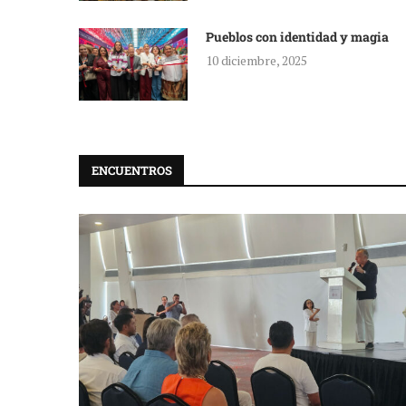
Pueblos con identidad y magia
10 diciembre, 2025
ENCUENTROS