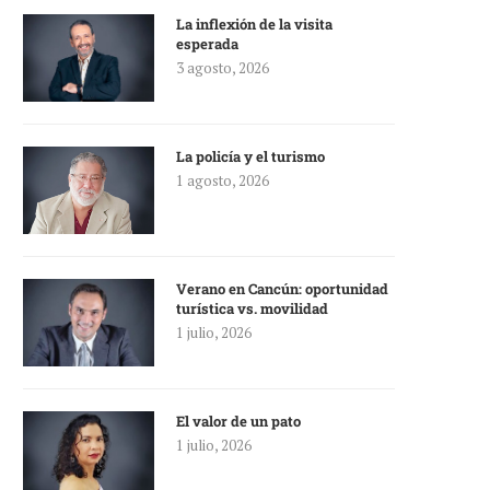
La inflexión de la visita
esperada
3 agosto, 2026
La policía y el turismo
1 agosto, 2026
Verano en Cancún: oportunidad
turística vs. movilidad
1 julio, 2026
El valor de un pato
1 julio, 2026