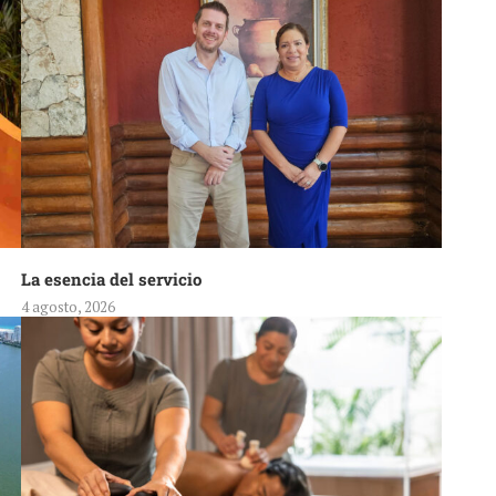
La esencia del servicio
4 agosto, 2026