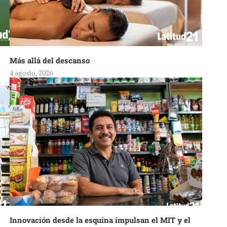
Más allá del descanso
4 agosto, 2026
Innovación desde la esquina impulsan el MIT y el