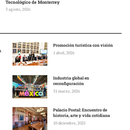
Tecnológico de Monterrey
3 agosto, 2026
Promoción turística con visión
s
1 abril, 2026
Industria global en
reconfiguración
31 marzo, 2026
Palacio Postal: Encuentro de
historia, arte y vida cotidiana
10 diciembre, 2025