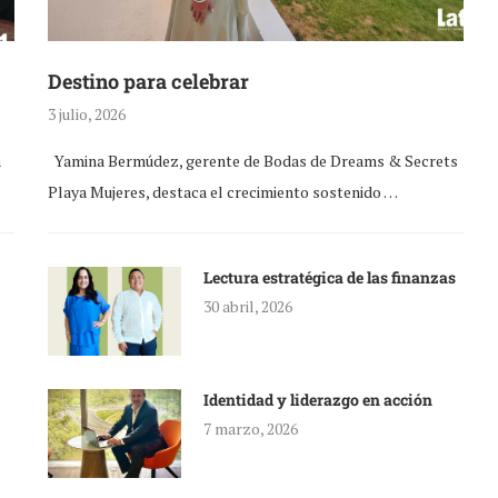
Destino para celebrar
3 julio, 2026
a
Yamina Bermúdez, gerente de Bodas de Dreams & Secrets
Playa Mujeres, destaca el crecimiento sostenido …
Lectura estratégica de las finanzas
30 abril, 2026
Identidad y liderazgo en acción
7 marzo, 2026