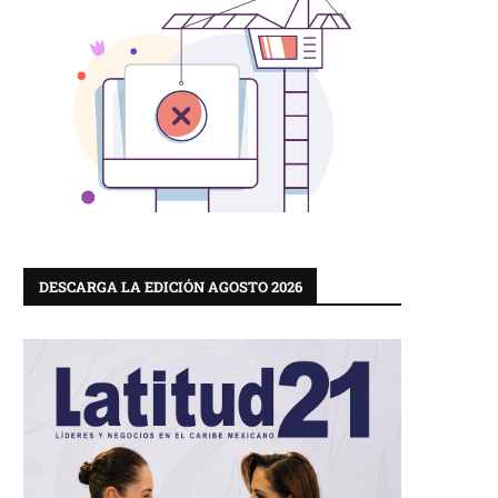
DESCARGA LA EDICIÓN AGOSTO 2026