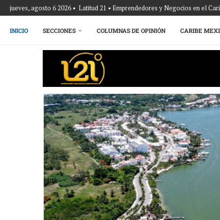
jueves, agosto 6 2026 • Latitud 21 • Emprendedores y Negocios en el Ca
INICIO
SECCIONES
COLUMNAS DE OPINIÓN
CARIBE MEX