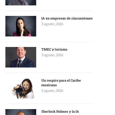
IA en empresas de cincuentones
3 agosto, 2026
TMEC y turismo
3 agosto, 2026
Un respiro para el Caribe
mexicano
3 agosto, 2026
Sherlock Holmes y la IA