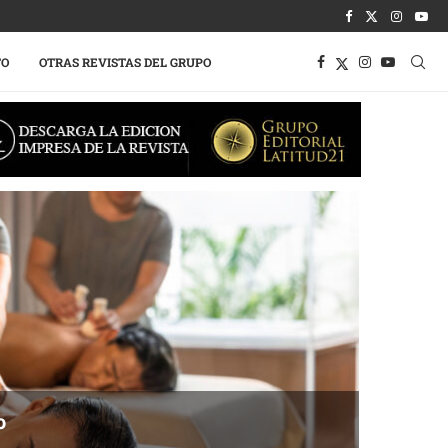
TO
OTRAS REVISTAS DEL GRUPO
o