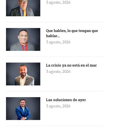
3 agosto, 2026
Que hablen, lo que tengan que
hablar…
3 agosto, 2026
La crisis ya no está en el mar
3 agosto, 2026
Las soluciones de ayer
3 agosto, 2026