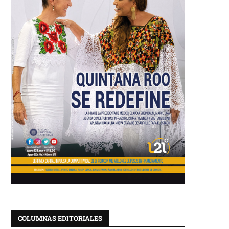
COLUMNAS EDITORIALES