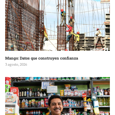
Mango: Datos que construyen confianza
3 agosto, 2026