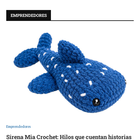
EMPRENDEDORES
Emprendedores
Sirena Mia Crochet: Hilos que cuentan historias