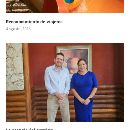
Reconocimiento de viajeros
4 agosto, 2026