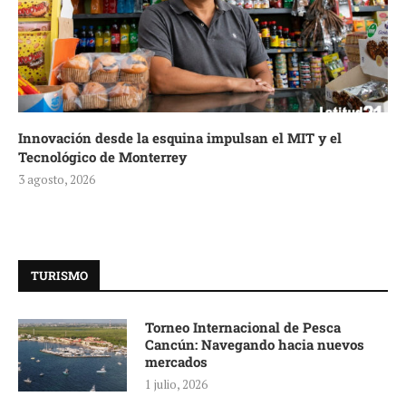
Innovación desde la esquina impulsan el MIT y el
Tecnológico de Monterrey
3 agosto, 2026
TURISMO
Torneo Internacional de Pesca
Cancún: Navegando hacia nuevos
mercados
1 julio, 2026