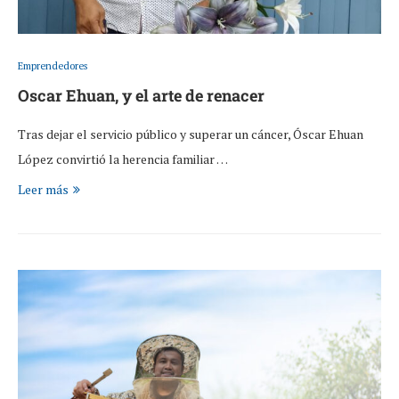
Emprendedores
Oscar Ehuan, y el arte de renacer
Tras dejar el servicio público y superar un cáncer, Óscar Ehuan
López convirtió la herencia familiar …
Leer más