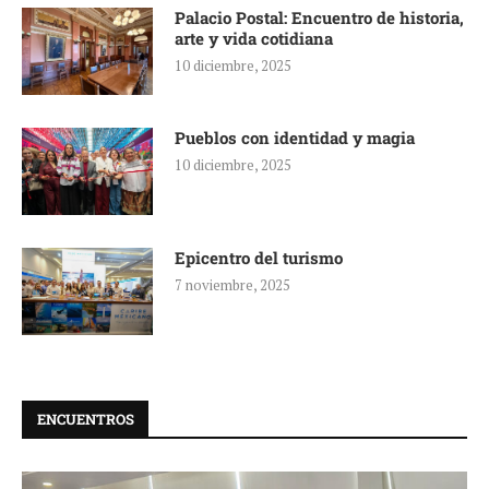
Palacio Postal: Encuentro de historia,
arte y vida cotidiana
10 diciembre, 2025
Pueblos con identidad y magia
10 diciembre, 2025
Epicentro del turismo
7 noviembre, 2025
ENCUENTROS