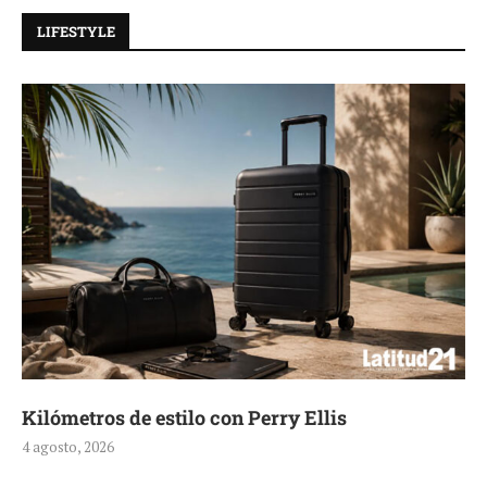
LIFESTYLE
Kilómetros de estilo con Perry Ellis
4 agosto, 2026