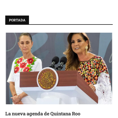
PORTADA
La nueva agenda de Quintana Roo