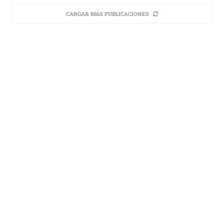
CARGAR MÁS PUBLICACIONES