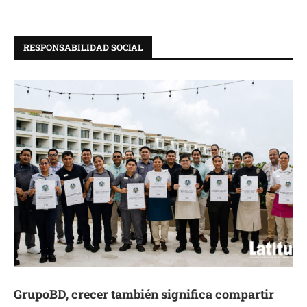
RESPONSABILIDAD SOCIAL
GrupoBD, crecer también significa compartir