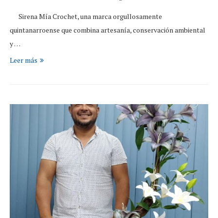
Sirena Mía Crochet, una marca orgullosamente
quintanarroense que combina artesanía, conservación ambiental
y …
Leer más