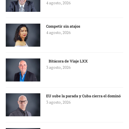
4 agosto, 2026
Competir sin atajos
4 agosto, 2026
Bitácora de Viaje LXX
3 agosto, 2026
EU sube la parada y Cuba cierra el dominó
3 agosto, 2026