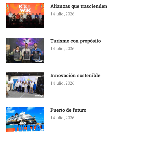
Alianzas que trascienden
14 julio, 2026
Turismo con propósito
14 julio, 2026
Innovación sostenible
14 julio, 2026
Puerto de futuro
14 julio, 2026