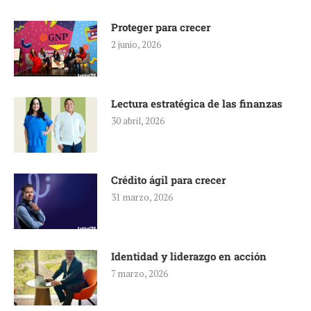
Proteger para crecer
2 junio, 2026
Lectura estratégica de las finanzas
30 abril, 2026
Crédito ágil para crecer
31 marzo, 2026
Identidad y liderazgo en acción
7 marzo, 2026