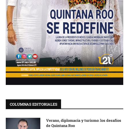
COLUMNAS EDITORIALES
Verano, diplomacia y turismo: los desafíos
de Quintana Roo