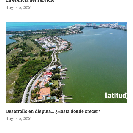
La esencia del servicio
4 agosto, 2026
Desarrollo en disputa… ¿Hasta dónde crecer?
4 agosto, 2026