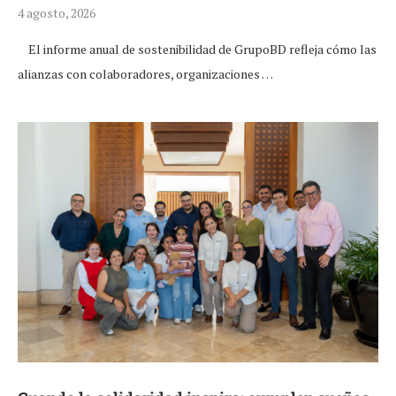
4 agosto, 2026
El informe anual de sostenibilidad de GrupoBD refleja cómo las
alianzas con colaboradores, organizaciones …