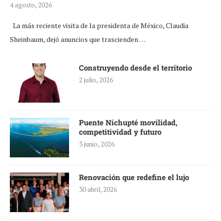
4 agosto, 2026
La más reciente visita de la presidenta de México, Claudia
Sheinbaum, dejó anuncios que trascienden …
Construyendo desde el territorio
2 julio, 2026
Puente Nichupté movilidad,
competitividad y futuro
3 junio, 2026
Renovación que redefine el lujo
30 abril, 2026