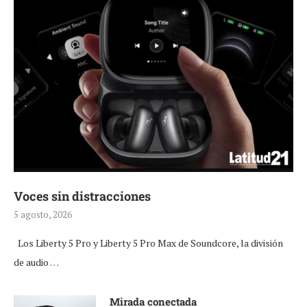
Voces sin distracciones
5 agosto, 2026
Los Liberty 5 Pro y Liberty 5 Pro Max de Soundcore, la división
de audio …
Mirada conectada