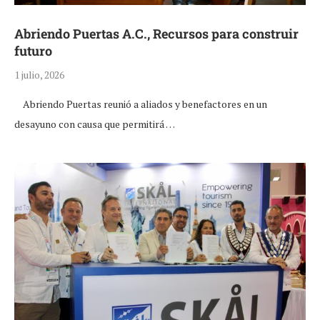
Abriendo Puertas A.C., Recursos para construir
futuro
1 julio, 2026
Abriendo Puertas reunió a aliados y benefactores en un
desayuno con causa que permitirá …