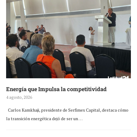
Energía que Impulsa la competitividad
4 agosto, 2026
Carlos Kamkhaji, presidente de Serfimex Capital, destaca cómo
la transición energética dejó de ser un …