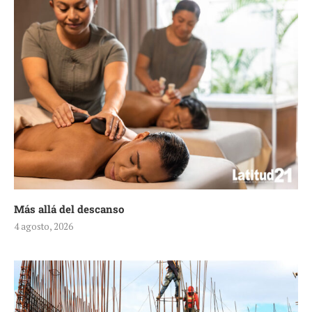
Más allá del descanso
4 agosto, 2026