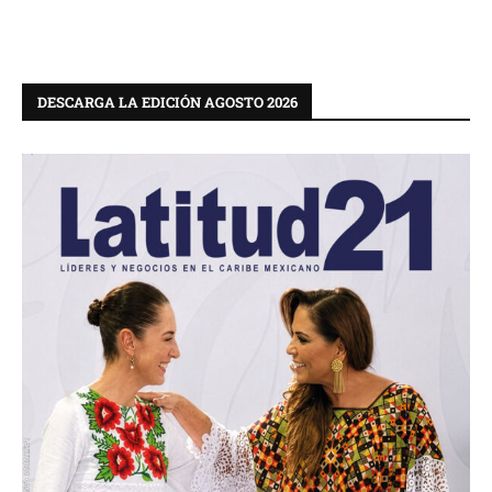
DESCARGA LA EDICIÓN AGOSTO 2026