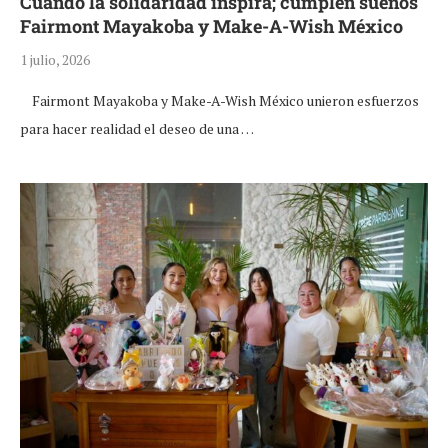
Cuando la solidaridad inspira; cumplen sueños
Fairmont Mayakoba y Make-A-Wish México
1 julio, 2026
Fairmont Mayakoba y Make-A-Wish México unieron esfuerzos
para hacer realidad el deseo de una …