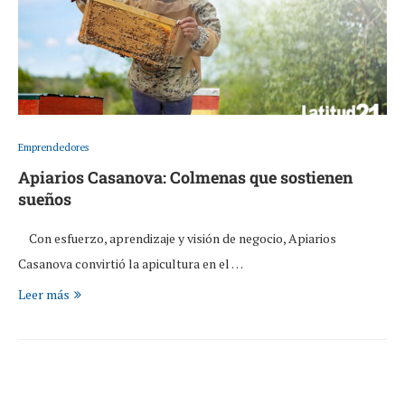
Emprendedores
Apiarios Casanova: Colmenas que sostienen
sueños
Con esfuerzo, aprendizaje y visión de negocio, Apiarios
Casanova convirtió la apicultura en el …
Leer más