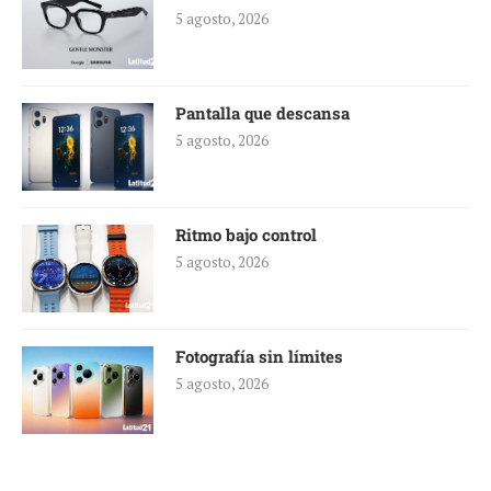
5 agosto, 2026
Pantalla que descansa
5 agosto, 2026
Ritmo bajo control
5 agosto, 2026
Fotografía sin límites
5 agosto, 2026