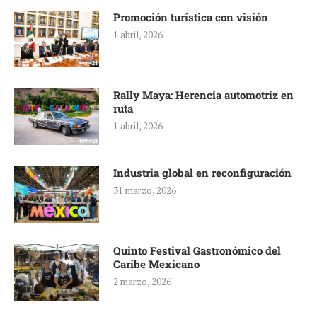
Promoción turística con visión
1 abril, 2026
Rally Maya: Herencia automotriz en
ruta
1 abril, 2026
Industria global en reconfiguración
31 marzo, 2026
Quinto Festival Gastronómico del
Caribe Mexicano
2 marzo, 2026