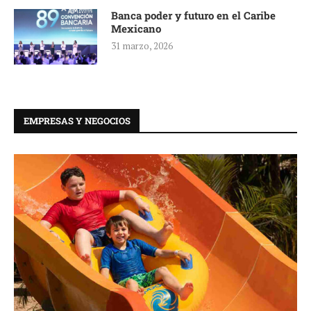
Banca poder y futuro en el Caribe
Mexicano
31 marzo, 2026
EMPRESAS Y NEGOCIOS