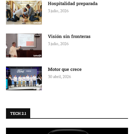
Hospitalidad preparada
3 julio, 2026
Visión sin fronteras
3 julio, 2026
Motor que crece
30 abril, 2026
TECH 2.1