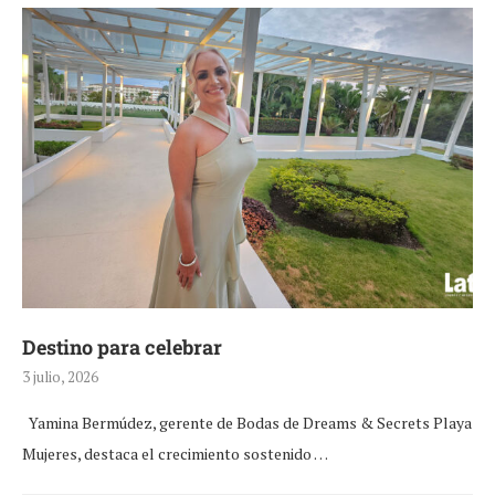
Destino para celebrar
3 julio, 2026
Yamina Bermúdez, gerente de Bodas de Dreams & Secrets Playa
Mujeres, destaca el crecimiento sostenido …