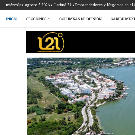
miércoles, agosto 5 2026 • Latitud 21 • Emprendedores y Negocios en el
INICIO
SECCIONES
COLUMNAS DE OPINIÓN
CARIBE MEX