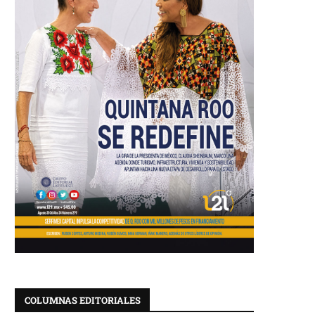
COLUMNAS EDITORIALES