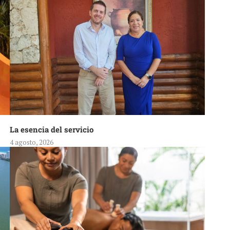
La esencia del servicio
4 agosto, 2026