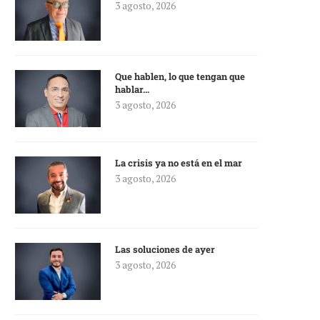
3 agosto, 2026
Que hablen, lo que tengan que
hablar…
3 agosto, 2026
La crisis ya no está en el mar
3 agosto, 2026
Las soluciones de ayer
3 agosto, 2026