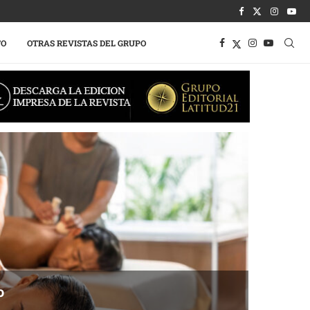
TO
OTRAS REVISTAS DEL GRUPO
o