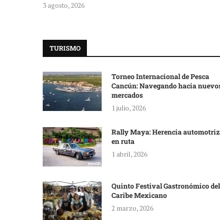
3 agosto, 2026
TURISMO
Torneo Internacional de Pesca
Cancún: Navegando hacia nuevo
mercados
1 julio, 2026
Rally Maya: Herencia automotriz
en ruta
1 abril, 2026
Quinto Festival Gastronómico del
Caribe Mexicano
2 marzo, 2026