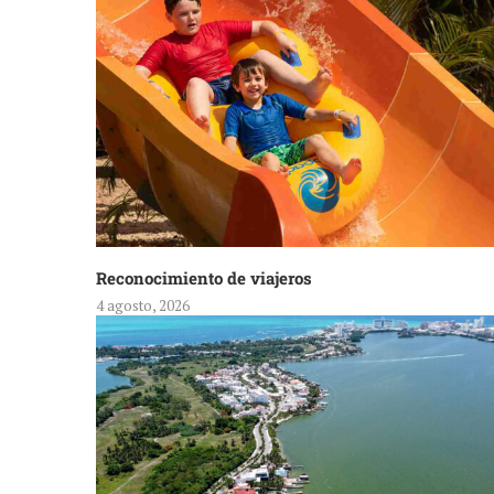
Reconocimiento de viajeros
4 agosto, 2026