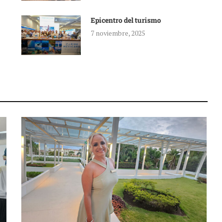
Epicentro del turismo
7 noviembre, 2025