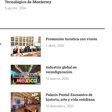
Tecnológico de Monterrey
3 agosto, 2026
Promoción turística con visión
s
1 abril, 2026
Industria global en
reconfiguración
31 marzo, 2026
Palacio Postal: Encuentro de
historia, arte y vida cotidiana
10 diciembre, 2025