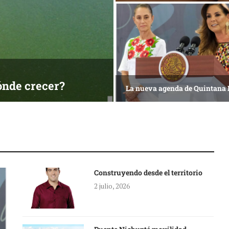
ónde crecer?
La nueva agenda de Quintana
Construyendo desde el territorio
2 julio, 2026