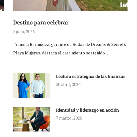
Destino para celebrar
3 julio, 2026
a
Yamina Bermúdez, gerente de Bodas de Dreams & Secrets
Playa Mujeres, destaca el crecimiento sostenido …
Lectura estratégica de las finanzas
30 abril, 2026
Identidad y liderazgo en acción
7 marzo, 2026