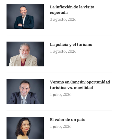
La inflexión de la visita
esperada
3 agosto, 2026
La policía y el turismo
1 agosto, 2026
Verano en Cancún: oportunidad
turística vs. movilidad
1 julio, 2026
El valor de un pato
1 julio, 2026