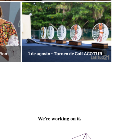
 Roo
1 de agosto • Torneo de Golf ACOTUR