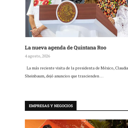
La nueva agenda de Quintana Roo
4 agosto, 2026
La más reciente visita de la presidenta de México, Claudi
Sheinbaum, dejó anuncios que trascienden …
EMPRESAS Y NEGOCIOS