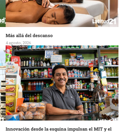
Más allá del descanso
4 agosto, 2026
Innovación desde la esquina impulsan el MIT y el