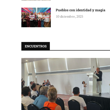
Pueblos con identidad y magia
10 diciembre, 2025
ENCUENTROS