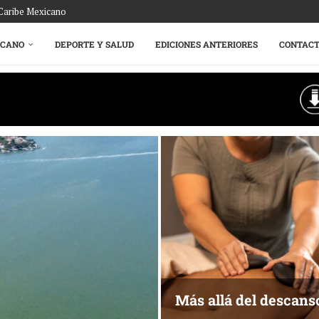
 Caribe Mexicano
ICANO
DEPORTE Y SALUD
EDICIONES ANTERIORES
CONTAC
Más allá del descans