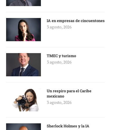
IA en empresas de cincuentones
3 agosto, 2026
TMEC y turismo
3 agosto, 2026
Un respiro para el Caribe
mexicano
3 agosto, 2026
Sherlock Holmes y la IA