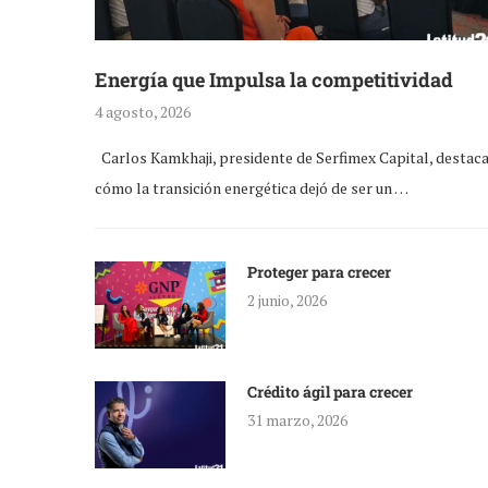
Energía que Impulsa la competitividad
4 agosto, 2026
Carlos Kamkhaji, presidente de Serfimex Capital, destac
cómo la transición energética dejó de ser un …
Proteger para crecer
2 junio, 2026
Crédito ágil para crecer
31 marzo, 2026