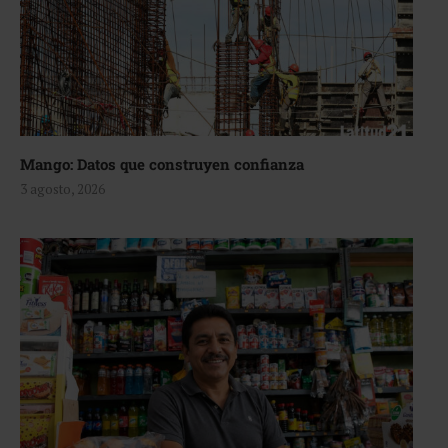
Mango: Datos que construyen confianza
3 agosto, 2026