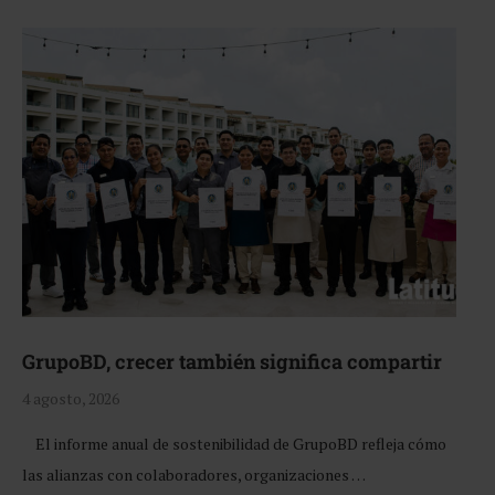
GrupoBD, crecer también significa compartir
4 agosto, 2026
El informe anual de sostenibilidad de GrupoBD refleja cómo
las alianzas con colaboradores, organizaciones …