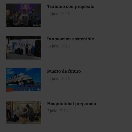
Turismo con propósito
14 julio, 2026
Innovación sostenible
14 julio, 2026
Puerto de futuro
14 julio, 2026
Hospitalidad preparada
3 julio, 2026