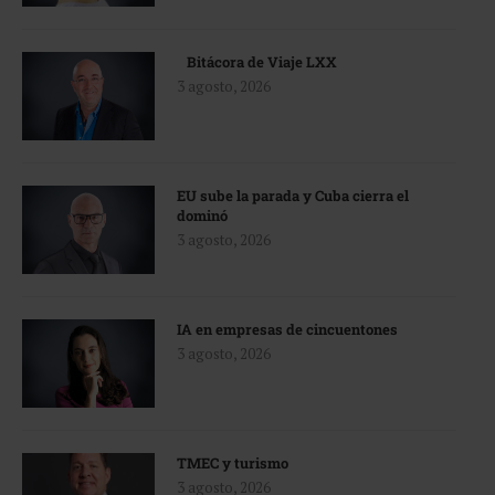
Bitácora de Viaje LXX
3 agosto, 2026
EU sube la parada y Cuba cierra el
dominó
3 agosto, 2026
IA en empresas de cincuentones
3 agosto, 2026
TMEC y turismo
3 agosto, 2026