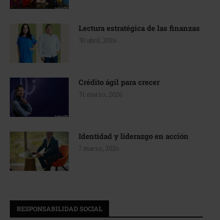
Lectura estratégica de las finanzas
30 abril, 2026
Crédito ágil para crecer
31 marzo, 2026
Identidad y liderazgo en acción
7 marzo, 2026
RESPONSABILIDAD SOCIAL