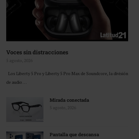
Voces sin distracciones
5 agosto, 2026
Los Liberty 5 Pro y Liberty 5 Pro Max de Soundcore, la división
de audio …
Mirada conectada
5 agosto, 2026
Pantalla que descansa