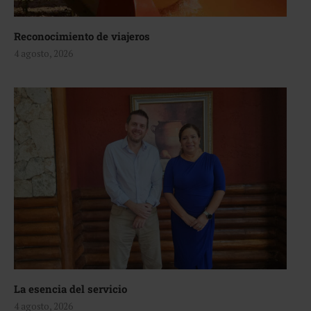
Reconocimiento de viajeros
4 agosto, 2026
La esencia del servicio
4 agosto, 2026