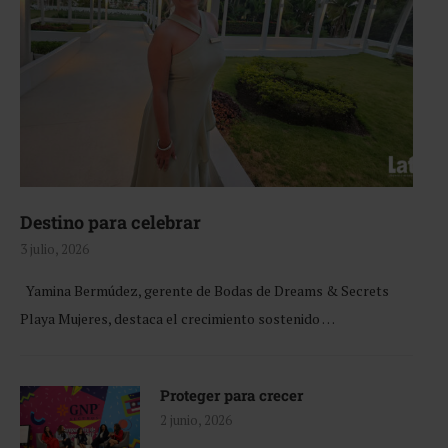
Destino para celebrar
3 julio, 2026
Yamina Bermúdez, gerente de Bodas de Dreams & Secrets
Playa Mujeres, destaca el crecimiento sostenido …
Proteger para crecer
2 junio, 2026