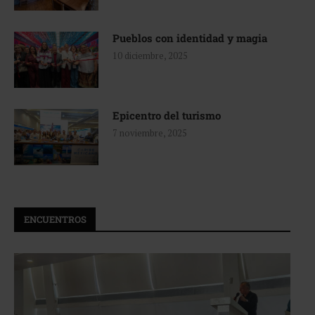
Pueblos con identidad y magia
10 diciembre, 2025
Epicentro del turismo
7 noviembre, 2025
ENCUENTROS