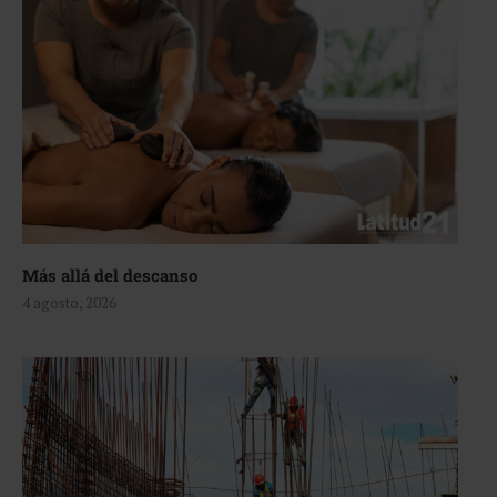
Más allá del descanso
4 agosto, 2026