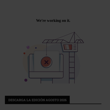
DESCARGA LA EDICIÓN AGOSTO 2026