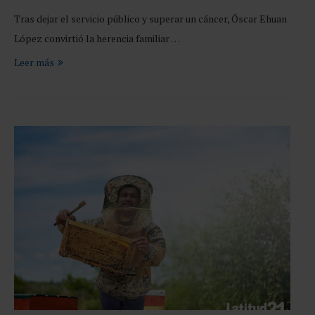
Tras dejar el servicio público y superar un cáncer, Óscar Ehuan
López convirtió la herencia familiar …
Leer más