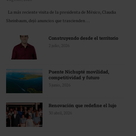
La más reciente visita de la presidenta de México, Claudia
Sheinbaum, dejó anuncios que trascienden …
Construyendo desde el territorio
2 julio, 2026
Puente Nichupté movilidad,
competitividad y futuro
3 junio, 2026
Renovación que redefine el lujo
30 abril, 2026