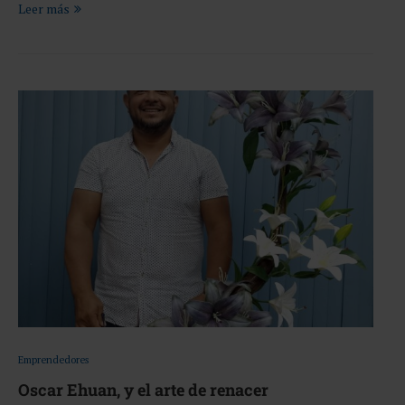
Leer más
Emprendedores
Oscar Ehuan, y el arte de renacer