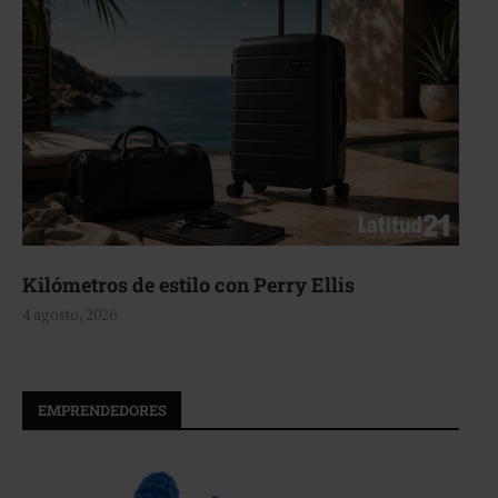
Kilómetros de estilo con Perry Ellis
4 agosto, 2026
EMPRENDEDORES