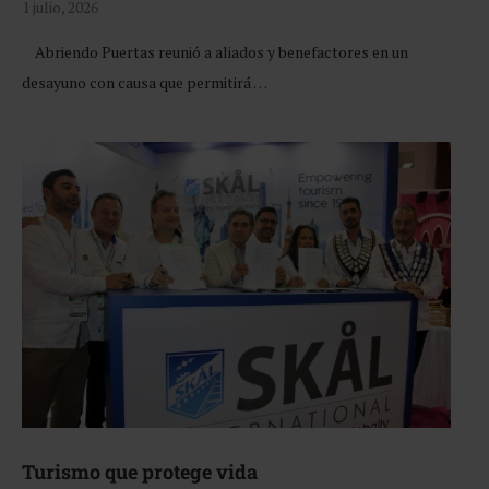
1 julio, 2026
Abriendo Puertas reunió a aliados y benefactores en un
desayuno con causa que permitirá …
Turismo que protege vida