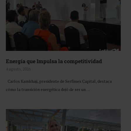
Energía que Impulsa la competitividad
4 agosto, 2026
Carlos Kamkhaji, presidente de Serfimex Capital, destaca
cómo la transición energética dejó de ser un …