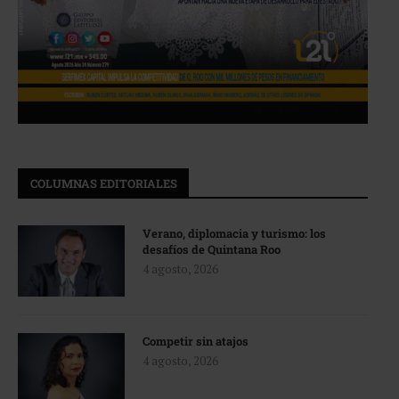
COLUMNAS EDITORIALES
Verano, diplomacia y turismo: los
desafíos de Quintana Roo
4 agosto, 2026
Competir sin atajos
4 agosto, 2026