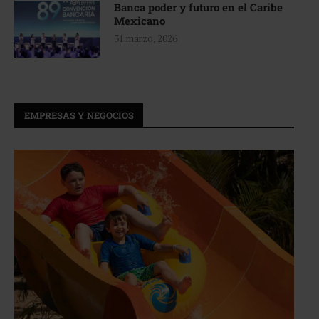
Banca poder y futuro en el Caribe
Mexicano
31 marzo, 2026
EMPRESAS Y NEGOCIOS