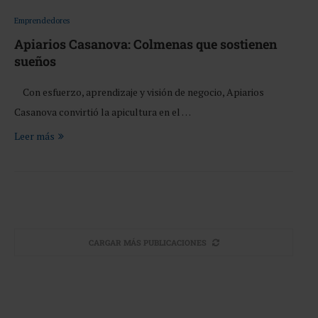
Emprendedores
Apiarios Casanova: Colmenas que sostienen
sueños
Con esfuerzo, aprendizaje y visión de negocio, Apiarios
Casanova convirtió la apicultura en el …
Leer más
CARGAR MÁS PUBLICACIONES