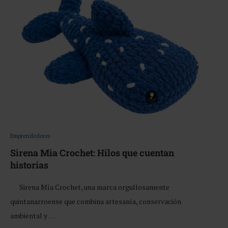
Emprendedores
Sirena Mia Crochet: Hilos que cuentan
historias
Sirena Mía Crochet, una marca orgullosamente
quintanarroense que combina artesanía, conservación
ambiental y …