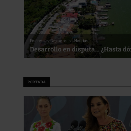
Empresas y Negocios
Noticias
Desarrollo en disputa… ¿Hasta d
PORTADA