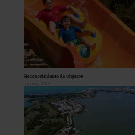
Reconocimiento de viajeros
4 agosto, 2026