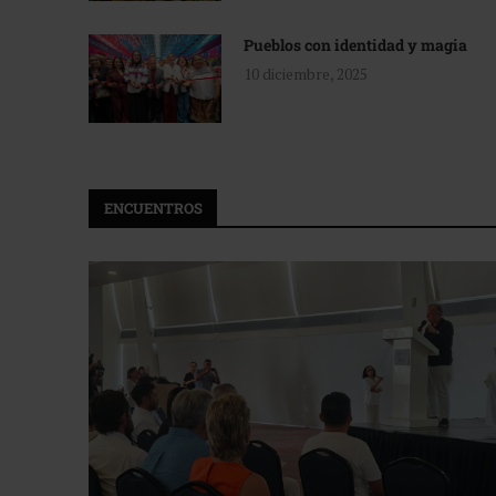
Pueblos con identidad y magia
10 diciembre, 2025
ENCUENTROS