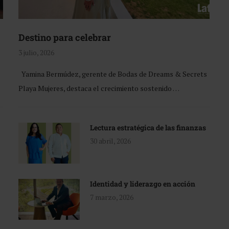
Destino para celebrar
3 julio, 2026
Yamina Bermúdez, gerente de Bodas de Dreams & Secrets
Playa Mujeres, destaca el crecimiento sostenido …
Lectura estratégica de las finanzas
30 abril, 2026
Identidad y liderazgo en acción
7 marzo, 2026