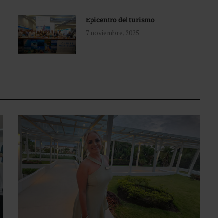
Epicentro del turismo
7 noviembre, 2025