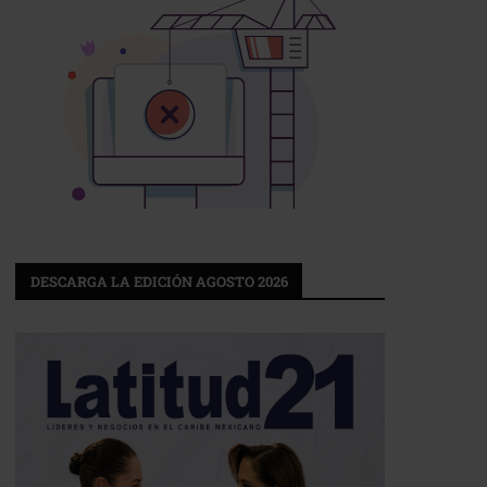
DESCARGA LA EDICIÓN AGOSTO 2026