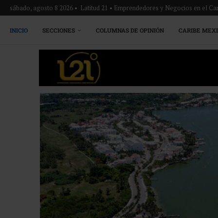
sábado, agosto 8 2026 • Latitud 21 • Emprendedores y Negocios en el Ca
INICIO
SECCIONES
COLUMNAS DE OPINIÓN
CARIBE MEX