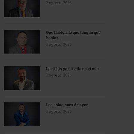
3 agosto, 2026
Que hablen, lo que tengan que
hablar…
3 agosto, 2026
La crisis ya no está en el mar
3 agosto, 2026
Las soluciones de ayer
3 agosto, 2026