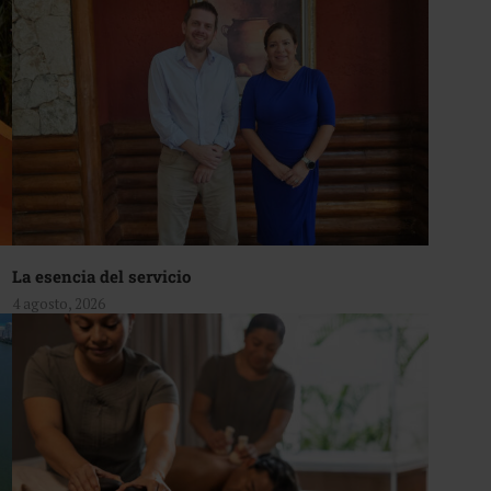
La esencia del servicio
4 agosto, 2026