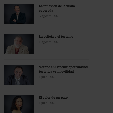
La inflexión de la visita
esperada
3 agosto, 2026
La policía y el turismo
1 agosto, 2026
Verano en Cancún: oportunidad
turística vs. movilidad
1 julio, 2026
El valor de un pato
1 julio, 2026