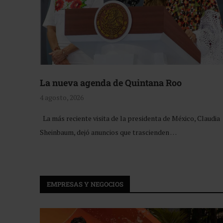
La nueva agenda de Quintana Roo
4 agosto, 2026
La más reciente visita de la presidenta de México, Claudia
Sheinbaum, dejó anuncios que trascienden …
EMPRESAS Y NEGOCIOS