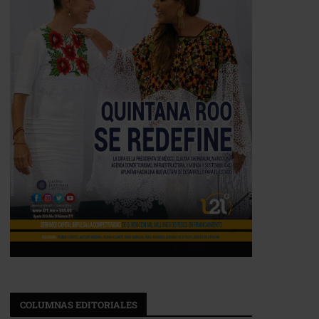
COLUMNAS EDITORIALES