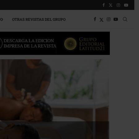
TO
OTRAS REVISTAS DEL GRUPO