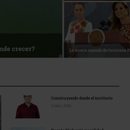
ónde crecer?
La nueva agenda de Quintana 
Construyendo desde el territorio
2 julio, 2026